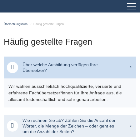
Übersetzungsbüro
Häufig gestellte Fragen
Häufig gestellte Fragen
Über welche Ausbildung verfügen Ihre
Übersetzer?
Wir wählen ausschließlich hochqualifizierte, versierte und
erfahrene Fachübersetzer*innen für Ihre Anfrage aus, die
allesamt leidenschaftlich und sehr genau arbeiten.
Wie rechnen Sie ab? Zählen Sie die Anzahl der
Wörter, die Menge der Zeichen – oder geht es
um die Anzahl der Seiten?