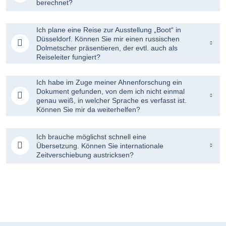
berechnet?
Ich plane eine Reise zur Ausstellung „Boot“ in
Düsseldorf. Können Sie mir einen russischen
Dolmetscher präsentieren, der evtl. auch als
Reiseleiter fungiert?
Ich habe im Zuge meiner Ahnenforschung ein
Dokument gefunden, von dem ich nicht einmal
genau weiß, in welcher Sprache es verfasst ist.
Können Sie mir da weiterhelfen?
Ich brauche möglichst schnell eine
Übersetzung. Können Sie internationale
Zeitverschiebung austricksen?