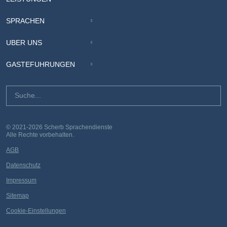
SPRACHEN
ÜBER UNS
GÄSTEFÜHRUNGEN
© 2021-2026 Scherb Sprachendienste
Alle Rechte vorbehalten.
AGB
Datenschutz
Impressum
Sitemap
Cookie-Einstellungen