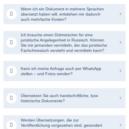
Wenn ich ein Dokument in mehrere Sprachen
übersetzt haben will, entstehen mir dadurch
auch mehrfache Kosten?
Ich brauche einen Dolmetscher für eine
juristische Angelegenheit in Russisch. Können
Sie mir jemanden vermitteln, der das juristische
Fachchinesisch versteht und vermitteln kann?
Kann ich meine Anfrage auch per WhatsApp
stellen – und Fotos senden?
Übersetzen Sie auch handschriftliche, bzw.
historische Dokumente?
Werden Übersetzungen, die zur
Veröffentlichung vorgesehen sind, gesondert