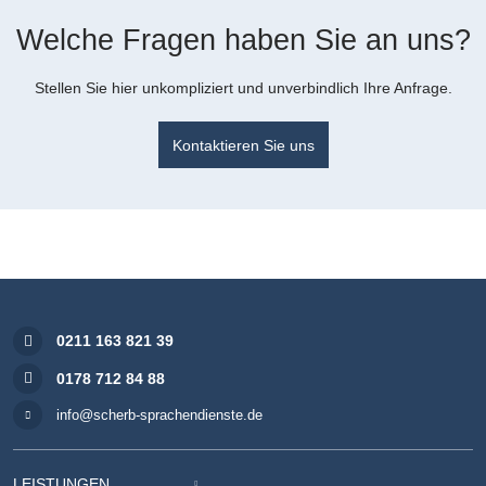
Welche Fragen haben Sie an uns?
Stellen Sie hier unkompliziert und unverbindlich Ihre Anfrage.
Kontaktieren Sie uns
0211 163 821 39
0178 712 84 88
info@scherb-sprachendienste.de
LEISTUNGEN