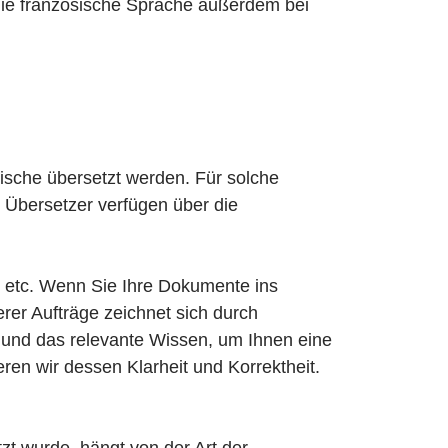
die französische Sprache außerdem bei
ische übersetzt werden. Für solche
 Übersetzer verfügen über die
etc. Wenn Sie Ihre Dokumente ins
er Aufträge zeichnet sich durch
g und das relevante Wissen, um Ihnen eine
ren wir dessen Klarheit und Korrektheit.