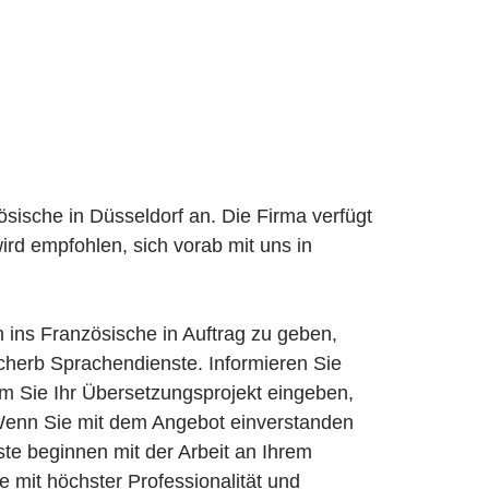
ische in Düsseldorf an. Die Firma verfügt
rd empfohlen, sich vorab mit uns in
ins Französische in Auftrag zu geben,
Scherb Sprachendienste. Informieren Sie
m Sie Ihr Übersetzungsprojekt eingeben,
 Wenn Sie mit dem Angebot einverstanden
e beginnen mit der Arbeit an Ihrem
 mit höchster Professionalität und