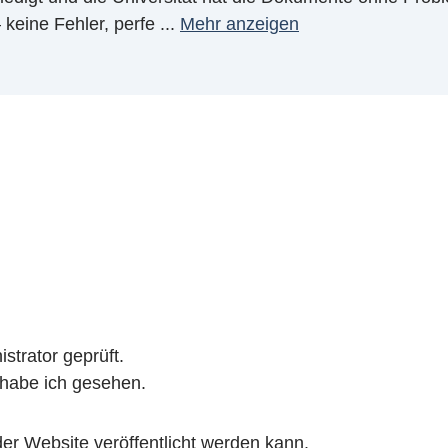
 keine Fehler, perfe
...
Mehr anzeigen
trator geprüft.
habe ich gesehen.
er Website veröffentlicht werden kann.