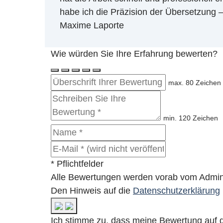
habe ich die Präzision der Übersetzung –
Maxime Laporte
Wie würden Sie Ihre Erfahrung bewerten?
max. 80 Zeichen
min. 120 Zeichen
* Pflichtfelder
Alle Bewertungen werden vorab vom Adminis
Den Hinweis auf die
Datenschutzerklärung
Ich stimme zu, dass meine Bewertung auf d