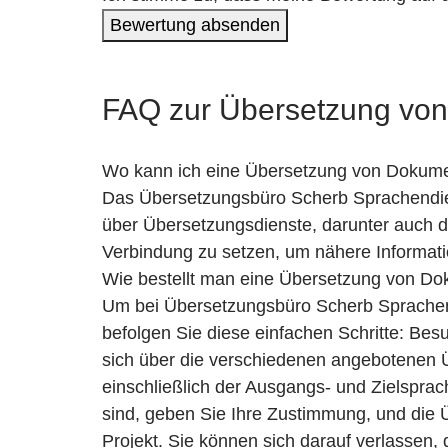
Bewertung absenden
FAQ zur Übersetzung von
Wo kann ich eine Übersetzung von Dokumen
Das Übersetzungsbüro Scherb Sprachendien
über Übersetzungsdienste, darunter auch d
Verbindung zu setzen, um nähere Informati
Wie bestellt man eine Übersetzung von Do
Um bei Übersetzungsbüro Scherb Sprachend
befolgen Sie diese einfachen Schritte: Bes
sich über die verschiedenen angebotenen Ü
einschließlich der Ausgangs- und Zielspra
sind, geben Sie Ihre Zustimmung, und die 
Projekt. Sie können sich darauf verlassen,