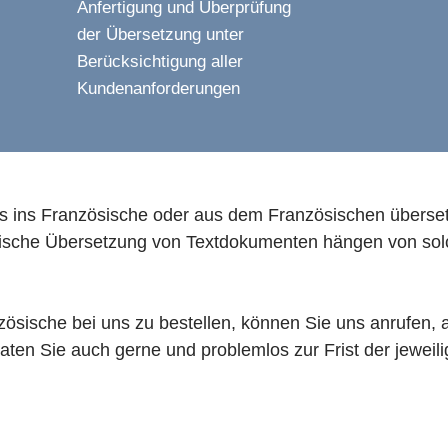
Anfertigung und Überprüfung
der Übersetzung unter
Berücksichtigung aller
Kundenanforderungen
as ins Französische oder aus dem Französischen übersetz
zösische Übersetzung von Textdokumenten hängen von s
ische bei uns zu bestellen, können Sie uns anrufen, a
en Sie auch gerne und problemlos zur Frist der jeweil