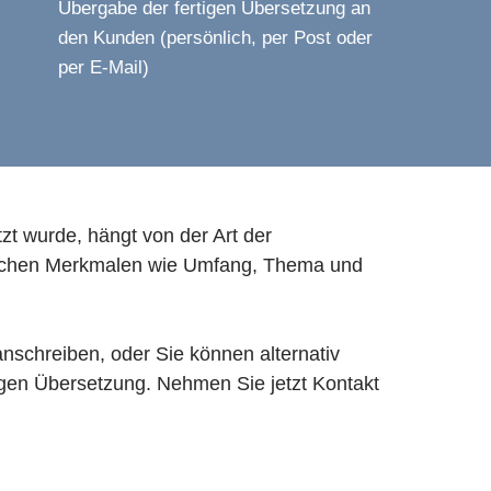
Übergabe der fertigen Übersetzung an
den Kunden (persönlich, per Post oder
per E-Mail)
t wurde, hängt von der Art der
olchen Merkmalen wie Umfang, Thema und
nschreiben, oder Sie können alternativ
igen Übersetzung. Nehmen Sie jetzt Kontakt