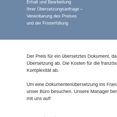
Erhalt und Bearbeitung
Ihrer Übersetzungsanfrage –
Vereinbarung des Preises
und der Fristerfüllung
Der Preis für ein übersetztes Dokument, d
Übersetzung ab. Die Kosten für die fran
Komplexität ab.
Um eine Dokumentenübersetzung ins Französ
unser Büro besuchen. Unsere Manager berat
mit uns auf!