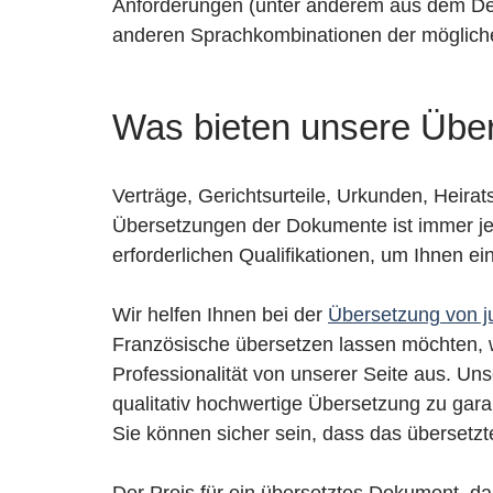
Anforderungen (unter anderem aus dem Deu
anderen Sprachkombinationen der möglich
Was bieten unsere Übe
Verträge, Gerichtsurteile, Urkunden, Heira
Übersetzungen der Dokumente ist immer jew
erforderlichen Qualifikationen, um Ihnen e
Wir helfen Ihnen bei der
Übersetzung von ju
Französische übersetzen lassen möchten, w
Professionalität von unserer Seite aus. U
qualitativ hochwertige Übersetzung zu gara
Sie können sicher sein, dass das übersetz