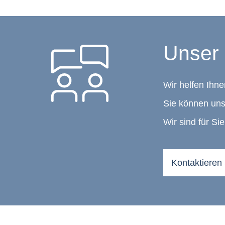
Unser 
Wir helfen Ihne
Sie können uns
Wir sind für Sie
Kontaktieren