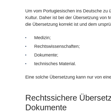
Um vom Portugiesischen ins Deutsche zu übe
Kultur. Daher ist bei der Übersetzung von Ma
die Übersetzung korrekt ist und dem ursprü
Medizin;
Rechtswissenschaften;
Dokumente;
technisches Material.
Eine solche Übersetzung kann nur von eine
Rechtssichere Übersetz
Dokumente