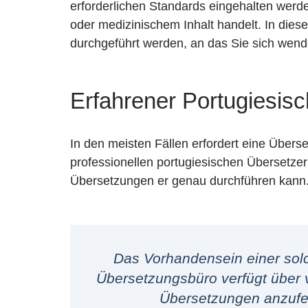
erforderlichen Standards eingehalten wer
oder medizinischem Inhalt handelt. In dies
durchgeführt werden, an das Sie sich wen
Erfahrener Portugiesisc
In den meisten Fällen erfordert eine Über
professionellen portugiesischen Übersetzer
Übersetzungen er genau durchführen kann
Das Vorhandensein einer solc
Übersetzungsbüro verfügt über v
Übersetzungen anzufer