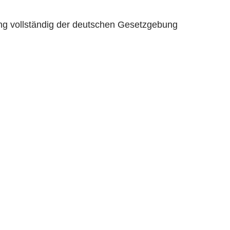
ng vollständig der deutschen Gesetzgebung