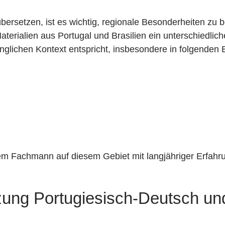
rsetzen, ist es wichtig, regionale Besonderheiten zu ber
terialien aus Portugal und Brasilien ein unterschiedliche
nglichen Kontext entspricht, insbesondere in folgenden 
m Fachmann auf diesem Gebiet mit langjähriger Erfahru
ung Portugiesisch-Deutsch un