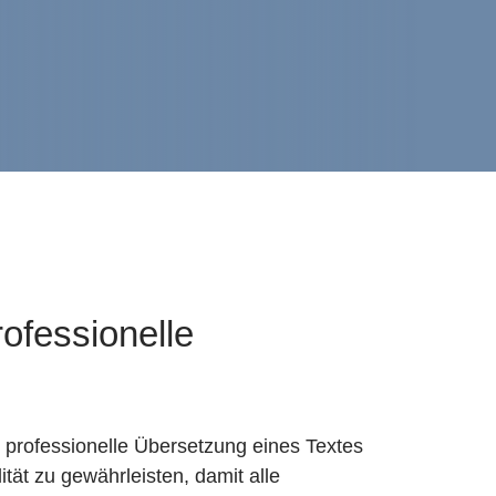
rofessionelle
e professionelle Übersetzung eines Textes
tät zu gewährleisten, damit alle