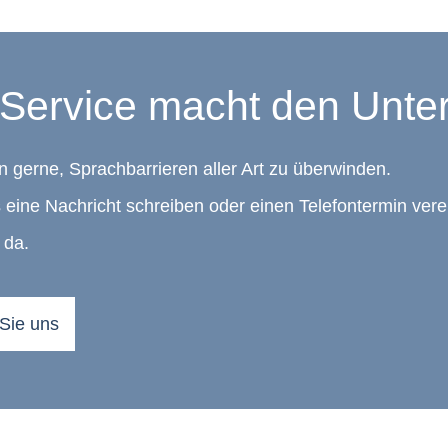
Service macht den Unte
n gerne, Sprachbarrieren aller Art zu überwinden.
 eine Nachricht schreiben oder einen Telefontermin vere
 da.
 Sie uns