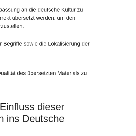
passung an die deutsche Kultur zu
rekt übersetzt werden, um den
zustellen.
 Begriffe sowie die Lokalisierung der
ualität des übersetzten Materials zu
Einfluss dieser
n ins Deutsche