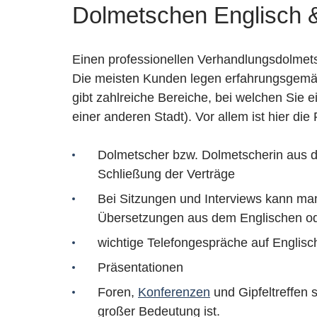
Dolmetschen Englisch 
Einen professionellen Verhandlungsdolmetsch
Die meisten Kunden legen erfahrungsgemäß 
gibt zahlreiche Bereiche, bei welchen Sie 
einer anderen Stadt). Vor allem ist hier d
Dolmetscher bzw. Dolmetscherin aus de
Schließung der Verträge
Bei Sitzungen und Interviews kann ma
Übersetzungen aus dem Englischen od
wichtige Telefongespräche auf Englis
Präsentationen
Foren,
Konferenzen
und Gipfeltreffen 
großer Bedeutung ist.