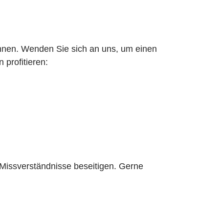
chnen. Wenden Sie sich an uns, um einen
 profitieren:
n Missverständnisse beseitigen. Gerne