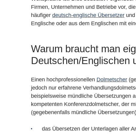
Firmen, Unternehmen und Betriebe vor, di
häufiger
deutsch-englische Übersetzer
und 
Englische oder aus dem Englischen mit ein
Warum braucht man eig
Deutschen/Englischen 
Einen hochprofessionellen
Dolmetscher
(ge
jedoch nur erfahrene Verhandlungsdolmetsc
beispielsweise mündliche Übersetzungen au
kompetenten Konferenzdolmetscher, der mit
(gegebenenfalls mündliche Übersetzungen),
das Übersetzen der Unterlagen aller A