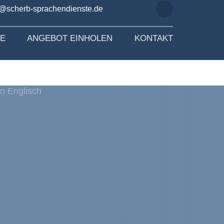
o@scherb-sprachendienste.de
SE
ANGEBOT EINHOLEN
KONTAKT