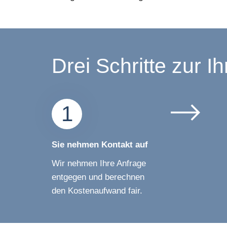
Drei Schritte zur Ih
1
Sie nehmen Kontakt auf
Wir nehmen Ihre Anfrage
entgegen und berechnen
den Kostenaufwand fair.