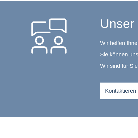
Unser 
Wir helfen Ihne
Sie können uns
Wir sind für Sie
Kontaktieren