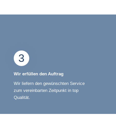
3
Wir erfüllen den Auftrag
Wir liefern den gewünschten Service
zum vereinbarten Zeitpunkt in top
Qualität.