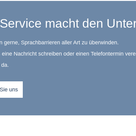
Service macht den Unte
n gerne, Sprachbarrieren aller Art zu überwinden.
 eine Nachricht schreiben oder einen Telefontermin vere
 da.
 Sie uns