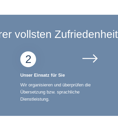
rer vollsten Zufriedenheit
2
Unser Einsatz für Sie
Wir organisieren und überprüfen die
Übersetzung bzw. sprachliche
Dienstleistung.