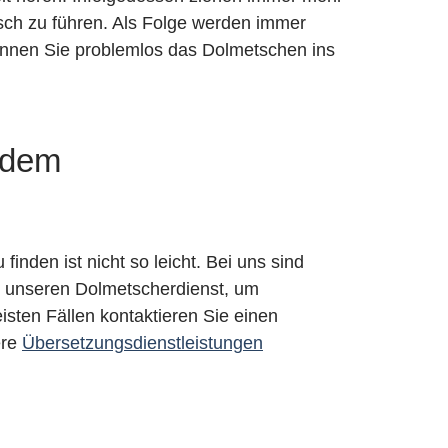
sch zu führen. Als Folge werden immer
nnen Sie problemlos das Dolmetschen ins
 dem
inden ist nicht so leicht. Bei uns sind
n unseren Dolmetscherdienst, um
sten Fällen kontaktieren Sie einen
ere
Übersetzungsdienstleistungen