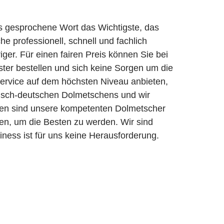
as gesprochene Wort das Wichtigste, das
he professionell, schnell und fachlich
ger. Für einen fairen Preis können Sie bei
ster bestellen und sich keine Sorgen um die
Service auf dem höchsten Niveau anbieten,
lisch-deutschen Dolmetschens und wir
hen sind unsere kompetenten Dolmetscher
en, um die Besten zu werden. Wir sind
iness ist für uns keine Herausforderung.