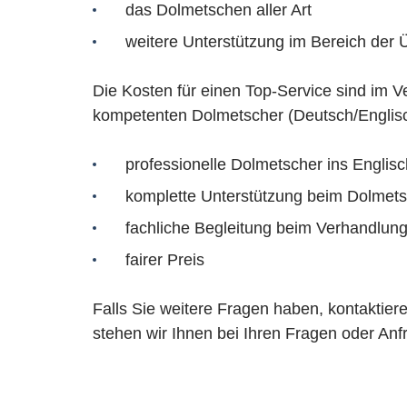
das Dolmetschen aller Art
weitere Unterstützung im Bereich de
Die Kosten für einen Top-Service sind im 
kompetenten Dolmetscher (Deutsch/Englisch)
professionelle Dolmetscher ins Engli
komplette Unterstützung beim Dolmet
fachliche Begleitung beim Verhandlu
fairer Preis
Falls Sie weitere Fragen haben, kontaktier
stehen wir Ihnen bei Ihren Fragen oder An