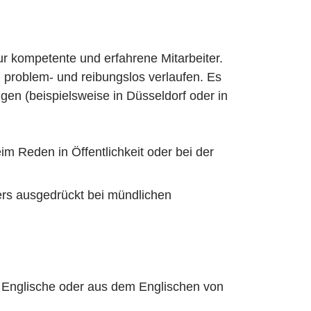
nur kompetente und erfahrene Mitarbeiter.
 problem- und reibungslos verlaufen. Es
gen (beispielsweise in Düsseldorf oder in
 Reden in Öffentlichkeit oder bei der
ers ausgedrückt bei mündlichen
s Englische oder aus dem Englischen von