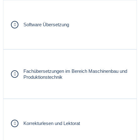
Software Übersetzung
Fachübersetzungen im Bereich Maschinenbau und
Produktionstechnik
Korrekturlesen und Lektorat