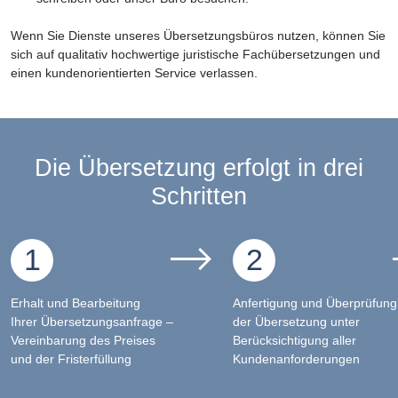
Wenn Sie Dienste unseres Übersetzungsbüros nutzen, können Sie
sich auf qualitativ hochwertige juristische Fachübersetzungen und
einen kundenorientierten Service verlassen.
Die Übersetzung erfolgt in drei
Schritten
1
2
Erhalt und Bearbeitung
Anfertigung und Überprüfung
Ihrer Übersetzungsanfrage –
der Übersetzung unter
Vereinbarung des Preises
Berücksichtigung aller
und der Fristerfüllung
Kundenanforderungen