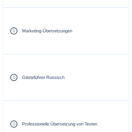
Marketing-Übersetzungen
Gästeführer Russisch
Professionelle Übersetzung von Texten