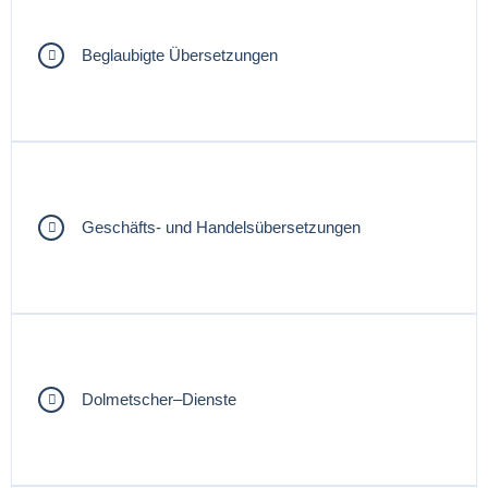
Beglaubigte Übersetzungen
Geschäfts- und Handelsübersetzungen
Dolmetscher–Dienste