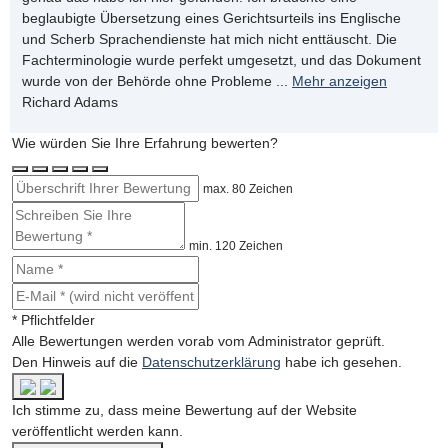
beglaubigte Übersetzung eines Gerichtsurteils ins Englische
und Scherb Sprachendienste hat mich nicht enttäuscht. Die
Fachterminologie wurde perfekt umgesetzt, und das Dokument
wurde von der Behörde ohne Probleme
...
Mehr anzeigen
Richard Adams
Wie würden Sie Ihre Erfahrung bewerten?
max. 80 Zeichen
min. 120 Zeichen
* Pflichtfelder
Alle Bewertungen werden vorab vom Administrator geprüft.
Den Hinweis auf die
Datenschutzerklärung
habe ich gesehen.
Ich stimme zu, dass meine Bewertung auf der Website
veröffentlicht werden kann.