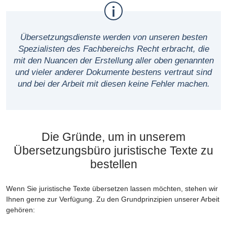
Übersetzungsdienste werden von unseren besten
Spezialisten des Fachbereichs Recht erbracht, die
mit den Nuancen der Erstellung aller oben genannten
und vieler anderer Dokumente bestens vertraut sind
und bei der Arbeit mit diesen keine Fehler machen.
Die Gründe, um in unserem
Übersetzungsbüro juristische Texte zu
bestellen
Wenn Sie juristische Texte übersetzen lassen möchten, stehen wir
Ihnen gerne zur Verfügung. Zu den Grundprinzipien unserer Arbeit
gehören: