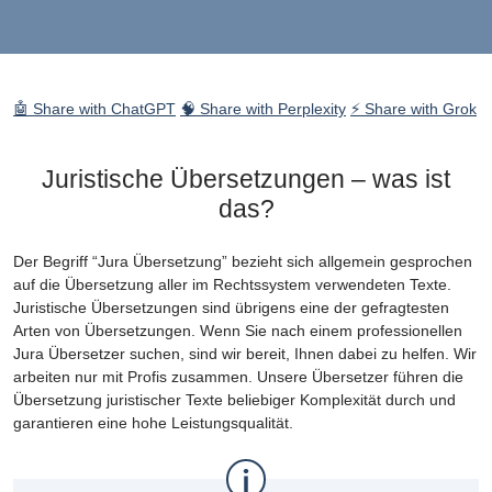
🤖 Share with ChatGPT
🧠 Share with Perplexity
⚡ Share with Grok
Juristische Übersetzungen – was ist
das?
Der Begriff “Jura Übersetzung” bezieht sich allgemein gesprochen
auf die Übersetzung aller im Rechtssystem verwendeten Texte.
Juristische Übersetzungen sind übrigens eine der gefragtesten
Arten von Übersetzungen. Wenn Sie nach einem professionellen
Jura Übersetzer suchen, sind wir bereit, Ihnen dabei zu helfen. Wir
arbeiten nur mit Profis zusammen. Unsere Übersetzer führen die
Übersetzung juristischer Texte beliebiger Komplexität durch und
garantieren eine hohe Leistungsqualität.