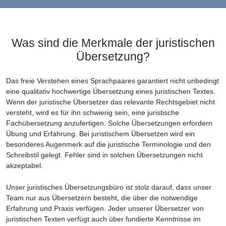
Was sind die Merkmale der juristischen
Übersetzung?
Das freie Verstehen eines Sprachpaares garantiert nicht unbedingt
eine qualitativ hochwertige Übersetzung eines juristischen Textes.
Wenn der juristische Übersetzer das relevante Rechtsgebiet nicht
versteht, wird es für ihn schwierig sein, eine juristische
Fachübersetzung anzufertigen. Solche Übersetzungen erfordern
Übung und Erfahrung. Bei juristischem Übersetzen wird ein
besonderes Augenmerk auf die juristische Terminologie und den
Schreibstil gelegt. Fehler sind in solchen Übersetzungen nicht
akzeptabel.
Unser juristisches Übersetzungsbüro ist stolz darauf, dass unser
Team nur aus Übersetzern besteht, die über die notwendige
Erfahrung und Praxis verfügen. Jeder unserer Übersetzer von
juristischen Texten verfügt auch über fundierte Kenntnisse im