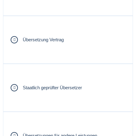
Übersetzung Vertrag
Staatlich geprüfter Übersetzer
Übersetzungen für andere Leistungen