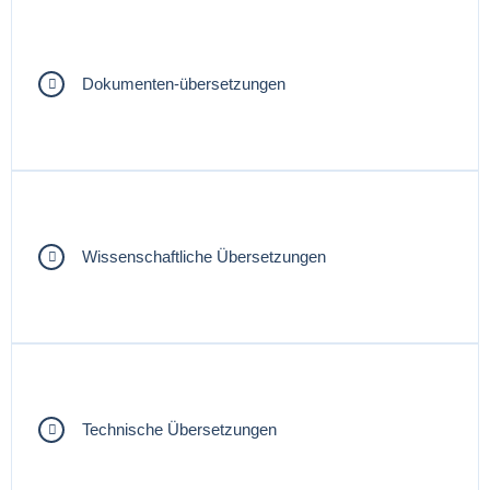
Dokumenten-übersetzungen
Wissenschaftliche Übersetzungen
Technische Übersetzungen