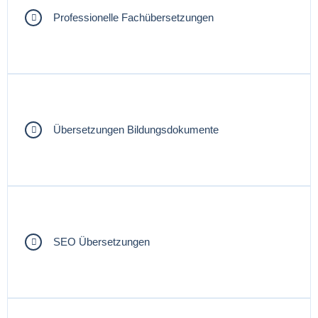
Professionelle Fachübersetzungen
Übersetzungen Bildungsdokumente
SEO Übersetzungen