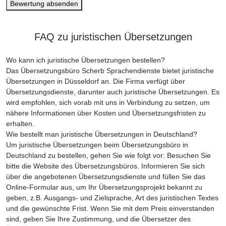
Bewertung absenden
FAQ zu juristischen Übersetzungen
Wo kann ich juristische Übersetzungen bestellen?
Das Übersetzungsbüro Scherb Sprachendienste bietet juristische
Übersetzungen in Düsseldorf an. Die Firma verfügt über
Übersetzungsdienste, darunter auch juristische Übersetzungen. Es
wird empfohlen, sich vorab mit uns in Verbindung zu setzen, um
nähere Informationen über Kosten und Übersetzungsfristen zu
erhalten.
Wie bestellt man juristische Übersetzungen in Deutschland?
Um juristische Übersetzungen beim Übersetzungsbüro in
Deutschland zu bestellen, gehen Sie wie folgt vor: Besuchen Sie
bitte die Website des Übersetzungsbüros. Informieren Sie sich
über die angebotenen Übersetzungsdienste und füllen Sie das
Online-Formular aus, um Ihr Übersetzungsprojekt bekannt zu
geben, z.B. Ausgangs- und Zielsprache, Art des juristischen Textes
und die gewünschte Frist. Wenn Sie mit dem Preis einverstanden
sind, geben Sie Ihre Zustimmung, und die Übersetzer des