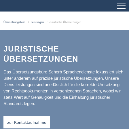
Übersetzungsbüro
Leistungen
Juristische Übersetzungen
JURISTISCHE
ÜBERSETZUNGEN
Das Übersetzungsbüro Scherb Sprachendienste fokussiert sich
unter anderem auf präzise juristische Übersetzungen. Unsere
Dienstleistungen sind unerlässlich für die korrekte Umsetzung
von Rechtsdokumenten in verschiedenen Sprachen, wobei wir
stets Wert auf Genauigkeit und die Einhaltung juristischer
Standards legen.
zur Kontaktaufnahme