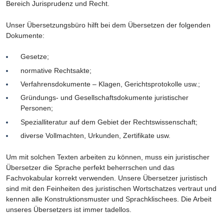
Bereich Jurisprudenz und Recht.
Unser Übersetzungsbüro hilft bei dem Übersetzen der folgenden
Dokumente:
Gesetze;
normative Rechtsakte;
Verfahrensdokumente – Klagen, Gerichtsprotokolle usw.;
Gründungs- und Gesellschaftsdokumente juristischer
Personen;
Spezialliteratur auf dem Gebiet der Rechtswissenschaft;
diverse Vollmachten, Urkunden, Zertifikate usw.
Um mit solchen Texten arbeiten zu können, muss ein juristischer
Übersetzer die Sprache perfekt beherrschen und das
Fachvokabular korrekt verwenden. Unsere Übersetzer juristisch
sind mit den Feinheiten des juristischen Wortschatzes vertraut und
kennen alle Konstruktionsmuster und Sprachklischees. Die Arbeit
unseres Übersetzers ist immer tadellos.