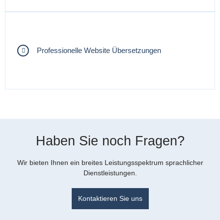
Professionelle Website Übersetzungen
Haben Sie noch Fragen?
Wir bieten Ihnen ein breites Leistungsspektrum sprachlicher
Dienstleistungen.
Kontaktieren Sie uns