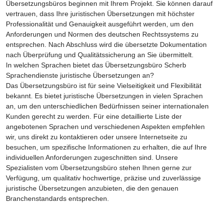
Übersetzungsbüros beginnen mit Ihrem Projekt. Sie können darauf
vertrauen, dass Ihre juristischen Übersetzungen mit höchster
Professionalität und Genauigkeit ausgeführt werden, um den
Anforderungen und Normen des deutschen Rechtssystems zu
entsprechen. Nach Abschluss wird die übersetzte Dokumentation
nach Überprüfung und Qualitätssicherung an Sie übermittelt.
In welchen Sprachen bietet das Übersetzungsbüro Scherb
Sprachendienste juristische Übersetzungen an?
Das Übersetzungsbüro ist für seine Vielseitigkeit und Flexibilität
bekannt. Es bietet juristische Übersetzungen in vielen Sprachen
an, um den unterschiedlichen Bedürfnissen seiner internationalen
Kunden gerecht zu werden. Für eine detaillierte Liste der
angebotenen Sprachen und verschiedenen Aspekten empfehlen
wir, uns direkt zu kontaktieren oder unsere Internetseite zu
besuchen, um spezifische Informationen zu erhalten, die auf Ihre
individuellen Anforderungen zugeschnitten sind. Unsere
Spezialisten vom Übersetzungsbüro stehen Ihnen gerne zur
Verfügung, um qualitativ hochwertige, präzise und zuverlässige
juristische Übersetzungen anzubieten, die den genauen
Branchenstandards entsprechen.