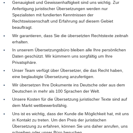
Genauigkeit und Gewissenhaftigkeit sind uns wichtig. Zur
Anfertigung juristischer Übersetzungen werden nur
Spezialisten mit fundierten Kenntnissen der
Rechtswissenschaft und Erfahrung auf diesem Gebiet
beauftragt.
Wir garantieren, dass Sie die übersetzten Rechtstexte zeitnah
erhalten.
In unserem Übersetzungsbüro bleiben alle Ihre persönlichen
Daten geschützt. Wir kümmern uns sorgfältig um Ihre
Privatsphäre.
Unser Team verfügt über Übersetzer, die das Recht haben,
eine beglaubigte Übersetzung anzufertigen.
Wir übersetzen Ihre Dokumente ins Deutsche oder aus dem
Deutschen in mehr als 100 Sprachen der Welt.
Unsere Kosten für die Übersetzung juristischer Texte sind auf
dem Markt wettbewerbsfähig.
Uns ist es wichtig, dass der Kunde die Möglichkeit hat, mit uns
in Kontakt zu treten. Um den Preis der juristischen
Übersetzung zu erfahren, können Sie uns daher anrufen, uns
schreiben oder unser Büro besuchen.