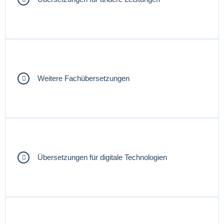
Weitere Fachübersetzungen
Übersetzungen für digitale Technologien