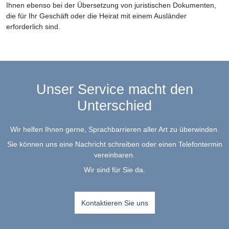
Ihnen ebenso bei der Übersetzung von juristischen Dokumenten,
die für Ihr Geschäft oder die Heirat mit einem Ausländer
erforderlich sind.
Unser Service macht den
Unterschied
Wir helfen Ihnen gerne, Sprachbarrieren aller Art zu überwinden.
Sie können uns eine Nachricht schreiben oder einen Telefontermin
vereinbaren.
Wir sind für Sie da.
Kontaktieren Sie uns