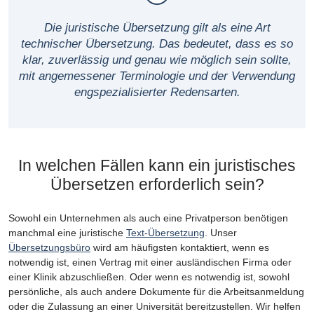
Die juristische Übersetzung gilt als eine Art
technischer Übersetzung. Das bedeutet, dass es so
klar, zuverlässig und genau wie möglich sein sollte,
mit angemessener Terminologie und der Verwendung
engspezialisierter Redensarten.
In welchen Fällen kann ein juristisches
Übersetzen erforderlich sein?
Sowohl ein Unternehmen als auch eine Privatperson benötigen
manchmal eine juristische
Text-Übersetzung
. Unser
Übersetzungsbüro
wird am häufigsten kontaktiert, wenn es
notwendig ist, einen Vertrag mit einer ausländischen Firma oder
einer Klinik abzuschließen. Oder wenn es notwendig ist, sowohl
persönliche, als auch andere Dokumente für die Arbeitsanmeldung
oder die Zulassung an einer Universität bereitzustellen. Wir helfen