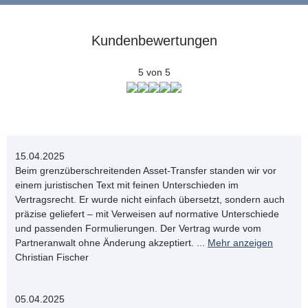
Kundenbewertungen
5 von 5
15.04.2025
Beim grenzüberschreitenden Asset-Transfer standen wir vor
einem juristischen Text mit feinen Unterschieden im
Vertragsrecht. Er wurde nicht einfach übersetzt, sondern auch
präzise geliefert – mit Verweisen auf normative Unterschiede
und passenden Formulierungen. Der Vertrag wurde vom
Partneranwalt ohne Änderung akzeptiert.
...
Mehr anzeigen
Christian Fischer
05.04.2025