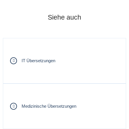
Siehe auch
IT Übersetzungen
Medizinische Übersetzungen