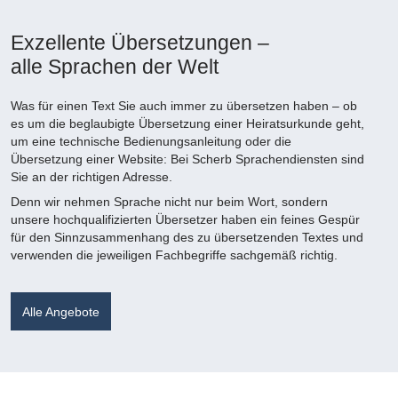
Exzellente Übersetzungen –
alle Sprachen der Welt
Was für einen Text Sie auch immer zu übersetzen haben – ob
es um die beglaubigte Übersetzung einer Heiratsurkunde geht,
um eine technische Bedienungsanleitung oder die
Übersetzung einer Website: Bei Scherb Sprachendiensten sind
Sie an der richtigen Adresse.
Denn wir nehmen Sprache nicht nur beim Wort, sondern
unsere hochqualifizierten Übersetzer haben ein feines Gespür
für den Sinnzusammenhang des zu übersetzenden Textes und
verwenden die jeweiligen Fachbegriffe sachgemäß richtig.
Alle Angebote