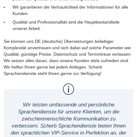
Wir garantieren die Vertraulichkeit der Informationen für alle
Kunden.
Qualität und Professionalität sind die Hauptbestandteile
unserer Arbeit.
Sie können uns DE (deutsche) Übersetzungen beliebiger
Komplexität anvertrauen und sich dabei auf solche Parameter wie
Qualität, günstige Preise, Datenschutz und Termintreue verlassen.
Wir setzen alles daran, dass unsere Kunden stets zufrieden sind.
Wir helfen Ihnen gerne bei jedem Anliegen. Scherb
Sprachendienste steht Ihnen gerne zur Verfügung!
Wir leisten umfassende und persönliche
Sprachendienste für unsere Klienten, um die
zwischenmenschliche Kommunikation zu
verbessern. Scherb Sprachendienste bieten Ihnen
den sprachlichen VIP-Service in Perfektion an, der