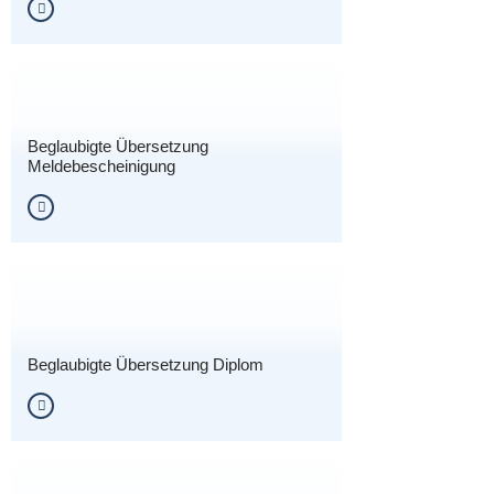
Beglaubigte Übersetzung
Meldebescheinigung
Beglaubigte Übersetzung Diplom