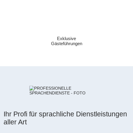
Exklusive
Gästeführungen
Ihr Profi für sprachliche Dienstleistungen
aller Art