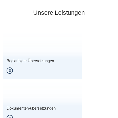
Unsere Leistungen
Beglaubigte Übersetzungen
Dokumenten-übersetzungen