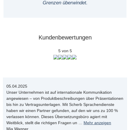
Grenzen überwindet.
Kundenbewertungen
5 von 5
05.04.2025
Unser Unternehmen ist auf internationale Kommunikation
angewiesen – von Produktbeschreibungen über Präsentationen
bis hin zu Vertragsunterlagen. Mit Scherb Sprachendienste
haben wir einen Partner gefunden, auf den wir uns zu 100 %
verlassen können. Dieses Übersetzungsbüro agiert mit
Weitblick, stellt die richtigen Fragen un
…
Mehr anzeigen
Mia Wagner