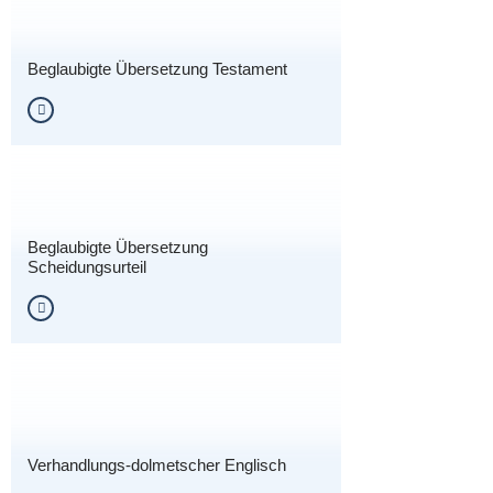
Beglaubigte Übersetzung Testament
Beglaubigte Übersetzung
Scheidungsurteil
Verhandlungs-dolmetscher Englisch