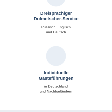
Dreisprachiger
Dolmetscher-Service
Russisch, Englisch
und Deutsch
Individuelle
Gästeführungen
in Deutschland
und Nachbarländern