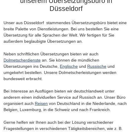
unserem Übersetzungsbüro in
Düsseldorf
Unser aus Düsseldorf stammendes Übersetzungsbüro bietet eine
breite Palette von Dienstleistungen. Bei uns bestellen Sie eine
Übersetzung für alle Sprachen der Welt. Wir fertigen für Sie
außerdem beglaubigte Übersetzungen an.
Neben schriftlichen Übersetzungen bieten wir auch
Dolmetscherdienste
an. Sie können die mündlichen
Übersetzungen ins Deutsche,
Englische
und
Russische
und
umgekehrt bestellen. Unsere Dolmetscherleistungen werden
bundesweit erbracht.
Bei Interesse an Ausflügen bieten wir deutschlandweit unter
anderem einen individuellen Service auf Russisch an. Unser Büro
organisiert auch
Reisen
von Deutschland in die Niederlande, nach
Belgien, Luxemburg, in die Schweiz und nach Frankreich.
Gerne helfen wir Ihnen auch bei der Lösung verschiedener
Fragestellungen in verschiedenen Tätigkeitsbereichen, wie z. B.