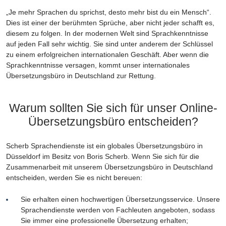
„Je mehr Sprachen du sprichst, desto mehr bist du ein Mensch“.
Dies ist einer der berühmten Sprüche, aber nicht jeder schafft es,
diesem zu folgen. In der modernen Welt sind Sprachkenntnisse
auf jeden Fall sehr wichtig. Sie sind unter anderem der Schlüssel
zu einem erfolgreichen internationalen Geschäft. Aber wenn die
Sprachkenntnisse versagen, kommt unser internationales
Übersetzungsbüro in Deutschland zur Rettung.
Warum sollten Sie sich für unser Online-
Übersetzungsbüro entscheiden?
Scherb Sprachendienste ist ein globales Übersetzungsbüro in
Düsseldorf im Besitz von Boris Scherb. Wenn Sie sich für die
Zusammenarbeit mit unserem Übersetzungsbüro in Deutschland
entscheiden, werden Sie es nicht bereuen:
Sie erhalten einen hochwertigen Übersetzungsservice. Unsere
Sprachendienste werden von Fachleuten angeboten, sodass
Sie immer eine professionelle Übersetzung erhalten;