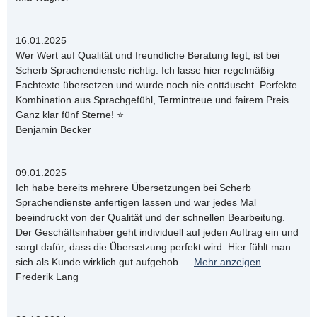
16.01.2025
Wer Wert auf Qualität und freundliche Beratung legt, ist bei
Scherb Sprachendienste richtig. Ich lasse hier regelmäßig
Fachtexte übersetzen und wurde noch nie enttäuscht. Perfekte
Kombination aus Sprachgefühl, Termintreue und fairem Preis.
Ganz klar fünf Sterne! ⭐
Benjamin Becker
09.01.2025
Ich habe bereits mehrere Übersetzungen bei Scherb
Sprachendienste anfertigen lassen und war jedes Mal
beeindruckt von der Qualität und der schnellen Bearbeitung.
Der Geschäftsinhaber geht individuell auf jeden Auftrag ein und
sorgt dafür, dass die Übersetzung perfekt wird. Hier fühlt man
sich als Kunde wirklich gut aufgehob
…
Mehr anzeigen
Frederik Lang