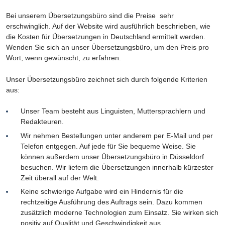
Bei unserem Übersetzungsbüro sind die Preise sehr
erschwinglich. Auf der Website wird ausführlich beschrieben, wie
die Kosten für Übersetzungen in Deutschland ermittelt werden.
Wenden Sie sich an unser Übersetzungsbüro, um den Preis pro
Wort, wenn gewünscht, zu erfahren.
Unser Übersetzungsbüro zeichnet sich durch folgende Kriterien
aus:
Unser Team besteht aus Linguisten, Muttersprachlern und
Redakteuren.
Wir nehmen Bestellungen unter anderem per E-Mail und per
Telefon entgegen. Auf jede für Sie bequeme Weise. Sie
können außerdem unser Übersetzungsbüro in Düsseldorf
besuchen. Wir liefern die Übersetzungen innerhalb kürzester
Zeit überall auf der Welt.
Keine schwierige Aufgabe wird ein Hindernis für die
rechtzeitige Ausführung des Auftrags sein. Dazu kommen
zusätzlich moderne Technologien zum Einsatz. Sie wirken sich
positiv auf Qualität und Geschwindigkeit aus.