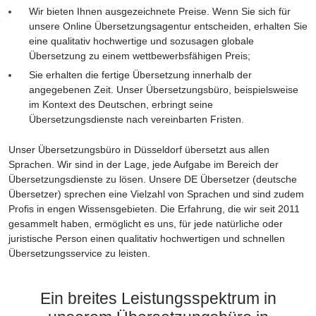
Wir bieten Ihnen ausgezeichnete Preise. Wenn Sie sich für
unsere Online Übersetzungsagentur entscheiden, erhalten Sie
eine qualitativ hochwertige und sozusagen globale
Übersetzung zu einem wettbewerbsfähigen Preis;
Sie erhalten die fertige Übersetzung innerhalb der
angegebenen Zeit. Unser Übersetzungsbüro, beispielsweise
im Kontext des Deutschen, erbringt seine
Übersetzungsdienste nach vereinbarten Fristen.
Unser Übersetzungsbüro in Düsseldorf übersetzt aus allen
Sprachen. Wir sind in der Lage, jede Aufgabe im Bereich der
Übersetzungsdienste zu lösen. Unsere DE Übersetzer (deutsche
Übersetzer) sprechen eine Vielzahl von Sprachen und sind zudem
Profis in engen Wissensgebieten. Die Erfahrung, die wir seit 2011
gesammelt haben, ermöglicht es uns, für jede natürliche oder
juristische Person einen qualitativ hochwertigen und schnellen
Übersetzungsservice zu leisten.
Ein breites Leistungsspektrum in