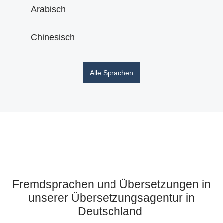
Arabisch
Chinesisch
Alle Sprachen
Fremdsprachen und Übersetzungen in
unserer Übersetzungsagentur in
Deutschland