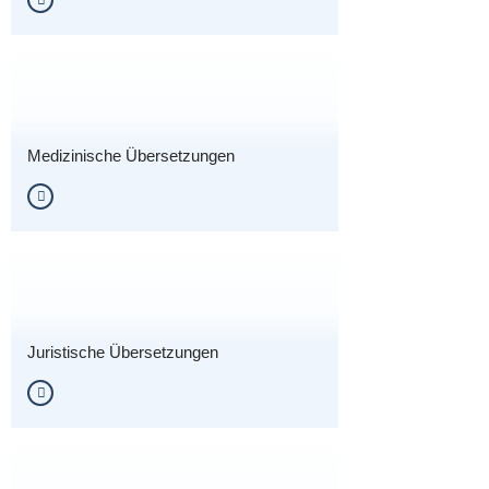
Medizinische Übersetzungen
Juristische Übersetzungen