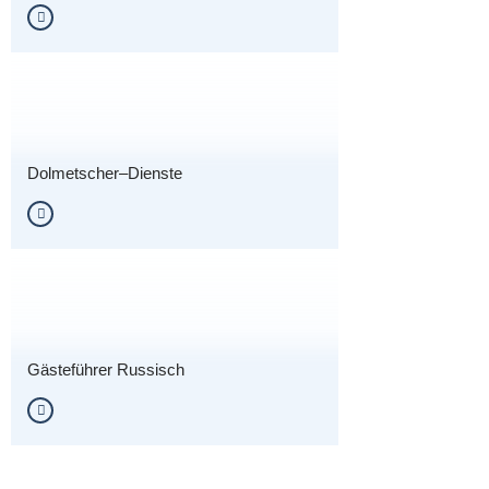
Dolmetscher–Dienste
Gästeführer Russisch