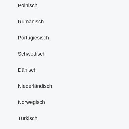
Polnisch
Rumänisch
Portugiesisch
Schwedisch
Dänisch
Niederländisch
Norwegisch
Türkisch