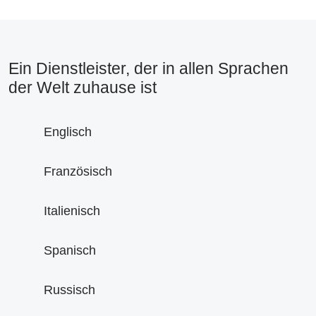
Ein Dienstleister, der in allen Sprachen
der Welt zuhause ist
Englisch
Französisch
Italienisch
Spanisch
Russisch