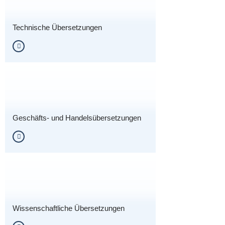
Technische Übersetzungen
Geschäfts- und Handelsübersetzungen
Wissenschaftliche Übersetzungen