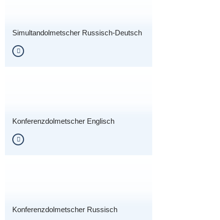
Simultandolmetscher Russisch-Deutsch
Konferenzdolmetscher Englisch
Konferenzdolmetscher Russisch