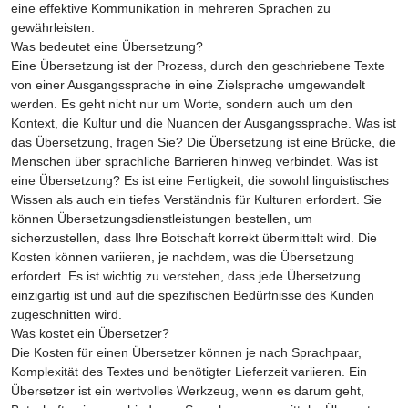
eine effektive Kommunikation in mehreren Sprachen zu
gewährleisten.
Was bedeutet eine Übersetzung?
Eine Übersetzung ist der Prozess, durch den geschriebene Texte
von einer Ausgangssprache in eine Zielsprache umgewandelt
werden. Es geht nicht nur um Worte, sondern auch um den
Kontext, die Kultur und die Nuancen der Ausgangssprache. Was ist
das Übersetzung, fragen Sie? Die Übersetzung ist eine Brücke, die
Menschen über sprachliche Barrieren hinweg verbindet. Was ist
eine Übersetzung? Es ist eine Fertigkeit, die sowohl linguistisches
Wissen als auch ein tiefes Verständnis für Kulturen erfordert. Sie
können Übersetzungsdienstleistungen bestellen, um
sicherzustellen, dass Ihre Botschaft korrekt übermittelt wird. Die
Kosten können variieren, je nachdem, was die Übersetzung
erfordert. Es ist wichtig zu verstehen, dass jede Übersetzung
einzigartig ist und auf die spezifischen Bedürfnisse des Kunden
zugeschnitten wird.
Was kostet ein Übersetzer?
Die Kosten für einen Übersetzer können je nach Sprachpaar,
Komplexität des Textes und benötigter Lieferzeit variieren. Ein
Übersetzer ist ein wertvolles Werkzeug, wenn es darum geht,