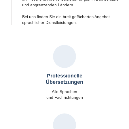
und angrenzenden Ländern.
Bei uns finden Sie ein breit gefächertes Angebot
sprachlicher Dienstleistungen.
Professionelle
Übersetzungen
Alle Sprachen
und Fachrichtungen