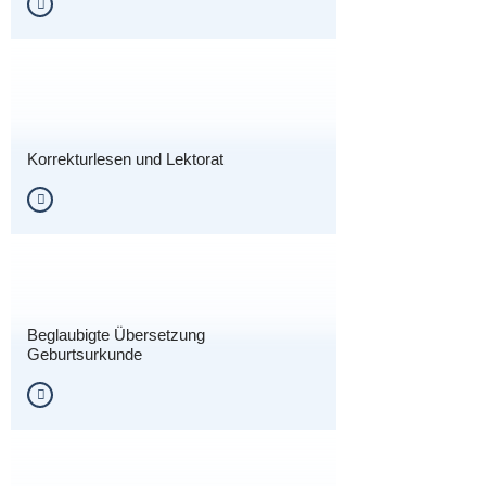
Korrekturlesen und Lektorat
Beglaubigte Übersetzung
Geburtsurkunde