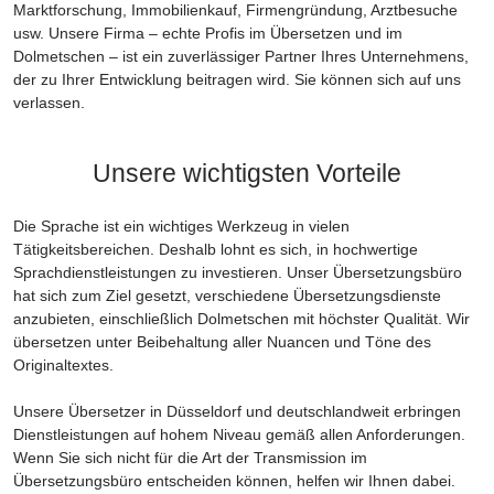
Marktforschung, Immobilienkauf, Firmengründung, Arztbesuche
usw. Unsere Firma – echte Profis im Übersetzen und im
Dolmetschen – ist ein zuverlässiger Partner Ihres Unternehmens,
der zu Ihrer Entwicklung beitragen wird. Sie können sich auf uns
verlassen.
Unsere wichtigsten Vorteile
Die Sprache ist ein wichtiges Werkzeug in vielen
Tätigkeitsbereichen. Deshalb lohnt es sich, in hochwertige
Sprachdienstleistungen zu investieren. Unser Übersetzungsbüro
hat sich zum Ziel gesetzt, verschiedene Übersetzungsdienste
anzubieten, einschließlich Dolmetschen mit höchster Qualität. Wir
übersetzen unter Beibehaltung aller Nuancen und Töne des
Originaltextes.
Unsere Übersetzer in Düsseldorf und deutschlandweit erbringen
Dienstleistungen auf hohem Niveau gemäß allen Anforderungen.
Wenn Sie sich nicht für die Art der Transmission im
Übersetzungsbüro entscheiden können, helfen wir Ihnen dabei.