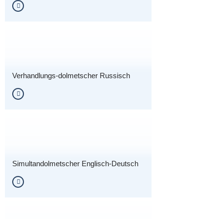
Verhandlungs-dolmetscher Russisch
Simultandolmetscher Englisch-Deutsch