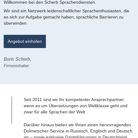
Willkommen bei den Scherb Sprachendiensten.
Wir sind ein Netzwerk leidenschaftlicher Sprachenthusiasten, die
es sich zur Aufgabe gemacht haben, sprachliche Barrieren zu
überwinden.
Angebot einholen
Boris Scherb,
Firmeninhaber
Seit 2011 sind wir Ihr kompetenter Ansprechpartner,
wenn es um Übersetzungen von Weltklasse geht und
zwar für alle Sprachen der Welt.
Darüber hinaus bieten wir Ihnen einen hervorragenden
Dolmetscher-Service in Russisch, Englisch und Deutsch
an – sowie exklusive Gästeführungen in Deutschland