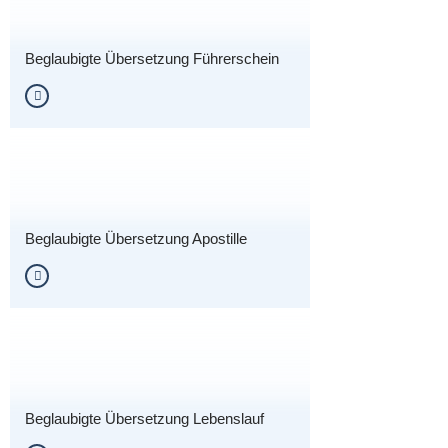
Beglaubigte Übersetzung Führerschein
Beglaubigte Übersetzung Apostille
Beglaubigte Übersetzung Lebenslauf