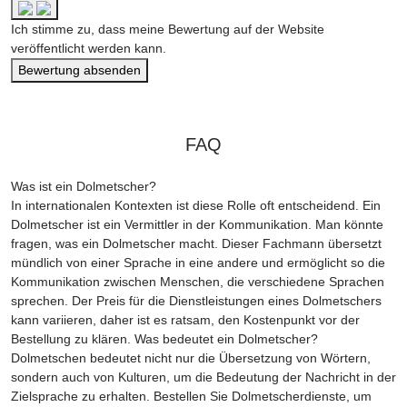
Ich stimme zu, dass meine Bewertung auf der Website
veröffentlicht werden kann.
Bewertung absenden
FAQ
Was ist ein Dolmetscher?
In internationalen Kontexten ist diese Rolle oft entscheidend. Ein
Dolmetscher ist ein Vermittler in der Kommunikation. Man könnte
fragen, was ein Dolmetscher macht. Dieser Fachmann übersetzt
mündlich von einer Sprache in eine andere und ermöglicht so die
Kommunikation zwischen Menschen, die verschiedene Sprachen
sprechen. Der Preis für die Dienstleistungen eines Dolmetschers
kann variieren, daher ist es ratsam, den Kostenpunkt vor der
Bestellung zu klären. Was bedeutet ein Dolmetscher?
Dolmetschen bedeutet nicht nur die Übersetzung von Wörtern,
sondern auch von Kulturen, um die Bedeutung der Nachricht in der
Zielsprache zu erhalten. Bestellen Sie Dolmetscherdienste, um