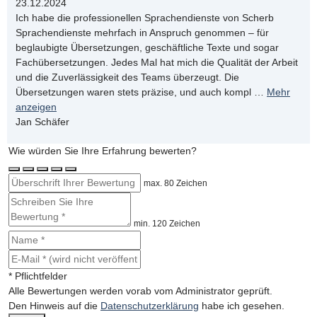
23.12.2024
Ich habe die professionellen Sprachendienste von Scherb
Sprachendienste mehrfach in Anspruch genommen – für
beglaubigte Übersetzungen, geschäftliche Texte und sogar
Fachübersetzungen. Jedes Mal hat mich die Qualität der Arbeit
und die Zuverlässigkeit des Teams überzeugt. Die
Übersetzungen waren stets präzise, und auch kompl
…
Mehr
anzeigen
Jan Schäfer
Wie würden Sie Ihre Erfahrung bewerten?
max. 80 Zeichen
min. 120 Zeichen
* Pflichtfelder
Alle Bewertungen werden vorab vom Administrator geprüft.
Den Hinweis auf die
Datenschutzerklärung
habe ich gesehen.