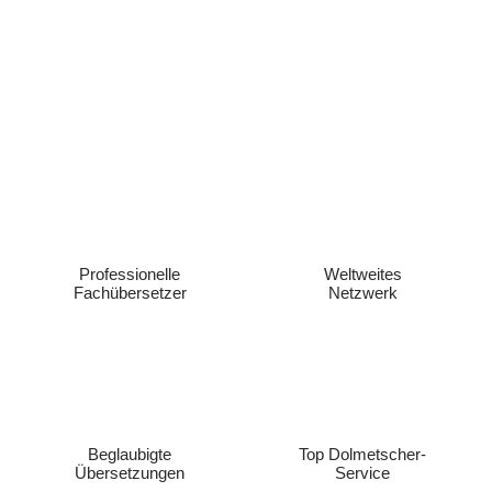
Professionelle
Weltweites
Fachübersetzer
Netzwerk
Beglaubigte
Top Dolmetscher-
Übersetzungen
Service