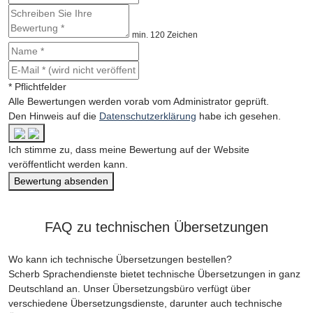
min. 120 Zeichen
* Pflichtfelder
Alle Bewertungen werden vorab vom Administrator geprüft.
Den Hinweis auf die
Datenschutzerklärung
habe ich gesehen.
Ich stimme zu, dass meine Bewertung auf der Website
veröffentlicht werden kann.
Bewertung absenden
FAQ zu technischen Übersetzungen
Wo kann ich technische Übersetzungen bestellen?
Scherb Sprachendienste bietet technische Übersetzungen in ganz
Deutschland an. Unser Übersetzungsbüro verfügt über
verschiedene Übersetzungsdienste, darunter auch technische