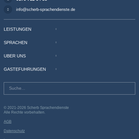
info@scherb-sprachendienste.de
LEISTUNGEN
SPRACHEN
ÜBER UNS
GÄSTEFÜHRUNGEN
© 2021-2026 Scherb Sprachendienste
Alle Rechte vorbehalten.
AGB
Datenschutz