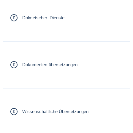
Dolmetscher–Dienste
Dokumenten-übersetzungen
Wissenschaftliche Übersetzungen