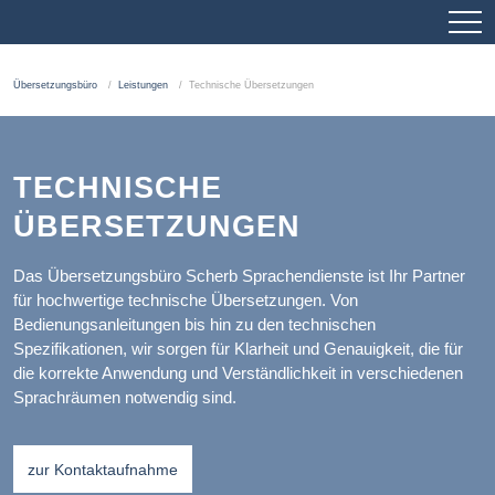
Übersetzungsbüro
Leistungen
Technische Übersetzungen
TECHNISCHE
ÜBERSETZUNGEN
Das Übersetzungsbüro Scherb Sprachendienste ist Ihr Partner
für hochwertige technische Übersetzungen. Von
Bedienungsanleitungen bis hin zu den technischen
Spezifikationen, wir sorgen für Klarheit und Genauigkeit, die für
die korrekte Anwendung und Verständlichkeit in verschiedenen
Sprachräumen notwendig sind.
zur Kontaktaufnahme