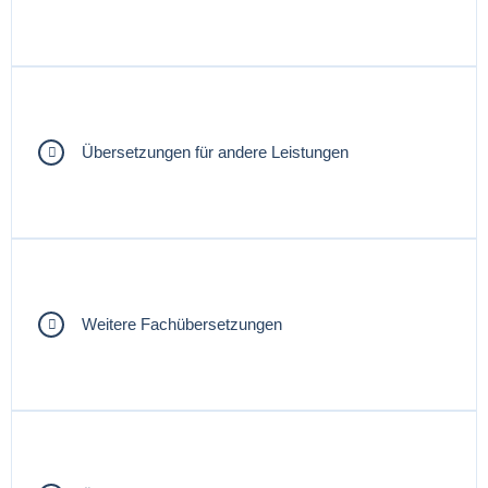
Übersetzungen für andere Leistungen
Weitere Fachübersetzungen