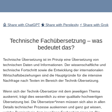
🤖 Share with ChatGPT
🧠 Share with Perplexity
⚡ Share with Grok
Technische Fachübersetzung – was
bedeutet das?
Technische Übersetzung ist im Prinzip eine Übersetzung von
technischen Daten und Informationen. Der wissenschaftliche und
technische Fortschritt sowie die Entwicklung der internationalen
Wirtschaftsbeziehungen sind die Hauptgründe für die intensive
Nachfrage nach Texten im Bereich der Technik-Übersetzung.
Wenn sich der Technik-Übersetzer mit dem jeweiligen Thema
auskennt, trägt dies wesentlich zu einer qualitativ hochwertigen
Übersetzung bei. Die Übersetzer*innen müssen sich also in allen
Details technischer Prozesse auskennen und ganz gut wissen,