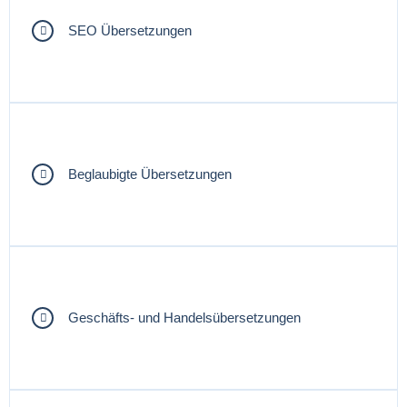
SEO Übersetzungen
Beglaubigte Übersetzungen
Geschäfts- und Handelsübersetzungen