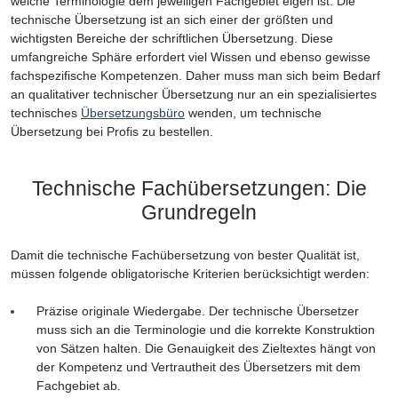
welche Terminologie dem jeweiligen Fachgebiet eigen ist. Die
technische Übersetzung ist an sich einer der größten und
wichtigsten Bereiche der schriftlichen Übersetzung. Diese
umfangreiche Sphäre erfordert viel Wissen und ebenso gewisse
fachspezifische Kompetenzen. Daher muss man sich beim Bedarf
an qualitativer technischer Übersetzung nur an ein spezialisiertes
technisches
Übersetzungsbüro
wenden, um technische
Übersetzung bei Profis zu bestellen.
Technische Fachübersetzungen: Die
Grundregeln
Damit die technische Fachübersetzung von bester Qualität ist,
müssen folgende obligatorische Kriterien berücksichtigt werden:
Präzise originale Wiedergabe. Der technische Übersetzer
muss sich an die Terminologie und die korrekte Konstruktion
von Sätzen halten. Die Genauigkeit des Zieltextes hängt von
der Kompetenz und Vertrautheit des Übersetzers mit dem
Fachgebiet ab.