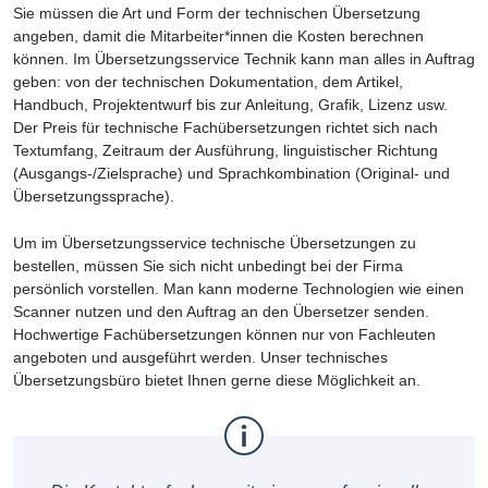
Sie müssen die Art und Form der technischen Übersetzung
angeben, damit die Mitarbeiter*innen die Kosten berechnen
können. Im Übersetzungsservice Technik kann man alles in Auftrag
geben: von der technischen Dokumentation, dem Artikel,
Handbuch, Projektentwurf bis zur Anleitung, Grafik, Lizenz usw.
Der Preis für technische Fachübersetzungen richtet sich nach
Textumfang, Zeitraum der Ausführung, linguistischer Richtung
(Ausgangs-/Zielsprache) und Sprachkombination (Original- und
Übersetzungssprache).
Um im Übersetzungsservice technische Übersetzungen zu
bestellen, müssen Sie sich nicht unbedingt bei der Firma
persönlich vorstellen. Man kann moderne Technologien wie einen
Scanner nutzen und den Auftrag an den Übersetzer senden.
Hochwertige Fachübersetzungen können nur von Fachleuten
angeboten und ausgeführt werden. Unser technisches
Übersetzungsbüro bietet Ihnen gerne diese Möglichkeit an.