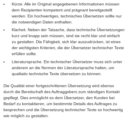
Kürze. Alle im Original angegebenen Informationen müssen
dem Rezipienten kompetent und prägnant bereitgestellt
werden. Ein hochwertiges, technisches Übersetzen sollte nur
die notwendigen Daten enthalten.
Klarheit. Neben der Tatsache, dass technische Übersetzungen
kurz und knapp sein müssen, sind sie recht klar und einfach
zu gestalten. Die Fähigkeit, sich klar auszudrücken, ist eines
der wichtigsten Kriterien, die der Übersetzer technischer Texte
erfüllen sollte.
Literatursprache. Ein technischer Übersetzer muss sich unter
anderem an die Normen der Literatursprache halten, um
qualitativ technische Texte übersetzen zu können.
Die Qualität einer fortgeschrittenen Übersetzung wird ebenso
durch die Bereitschaft des Auftraggebers zum ständigen Kontakt
gepflegt. Dies ermöglicht es dem Übersetzer, den Kunden bei
Bedarf zu kontaktieren, um bestimmte Details des Auftrages zu
besprechen und die Übersetzung technischer Texte so hochwertig
wie möglich zu gestalten.