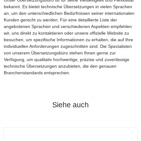
bekannt. Es bietet technische Übersetzungen in vielen Sprachen
an, um den unterschiedlichen Bedürfnissen seiner internationalen
Kunden gerecht zu werden. Für eine detaillierte Liste der
angebotenen Sprachen und verschiedenen Aspekten empfehlen
wir, uns direkt zu kontaktieren oder unsere offizielle Website zu
besuchen, um spezifische Informationen zu erhalten, die auf Ihre
individuellen Anforderungen zugeschnitten sind. Die Spezialisten
von unserem Übersetzungsbüro stehen Ihnen gerne zur
Verfügung, um qualitativ hochwertige, präzise und zuverlässige
technische Übersetzungen anzubieten, die den genauen
Branchenstandards entsprechen.
Siehe auch