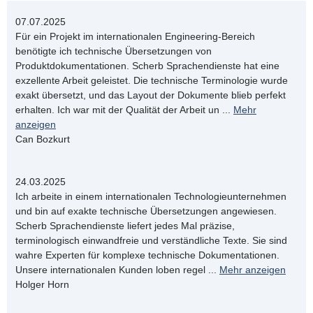
07.07.2025
Für ein Projekt im internationalen Engineering-Bereich
benötigte ich technische Übersetzungen von
Produktdokumentationen. Scherb Sprachendienste hat eine
exzellente Arbeit geleistet. Die technische Terminologie wurde
exakt übersetzt, und das Layout der Dokumente blieb perfekt
erhalten. Ich war mit der Qualität der Arbeit un
...
Mehr
anzeigen
Can Bozkurt
24.03.2025
Ich arbeite in einem internationalen Technologieunternehmen
und bin auf exakte technische Übersetzungen angewiesen.
Scherb Sprachendienste liefert jedes Mal präzise,
terminologisch einwandfreie und verständliche Texte. Sie sind
wahre Experten für komplexe technische Dokumentationen.
Unsere internationalen Kunden loben regel
...
Mehr anzeigen
Holger Horn