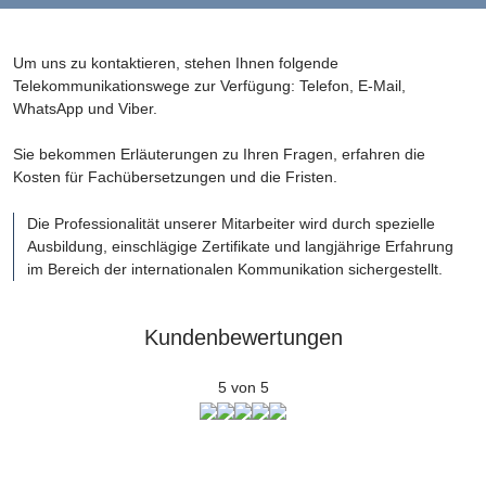
Um uns zu kontaktieren, stehen Ihnen folgende
Telekommunikationswege zur Verfügung: Telefon, E-Mail,
WhatsApp und Viber.
Sie bekommen Erläuterungen zu Ihren Fragen, erfahren die
Kosten für Fachübersetzungen und die Fristen.
Die Professionalität unserer Mitarbeiter wird durch spezielle
Ausbildung, einschlägige Zertifikate und langjährige Erfahrung
im Bereich der internationalen Kommunikation sichergestellt.
Kundenbewertungen
5 von 5