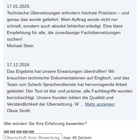
17.01.2025
Technische Übersetzungen erfordern höchste Präzision – und
genau das wurde geliefert. Mein Auftrag wurde nicht nur
schnell, sondern auch absolut fehlerfrei erledigt. Eine klare
Empfehlung für alle, die zuverlässige Fachübersetzungen
suchen!
Michael Stein
17.12.2024
Das Ergebnis hat unsere Erwartungen übertroffen! Wir
brauchten technische Dokumentationen auf Englisch, und das
Team von Scherb Sprachendienste hat hervorragende Arbeit
geleistet. Der Text ist klar und präzise, alle Fachbegriffe wurden
berücksichtigt. Unsere Kunden lobten die Qualität und
Verständlichkeit der Übersetzung. W
...
Mehr anzeigen
Olivia Smith
Wie würden Sie Ihre Erfahrung bewerten?
max. 80 Zeichen