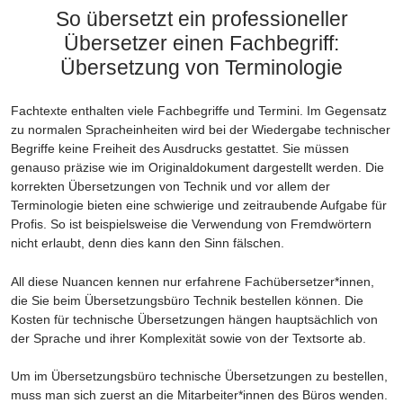
So übersetzt ein professioneller
Übersetzer einen Fachbegriff:
Übersetzung von Terminologie
Fachtexte enthalten viele Fachbegriffe und Termini. Im Gegensatz
zu normalen Spracheinheiten wird bei der Wiedergabe technischer
Begriffe keine Freiheit des Ausdrucks gestattet. Sie müssen
genauso präzise wie im Originaldokument dargestellt werden. Die
korrekten Übersetzungen von Technik und vor allem der
Terminologie bieten eine schwierige und zeitraubende Aufgabe für
Profis. So ist beispielsweise die Verwendung von Fremdwörtern
nicht erlaubt, denn dies kann den Sinn fälschen.
All diese Nuancen kennen nur erfahrene Fachübersetzer*innen,
die Sie beim Übersetzungsbüro Technik bestellen können. Die
Kosten für technische Übersetzungen hängen hauptsächlich von
der Sprache und ihrer Komplexität sowie von der Textsorte ab.
Um im Übersetzungsbüro technische Übersetzungen zu bestellen,
muss man sich zuerst an die Mitarbeiter*innen des Büros wenden.