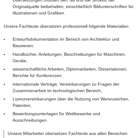
Übersetzungen müssen den Stil und die Struktur der
Originalquelle beibehalten, einschließlich Bildunterschriften für
Illustrationen und Grafiken.
Unsere Fachleute übersetzen professionell folgende Materialien:
Entwurfsdokumentation im Bereich von Architektur und
Bauwesen;
Handbücher, Anleitungen, Beschreibungen für Maschinen,
Geräte;
wissenschaftliche Arbeiten, Diplomarbeiten, Dissertationen,
Berichte für Konferenzen;
internationale Verträge, Vereinbarungen zu Fragen der
Zusammenarbeit im technologischen Bereich;
Lizenzvereinbarungen über die Nutzung von Warenzeichen,
Patenten;
Bewerbungsunterlagen für Wettbewerbe und
Ausschreibungen.
Unsere Mitarbeiter übersetzen Fachtexte aus allen Bereichen