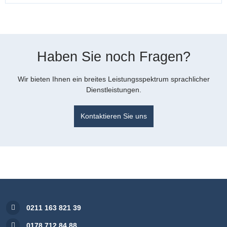
Haben Sie noch Fragen?
Wir bieten Ihnen ein breites Leistungsspektrum sprachlicher
Dienstleistungen.
Kontaktieren Sie uns
0211 163 821 39
0178 712 84 88