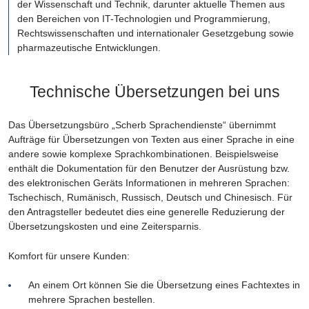
der Wissenschaft und Technik, darunter aktuelle Themen aus
den Bereichen von IT-Technologien und Programmierung,
Rechtswissenschaften und internationaler Gesetzgebung sowie
pharmazeutische Entwicklungen.
Technische Übersetzungen bei uns
Das Übersetzungsbüro „Scherb Sprachendienste“ übernimmt
Aufträge für Übersetzungen von Texten aus einer Sprache in eine
andere sowie komplexe Sprachkombinationen. Beispielsweise
enthält die Dokumentation für den Benutzer der Ausrüstung bzw.
des elektronischen Geräts Informationen in mehreren Sprachen:
Tschechisch, Rumänisch, Russisch, Deutsch und Chinesisch. Für
den Antragsteller bedeutet dies eine generelle Reduzierung der
Übersetzungskosten und eine Zeitersparnis.
Komfort für unsere Kunden:
An einem Ort können Sie die Übersetzung eines Fachtextes in
mehrere Sprachen bestellen.