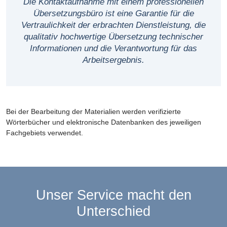
Die Kontaktaufnahme mit einem professionellen
Übersetzungsbüro ist eine Garantie für die
Vertraulichkeit der erbrachten Dienstleistung, die
qualitativ hochwertige Übersetzung technischer
Informationen und die Verantwortung für das
Arbeitsergebnis.
Bei der Bearbeitung der Materialien werden verifizierte
Wörterbücher und elektronische Datenbanken des jeweiligen
Fachgebiets verwendet.
Unser Service macht den
Unterschied