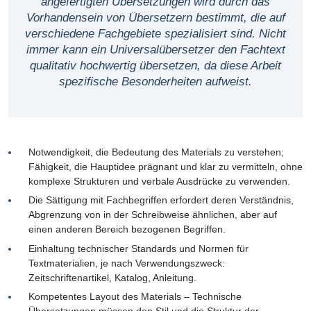
angefertigten Übersetzungen wird durch das
Vorhandensein von Übersetzern bestimmt, die auf
verschiedene Fachgebiete spezialisiert sind. Nicht
immer kann ein Universalübersetzer den Fachtext
qualitativ hochwertig übersetzen, da diese Arbeit
spezifische Besonderheiten aufweist.
Notwendigkeit, die Bedeutung des Materials zu verstehen;
Fähigkeit, die Hauptidee prägnant und klar zu vermitteln, ohne
komplexe Strukturen und verbale Ausdrücke zu verwenden.
Die Sättigung mit Fachbegriffen erfordert deren Verständnis,
Abgrenzung von in der Schreibweise ähnlichen, aber auf
einen anderen Bereich bezogenen Begriffen.
Einhaltung technischer Standards und Normen für
Textmaterialien, je nach Verwendungszweck:
Zeitschriftenartikel, Katalog, Anleitung.
Kompetentes Layout des Materials – Technische