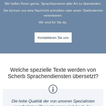
Wir helfen Ihnen gerne, Sprachbarrieren aller Art zu überwinden.
Sie können uns eine Nachricht schreiben oder einen Telefontermin
vereinbaren.
Wir sind für Sie da.
Kontaktieren Sie uns
Welche spezielle Texte werden von
Scherb Sprachendiensten übersetzt?
Die hohe Qualität der von unseren Spezialisten