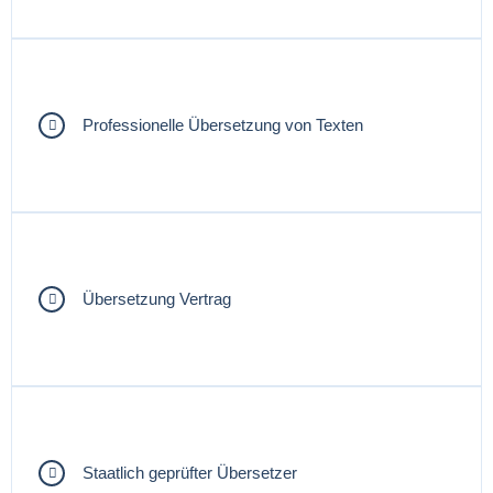
Professionelle Übersetzung von Texten
Übersetzung Vertrag
Staatlich geprüfter Übersetzer