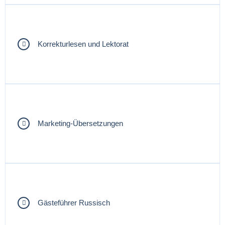
Korrekturlesen und Lektorat
Marketing-Übersetzungen
Gästeführer Russisch