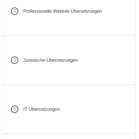
Professionelle Website Übersetzungen
Juristische Übersetzungen
IT Übersetzungen