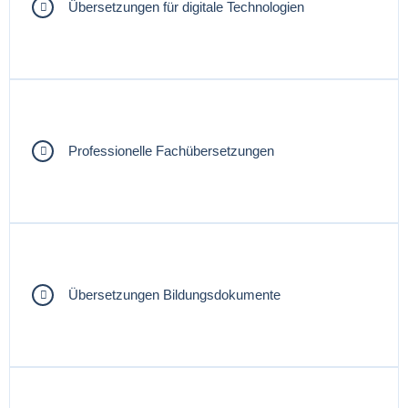
Übersetzungen für digitale Technologien
Professionelle Fachübersetzungen
Übersetzungen Bildungsdokumente