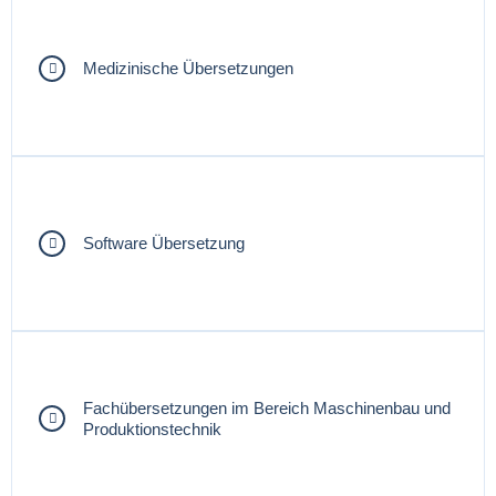
Medizinische Übersetzungen
Software Übersetzung
Fachübersetzungen im Bereich Maschinenbau und
Produktionstechnik