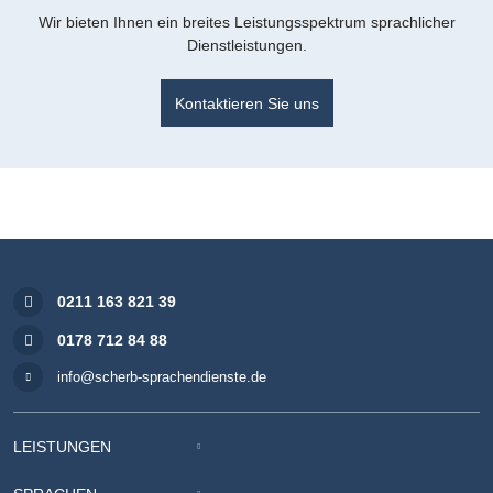
Wir bieten Ihnen ein breites Leistungsspektrum sprachlicher
Dienstleistungen.
Kontaktieren Sie uns
0211 163 821 39
0178 712 84 88
info@scherb-sprachendienste.de
LEISTUNGEN