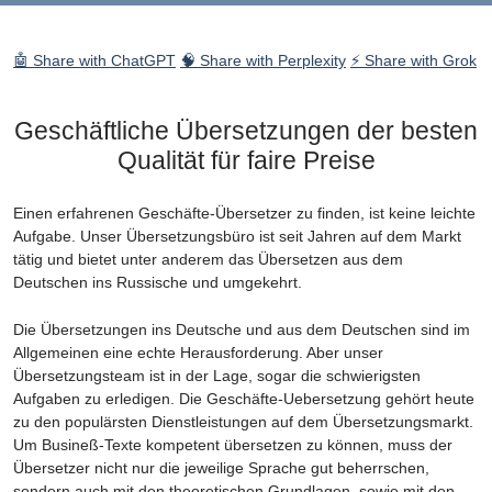
🤖 Share with ChatGPT
🧠 Share with Perplexity
⚡ Share with Grok
Geschäftliche Übersetzungen der besten
Qualität für faire Preise
Einen erfahrenen Geschäfte-Übersetzer zu finden, ist keine leichte
Aufgabe. Unser Übersetzungsbüro ist seit Jahren auf dem Markt
tätig und bietet unter anderem das Übersetzen aus dem
Deutschen ins Russische und umgekehrt.
Die Übersetzungen ins Deutsche und aus dem Deutschen sind im
Allgemeinen eine echte Herausforderung. Aber unser
Übersetzungsteam ist in der Lage, sogar die schwierigsten
Aufgaben zu erledigen. Die Geschäfte-Uebersetzung gehört heute
zu den populärsten Dienstleistungen auf dem Übersetzungsmarkt.
Um Busineß-Texte kompetent übersetzen zu können, muss der
Übersetzer nicht nur die jeweilige Sprache gut beherrschen,
sondern auch mit den theoretischen Grundlagen, sowie mit den