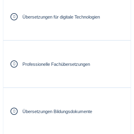
Übersetzungen für digitale Technologien
Professionelle Fachübersetzungen
Übersetzungen Bildungsdokumente