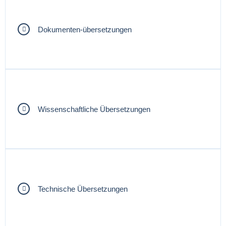
Dokumenten-übersetzungen
Wissenschaftliche Übersetzungen
Technische Übersetzungen