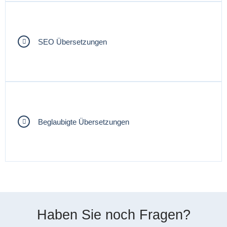
SEO Übersetzungen
Beglaubigte Übersetzungen
Haben Sie noch Fragen?