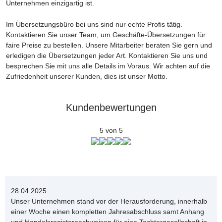
Unternehmen einzigartig ist.
Im Übersetzungsbüro bei uns sind nur echte Profis tätig.
Kontaktieren Sie unser Team, um Geschäfte-Übersetzungen für
faire Preise zu bestellen. Unsere Mitarbeiter beraten Sie gern und
erledigen die Übersetzungen jeder Art. Kontaktieren Sie uns und
besprechen Sie mit uns alle Details im Voraus. Wir achten auf die
Zufriedenheit unserer Kunden, dies ist unser Motto.
Kundenbewertungen
5 von 5
28.04.2025
Unser Unternehmen stand vor der Herausforderung, innerhalb
einer Woche einen kompletten Jahresabschluss samt Anhang