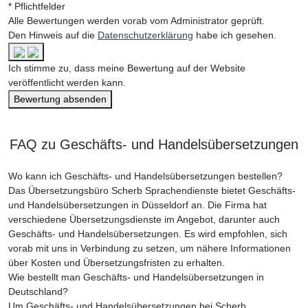
* Pflichtfelder
Alle Bewertungen werden vorab vom Administrator geprüft.
Den Hinweis auf die
Datenschutzerklärung
habe ich gesehen.
Ich stimme zu, dass meine Bewertung auf der Website
veröffentlicht werden kann.
Bewertung absenden
FAQ zu Geschäfts- und Handelsübersetzungen
Wo kann ich Geschäfts- und Handelsübersetzungen bestellen?
Das Übersetzungsbüro Scherb Sprachendienste bietet Geschäfts-
und Handelsübersetzungen in Düsseldorf an. Die Firma hat
verschiedene Übersetzungsdienste im Angebot, darunter auch
Geschäfts- und Handelsübersetzungen. Es wird empfohlen, sich
vorab mit uns in Verbindung zu setzen, um nähere Informationen
über Kosten und Übersetzungsfristen zu erhalten.
Wie bestellt man Geschäfts- und Handelsübersetzungen in
Deutschland?
Um Geschäfts- und Handelsübersetzungen bei Scherb