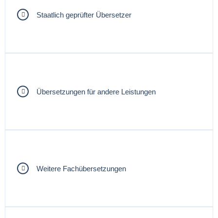
Staatlich geprüfter Übersetzer
Übersetzungen für andere Leistungen
Weitere Fachübersetzungen