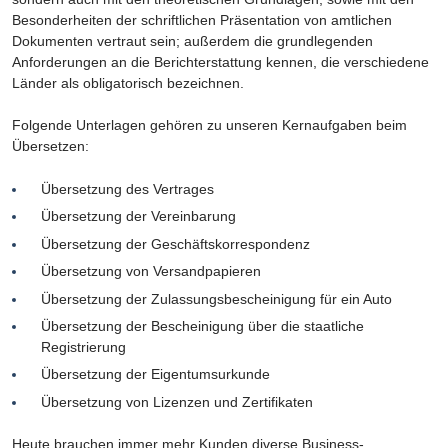
Besonderheiten der schriftlichen Präsentation von amtlichen
Dokumenten vertraut sein; außerdem die grundlegenden
Anforderungen an die Berichterstattung kennen, die verschiedene
Länder als obligatorisch bezeichnen.
Folgende Unterlagen gehören zu unseren Kernaufgaben beim
Übersetzen:
Übersetzung des Vertrages
Übersetzung der Vereinbarung
Übersetzung der Geschäftskorrespondenz
Übersetzung von Versandpapieren
Übersetzung der Zulassungsbescheinigung für ein Auto
Übersetzung der Bescheinigung über die staatliche
Registrierung
Übersetzung der Eigentumsurkunde
Übersetzung von Lizenzen und Zertifikaten
Heute brauchen immer mehr Kunden diverse Business-