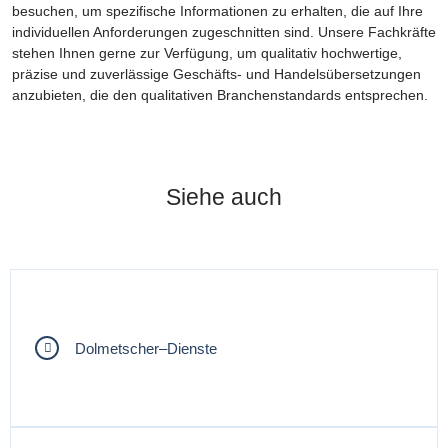
besuchen, um spezifische Informationen zu erhalten, die auf Ihre
individuellen Anforderungen zugeschnitten sind. Unsere Fachkräfte
stehen Ihnen gerne zur Verfügung, um qualitativ hochwertige,
präzise und zuverlässige Geschäfts- und Handelsübersetzungen
anzubieten, die den qualitativen Branchenstandards entsprechen.
Siehe auch
Dolmetscher–Dienste