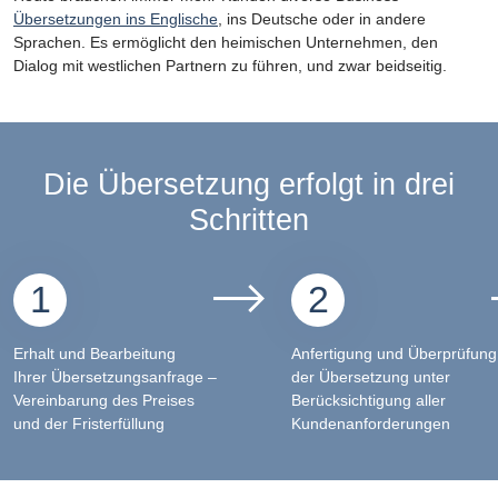
Übersetzungen ins Englische
, ins Deutsche oder in andere
Sprachen. Es ermöglicht den heimischen Unternehmen, den
Dialog mit westlichen Partnern zu führen, und zwar beidseitig.
Die Übersetzung erfolgt in drei
Schritten
1
2
Erhalt und Bearbeitung
Anfertigung und Überprüfung
Ihrer Übersetzungsanfrage –
der Übersetzung unter
Vereinbarung des Preises
Berücksichtigung aller
und der Fristerfüllung
Kundenanforderungen