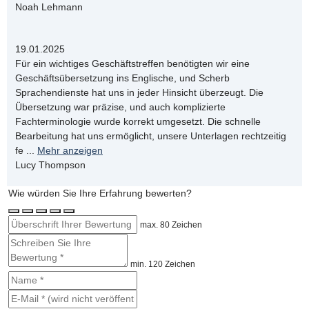
Noah Lehmann
19.01.2025
Für ein wichtiges Geschäftstreffen benötigten wir eine
Geschäftsübersetzung ins Englische, und Scherb
Sprachendienste hat uns in jeder Hinsicht überzeugt. Die
Übersetzung war präzise, und auch komplizierte
Fachterminologie wurde korrekt umgesetzt. Die schnelle
Bearbeitung hat uns ermöglicht, unsere Unterlagen rechtzeitig
fe
...
Mehr anzeigen
Lucy Thompson
Wie würden Sie Ihre Erfahrung bewerten?
max. 80 Zeichen
min. 120 Zeichen