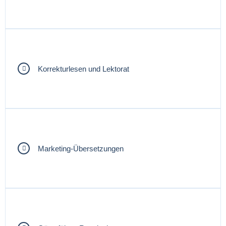
Korrekturlesen und Lektorat
Marketing-Übersetzungen