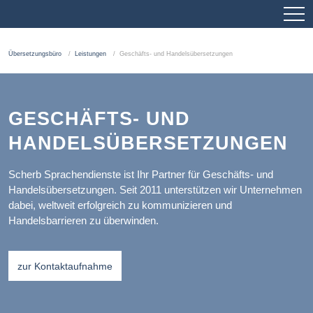
Übersetzungsbüro
Leistungen
Geschäfts- und Handelsübersetzungen
GESCHÄFTS- UND
HANDELSÜBERSETZUNGEN
Scherb Sprachendienste ist Ihr Partner für Geschäfts- und
Handelsübersetzungen. Seit 2011 unterstützen wir Unternehmen
dabei, weltweit erfolgreich zu kommunizieren und
Handelsbarrieren zu überwinden.
zur Kontaktaufnahme