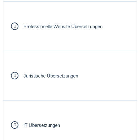
Professionelle Website Übersetzungen
Juristische Übersetzungen
IT Übersetzungen