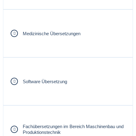
Medizinische Übersetzungen
Software Übersetzung
Fachübersetzungen im Bereich Maschinenbau und
Produktionstechnik