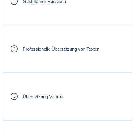
Gästeführer Russisch
Professionelle Übersetzung von Texten
Übersetzung Vertrag