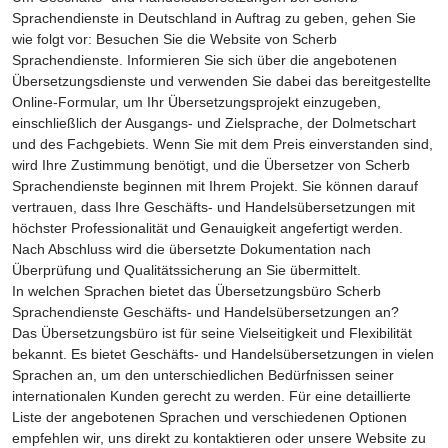
Sprachendienste in Deutschland in Auftrag zu geben, gehen Sie
wie folgt vor: Besuchen Sie die Website von Scherb
Sprachendienste. Informieren Sie sich über die angebotenen
Übersetzungsdienste und verwenden Sie dabei das bereitgestellte
Online-Formular, um Ihr Übersetzungsprojekt einzugeben,
einschließlich der Ausgangs- und Zielsprache, der Dolmetschart
und des Fachgebiets. Wenn Sie mit dem Preis einverstanden sind,
wird Ihre Zustimmung benötigt, und die Übersetzer von Scherb
Sprachendienste beginnen mit Ihrem Projekt. Sie können darauf
vertrauen, dass Ihre Geschäfts- und Handelsübersetzungen mit
höchster Professionalität und Genauigkeit angefertigt werden.
Nach Abschluss wird die übersetzte Dokumentation nach
Überprüfung und Qualitätssicherung an Sie übermittelt.
In welchen Sprachen bietet das Übersetzungsbüro Scherb
Sprachendienste Geschäfts- und Handelsübersetzungen an?
Das Übersetzungsbüro ist für seine Vielseitigkeit und Flexibilität
bekannt. Es bietet Geschäfts- und Handelsübersetzungen in vielen
Sprachen an, um den unterschiedlichen Bedürfnissen seiner
internationalen Kunden gerecht zu werden. Für eine detaillierte
Liste der angebotenen Sprachen und verschiedenen Optionen
empfehlen wir, uns direkt zu kontaktieren oder unsere Website zu