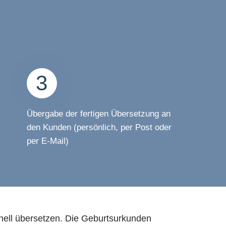
3
Übergabe der fertigen Übersetzung an
den Kunden (persönlich, per Post oder
per E-Mail)
onell übersetzen. Die Geburtsurkunden