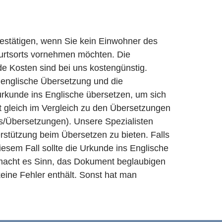
estätigen, wenn Sie kein Einwohner des
burtsorts vornehmen möchten. Die
e Kosten sind bei uns kostengünstig.
 englische Übersetzung und die
rkunde ins Englische übersetzen, um sich
t gleich im Vergleich zu den Übersetzungen
s/Übersetzungen). Unsere Spezialisten
rstützung beim Übersetzen zu bieten. Falls
iesem Fall sollte die Urkunde ins Englische
 macht es Sinn, das Dokument beglaubigen
eine Fehler enthält. Sonst hat man