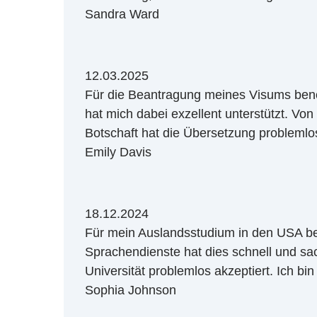
Sandra Ward
12.03.2025
Für die Beantragung meines Visums benöt
hat mich dabei exzellent unterstützt. Von 
Botschaft hat die Übersetzung problem
Emily Davis
18.12.2024
Für mein Auslandsstudium in den USA be
Sprachendienste hat dies schnell und sa
Universität problemlos akzeptiert. Ich bi
Sophia Johnson