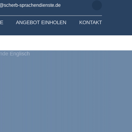
o@scherb-sprachendienste.de
SE
ANGEBOT EINHOLEN
KONTAKT