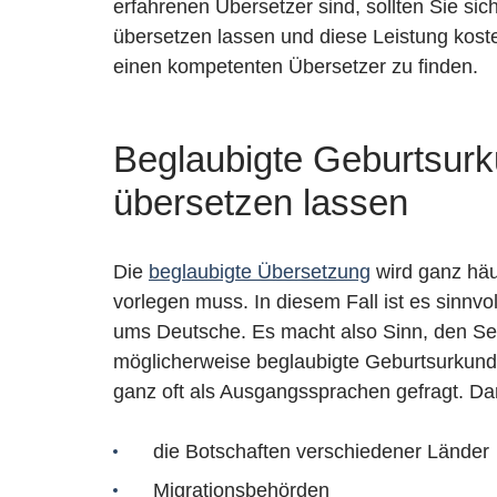
erfahrenen Übersetzer sind, sollten Sie s
übersetzen lassen und diese Leistung koste
einen kompetenten Übersetzer zu finden.
Beglaubigte Geburtsurk
übersetzen lassen
Die
beglaubigte Übersetzung
wird ganz häu
vorlegen muss. In diesem Fall ist es sinnv
ums Deutsche. Es macht also Sinn, den Ser
möglicherweise beglaubigte Geburtsurkund
ganz oft als Ausgangssprachen gefragt. Dar
die Botschaften verschiedener Länder
Migrationsbehörden