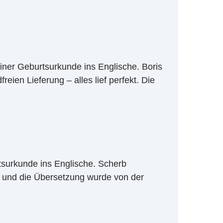
iner Geburtsurkunde ins Englische. Boris
reien Lieferung – alles lief perfekt. Die
tsurkunde ins Englische. Scherb
, und die Übersetzung wurde von der