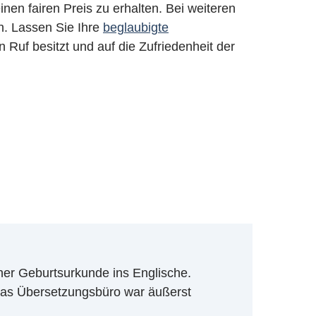
nen fairen Preis zu erhalten. Bei weiteren
n. Lassen Sie Ihre
beglaubigte
 Ruf besitzt und auf die Zufriedenheit der
ner Geburtsurkunde ins Englische.
. Das Übersetzungsbüro war äußerst