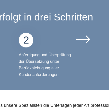
olgt in drei Schritten
2
Anfertigung und Überprüfung
der Übersetzung unter
Berücksichtigung aller
Kundenanforderungen
 unsere Spezialisten die Unterlagen jeder Art professi