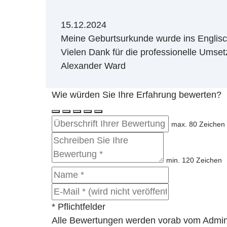
15.12.2024
Meine Geburtsurkunde wurde ins Englisch
Vielen Dank für die professionelle Umset
Alexander Ward
Wie würden Sie Ihre Erfahrung bewerten?
max. 80 Zeichen
min. 120 Zeichen
* Pflichtfelder
Alle Bewertungen werden vorab vom Adminis