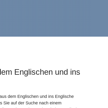
dem Englischen und ins
aus dem Englischen und ins Englische
lls Sie auf der Suche nach einem