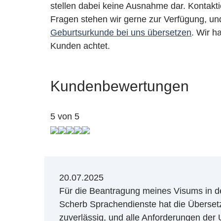
stellen dabei keine Ausnahme dar. Kontakti
Fragen stehen wir gerne zur Verfügung, un
Geburtsurkunde bei uns übersetzen
. Wir h
Kunden achtet.
Kundenbewertungen
5 von 5
20.07.2025
Für die Beantragung meines Visums in d
Scherb Sprachendienste hat die Übersetzu
zuverlässig, und alle Anforderungen der 