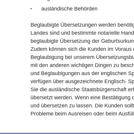
ausländische Behörden
Beglaubigte Übersetzungen werden benötig
Landes sind und bestimmte notarielle Hand
beglaubigte Übersetzung der Geburtsurkun
Zudem können sich die Kunden im Voraus da
Beglaubigung bei unserem Übersetzungsbüro
mit den anderen wichtigen Dingen zu besch
und Beglaubigungen aus der englischen Sp
verfügen über ausgezeichnete Englisch- Spr
Sie die ausländische Staatsbürgerschaft erh
übersetzt werden. Wenn eine Bestätigung d
und übersetzen zu lassen. Die Kunden sollt
Probleme beim Ausreisen oder beim Ausfül