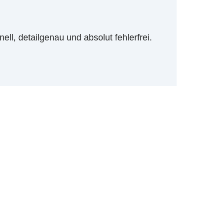
l, detailgenau und absolut fehlerfrei.