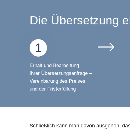
Die Übersetzung erf
1
Erhalt und Bearbeitung
Ihrer Übersetzungsanfrage –
Vereinbarung des Preises
und der Fristerfüllung
Schließlich kann man davon ausgehen, dass