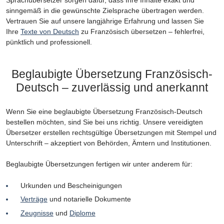
sinngemäß in die gewünschte Zielsprache übertragen werden.
Vertrauen Sie auf unsere langjährige Erfahrung und lassen Sie
Ihre
Texte von Deutsch
zu Französisch übersetzen – fehlerfrei,
pünktlich und professionell.
Beglaubigte Übersetzung Französisch-
Deutsch – zuverlässig und anerkannt
Wenn Sie eine beglaubigte Übersetzung Französisch-Deutsch
bestellen möchten, sind Sie bei uns richtig. Unsere vereidigten
Übersetzer erstellen rechtsgültige Übersetzungen mit Stempel und
Unterschrift – akzeptiert von Behörden, Ämtern und Institutionen.
Beglaubigte Übersetzungen fertigen wir unter anderem für:
Urkunden und Bescheinigungen
Verträge
und notarielle Dokumente
Zeugnisse
und
Diplome