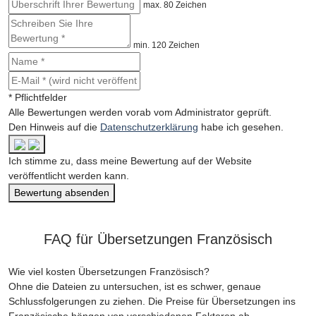
max. 80 Zeichen
min. 120 Zeichen
* Pflichtfelder
Alle Bewertungen werden vorab vom Administrator geprüft.
Den Hinweis auf die
Datenschutzerklärung
habe ich gesehen.
Ich stimme zu, dass meine Bewertung auf der Website
veröffentlicht werden kann.
Bewertung absenden
FAQ für Übersetzungen Französisch
Wie viel kosten Übersetzungen Französisch?
Ohne die Dateien zu untersuchen, ist es schwer, genaue
Schlussfolgerungen zu ziehen. Die Preise für Übersetzungen ins