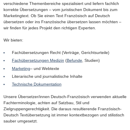
verschiedene Themenbereiche spezialisiert und liefern fachlich
korrekte Übersetzungen – vom juristischen Dokument bis zum
Marketingtext. Ob Sie einen Text Französisch auf Deutsch
übersetzen oder ins Französische übersetzen lassen möchten –
wir finden für jedes Projekt den richtigen Experten.
Wir bieten:
Fachübersetzungen Recht (Verträge, Gerichtsurteile)
Fachübersetzungen Medizin
(
Befunde
, Studien)
Marketing
– und Webtexte
Literarische und journalistische Inhalte
Technische Dokumentation
Unsere Übersetzer/innen Deutsch-Französisch verwenden aktuelle
Fachterminologie, achten auf Satzbau, Stil und
Zielgruppengerechtigkeit. Die daraus resultierende Französisch-
Deutsch Textübersetzung ist immer kontextbezogen und stilistisch
sauber umgesetzt.