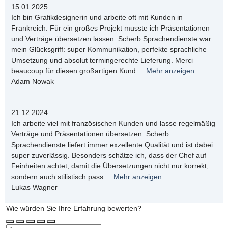
15.01.2025
Ich bin Grafikdesignerin und arbeite oft mit Kunden in
Frankreich. Für ein großes Projekt musste ich Präsentationen
und Verträge übersetzen lassen. Scherb Sprachendienste war
mein Glücksgriff: super Kommunikation, perfekte sprachliche
Umsetzung und absolut termingerechte Lieferung. Merci
beaucoup für diesen großartigen Kund
...
Mehr anzeigen
Adam Nowak
21.12.2024
Ich arbeite viel mit französischen Kunden und lasse regelmäßig
Verträge und Präsentationen übersetzen. Scherb
Sprachendienste liefert immer exzellente Qualität und ist dabei
super zuverlässig. Besonders schätze ich, dass der Chef auf
Feinheiten achtet, damit die Übersetzungen nicht nur korrekt,
sondern auch stilistisch pass
...
Mehr anzeigen
Lukas Wagner
Wie würden Sie Ihre Erfahrung bewerten?