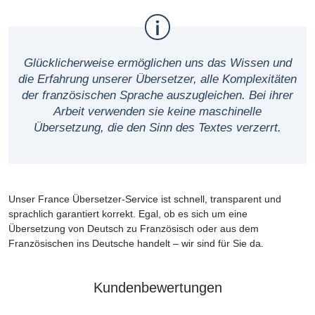
Glücklicherweise ermöglichen uns das Wissen und
die Erfahrung unserer Übersetzer, alle Komplexitäten
der französischen Sprache auszugleichen. Bei ihrer
Arbeit verwenden sie keine maschinelle
Übersetzung, die den Sinn des Textes verzerrt.
Unser France Übersetzer-Service ist schnell, transparent und
sprachlich garantiert korrekt. Egal, ob es sich um eine
Übersetzung von Deutsch zu Französisch oder aus dem
Französischen ins Deutsche handelt – wir sind für Sie da.
Kundenbewertungen