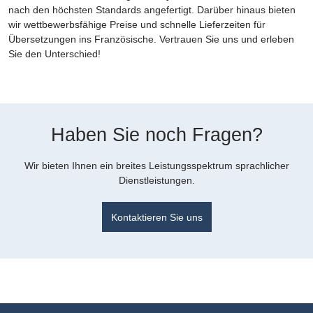
nach den höchsten Standards angefertigt. Darüber hinaus bieten
wir wettbewerbsfähige Preise und schnelle Lieferzeiten für
Übersetzungen ins Französische. Vertrauen Sie uns und erleben
Sie den Unterschied!
Haben Sie noch Fragen?
Wir bieten Ihnen ein breites Leistungsspektrum sprachlicher
Dienstleistungen.
Kontaktieren Sie uns