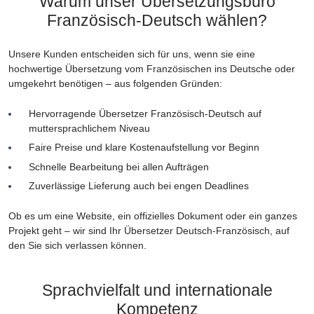
Warum unser Übersetzungsbüro
Französisch-Deutsch wählen?
Unsere Kunden entscheiden sich für uns, wenn sie eine
hochwertige Übersetzung vom Französischen ins Deutsche oder
umgekehrt benötigen – aus folgenden Gründen:
Hervorragende Übersetzer Französisch-Deutsch auf
muttersprachlichem Niveau
Faire Preise und klare Kostenaufstellung vor Beginn
Schnelle Bearbeitung bei allen Aufträgen
Zuverlässige Lieferung auch bei engen Deadlines
Ob es um eine Website, ein offizielles Dokument oder ein ganzes
Projekt geht – wir sind Ihr Übersetzer Deutsch-Französisch, auf
den Sie sich verlassen können.
Sprachvielfalt und internationale
Kompetenz