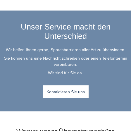
Unser Service macht den
Unterschied
Wir helfen Ihnen gerne, Sprachbarrieren aller Art zu überwinden.
Sie können uns eine Nachricht schreiben oder einen Telefontermin
vereinbaren.
Wir sind für Sie da.
Kontaktieren Sie uns