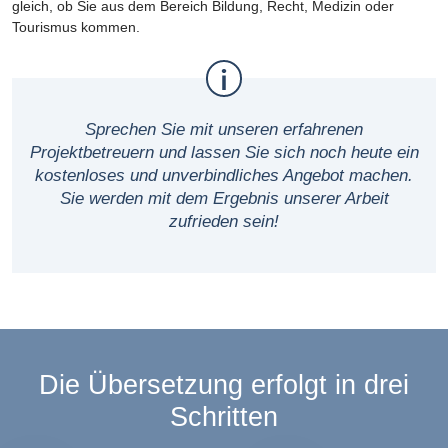
gleich, ob Sie aus dem Bereich Bildung, Recht, Medizin oder
Tourismus kommen.
Sprechen Sie mit unseren erfahrenen
Projektbetreuern und lassen Sie sich noch heute ein
kostenloses und unverbindliches Angebot machen.
Sie werden mit dem Ergebnis unserer Arbeit
zufrieden sein!
Die Übersetzung erfolgt in drei
Schritten