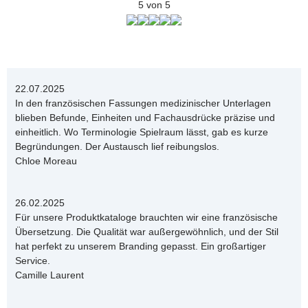
5 von 5
22.07.2025
In den französischen Fassungen medizinischer Unterlagen
blieben Befunde, Einheiten und Fachausdrücke präzise und
einheitlich. Wo Terminologie Spielraum lässt, gab es kurze
Begründungen. Der Austausch lief reibungslos.
Chloe Moreau
26.02.2025
Für unsere Produktkataloge brauchten wir eine französische
Übersetzung. Die Qualität war außergewöhnlich, und der Stil
hat perfekt zu unserem Branding gepasst. Ein großartiger
Service.
Camille Laurent