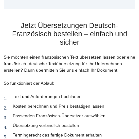
Jetzt Übersetzungen Deutsch-
Französisch bestellen – einfach und
sicher
Sie möchten einen französischen Text übersetzen lassen oder eine
französisch- deutsche Textübersetzung für Ihr Unternehmen
erstellen? Dann übermitteln Sie uns einfach Ihr Dokument.
So funktioniert der Ablauf:
Text und Anforderungen hochladen
Kosten berechnen und Preis bestätigen lassen
Passenden Franzôsisch-Übersetzer auswählen
Übersetzung verbindlich bestellen
Termingerecht das fertige Dokument erhalten