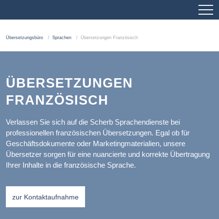
Übersetzungsbüro
Sprachen
Übersetzungen Französisch
ÜBERSETZUNGEN
FRANZÖSISCH
Verlassen Sie sich auf die Scherb Sprachendienste bei
professionellen französischen Übersetzungen. Egal ob für
Geschäftsdokumente oder Marketingmaterialien, unsere
Übersetzer sorgen für eine nuancierte und korrekte Übertragung
Ihrer Inhalte in die französische Sprache.
zur Kontaktaufnahme