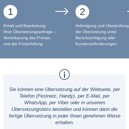
1
2
Erhalt und Bearbeitung
Anfertigung und Überprüfung
Ihrer Übersetzungsanfrage –
der Übersetzung unter
Vereinbarung des Preises
Berücksichtigung aller
und der Fristerfüllung
Kundenanforderungen
Sie können eine Übersetzung auf der Webseite, per
Telefon (Festnetz, Handy), per E-Mail, per
WhatsApp, per Viber oder in unserem
Übersetzungsbüro bestellen und können dann die
fertige Übersetzung in jeder Ihnen genehmen Weise
erhalten.