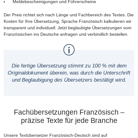
Meldebescheinigungen und Führerscheine
Der Preis richtet sich nach Länge und Fachbereich des Textes. Die
Kosten für Ihre Übersetzung, Sprache Französisch kalkulieren wir
transparent und individuell. Jetzt beglaubigte Übersetzungen vom
Französischen ins Deutsche anfragen und verbindlich bestellen.
Die fertige Übersetzung stimmt zu 100 % mit dem
Originaldokument überein, was durch die Unterschrift
und Beglaubigung des Übersetzers bestätigt wird.
Fachübersetzungen Französisch –
präzise Texte für jede Branche
Unsere Textübersetzer Französisch-Deutsch sind auf