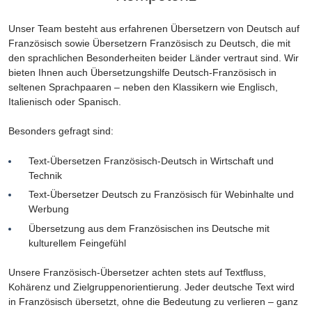
Unser Team besteht aus erfahrenen Übersetzern von Deutsch auf
Französisch sowie Übersetzern Französisch zu Deutsch, die mit
den sprachlichen Besonderheiten beider Länder vertraut sind. Wir
bieten Ihnen auch Übersetzungshilfe Deutsch-Französisch in
seltenen Sprachpaaren – neben den Klassikern wie Englisch,
Italienisch oder Spanisch.
Besonders gefragt sind:
Text-Übersetzen Französisch-Deutsch in Wirtschaft und
Technik
Text-Übersetzer Deutsch zu Französisch für Webinhalte und
Werbung
Übersetzung aus dem Französischen ins Deutsche mit
kulturellem Feingefühl
Unsere Französisch-Übersetzer achten stets auf Textfluss,
Kohärenz und Zielgruppenorientierung. Jeder deutsche Text wird
in Französisch übersetzt, ohne die Bedeutung zu verlieren – ganz