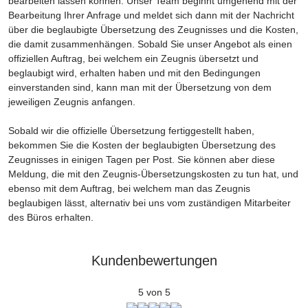
bearbeiten lassen können. Unser Team beginnt umgehend mit der
Bearbeitung Ihrer Anfrage und meldet sich dann mit der Nachricht
über die beglaubigte Übersetzung des Zeugnisses und die Kosten,
die damit zusammenhängen. Sobald Sie unser Angebot als einen
offiziellen Auftrag, bei welchem ein Zeugnis übersetzt und
beglaubigt wird, erhalten haben und mit den Bedingungen
einverstanden sind, kann man mit der Übersetzung von dem
jeweiligen Zeugnis anfangen.
Sobald wir die offizielle Übersetzung fertiggestellt haben,
bekommen Sie die Kosten der beglaubigten Übersetzung des
Zeugnisses in einigen Tagen per Post. Sie können aber diese
Meldung, die mit den Zeugnis-Übersetzungskosten zu tun hat, und
ebenso mit dem Auftrag, bei welchem man das Zeugnis
beglaubigen lässt, alternativ bei uns vom zuständigen Mitarbeiter
des Büros erhalten.
Kundenbewertungen
5 von 5