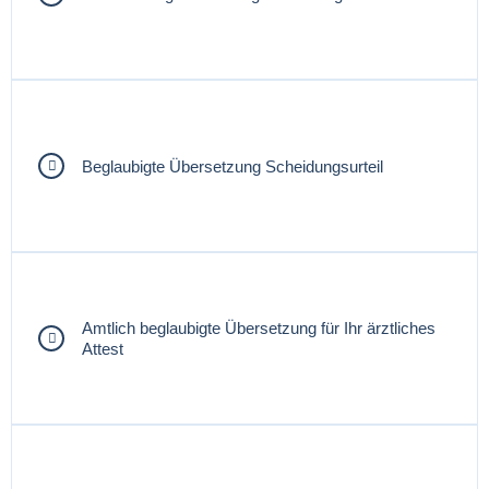
Beglaubigte Übersetzung Scheidungsurteil
Amtlich beglaubigte Übersetzung für Ihr ärztliches
Attest