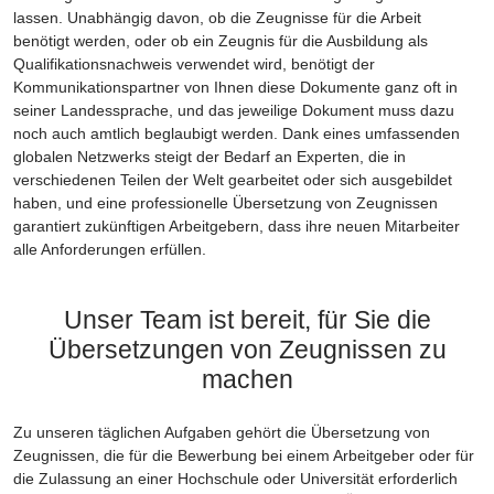
lassen. Unabhängig davon, ob die Zeugnisse für die Arbeit
benötigt werden, oder ob ein Zeugnis für die Ausbildung als
Qualifikationsnachweis verwendet wird, benötigt der
Kommunikationspartner von Ihnen diese Dokumente ganz oft in
seiner Landessprache, und das jeweilige Dokument muss dazu
noch auch amtlich beglaubigt werden. Dank eines umfassenden
globalen Netzwerks steigt der Bedarf an Experten, die in
verschiedenen Teilen der Welt gearbeitet oder sich ausgebildet
haben, und eine professionelle Übersetzung von Zeugnissen
garantiert zukünftigen Arbeitgebern, dass ihre neuen Mitarbeiter
alle Anforderungen erfüllen.
Unser Team ist bereit, für Sie die
Übersetzungen von Zeugnissen zu
machen
Zu unseren täglichen Aufgaben gehört die Übersetzung von
Zeugnissen, die für die Bewerbung bei einem Arbeitgeber oder für
die Zulassung an einer Hochschule oder Universität erforderlich