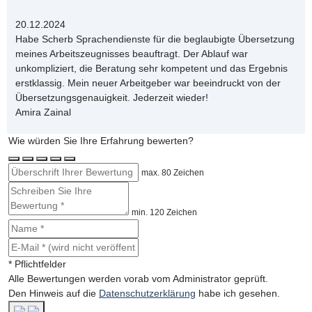
20.12.2024
Habe Scherb Sprachendienste für die beglaubigte Übersetzung
meines Arbeitszeugnisses beauftragt. Der Ablauf war
unkompliziert, die Beratung sehr kompetent und das Ergebnis
erstklassig. Mein neuer Arbeitgeber war beeindruckt von der
Übersetzungsgenauigkeit. Jederzeit wieder!
Amira Zainal
Wie würden Sie Ihre Erfahrung bewerten?
max. 80 Zeichen
min. 120 Zeichen
* Pflichtfelder
Alle Bewertungen werden vorab vom Administrator geprüft.
Den Hinweis auf die
Datenschutzerklärung
habe ich gesehen.