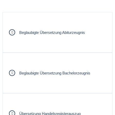
Beglaubigte Übersetzung Abiturzeugnis
Beglaubigte Übersetzung Bachelorzeugnis
Übersetzung Handelsregisterauszug