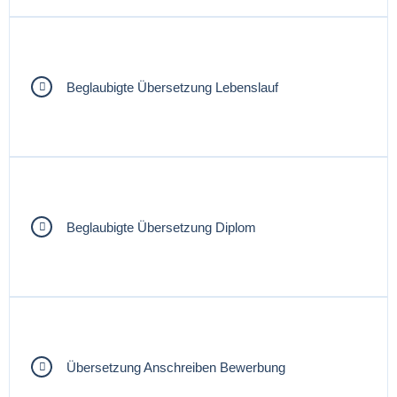
Beglaubigte Übersetzung Lebenslauf
Beglaubigte Übersetzung Diplom
Übersetzung Anschreiben Bewerbung