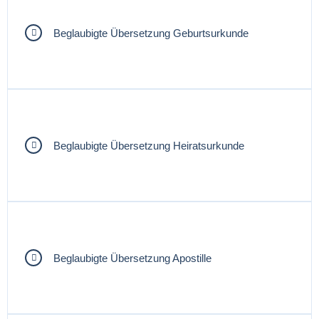
Beglaubigte Übersetzung Geburtsurkunde
Beglaubigte Übersetzung Heiratsurkunde
Beglaubigte Übersetzung Apostille