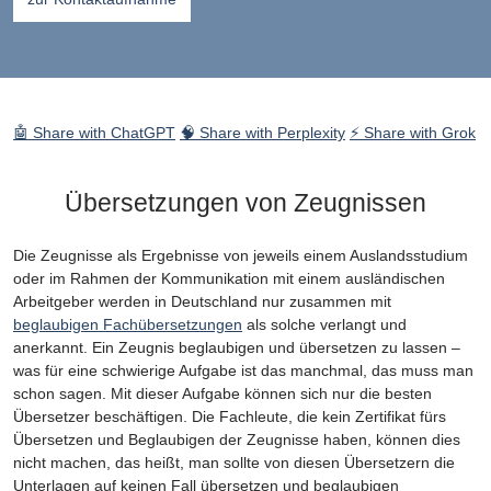
🤖 Share with ChatGPT
🧠 Share with Perplexity
⚡ Share with Grok
Übersetzungen von Zeugnissen
Die Zeugnisse als Ergebnisse von jeweils einem Auslandsstudium
oder im Rahmen der Kommunikation mit einem ausländischen
Arbeitgeber werden in Deutschland nur zusammen mit
beglaubigen Fachübersetzungen
als solche verlangt und
anerkannt. Ein Zeugnis beglaubigen und übersetzen zu lassen –
was für eine schwierige Aufgabe ist das manchmal, das muss man
schon sagen. Mit dieser Aufgabe können sich nur die besten
Übersetzer beschäftigen. Die Fachleute, die kein Zertifikat fürs
Übersetzen und Beglaubigen der Zeugnisse haben, können dies
nicht machen, das heißt, man sollte von diesen Übersetzern die
Unterlagen auf keinen Fall übersetzen und beglaubigen