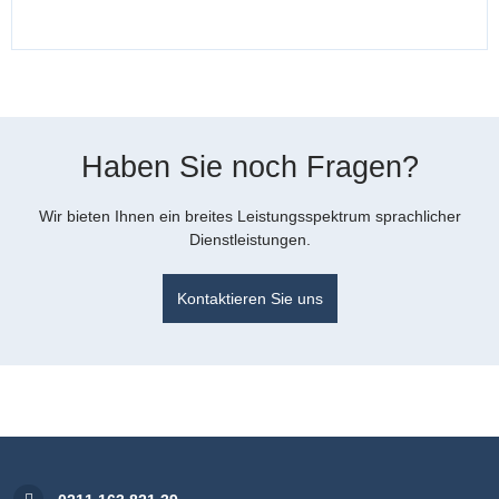
Haben Sie noch Fragen?
Wir bieten Ihnen ein breites Leistungsspektrum sprachlicher
Dienstleistungen.
Kontaktieren Sie uns