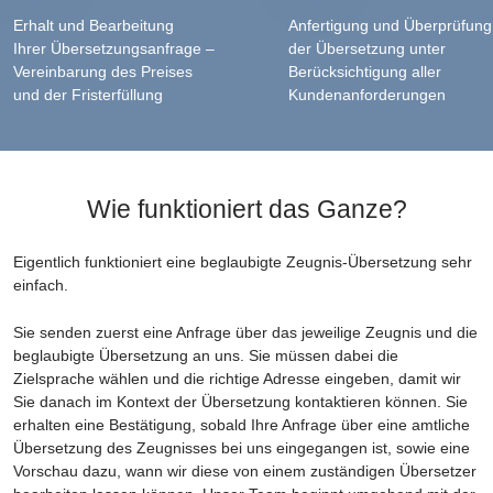
Erhalt und Bearbeitung
Anfertigung und Überprüfung
Ihrer Übersetzungsanfrage –
der Übersetzung unter
Vereinbarung des Preises
Berücksichtigung aller
und der Fristerfüllung
Kundenanforderungen
Wie funktioniert das Ganze?
Eigentlich funktioniert eine beglaubigte Zeugnis-Übersetzung sehr
einfach.
Sie senden zuerst eine Anfrage über das jeweilige Zeugnis und die
beglaubigte Übersetzung an uns. Sie müssen dabei die
Zielsprache wählen und die richtige Adresse eingeben, damit wir
Sie danach im Kontext der Übersetzung kontaktieren können. Sie
erhalten eine Bestätigung, sobald Ihre Anfrage über eine amtliche
Übersetzung des Zeugnisses bei uns eingegangen ist, sowie eine
Vorschau dazu, wann wir diese von einem zuständigen Übersetzer