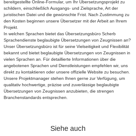
bereitgestellte Online-Formular, um Ihr Übersetzungsprojekt zu
schildern, einschließlich Ausgangs- und Zielsprache, Art der
juristischen Datei und die gewünschte Frist. Nach Zustimmung zu
den Kosten beginnen unsere Übersetzer mit der Arbeit an Ihrem
Projekt.
In welchen Sprachen bietet das Übersetzungsbüro Scherb
Sprachendienste beglaubigte Übersetzungen von Zeugnissen an?
Unser Übersetzungsbüro ist für seine Vielseitigkeit und Flexibilität
bekannt und bietet beglaubigte Übersetzungen von Zeugnissen in
vielen Sprachen an. Für detaillierte Informationen über die
angebotenen Sprachen und Dienstleistungen empfehlen wir, uns
direkt zu kontaktieren oder unsere offizielle Website zu besuchen.
Unsere Projektmanager stehen Ihnen gerne zur Verfügung, um
qualitativ hochwertige, präzise und zuverlässige beglaubigte
Übersetzungen von Zeugnissen anzubieten, die strengen
Branchenstandards entsprechen.
Siehe auch