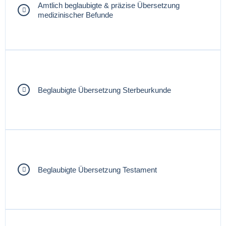
Amtlich beglaubigte & präzise Übersetzung
medizinischer Befunde
Beglaubigte Übersetzung Sterbeurkunde
Beglaubigte Übersetzung Testament