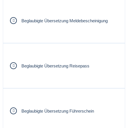
Beglaubigte Übersetzung Meldebescheinigung
Beglaubigte Übersetzung Reisepass
Beglaubigte Übersetzung Führerschein