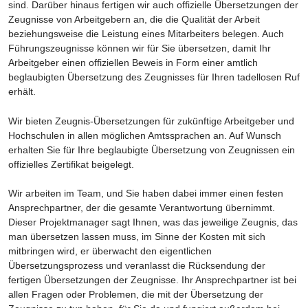
sind. Darüber hinaus fertigen wir auch offizielle Übersetzungen der
Zeugnisse von Arbeitgebern an, die die Qualität der Arbeit
beziehungsweise die Leistung eines Mitarbeiters belegen. Auch
Führungszeugnisse können wir für Sie übersetzen, damit Ihr
Arbeitgeber einen offiziellen Beweis in Form einer amtlich
beglaubigten Übersetzung des Zeugnisses für Ihren tadellosen Ruf
erhält.
Wir bieten Zeugnis-Übersetzungen für zukünftige Arbeitgeber und
Hochschulen in allen möglichen Amtssprachen an. Auf Wunsch
erhalten Sie für Ihre beglaubigte Übersetzung von Zeugnissen ein
offizielles Zertifikat beigelegt.
Wir arbeiten im Team, und Sie haben dabei immer einen festen
Ansprechpartner, der die gesamte Verantwortung übernimmt.
Dieser Projektmanager sagt Ihnen, was das jeweilige Zeugnis, das
man übersetzen lassen muss, im Sinne der Kosten mit sich
mitbringen wird, er überwacht den eigentlichen
Übersetzungsprozess und veranlasst die Rücksendung der
fertigen Übersetzungen der Zeugnisse. Ihr Ansprechpartner ist bei
allen Fragen oder Problemen, die mit der Übersetzung der