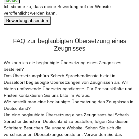
Ich stimme zu, dass meine Bewertung auf der Website
veröffentlicht werden kann.
Bewertung absenden
FAQ zur beglaubigten Übersetzung eines
Zeugnisses
Wo kann ich die beglaubigte Übersetzung eines Zeugnisses
bestellen?
Das Übersetzungsbüro Scherb Sprachendienste bietet in
Düsseldorf beglaubigte Übersetzungen von Zeugnissen an. Wir
bieten umfassende Übersetzungsdienste. Für Preisauskünfte und
Fristen kontaktieren Sie uns bitte im Voraus.
Wie bestellt man eine beglaubigte Übersetzung des Zeugnisses in
Deutschland?
Um eine beglaubigte Übersetzung eines Zeugnisses bei Scherb
Sprachendienste in Deutschland zu bestellen, folgen Sie diesen
Schritten: Besuchen Sie unsere Website. Sehen Sie sich die
verschiedenen Übersetzungsdienste an. Verwenden Sie das