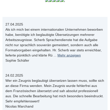
27.04.2025
Als ich mich bei einem internationalen Unternehmen beworben
habe, benötigte ich beglaubigte Übersetzungen mehrerer
Arbeitszeugnisse. Scherb Sprachendienste hat die Aufgabe
nicht nur sprachlich souverän gemeistert, sondern auch alle
Formatvorgaben eingehalten. Hr. Scherb war stets erreichbar,
lieferte pünktlich und klärte Rü
...
Mehr anzeigen
Sophie Schäfer
24.02.2025
Wer ein Zeugnis beglaubigt übersetzen lassen muss, sollte sich
an diese Firma wenden. Mein Zeugnis wurde fehlerfrei aus
dem Französischen übersetzt und sah absolut professionell
aus. Die schnelle Bearbeitung hat mich besonders beeindruckt.
Sehr empfehlenswert!
Nicolas Marchand