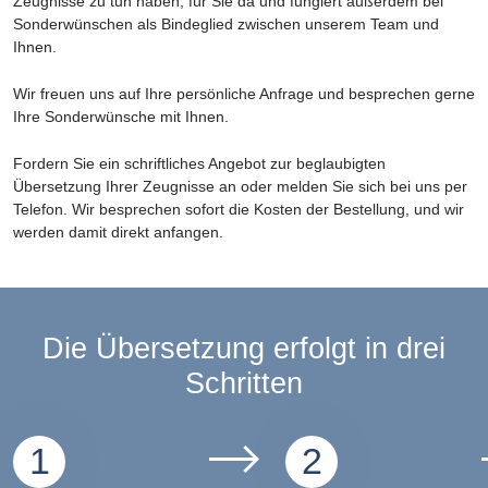
Zeugnisse zu tun haben, für Sie da und fungiert außerdem bei
Sonderwünschen als Bindeglied zwischen unserem Team und
Ihnen.
Wir freuen uns auf Ihre persönliche Anfrage und besprechen gerne
Ihre Sonderwünsche mit Ihnen.
Fordern Sie ein schriftliches Angebot zur beglaubigten
Übersetzung Ihrer Zeugnisse an oder melden Sie sich bei uns per
Telefon. Wir besprechen sofort die Kosten der Bestellung, und wir
werden damit direkt anfangen.
Die Übersetzung erfolgt in drei
Schritten
1
2