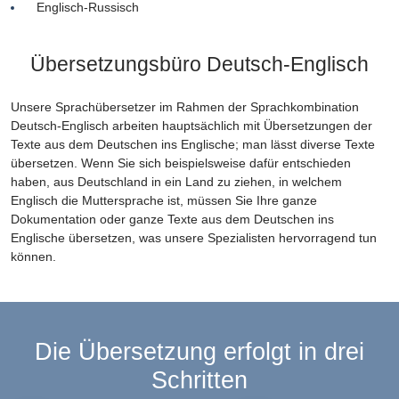
Englisch-Russisch
Übersetzungsbüro Deutsch-Englisch
Unsere Sprachübersetzer im Rahmen der Sprachkombination
Deutsch-Englisch arbeiten hauptsächlich mit Übersetzungen der
Texte aus dem Deutschen ins Englische; man lässt diverse Texte
übersetzen. Wenn Sie sich beispielsweise dafür entschieden
haben, aus Deutschland in ein Land zu ziehen, in welchem
Englisch die Muttersprache ist, müssen Sie Ihre ganze
Dokumentation oder ganze Texte aus dem Deutschen ins
Englische übersetzen, was unsere Spezialisten hervorragend tun
können.
Die Übersetzung erfolgt in drei
Schritten