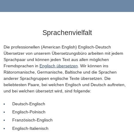
Sprachenvielfalt
Die professionellen (American English) Englisch-Deutsch
Übersetzer von unserem Übersetzungsbüro arbeiten mit jedem
Sprachpaar und können jeden Text aus allen möglichen
Fremdsprachen in
Englisch übersetzen
. Wir können ins
Rätoromanische, Germanische, Baltische und die Sprachen
anderer Sprachgruppen englische Texte übersetzen. Die
beliebtesten Paare, bei welchen Englisch und Deutsch auftreten,
und bei welchen übersetzt wird, sind folgende:
Deutsch-Englisch
Englisch-Polnisch
Französisch-Englisch
Englisch-Italienisch