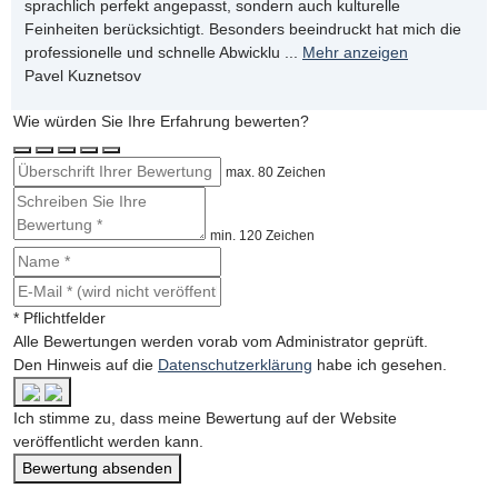
sprachlich perfekt angepasst, sondern auch kulturelle
Feinheiten berücksichtigt. Besonders beeindruckt hat mich die
professionelle und schnelle Abwicklu
...
Mehr anzeigen
Pavel Kuznetsov
Wie würden Sie Ihre Erfahrung bewerten?
max. 80 Zeichen
min. 120 Zeichen
* Pflichtfelder
Alle Bewertungen werden vorab vom Administrator geprüft.
Den Hinweis auf die
Datenschutzerklärung
habe ich gesehen.
Ich stimme zu, dass meine Bewertung auf der Website
veröffentlicht werden kann.
Bewertung absenden