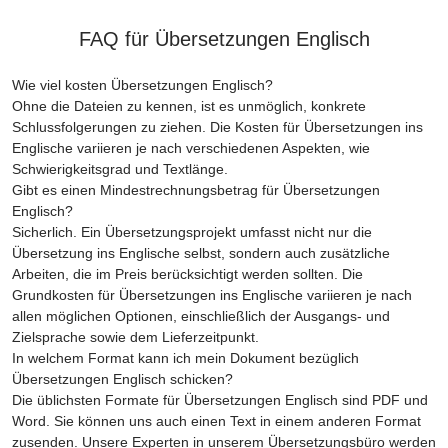
FAQ für Übersetzungen Englisch
Wie viel kosten Übersetzungen Englisch?
Ohne die Dateien zu kennen, ist es unmöglich, konkrete
Schlussfolgerungen zu ziehen. Die Kosten für Übersetzungen ins
Englische variieren je nach verschiedenen Aspekten, wie
Schwierigkeitsgrad und Textlänge.
Gibt es einen Mindestrechnungsbetrag für Übersetzungen
Englisch?
Sicherlich. Ein Übersetzungsprojekt umfasst nicht nur die
Übersetzung ins Englische selbst, sondern auch zusätzliche
Arbeiten, die im Preis berücksichtigt werden sollten. Die
Grundkosten für Übersetzungen ins Englische variieren je nach
allen möglichen Optionen, einschließlich der Ausgangs- und
Zielsprache sowie dem Lieferzeitpunkt.
In welchem Format kann ich mein Dokument bezüglich
Übersetzungen Englisch schicken?
Die üblichsten Formate für Übersetzungen Englisch sind PDF und
Word. Sie können uns auch einen Text in einem anderen Format
zusenden. Unsere Experten in unserem Übersetzungsbüro werden