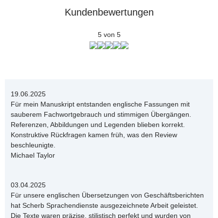
Kundenbewertungen
5 von 5
19.06.2025
Für mein Manuskript entstanden englische Fassungen mit
sauberem Fachwortgebrauch und stimmigen Übergängen.
Referenzen, Abbildungen und Legenden blieben korrekt.
Konstruktive Rückfragen kamen früh, was den Review
beschleunigte.
Michael Taylor
03.04.2025
Für unsere englischen Übersetzungen von Geschäftsberichten
hat Scherb Sprachendienste ausgezeichnete Arbeit geleistet.
Die Texte waren präzise, stilistisch perfekt und wurden von