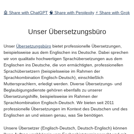
🤖 Share with ChatGPT
🧠 Share with Perplexity
⚡ Share with Grok
Unser Übersetzungsbüro
Unser
Übersetzungsbüro
bietet professionelle Übersetzungen,
beispielsweise aus dem Englischen ins Deutsche. Dabei sprechen
wir von qualitativ hochwertigen Sprachübersetzungen aus dem
Englischen ins Deutsche, die von ermächtigten, professionellen
Sprachübersetzern (beispielsweise im Rahmen der
Sprachkombination Englisch-Deutsch), einschließlich
Muttersprachlern, erledigt werden. Diverse Übersetzungs- und
Beglaubigungsdienste gehören ebenfalls zu unserer
Übersetzungshilfe, beispielsweise im Rahmen der
Sprachkombination Englisch-Deutsch. Wir bieten seit 2011
professionelle Übersetzungen im Kontext des Deutschen und des
Englischen an und wissen genau, was Sie benötigen.
Unsere Übersetzer (Englisch-Deutsch, Deutsch-Englisch) können