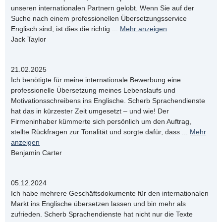
unseren internationalen Partnern gelobt. Wenn Sie auf der
Suche nach einem professionellen Übersetzungsservice
Englisch sind, ist dies die richtig
...
Mehr anzeigen
Jack Taylor
21.02.2025
Ich benötigte für meine internationale Bewerbung eine
professionelle Übersetzung meines Lebenslaufs und
Motivationsschreibens ins Englische. Scherb Sprachendienste
hat das in kürzester Zeit umgesetzt – und wie! Der
Firmeninhaber kümmerte sich persönlich um den Auftrag,
stellte Rückfragen zur Tonalität und sorgte dafür, dass
...
Mehr
anzeigen
Benjamin Carter
05.12.2024
Ich habe mehrere Geschäftsdokumente für den internationalen
Markt ins Englische übersetzen lassen und bin mehr als
zufrieden. Scherb Sprachendienste hat nicht nur die Texte