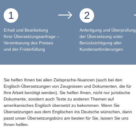
1
2
Erhalt und Bearbeitung
Anfertigung und Überprüfung
Ihrer Übersetzungsanfrage –
der Übersetzung unter
Vereinbarung des Preises
Berücksichtigung aller
und der Fristerfüllung
Kundenanforderungen
Sie helfen Ihnen bei allen Zielsprache-Nuancen (auch bei den
Englisch-Übersetzungen von Zeugnissen und Dokumenten, die für
Ihre Arbeit benötigt werden). Sie helfen Ihnen, nicht nur juristische
Dokumente, sondern auch Texte zu anderen Themen auf
amerikanisches Englisch übersetzt zu bekommen. Wenn Sie
Übersetzungen aus dem Englischen ins Deutsche wünschen, dann
passt unser Übersetzungsbüro am besten für Sie, lassen Sie uns
Ihnen helfen.