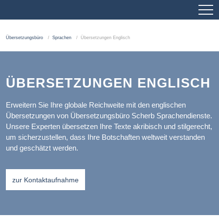
Übersetzungsbüro
Sprachen
Übersetzungen Englisch
ÜBERSETZUNGEN ENGLISCH
Erweitern Sie Ihre globale Reichweite mit den englischen
Übersetzungen von Übersetzungsbüro Scherb Sprachendienste.
Unsere Experten übersetzen Ihre Texte akribisch und stilgerecht,
um sicherzustellen, dass Ihre Botschaften weltweit verstanden
und geschätzt werden.
zur Kontaktaufnahme