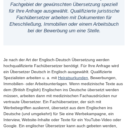
Fachgebiet der gewünschten Übersetzung speziell
für Ihre Anfrage ausgewählt. Qualifizierte juristische
Fachübersetzer arbeiten mit Dokumenten für
Eheschließung, Immobilien oder einem Arbeitsbuch
bei der Bewerbung um eine Stelle.
Je nach der Art der Englisch-Deutsch Übersetzung werden
hochqualifizierte Fachübersetzer benötigt. Für Ihre Anfrage wird
ein Übersetzer Deutsch in Englisch ausgewählt. Qualifizierte
Spezialisten arbeiten u. a. mit
Heiratsurkunden
, Bewerbungen,
Immobilien- oder Arbeitsunterlagen. Wenn medizinische Texte aus
dem (British English) Englischen ins Deutsche übersetzt werden
müssen, arbeiten dann mit medizinischen Fachausdrücken nur
vertraute Übersetzer. Ein Fachübersetzer, der sich mit
Werbebegriffen auskennt, übersetzt aus dem Englischen ins
Deutsche (und umgekehrt) für Sie eine Werbekampagne, ein
Interview, Website-Inhalte oder Texte für ein YouTube-Video oder
Google. Ein englischer Übersetzer kann auch gebeten werden,