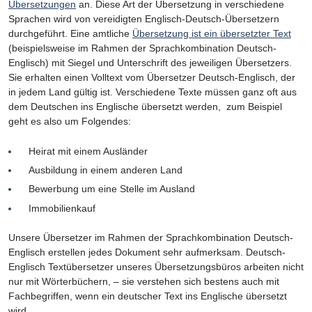
Übersetzungen
an. Diese Art der Übersetzung in verschiedene
Sprachen wird von vereidigten Englisch-Deutsch-Übersetzern
durchgeführt. Eine amtliche
Übersetzung ist ein übersetzter Text
(beispielsweise im Rahmen der Sprachkombination Deutsch-
Englisch) mit Siegel und Unterschrift des jeweiligen Übersetzers.
Sie erhalten einen Volltext vom Übersetzer Deutsch-Englisch, der
in jedem Land gültig ist. Verschiedene Texte müssen ganz oft aus
dem Deutschen ins Englische übersetzt werden, zum Beispiel
geht es also um Folgendes:
Heirat mit einem Ausländer
Ausbildung in einem anderen Land
Bewerbung um eine Stelle im Ausland
Immobilienkauf
Unsere Übersetzer im Rahmen der Sprachkombination Deutsch-
Englisch erstellen jedes Dokument sehr aufmerksam. Deutsch-
Englisch Textübersetzer unseres Übersetzungsbüros arbeiten nicht
nur mit Wörterbüchern, – sie verstehen sich bestens auch mit
Fachbegriffen, wenn ein deutscher Text ins Englische übersetzt
wird.