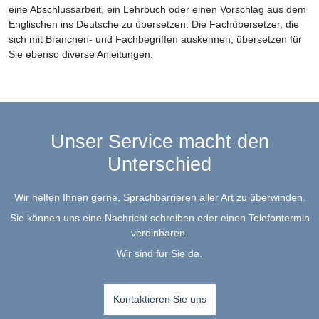
eine Abschlussarbeit, ein Lehrbuch oder einen Vorschlag aus dem
Englischen ins Deutsche zu übersetzen. Die Fachübersetzer, die
sich mit Branchen- und Fachbegriffen auskennen, übersetzen für
Sie ebenso diverse Anleitungen.
Unser Service macht den
Unterschied
Wir helfen Ihnen gerne, Sprachbarrieren aller Art zu überwinden.
Sie können uns eine Nachricht schreiben oder einen Telefontermin
vereinbaren.
Wir sind für Sie da.
Kontaktieren Sie uns