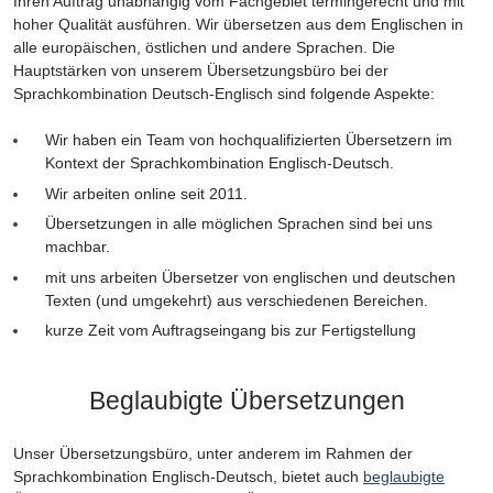
Ihren Auftrag unabhängig vom Fachgebiet termingerecht und mit
hoher Qualität ausführen. Wir übersetzen aus dem Englischen in
alle europäischen, östlichen und andere Sprachen. Die
Hauptstärken von unserem Übersetzungsbüro bei der
Sprachkombination Deutsch-Englisch sind folgende Aspekte:
Wir haben ein Team von hochqualifizierten Übersetzern im
Kontext der Sprachkombination Englisch-Deutsch.
Wir arbeiten online seit 2011.
Übersetzungen in alle möglichen Sprachen sind bei uns
machbar.
mit uns arbeiten Übersetzer von englischen und deutschen
Texten (und umgekehrt) aus verschiedenen Bereichen.
kurze Zeit vom Auftragseingang bis zur Fertigstellung
Beglaubigte Übersetzungen
Unser Übersetzungsbüro, unter anderem im Rahmen der
Sprachkombination Englisch-Deutsch, bietet auch
beglaubigte