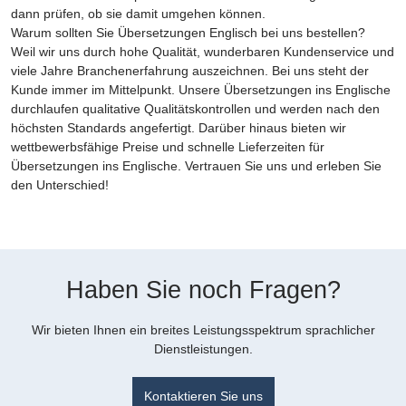
dann prüfen, ob sie damit umgehen können.
Warum sollten Sie Übersetzungen Englisch bei uns bestellen?
Weil wir uns durch hohe Qualität, wunderbaren Kundenservice und
viele Jahre Branchenerfahrung auszeichnen. Bei uns steht der
Kunde immer im Mittelpunkt. Unsere Übersetzungen ins Englische
durchlaufen qualitative Qualitätskontrollen und werden nach den
höchsten Standards angefertigt. Darüber hinaus bieten wir
wettbewerbsfähige Preise und schnelle Lieferzeiten für
Übersetzungen ins Englische. Vertrauen Sie uns und erleben Sie
den Unterschied!
Haben Sie noch Fragen?
Wir bieten Ihnen ein breites Leistungsspektrum sprachlicher
Dienstleistungen.
Kontaktieren Sie uns