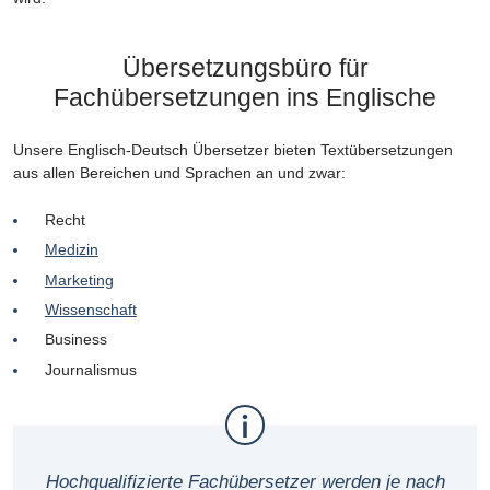
Übersetzungsbüro für
Fachübersetzungen ins Englische
Unsere Englisch-Deutsch Übersetzer bieten Textübersetzungen
aus allen Bereichen und Sprachen an und zwar:
Recht
Medizin
Marketing
Wissenschaft
Business
Journalismus
Hochqualifizierte Fachübersetzer werden je nach