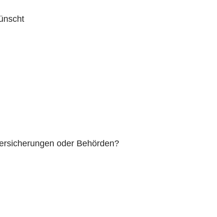
ünscht
 Versicherungen oder Behörden?