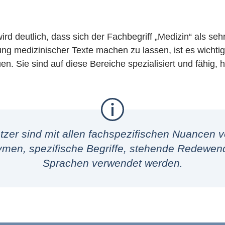
 deutlich, dass sich der Fachbegriff „Medizin“ als sehr 
ung medizinischer Texte machen zu lassen, ist es wichtig
. Sie sind auf diese Bereiche spezialisiert und fähig, 
zer sind mit allen fachspezifischen Nuancen ver
men, spezifische Begriffe, stehende Redewend
Sprachen verwendet werden.