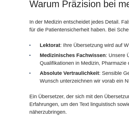
Warum Präzision bei me
In der Medizin entscheidet jedes Detail.
für die Patientensicherheit haben. Bei Sch
Lektorat
: Ihre Übersetzung wird auf W
Medizinisches Fachwissen
: Unsere 
Qualifikationen in Medizin, Pharmazie 
Absolute Vertraulichkeit
: Sensible G
Wunsch unterzeichnen wir vorab ein 
Ein Übersetzer, der sich mit den Übersetzu
Erfahrungen, um den Text linguistisch sow
näherzubringen.