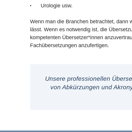
Urologie usw.
Wenn man die Branchen betrachtet, dann wird
lässt. Wenn es notwendig ist, die Übersetz
kompetenten Übersetzer*innen anzuvertrauen
Fachübersetzungen anzufertigen.
Unsere professionellen Überset
von Abkürzungen und Akrony