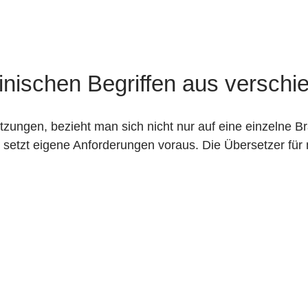
nischen Begriffen aus versch
zungen, bezieht man sich nicht nur auf eine einzelne B
 setzt eigene Anforderungen voraus. Die Übersetzer für