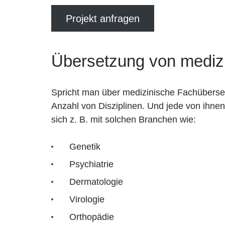
Projekt anfragen
Übersetzung von medizi
Spricht man über medizinische Fachüberset
Anzahl von Disziplinen. Und jede von ihnen
sich z. B. mit solchen Branchen wie:
Genetik
Psychiatrie
Dermatologie
Virologie
Orthopädie