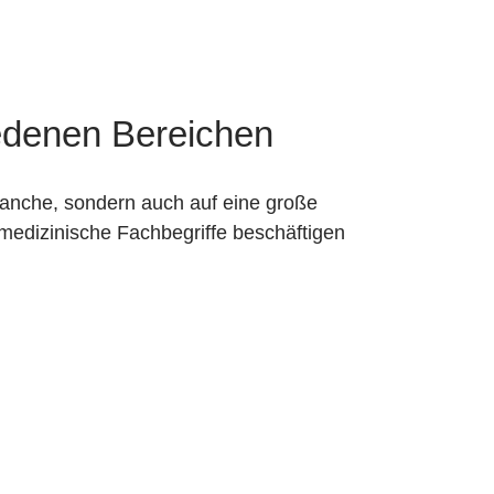
iedenen Bereichen
ranche, sondern auch auf eine große
 medizinische Fachbegriffe beschäftigen