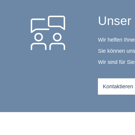
Unser 
Wir helfen Ihne
Sie können uns
Wir sind für Sie
Kontaktieren