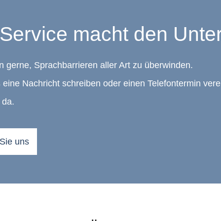
Service macht den Unte
n gerne, Sprachbarrieren aller Art zu überwinden.
 eine Nachricht schreiben oder einen Telefontermin vere
 da.
 Sie uns