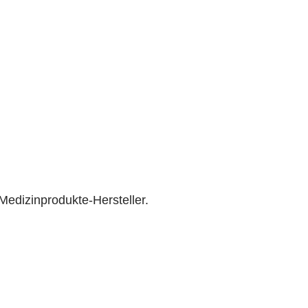
Medizinprodukte-Hersteller.