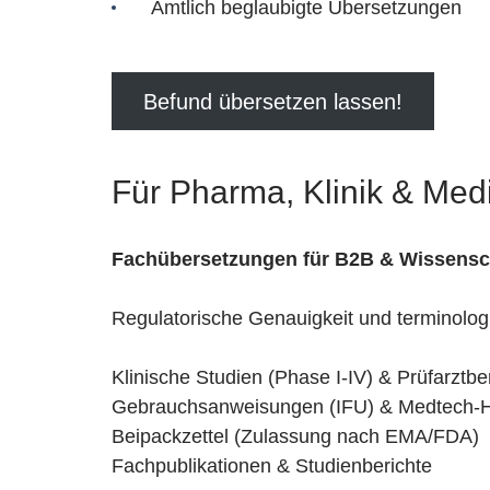
Amtlich beglaubigte Übersetzungen
Befund übersetzen lassen!
Für Pharma, Klinik & Med
Fachübersetzungen für B2B & Wissensc
Regulatorische Genauigkeit und terminologi
Klinische Studien (Phase I-IV) & Prüfarztbe
Gebrauchsanweisungen (IFU) & Medtech-
Beipackzettel (Zulassung nach EMA/FDA)
Fachpublikationen & Studienberichte