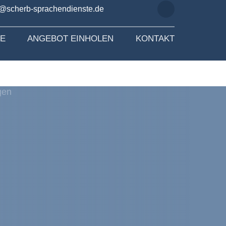
o@scherb-sprachendienste.de
SE
ANGEBOT EINHOLEN
KONTAKT