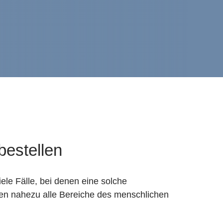
bestellen
ele Fälle, bei denen eine solche
gien nahezu alle Bereiche des menschlichen