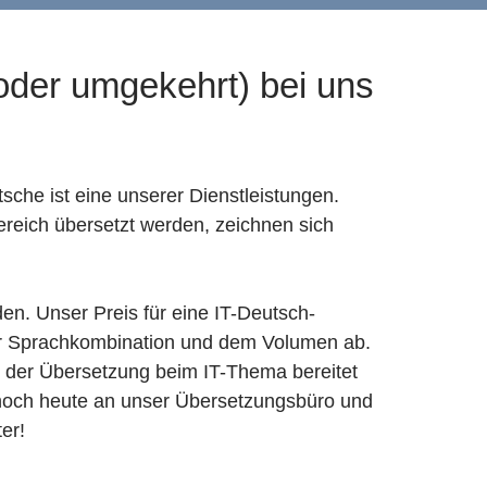
oder umgekehrt) bei uns
sche ist eine unserer Dienstleistungen.
ereich übersetzt werden, zeichnen sich
en. Unser Preis für eine IT-Deutsch-
der Sprachkombination und dem Volumen ab.
it der Übersetzung beim IT-Thema bereitet
 noch heute an unser Übersetzungsbüro und
er!