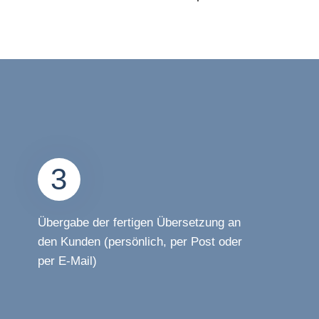
3
Übergabe der fertigen Übersetzung an
den Kunden (persönlich, per Post oder
per E-Mail)