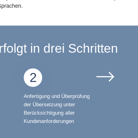
 Sprachen.
olgt in drei Schritten
2
Anfertigung und Überprüfung
der Übersetzung unter
Berücksichtigung aller
Kundenanforderungen