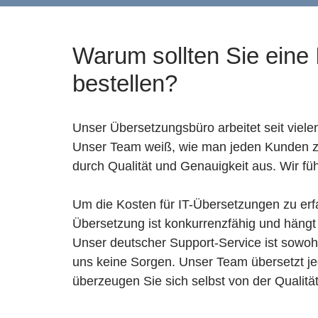
Warum sollten Sie eine
bestellen?
Unser Übersetzungsbüro arbeitet seit viele
Unser Team weiß, wie man jeden Kunden zuf
durch Qualität und Genauigkeit aus. Wir f
Um die Kosten für IT-Übersetzungen zu erfa
Übersetzung ist konkurrenzfähig und häng
Unser deutscher Support-Service ist sowohl
uns keine Sorgen. Unser Team übersetzt j
überzeugen Sie sich selbst von der Qualitä