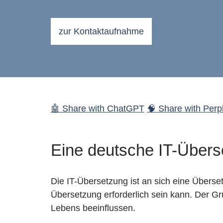
zur Kontaktaufnahme
🤖 Share with ChatGPT
🧠 Share with Perpl
Eine deutsche IT-Überse
Die IT-Übersetzung ist an sich eine Überset
Übersetzung erforderlich sein kann. Der Gr
Lebens beeinflussen.