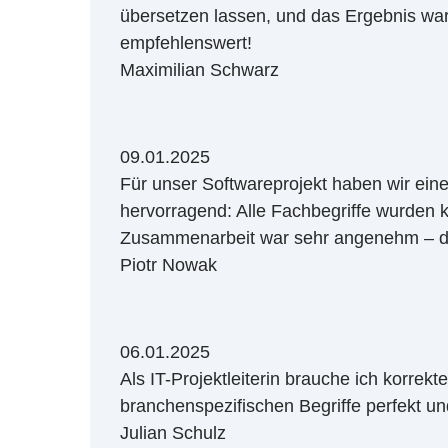
übersetzen lassen, und das Ergebnis wa
empfehlenswert!
Maximilian Schwarz
09.01.2025
Für unser Softwareprojekt haben wir ein
hervorragend: Alle Fachbegriffe wurden k
Zusammenarbeit war sehr angenehm – da
Piotr Nowak
06.01.2025
Als IT-Projektleiterin brauche ich korre
branchenspezifischen Begriffe perfekt un
Julian Schulz