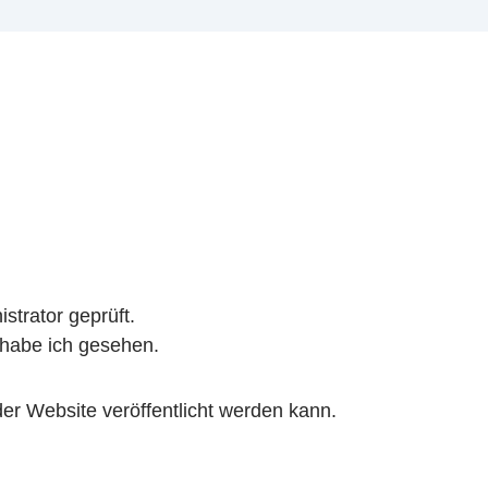
trator geprüft.
habe ich gesehen.
er Website veröffentlicht werden kann.