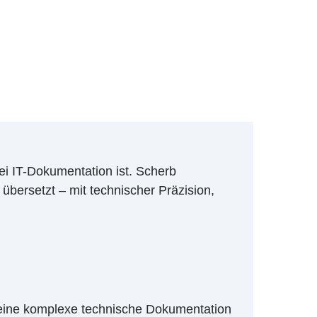
ei IT-Dokumentation ist. Scherb
übersetzt – mit technischer Präzision,
eine komplexe technische Dokumentation