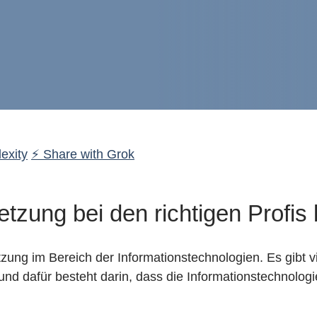
exity
⚡ Share with Grok
tzung bei den richtigen Profis 
zung im Bereich der Informationstechnologien. Es gibt vi
und dafür besteht darin, dass die Informationstechnolo