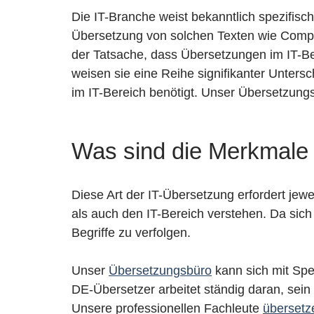
Die IT-Branche weist bekanntlich spezifisch
Übersetzung von solchen Texten wie Compu
der Tatsache, dass Übersetzungen im IT-Ber
weisen sie eine Reihe signifikanter Unters
im IT-Bereich benötigt. Unser Übersetzung
Was sind die Merkmale
Diese Art der IT-Übersetzung erfordert je
als auch den IT-Bereich verstehen. Da sich
Begriffe zu verfolgen.
Unser
Übersetzungsbüro
kann sich mit Spez
DE-Übersetzer arbeitet ständig daran, sein
Unsere professionellen Fachleute
übersetz