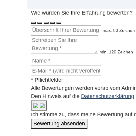
Wie würden Sie Ihre Erfahrung bewerten?
max. 80 Zeichen
min. 120 Zeichen
* Pflichtfelder
Alle Bewertungen werden vorab vom Adminis
Den Hinweis auf die
Datenschutzerklärung
Ich stimme zu, dass meine Bewertung auf d
Bewertung absenden