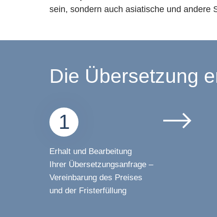
sein, sondern auch asiatische und andere
Die Übersetzung erf
1
Erhalt und Bearbeitung
Ihrer Übersetzungsanfrage –
Vereinbarung des Preises
und der Fristerfüllung