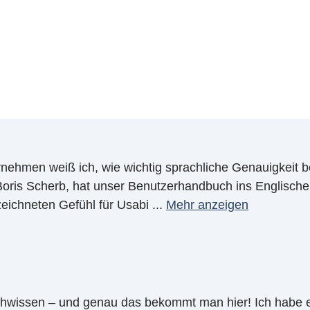
ernehmen weiß ich, wie wichtig sprachliche Genauigkeit b
oris Scherb, hat unser Benutzerhandbuch ins Englische 
eichneten Gefühl für Usabi
...
Mehr anzeigen
chwissen – und genau das bekommt man hier! Ich habe 