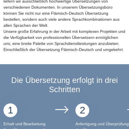
liefern wir ausschließlich hochwertige Übersetzungen von
verschiedenen Dokumenten. In unserem Übersetzungsbüro
können Sie nicht nur eine Flämisch-Deutsch Übersetzung
bestellen, sondern auch viele andere Sprachkombinationen aus
allen Sprachen der Welt.
Unsere große Erfahrung in der Arbeit mit komplexen Projekten und
die Verfügbarkeit von professionellen Übersetzern ermöglichen
uns, eine breite Palette von Sprachdienstleistungen anzubieten.
Einschließlich der Übersetzung Flämisch-Deutsch und umgekehrt.
Die Übersetzung erfolgt in drei
Schritten
1
2
Erhalt und Bearbeitung
Anfertigung und Überprüfung