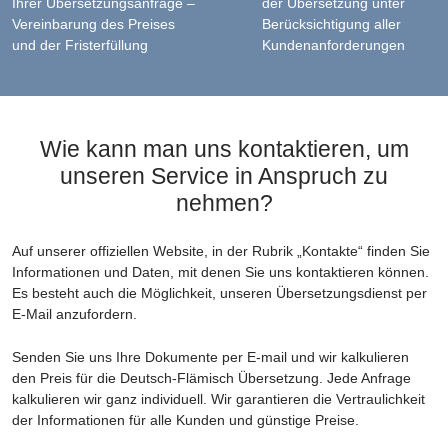
Ihrer Übersetzungsanfrage –
der Übersetzung unter
Vereinbarung des Preises
Berücksichtigung aller
und der Fristerfüllung
Kundenanforderungen
Wie kann man uns kontaktieren, um
unseren Service in Anspruch zu
nehmen?
Auf unserer offiziellen Website, in der Rubrik „Kontakte“ finden Sie
Informationen und Daten, mit denen Sie uns kontaktieren können.
Es besteht auch die Möglichkeit, unseren Übersetzungsdienst per
E-Mail anzufordern.
Senden Sie uns Ihre Dokumente per E-mail und wir kalkulieren
den Preis für die Deutsch-Flämisch Übersetzung. Jede Anfrage
kalkulieren wir ganz individuell. Wir garantieren die Vertraulichkeit
der Informationen für alle Kunden und günstige Preise.