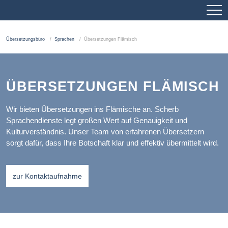
Übersetzungsbüro
Sprachen
Übersetzungen Flämisch
ÜBERSETZUNGEN FLÄMISCH
Wir bieten Übersetzungen ins Flämische an. Scherb
Sprachendienste legt großen Wert auf Genauigkeit und
Kulturverständnis. Unser Team von erfahrenen Übersetzern
sorgt dafür, dass Ihre Botschaft klar und effektiv übermittelt wird.
zur Kontaktaufnahme