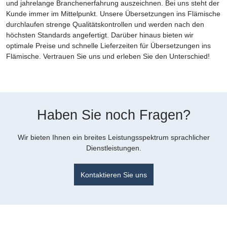
und jahrelange Branchenerfahrung auszeichnen. Bei uns steht der
Kunde immer im Mittelpunkt. Unsere Übersetzungen ins Flämische
durchlaufen strenge Qualitätskontrollen und werden nach den
höchsten Standards angefertigt. Darüber hinaus bieten wir
optimale Preise und schnelle Lieferzeiten für Übersetzungen ins
Flämische. Vertrauen Sie uns und erleben Sie den Unterschied!
Haben Sie noch Fragen?
Wir bieten Ihnen ein breites Leistungsspektrum sprachlicher
Dienstleistungen.
Kontaktieren Sie uns