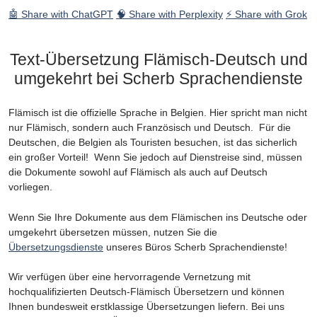
🤖 Share with ChatGPT
🧠 Share with Perplexity
⚡ Share with Grok
Text-Übersetzung Flämisch-Deutsch und
umgekehrt bei Scherb Sprachendienste
Flämisch ist die offizielle Sprache in Belgien. Hier spricht man nicht
nur Flämisch, sondern auch Französisch und Deutsch. Für die
Deutschen, die Belgien als Touristen besuchen, ist das sicherlich
ein großer Vorteil! Wenn Sie jedoch auf Dienstreise sind, müssen
die Dokumente sowohl auf Flämisch als auch auf Deutsch
vorliegen.
Wenn Sie Ihre Dokumente aus dem Flämischen ins Deutsche oder
umgekehrt übersetzen müssen, nutzen Sie die
Übersetzungsdienste
unseres Büros Scherb Sprachendienste!
Wir verfügen über eine hervorragende Vernetzung mit
hochqualifizierten Deutsch-Flämisch Übersetzern und können
Ihnen bundesweit erstklassige Übersetzungen liefern. Bei uns