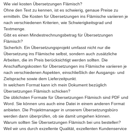
Wie viel kosten Übersetzungen Flämisch?
Ohne den Text zu kennen, ist es schwierig, genaue Preise zu
ermitteln. Die Kosten für Übersetzungen ins Flämische variieren je
nach verschiedenen Kriterien, wie Schwierigkeitsgrad und
Textmenge.
Gibt es einen Mindestrechnungsbetrag für Übersetzungen
Flämisch?
Sicherlich. Ein Übersetzungsprojekt umfasst nicht nur die
Übersetzung ins Flämische selbst, sondern auch zusätzliche
Arbeiten, die im Preis berücksichtigt werden sollten. Die
Anschaffungskosten für Übersetzungen ins Flämische variieren je
nach verschiedenen Aspekten, einschließlich der Ausgangs- und
Zielsprache sowie dem Lieferzeitpunkt.
In welchem Format kann ich mein Dokument bezüglich
Übersetzungen Flämisch schicken?
Die üblichsten Formate für Übersetzungen Flämisch sind PDF und
Word. Sie können uns auch eine Datei in einem anderen Format
anbieten. Die Projektmanager in unserem Übersetzungsbüro
werden dann überprüfen, ob sie damit umgehen können.
Warum sollten Sie Übersetzungen Flämisch bei uns bestellen?
Weil wir uns durch exzellente Qualität, exzellenten Kundenservice