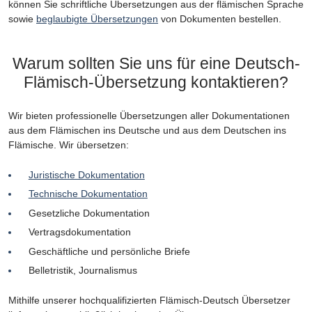
können Sie schriftliche Übersetzungen aus der flämischen Sprache
sowie
beglaubigte Übersetzungen
von Dokumenten bestellen.
Warum sollten Sie uns für eine Deutsch-
Flämisch-Übersetzung kontaktieren?
Wir bieten professionelle Übersetzungen aller Dokumentationen
aus dem Flämischen ins Deutsche und aus dem Deutschen ins
Flämische. Wir übersetzen:
Juristische Dokumentation
Technische Dokumentation
Gesetzliche Dokumentation
Vertragsdokumentation
Geschäftliche und persönliche Briefe
Belletristik, Journalismus
Mithilfe unserer hochqualifizierten Flämisch-Deutsch Übersetzer