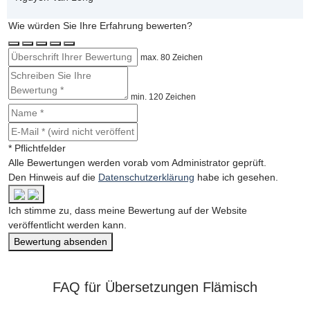
Wie würden Sie Ihre Erfahrung bewerten?
max. 80 Zeichen
min. 120 Zeichen
* Pflichtfelder
Alle Bewertungen werden vorab vom Administrator geprüft.
Den Hinweis auf die
Datenschutzerklärung
habe ich gesehen.
Ich stimme zu, dass meine Bewertung auf der Website
veröffentlicht werden kann.
Bewertung absenden
FAQ für Übersetzungen Flämisch