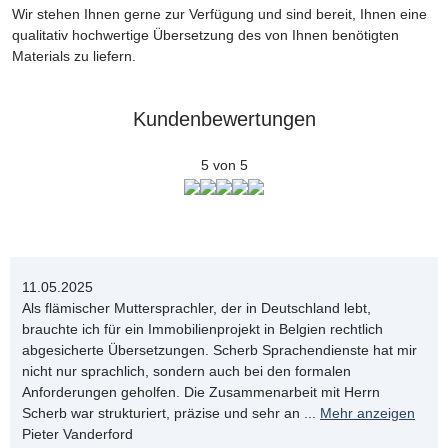
Wir stehen Ihnen gerne zur Verfügung und sind bereit, Ihnen eine
qualitativ hochwertige Übersetzung des von Ihnen benötigten
Materials zu liefern.
Kundenbewertungen
5 von 5
11.05.2025
Als flämischer Muttersprachler, der in Deutschland lebt,
brauchte ich für ein Immobilienprojekt in Belgien rechtlich
abgesicherte Übersetzungen. Scherb Sprachendienste hat mir
nicht nur sprachlich, sondern auch bei den formalen
Anforderungen geholfen. Die Zusammenarbeit mit Herrn
Scherb war strukturiert, präzise und sehr an
...
Mehr anzeigen
Pieter Vanderford