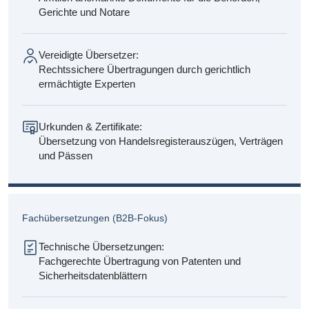
Gerichte und Notare
Vereidigte Übersetzer:
Rechtssichere Übertragungen durch gerichtlich
ermächtigte Experten
Urkunden & Zertifikate:
Übersetzung von Handelsregisterauszügen, Verträgen
und Pässen
Fachübersetzungen (B2B-Fokus)
Technische Übersetzungen:
Fachgerechte Übertragung von Patenten und
Sicherheitsdatenblättern