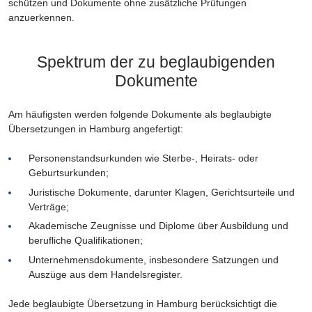
schützen und Dokumente ohne zusätzliche Prüfungen
anzuerkennen.
Spektrum der zu beglaubigenden
Dokumente
Am häufigsten werden folgende Dokumente als beglaubigte
Übersetzungen in Hamburg angefertigt:
Personenstandsurkunden wie Sterbe-, Heirats- oder
Geburtsurkunden;
Juristische Dokumente, darunter Klagen, Gerichtsurteile und
Verträge;
Akademische Zeugnisse und Diplome über Ausbildung und
berufliche Qualifikationen;
Unternehmensdokumente, insbesondere Satzungen und
Auszüge aus dem Handelsregister.
Jede beglaubigte Übersetzung in Hamburg berücksichtigt die