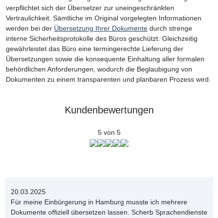
verpflichtet sich der Übersetzer zur uneingeschränkten
Vertraulichkeit. Sämtliche im Original vorgelegten Informationen
werden bei der
Übersetzung Ihrer Dokumente
durch strenge
interne Sicherheitsprotokolle des Büros geschützt. Gleichzeitig
gewährleistet das Büro eine termingerechte Lieferung der
Übersetzungen sowie die konsequente Einhaltung aller formalen
behördlichen Anforderungen, wodurch die Beglaubigung von
Dokumenten zu einem transparenten und planbaren Prozess wird.
Kundenbewertungen
5 von 5
20.03.2025
Für meine Einbürgerung in Hamburg musste ich mehrere
Dokumente offiziell übersetzen lassen. Scherb Sprachendienste