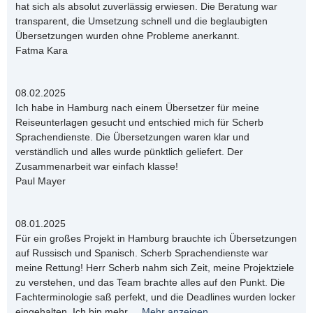
hat sich als absolut zuverlässig erwiesen. Die Beratung war
transparent, die Umsetzung schnell und die beglaubigten
Übersetzungen wurden ohne Probleme anerkannt.
Fatma Kara
08.02.2025
Ich habe in Hamburg nach einem Übersetzer für meine
Reiseunterlagen gesucht und entschied mich für Scherb
Sprachendienste. Die Übersetzungen waren klar und
verständlich und alles wurde pünktlich geliefert. Der
Zusammenarbeit war einfach klasse!
Paul Mayer
08.01.2025
Für ein großes Projekt in Hamburg brauchte ich Übersetzungen
auf Russisch und Spanisch. Scherb Sprachendienste war
meine Rettung! Herr Scherb nahm sich Zeit, meine Projektziele
zu verstehen, und das Team brachte alles auf den Punkt. Die
Fachterminologie saß perfekt, und die Deadlines wurden locker
eingehalten. Ich bin mehr
...
Mehr anzeigen