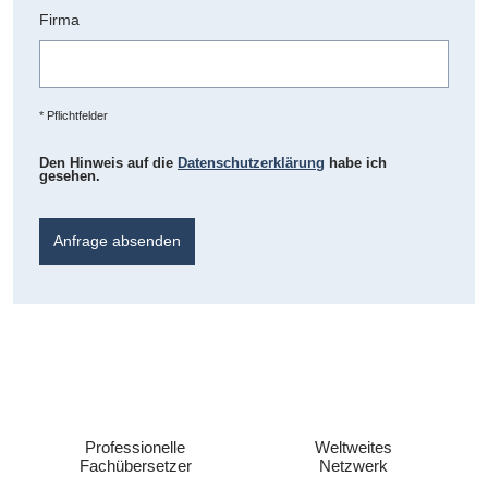
Firma
* Pflichtfelder
Den Hinweis auf die
Datenschutzerklärung
habe ich
gesehen.
Anfrage absenden
Professionelle
Weltweites
Fachübersetzer
Netzwerk