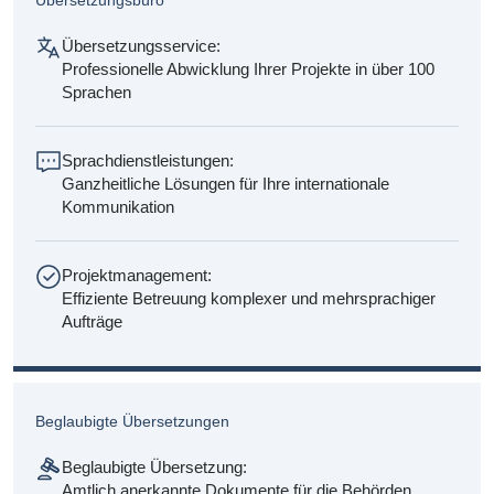
Übersetzungsservice:
Professionelle Abwicklung Ihrer Projekte in über 100
Sprachen
Sprachdienstleistungen:
Ganzheitliche Lösungen für Ihre internationale
Kommunikation
Projektmanagement:
Effiziente Betreuung komplexer und mehrsprachiger
Aufträge
Beglaubigte Übersetzungen
Beglaubigte Übersetzung:
Amtlich anerkannte Dokumente für die Behörden,