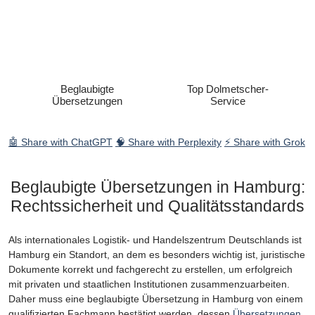
Beglaubigte
Top Dolmetscher-
Übersetzungen
Service
🤖 Share with ChatGPT
🧠 Share with Perplexity
⚡ Share with Grok
Beglaubigte Übersetzungen in Hamburg:
Rechtssicherheit und Qualitätsstandards
Als internationales Logistik- und Handelszentrum Deutschlands ist
Hamburg ein Standort, an dem es besonders wichtig ist, juristische
Dokumente korrekt und fachgerecht zu erstellen, um erfolgreich
mit privaten und staatlichen Institutionen zusammenzuarbeiten.
Daher muss eine beglaubigte Übersetzung in Hamburg von einem
qualifizierten Fachmann bestätigt werden, dessen
Übersetzungen