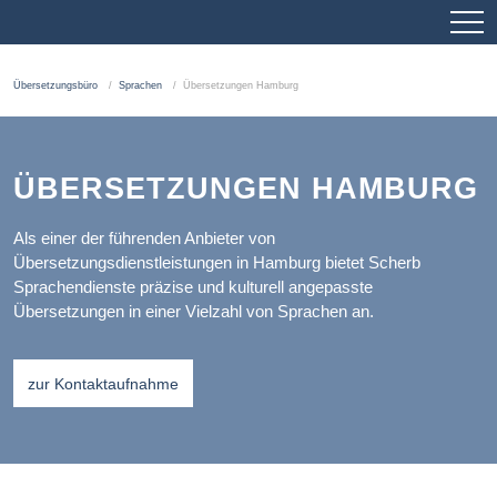
Übersetzungsbüro
Sprachen
Übersetzungen Hamburg
ÜBERSETZUNGEN HAMBURG
Als einer der führenden Anbieter von
Übersetzungsdienstleistungen in Hamburg bietet Scherb
Sprachendienste präzise und kulturell angepasste
Übersetzungen in einer Vielzahl von Sprachen an.
zur Kontaktaufnahme