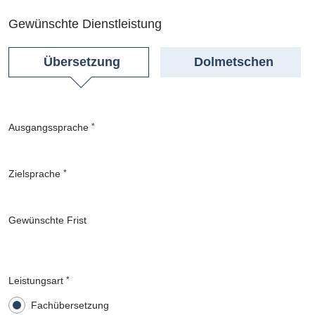
Gewünschte Dienstleistung
Übersetzung
Dolmetschen
Ausgangssprache
*
Zielsprache
*
Gewünschte Frist
Leistungsart
*
Fachübersetzung