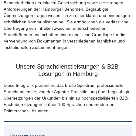
Besonderheiten der lokalen Gesetzgebung sowie die strengen
Anforderungen der Hamburger Behörden. Beglaubigte
Übersetzungen tragen wesentlich zu einer klaren und eindeutigen
schriftlichen Kommunikation bei. Sie ermöglichen die verlässliche
Übertragung von Inhalten zwischen unterschiedlichen
Sprachräumen und schaffen eine einheitliche Grundlage für die
Verwendung von Dokumenten in verschiedenen fachlichen und
institutionellen Zusammenhängen.
Unsere Sprachdienstleistungen & B2B-
Lösungen in Hamburg
Diese Infografik präsentiert das breite Spektrum professioneller
Sprachendienste, von der Agentur-Projektleitung über beglaubigte
Übersetzungen der Urkunden bis hin zu hochspezialisierten B2B-
Fachübersetzungen in über 100 Sprachen und modernen
Dolmetscher-Lösungen:
Übersetzungsbüro