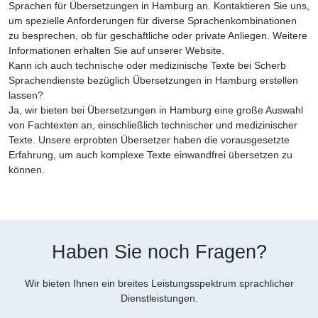
Sprachen für Übersetzungen in Hamburg an. Kontaktieren Sie uns,
um spezielle Anforderungen für diverse Sprachenkombinationen
zu besprechen, ob für geschäftliche oder private Anliegen. Weitere
Informationen erhalten Sie auf unserer Website.
Kann ich auch technische oder medizinische Texte bei Scherb
Sprachendienste bezüglich Übersetzungen in Hamburg erstellen
lassen?
Ja, wir bieten bei Übersetzungen in Hamburg eine große Auswahl
von Fachtexten an, einschließlich technischer und medizinischer
Texte. Unsere erprobten Übersetzer haben die vorausgesetzte
Erfahrung, um auch komplexe Texte einwandfrei übersetzen zu
können.
Haben Sie noch Fragen?
Wir bieten Ihnen ein breites Leistungsspektrum sprachlicher
Dienstleistungen.