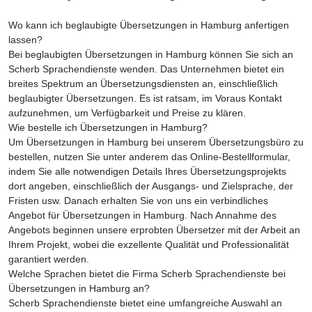
Wo kann ich beglaubigte Übersetzungen in Hamburg anfertigen
lassen?
Bei beglaubigten Übersetzungen in Hamburg können Sie sich an
Scherb Sprachendienste wenden. Das Unternehmen bietet ein
breites Spektrum an Übersetzungsdiensten an, einschließlich
beglaubigter Übersetzungen. Es ist ratsam, im Voraus Kontakt
aufzunehmen, um Verfügbarkeit und Preise zu klären.
Wie bestelle ich Übersetzungen in Hamburg?
Um Übersetzungen in Hamburg bei unserem Übersetzungsbüro zu
bestellen, nutzen Sie unter anderem das Online-Bestellformular,
indem Sie alle notwendigen Details Ihres Übersetzungsprojekts
dort angeben, einschließlich der Ausgangs- und Zielsprache, der
Fristen usw. Danach erhalten Sie von uns ein verbindliches
Angebot für Übersetzungen in Hamburg. Nach Annahme des
Angebots beginnen unsere erprobten Übersetzer mit der Arbeit an
Ihrem Projekt, wobei die exzellente Qualität und Professionalität
garantiert werden.
Welche Sprachen bietet die Firma Scherb Sprachendienste bei
Übersetzungen in Hamburg an?
Scherb Sprachendienste bietet eine umfangreiche Auswahl an