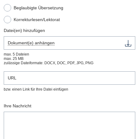
Beglaubigte Übersetzung
Korrekturlesen/Lektorat
Datei(en) hinzufügen
Dokument(e) anhängen
max. 5 Dateien
max. 25 MB
zulässige Dateiformate: DOCX, DOC, PDF, JPG, PNG
bzw. einen Link für Ihre Datei einfügen
Ihre Nachricht