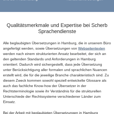
Qualitätsmerkmale und Expertise bei Scherb
Sprachendienste
Alle beglaubigten Übersetzungen in Hamburg, die in unserem Büro
angefertigt werden, sowie Übersetzungen von
Webseitentexten
werden nach einem strukturierten Ansatz bearbeitet, der sich an
den geltenden Standards und Anforderungen in Hamburg
orientiert. Dadurch wird sichergestellt, dass jede Übersetzung
unter Berücksichtigung aller formalen und sprachlichen Nuancen
erstellt wird, die für die jeweilige Branche charakteristisch sind. Zu
diesem Zweck kommen sowohl speziell entwickelte Glossare als
auch das fachliche Know-how der Übersetzer in der
Rechtsterminologie sowie ihr Verständnis für die strukturellen
Unterschiede der Rechtssysteme verschiedener Länder zum
Einsatz.
Bei der Arbeit mit beglaubigten Übersetzungen in Hamburg