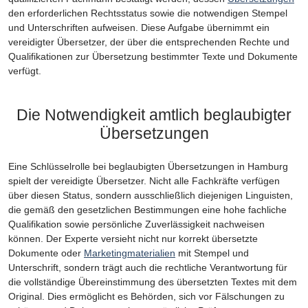
den erforderlichen Rechtsstatus sowie die notwendigen Stempel
und Unterschriften aufweisen. Diese Aufgabe übernimmt ein
vereidigter Übersetzer, der über die entsprechenden Rechte und
Qualifikationen zur Übersetzung bestimmter Texte und Dokumente
verfügt.
Die Notwendigkeit amtlich beglaubigter
Übersetzungen
Eine Schlüsselrolle bei beglaubigten Übersetzungen in Hamburg
spielt der vereidigte Übersetzer. Nicht alle Fachkräfte verfügen
über diesen Status, sondern ausschließlich diejenigen Linguisten,
die gemäß den gesetzlichen Bestimmungen eine hohe fachliche
Qualifikation sowie persönliche Zuverlässigkeit nachweisen
können. Der Experte versieht nicht nur korrekt übersetzte
Dokumente oder
Marketingmaterialien
mit Stempel und
Unterschrift, sondern trägt auch die rechtliche Verantwortung für
die vollständige Übereinstimmung des übersetzten Textes mit dem
Original. Dies ermöglicht es Behörden, sich vor Fälschungen zu