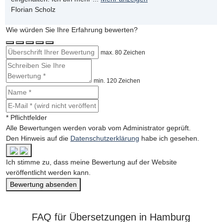
Florian Scholz
Wie würden Sie Ihre Erfahrung bewerten?
max. 80 Zeichen
min. 120 Zeichen
* Pflichtfelder
Alle Bewertungen werden vorab vom Administrator geprüft.
Den Hinweis auf die
Datenschutzerklärung
habe ich gesehen.
Ich stimme zu, dass meine Bewertung auf der Website
veröffentlicht werden kann.
Bewertung absenden
FAQ für Übersetzungen in Hamburg