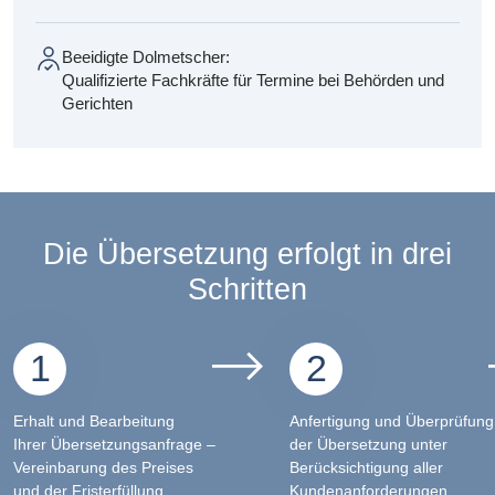
Beeidigte Dolmetscher:
Qualifizierte Fachkräfte für Termine bei Behörden und
Gerichten
Die Übersetzung erfolgt in drei
Schritten
1
2
Erhalt und Bearbeitung
Anfertigung und Überprüfung
Ihrer Übersetzungsanfrage –
der Übersetzung unter
Vereinbarung des Preises
Berücksichtigung aller
und der Fristerfüllung
Kundenanforderungen