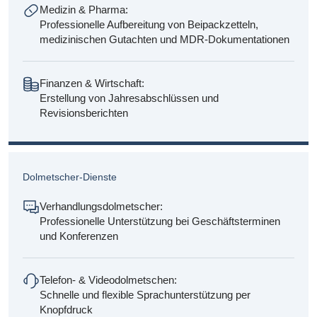
Medizin & Pharma:
Professionelle Aufbereitung von Beipackzetteln,
medizinischen Gutachten und MDR-Dokumentationen
Finanzen & Wirtschaft:
Erstellung von Jahresabschlüssen und
Revisionsberichten
Dolmetscher-Dienste
Verhandlungsdolmetscher:
Professionelle Unterstützung bei Geschäftsterminen
und Konferenzen
Telefon- & Videodolmetschen:
Schnelle und flexible Sprachunterstützung per
Knopfdruck