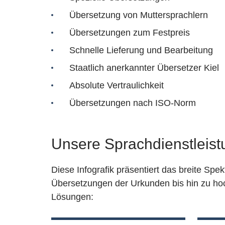
Übersetzung von Muttersprachlern
Übersetzungen zum Festpreis
Schnelle Lieferung und Bearbeitung
Staatlich anerkannter Übersetzer Kiel
Absolute Vertraulichkeit
Übersetzungen nach ISO-Norm
Unsere Sprachdienstleis
Diese Infografik präsentiert das breite Spe
Übersetzungen der Urkunden bis hin zu ho
Lösungen: