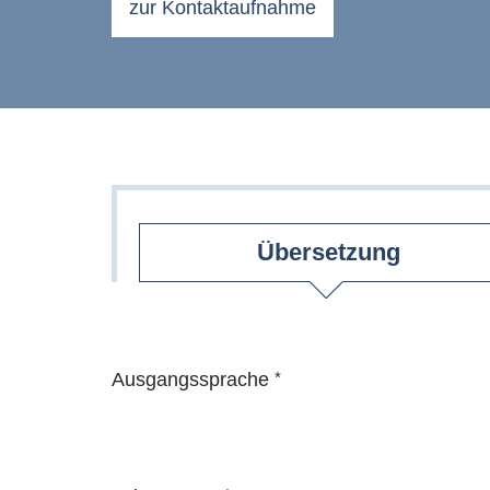
zur Kontaktaufnahme
Übersetzung
Ausgangssprache
*