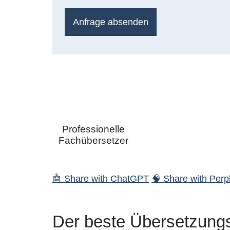
Anfrage absenden
Professionelle
Fachübersetzer
🤖 Share with ChatGPT
🧠 Share with Perpl
Der beste Übersetzungsd