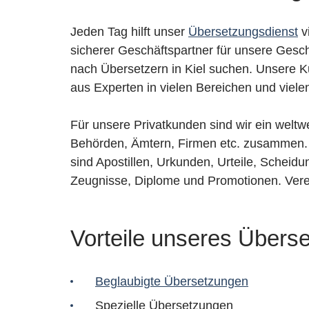
Jeden Tag hilft unser
Übersetzungsdienst
v
sicherer Geschäftspartner für unsere Gesc
nach Übersetzern in Kiel suchen. Unsere Ku
aus Experten in vielen Bereichen und vi
Für unsere Privatkunden sind wir ein weltw
Behörden, Ämtern, Firmen etc. zusammen. V
sind Apostillen, Urkunden, Urteile, Schei
Zeugnisse, Diplome und Promotionen. Vereid
Vorteile unseres Überse
Beglaubigte Übersetzungen
Spezielle Übersetzungen