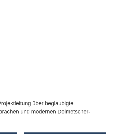
rojektleitung über beglaubigte
 Sprachen und modernen Dolmetscher-