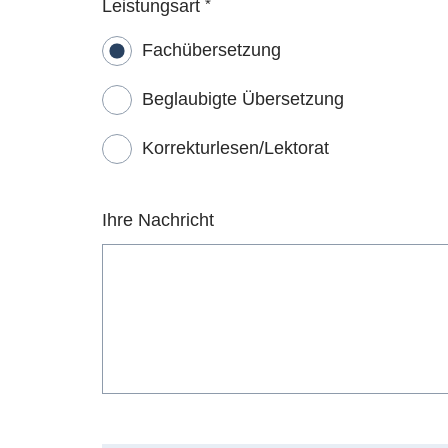
Leistungsart
*
Fachübersetzung
Beglaubigte Übersetzung
Korrekturlesen/Lektorat
Ihre Nachricht