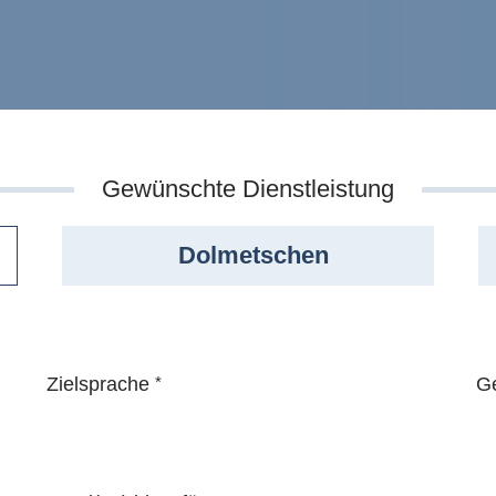
Gewünschte Dienstleistung
Dolmetschen
Zielsprache
*
Ge