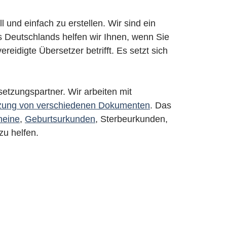
 und einfach zu erstellen. Wir sind ein
 Deutschlands helfen wir Ihnen, wenn Sie
idigte Übersetzer betrifft. Es setzt sich
setzungspartner. Wir arbeiten mit
zung von verschiedenen Dokumenten
. Das
heine
,
Geburtsurkunden
, Sterbeurkunden,
zu helfen.