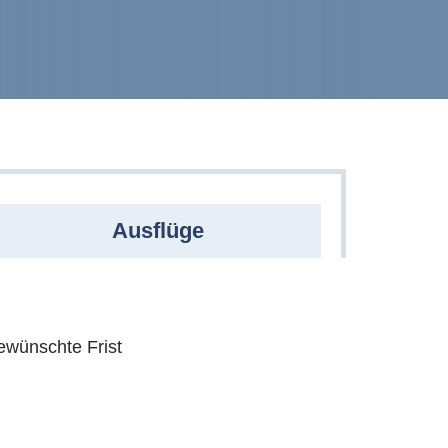
Ausflüge
wünschte Frist