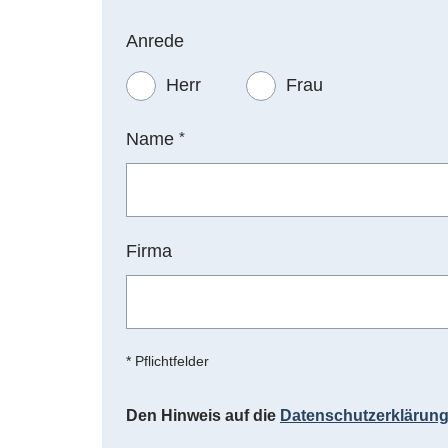
Anrede
Herr
Frau
Name
*
Firma
* Pflichtfelder
Den Hinweis auf die
Datenschutzerklärun