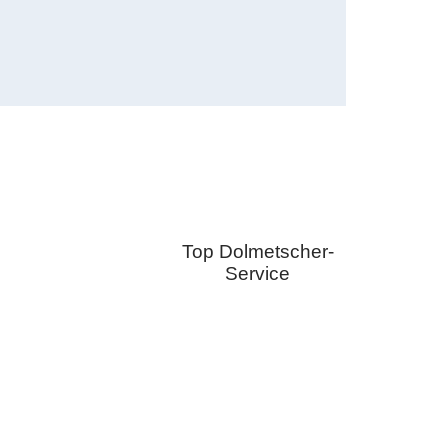
Top Dolmetscher-
Service