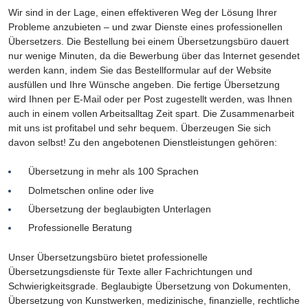
Wir sind in der Lage, einen effektiveren Weg der Lösung Ihrer
Probleme anzubieten – und zwar Dienste eines professionellen
Übersetzers. Die Bestellung bei einem Übersetzungsbüro dauert
nur wenige Minuten, da die Bewerbung über das Internet gesendet
werden kann, indem Sie das Bestellformular auf der Website
ausfüllen und Ihre Wünsche angeben. Die fertige Übersetzung
wird Ihnen per E-Mail oder per Post zugestellt werden, was Ihnen
auch in einem vollen Arbeitsalltag Zeit spart. Die Zusammenarbeit
mit uns ist profitabel und sehr bequem. Überzeugen Sie sich
davon selbst! Zu den angebotenen Dienstleistungen gehören:
Übersetzung in mehr als 100 Sprachen
Dolmetschen online oder live
Übersetzung der beglaubigten Unterlagen
Professionelle Beratung
Unser Übersetzungsbüro bietet professionelle
Übersetzungsdienste für Texte aller Fachrichtungen und
Schwierigkeitsgrade. Beglaubigte Übersetzung von Dokumenten,
Übersetzung von Kunstwerken, medizinische, finanzielle, rechtliche