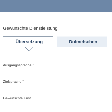
Gewünschte Dienstleistung
Übersetzung
Dolmetschen
Ausgangssprache
*
Zielsprache
*
Gewünschte Frist