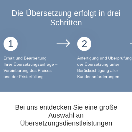
Die Übersetzung erfolgt in drei
Schritten
1
2
Erhalt und Bearbeitung
Anfertigung und Überprüfung
Ihrer Übersetzungsanfrage –
der Übersetzung unter
Vereinbarung des Preises
Berücksichtigung aller
und der Fristerfüllung
Kundenanforderungen
Bei uns entdecken Sie eine große
Auswahl an
Übersetzungsdienstleistungen