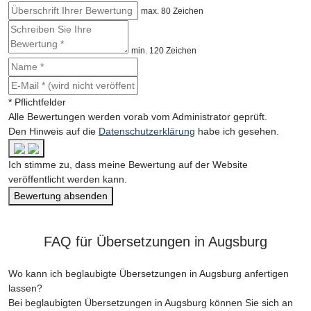
max. 80 Zeichen
min. 120 Zeichen
* Pflichtfelder
Alle Bewertungen werden vorab vom Administrator geprüft.
Den Hinweis auf die
Datenschutzerklärung
habe ich gesehen.
Ich stimme zu, dass meine Bewertung auf der Website
veröffentlicht werden kann.
Bewertung absenden
FAQ für Übersetzungen in Augsburg
Wo kann ich beglaubigte Übersetzungen in Augsburg anfertigen
lassen?
Bei beglaubigten Übersetzungen in Augsburg können Sie sich an