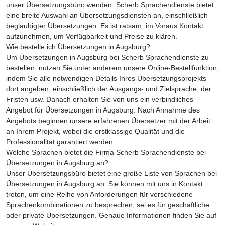
unser Übersetzungsbüro wenden. Scherb Sprachendienste bietet
eine breite Auswahl an Übersetzungsdiensten an, einschließlich
beglaubigter Übersetzungen. Es ist ratsam, im Voraus Kontakt
aufzunehmen, um Verfügbarkeit und Preise zu klären.
Wie bestelle ich Übersetzungen in Augsburg?
Um Übersetzungen in Augsburg bei Scherb Sprachendienste zu
bestellen, nutzen Sie unter anderem unsere Online-Bestellfunktion,
indem Sie alle notwendigen Details Ihres Übersetzungsprojekts
dort angeben, einschließlich der Ausgangs- und Zielsprache, der
Fristen usw. Danach erhalten Sie von uns ein verbindliches
Angebot für Übersetzungen in Augsburg. Nach Annahme des
Angebots beginnen unsere erfahrenen Übersetzer mit der Arbeit
an Ihrem Projekt, wobei die erstklassige Qualität und die
Professionalität garantiert werden.
Welche Sprachen bietet die Firma Scherb Sprachendienste bei
Übersetzungen in Augsburg an?
Unser Übersetzungsbüro bietet eine große Liste von Sprachen bei
Übersetzungen in Augsburg an. Sie können mit uns in Kontakt
treten, um eine Reihe von Anforderungen für verschiedene
Sprachenkombinationen zu besprechen, sei es für geschäftliche
oder private Übersetzungen. Genaue Informationen finden Sie auf