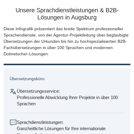
Unsere Sprachdienstleistungen & B2B-
Lösungen in Augsburg
Diese Infografik präsentiert das breite Spektrum professioneller
Sprachendienste, von der Agentur-Projektleitung über beglaubigte
Übersetzungen der Urkunden bis hin zu hochspezialisierten B2B-
Fachübersetzungen in über 100 Sprachen und modernen
Dolmetscher-Lösungen:
Übersetzungsbüro
Übersetzungsservice:
Professionelle Abwicklung Ihrer Projekte in über 100
Sprachen
Sprachdienstleistungen:
Ganzheitliche Lösungen für Ihre internationale