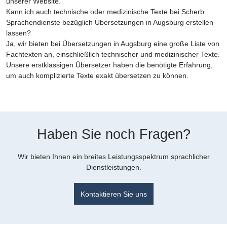
unserer Website.
Kann ich auch technische oder medizinische Texte bei Scherb
Sprachendienste bezüglich Übersetzungen in Augsburg erstellen
lassen?
Ja, wir bieten bei Übersetzungen in Augsburg eine große Liste von
Fachtexten an, einschließlich technischer und medizinischer Texte.
Unsere erstklassigen Übersetzer haben die benötigte Erfahrung,
um auch komplizierte Texte exakt übersetzen zu können.
Haben Sie noch Fragen?
Wir bieten Ihnen ein breites Leistungsspektrum sprachlicher
Dienstleistungen.
Kontaktieren Sie uns