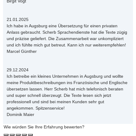
Birgit Vogt
21.01.2025
Ich habe in Augsburg eine Übersetzung für einen privaten
Anlass gebraucht. Scherb Sprachendienste hat die Texte zügig
und präzise geliefert. Die Zusammenarbeit war unkompliziert
und ich fühlte mich gut betreut. Kann ich nur weiterempfehlen!
Marcel Günther
29.12.2024
Ich betreibe ein kleines Unternehmen in Augsburg und wollte
meine Produktbeschreibungen ins Französische und Englische
übersetzen lassen. Herr Scherb hat mich telefonisch beraten
und super schnell überzeugt. Die Texte lesen sich jetzt
professionell und sind bei meinen Kunden sehr gut
angekommen. Spitzenservice!
Dominik Maier
Wie würden Sie Ihre Erfahrung bewerten?