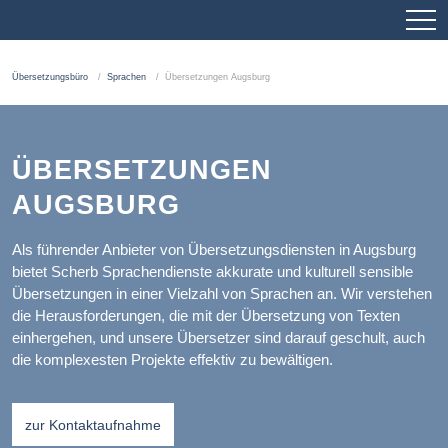
Übersetzungsbüro
Sprachen
Übersetzungen Augsburg
ÜBERSETZUNGEN
AUGSBURG
Als führender Anbieter von Übersetzungsdiensten in Augsburg
bietet Scherb Sprachendienste akkurate und kulturell sensible
Übersetzungen in einer Vielzahl von Sprachen an. Wir verstehen
die Herausforderungen, die mit der Übersetzung von Texten
einhergehen, und unsere Übersetzer sind darauf geschult, auch
die komplexesten Projekte effektiv zu bewältigen.
zur Kontaktaufnahme