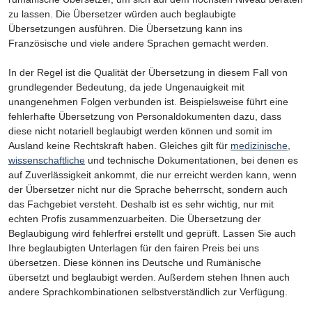
zu lassen. Die Übersetzer würden auch beglaubigte
Übersetzungen ausführen. Die Übersetzung kann ins
Französische und viele andere Sprachen gemacht werden.
In der Regel ist die Qualität der Übersetzung in diesem Fall von
grundlegender Bedeutung, da jede Ungenauigkeit mit
unangenehmen Folgen verbunden ist. Beispielsweise führt eine
fehlerhafte Übersetzung von Personaldokumenten dazu, dass
diese nicht notariell beglaubigt werden können und somit im
Ausland keine Rechtskraft haben. Gleiches gilt für
medizinische
,
wissenschaftliche
und technische Dokumentationen, bei denen es
auf Zuverlässigkeit ankommt, die nur erreicht werden kann, wenn
der Übersetzer nicht nur die Sprache beherrscht, sondern auch
das Fachgebiet versteht. Deshalb ist es sehr wichtig, nur mit
echten Profis zusammenzuarbeiten. Die Übersetzung der
Beglaubigung wird fehlerfrei erstellt und geprüft. Lassen Sie auch
Ihre beglaubigten Unterlagen für den fairen Preis bei uns
übersetzen. Diese können ins Deutsche und Rumänische
übersetzt und beglaubigt werden. Außerdem stehen Ihnen auch
andere Sprachkombinationen selbstverständlich zur Verfügung.