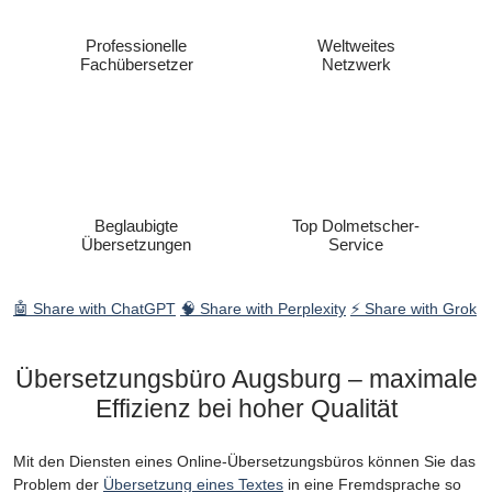
Professionelle
Weltweites
Fachübersetzer
Netzwerk
Beglaubigte
Top Dolmetscher-
Übersetzungen
Service
🤖 Share with ChatGPT
🧠 Share with Perplexity
⚡ Share with Grok
Übersetzungsbüro Augsburg – maximale
Effizienz bei hoher Qualität
Mit den Diensten eines Online-Übersetzungsbüros können Sie das
Problem der
Übersetzung eines Textes
in eine Fremdsprache so