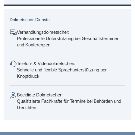
Dolmetscher-Dienste
Verhandlungsdolmetscher:
Professionelle Unterstützung bei Geschäftsterminen
und Konferenzen
Telefon- & Videodolmetschen:
Schnelle und flexible Sprachunterstützung per
Knopfdruck
Beeidigte Dolmetscher:
Qualifizierte Fachkräfte für Termine bei Behörden und
Gerichten