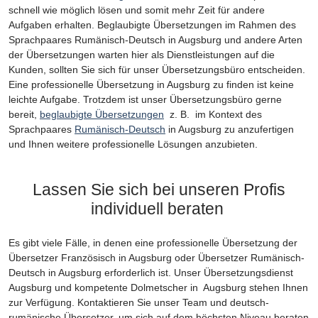
schnell wie möglich lösen und somit mehr Zeit für andere
Aufgaben erhalten. Beglaubigte Übersetzungen im Rahmen des
Sprachpaares Rumänisch-Deutsch in Augsburg und andere Arten
der Übersetzungen warten hier als Dienstleistungen auf die
Kunden, sollten Sie sich für unser Übersetzungsbüro entscheiden.
Eine professionelle Übersetzung in Augsburg zu finden ist keine
leichte Aufgabe. Trotzdem ist unser Übersetzungsbüro gerne
bereit,
beglaubigte Übersetzungen
z. B. im Kontext des
Sprachpaares
Rumänisch-Deutsch
in Augsburg zu anzufertigen
und Ihnen weitere professionelle Lösungen anzubieten.
Lassen Sie sich bei unseren Profis
individuell beraten
Es gibt viele Fälle, in denen eine professionelle Übersetzung der
Übersetzer Französisch in Augsburg oder Übersetzer Rumänisch-
Deutsch in Augsburg erforderlich ist. Unser Übersetzungsdienst
Augsburg und kompetente Dolmetscher in Augsburg stehen Ihnen
zur Verfügung. Kontaktieren Sie unser Team und deutsch-
rumänische Übersetzer, um sich auf dem höchsten Niveau beraten