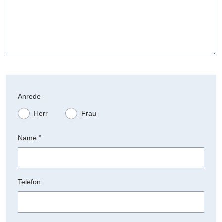
Anrede
Herr
Frau
Name
*
Telefon