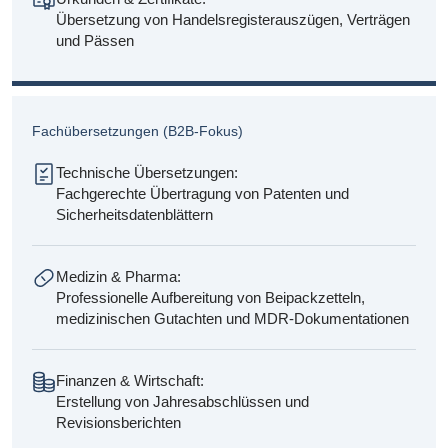
Übersetzung von Handelsregisterauszügen, Verträgen
und Pässen
Fachübersetzungen (B2B-Fokus)
Technische Übersetzungen:
Fachgerechte Übertragung von Patenten und
Sicherheitsdatenblättern
Medizin & Pharma:
Professionelle Aufbereitung von Beipackzetteln,
medizinischen Gutachten und MDR-Dokumentationen
Finanzen & Wirtschaft:
Erstellung von Jahresabschlüssen und
Revisionsberichten