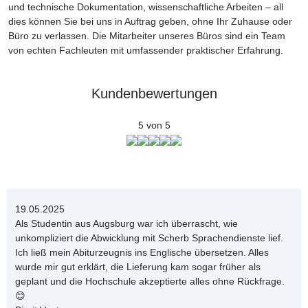
und technische Dokumentation, wissenschaftliche Arbeiten – all
dies können Sie bei uns in Auftrag geben, ohne Ihr Zuhause oder
Büro zu verlassen. Die Mitarbeiter unseres Büros sind ein Team
von echten Fachleuten mit umfassender praktischer Erfahrung.
Kundenbewertungen
5 von 5
19.05.2025
Als Studentin aus Augsburg war ich überrascht, wie
unkompliziert die Abwicklung mit Scherb Sprachendienste lief.
Ich ließ mein Abiturzeugnis ins Englische übersetzen. Alles
wurde mir gut erklärt, die Lieferung kam sogar früher als
geplant und die Hochschule akzeptierte alles ohne Rückfrage.
😊