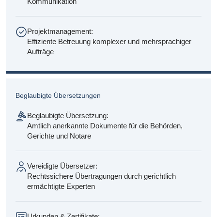
Kommunikation
Projektmanagement:
Effiziente Betreuung komplexer und mehrsprachiger
Aufträge
Beglaubigte Übersetzungen
Beglaubigte Übersetzung:
Amtlich anerkannte Dokumente für die Behörden,
Gerichte und Notare
Vereidigte Übersetzer:
Rechtssichere Übertragungen durch gerichtlich
ermächtigte Experten
Urkunden & Zertifikate: