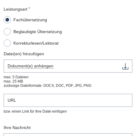
Leistungsart
*
Fachübersetzung
Beglaubigte Übersetzung
Korrekturlesen/Lektorat
Datei(en) hinzufügen
Dokument(e) anhängen
max. 5 Dateien
max. 25 MB
zulässige Dateiformate: DOCX, DOC, PDF, JPG, PNG
bzw. einen Link für Ihre Datei einfügen
Ihre Nachricht