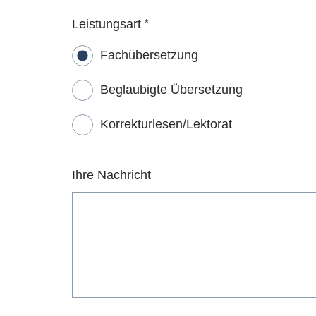
Leistungsart
*
Fachübersetzung
Beglaubigte Übersetzung
Korrekturlesen/Lektorat
Ihre Nachricht