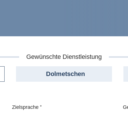
Gewünschte Dienstleistung
Dolmetschen
Zielsprache
*
Ge