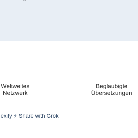
Weltweites
Beglaubigte
Netzwerk
Übersetzungen
exity
⚡ Share with Grok