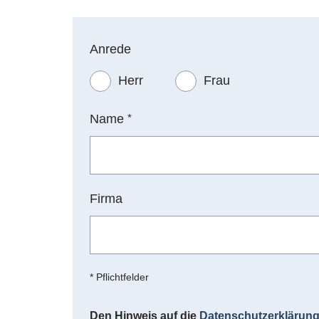
Anrede
Herr
Frau
Name
*
Firma
* Pflichtfelder
Den Hinweis auf die
Datenschutzerklärun