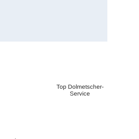
Top Dolmetscher-
Service