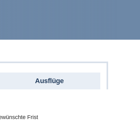
Ausflüge
wünschte Frist