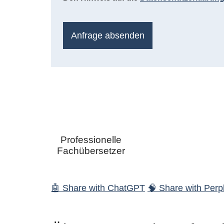
Anfrage absenden
Professionelle
Fachübersetzer
🤖 Share with ChatGPT
🧠 Share with Perpl