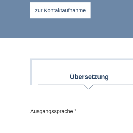
zur Kontaktaufnahme
Übersetzung
Ausgangssprache
*