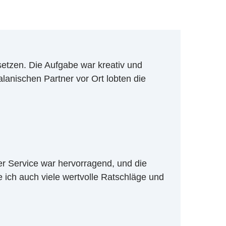
rsetzen. Die Aufgabe war kreativ und
alanischen Partner vor Ort lobten die
er Service war hervorragend, und die
ch auch viele wertvolle Ratschläge und