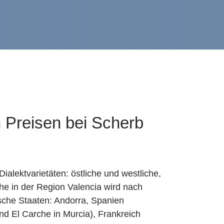
 Preisen bei Scherb
alektvarietäten: östliche und westliche,
he in der Region Valencia wird nach
ische Staaten: Andorra, Spanien
nd El Carche in Murcia), Frankreich