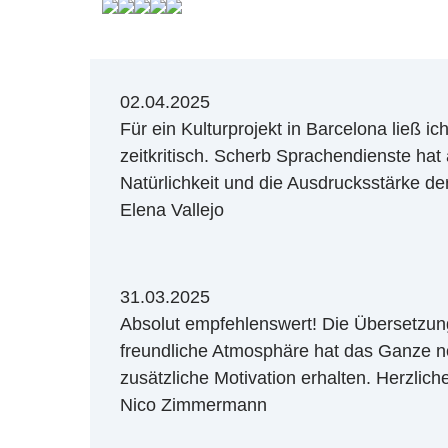
02.04.2025
Für ein Kulturprojekt in Barcelona ließ 
zeitkritisch. Scherb Sprachendienste hat 
Natürlichkeit und die Ausdrucksstärke de
Elena Vallejo
31.03.2025
Absolut empfehlenswert! Die Übersetzung
freundliche Atmosphäre hat das Ganze n
zusätzliche Motivation erhalten. Herzlic
Nico Zimmermann