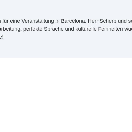
 für eine Veranstaltung in Barcelona. Herr Scherb und
beitung, perfekte Sprache und kulturelle Feinheiten wu
e!