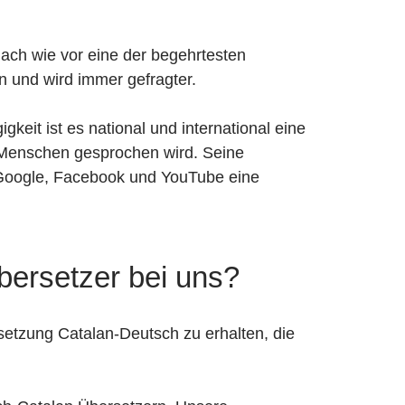
nach wie vor eine der begehrtesten
 und wird immer gefragter.
keit ist es national und international eine
n Menschen gesprochen wird. Seine
e Google, Facebook und YouTube eine
bersetzer bei uns?
setzung Catalan-Deutsch zu erhalten, die