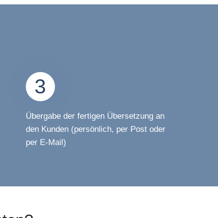
3
Übergabe der fertigen Übersetzung an
den Kunden (persönlich, per Post oder
per E-Mail)