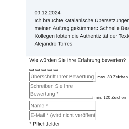
09.12.2024
Ich brauchte katalanische Übersetzungen
meinen Auftrag gekümmert: Schnelle Bear
Kollegen lobten die Authentizität der Text
Alejandro Torres
Wie würden Sie Ihre Erfahrung bewerten?
max. 80 Zeichen
min. 120 Zeichen
* Pflichtfelder