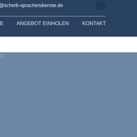
o@scherb-sprachendienste.de
SE
ANGEBOT EINHOLEN
KONTAKT