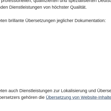
rofessionellen, qualifizierten und spezialisierten Deut
den Dienstleistungen von höchster Qualität.
ten brillante Übersetzungen jeglicher Dokumentation:
ten auch Dienstleistungen zur Lokalisierung und Überse
bersetzers gehören die
Übersetzung von Website-Inhalt