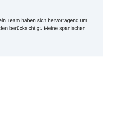
 sein Team haben sich hervorragend um
den berücksichtigt. Meine spanischen