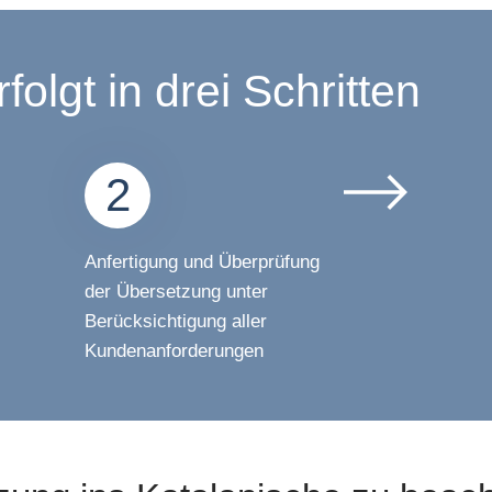
olgt in drei Schritten
2
Anfertigung und Überprüfung
der Übersetzung unter
Berücksichtigung aller
Kundenanforderungen