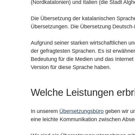
(Nordkatalonien) und Italien (die Stadt Algh
Die Übersetzung der katalanischen Sprache 
Übersetzungen. Die Übersetzung Deutsch-Ka
Aufgrund seiner starken wirtschaftlichen un
der gefragtesten Sprachen. Es ist erwähne
Bedeutung für die Medien und das Internet
Version für diese Sprache haben.
Welche Leistungen erbr
In unserem
Übersetzungsbüro
geben wir un
eine leichte Kommunikation zwischen Abse