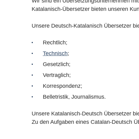
Wir sind ein Übersetzungsunternehmen mit p
Katalanisch-Übersetzer bieten unseren Kun
Unsere Deutsch-Katalanisch Übersetzer bie
Rechtlich;
Technisch
;
Gesetzlich;
Vertraglich;
Korrespondenz;
Belletristik, Journalismus.
Unsere Katalanisch-Deutsch Übersetzer bie
Zu den Aufgaben eines Catalan-Deutsch Ü