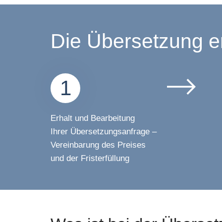
Die Übersetzung erf
1
Erhalt und Bearbeitung
Ihrer Übersetzungsanfrage –
Vereinbarung des Preises
und der Fristerfüllung