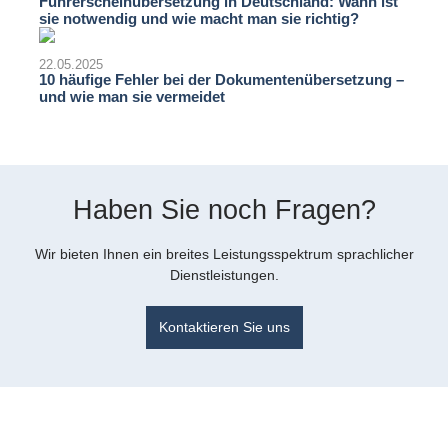
Führerscheinübersetzung in Deutschland: Wann ist
sie notwendig und wie macht man sie richtig?
22.05.2025
10 häufige Fehler bei der Dokumentenübersetzung –
und wie man sie vermeidet
Haben Sie noch Fragen?
Wir bieten Ihnen ein breites Leistungsspektrum sprachlicher
Dienstleistungen.
Kontaktieren Sie uns