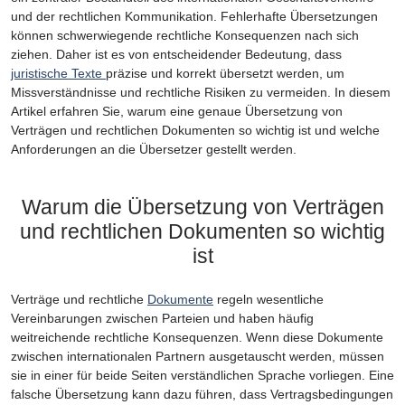
und der rechtlichen Kommunikation. Fehlerhafte Übersetzungen
können schwerwiegende rechtliche Konsequenzen nach sich
ziehen. Daher ist es von entscheidender Bedeutung, dass
juristische Texte
präzise und korrekt übersetzt werden, um
Missverständnisse und rechtliche Risiken zu vermeiden. In diesem
Artikel erfahren Sie, warum eine genaue Übersetzung von
Verträgen und rechtlichen Dokumenten so wichtig ist und welche
Anforderungen an die Übersetzer gestellt werden.
Warum die Übersetzung von Verträgen
und rechtlichen Dokumenten so wichtig
ist
Verträge und rechtliche
Dokumente
regeln wesentliche
Vereinbarungen zwischen Parteien und haben häufig
weitreichende rechtliche Konsequenzen. Wenn diese Dokumente
zwischen internationalen Partnern ausgetauscht werden, müssen
sie in einer für beide Seiten verständlichen Sprache vorliegen. Eine
falsche Übersetzung kann dazu führen, dass Vertragsbedingungen