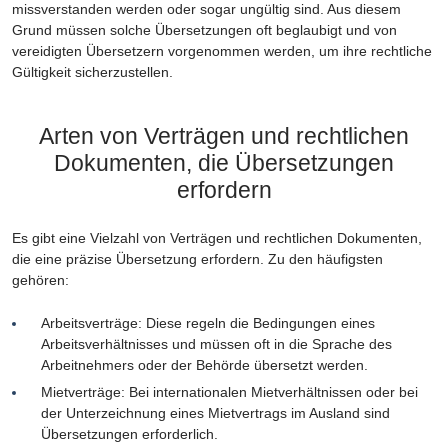
missverstanden werden oder sogar ungültig sind. Aus diesem
Grund müssen solche Übersetzungen oft beglaubigt und von
vereidigten Übersetzern vorgenommen werden, um ihre rechtliche
Gültigkeit sicherzustellen.
Arten von Verträgen und rechtlichen
Dokumenten, die Übersetzungen
erfordern
Es gibt eine Vielzahl von Verträgen und rechtlichen Dokumenten,
die eine präzise Übersetzung erfordern. Zu den häufigsten
gehören:
Arbeitsverträge: Diese regeln die Bedingungen eines
Arbeitsverhältnisses und müssen oft in die Sprache des
Arbeitnehmers oder der Behörde übersetzt werden.
Mietverträge: Bei internationalen Mietverhältnissen oder bei
der Unterzeichnung eines Mietvertrags im Ausland sind
Übersetzungen erforderlich.