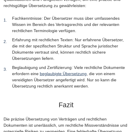
rechtsgültige Übersetzung zu gewährleisten:
Fachkenntnisse: Der Übersetzer muss über umfassendes
Wissen im Bereich des Vertragsrechts und der relevanten
rechtlichen Terminologie verfügen.
Erfahrung mit rechtlichen Texten: Nur erfahrene Übersetzer,
die mit der spezifischen Struktur und Sprache juristischer
Dokumente vertraut sind, können rechtlich sichere
Übersetzungen liefern.
Beglaubigung und Zertifizierung: Viele rechtliche Dokumente
erfordern eine
beglaubigte Übersetzung
, die von einem
vereidigten Übersetzer angefertigt wird. Nur so kann die
Übersetzung rechtlich anerkannt werden.
Fazit
Die präzise Übersetzung von Verträgen und rechtlichen
Dokumenten ist unerlässlich, um rechtliche Missverständnisse und
potenzielle Risiken zu vermeiden. Eine fehlerhafte Übersetzung