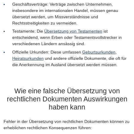
Geschäftsverträge: Verträge zwischen Unternehmen,
insbesondere im internationalen Handel, müssen genau
übersetzt werden, um Missverständnisse und
Rechtsstreitigkeiten zu vermeiden.
Testamente: Die
Übersetzung von Testamenten
ist
entscheidend, wenn Erben oder Testamentsvollstrecker in
verschiedenen Ländern ansässig sind.
Offizielle Urkunden: Diese umfassen
Geburtsurkunden
,
Heiratsurkunden
und andere offizielle Dokumente, die oft für
die Anerkennung im Ausland übersetzt werden müssen.
Wie eine falsche Übersetzung von
rechtlichen Dokumenten Auswirkungen
haben kann
Fehler in der Übersetzung von rechtlichen Dokumenten können zu
erheblichen rechtlichen Konsequenzen führen: