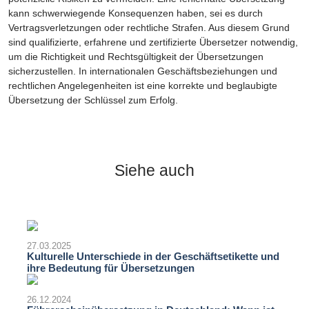
kann schwerwiegende Konsequenzen haben, sei es durch
Vertragsverletzungen oder rechtliche Strafen. Aus diesem Grund
sind qualifizierte, erfahrene und zertifizierte Übersetzer notwendig,
um die Richtigkeit und Rechtsgültigkeit der Übersetzungen
sicherzustellen. In internationalen Geschäftsbeziehungen und
rechtlichen Angelegenheiten ist eine korrekte und beglaubigte
Übersetzung der Schlüssel zum Erfolg.
Siehe auch
27.03.2025
Kulturelle Unterschiede in der Geschäftsetikette und
ihre Bedeutung für Übersetzungen
26.12.2024