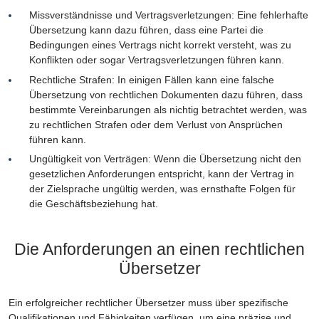
Missverständnisse und Vertragsverletzungen: Eine fehlerhafte
Übersetzung kann dazu führen, dass eine Partei die
Bedingungen eines Vertrags nicht korrekt versteht, was zu
Konflikten oder sogar Vertragsverletzungen führen kann.
Rechtliche Strafen: In einigen Fällen kann eine falsche
Übersetzung von rechtlichen Dokumenten dazu führen, dass
bestimmte Vereinbarungen als nichtig betrachtet werden, was
zu rechtlichen Strafen oder dem Verlust von Ansprüchen
führen kann.
Ungültigkeit von Verträgen: Wenn die Übersetzung nicht den
gesetzlichen Anforderungen entspricht, kann der Vertrag in
der Zielsprache ungültig werden, was ernsthafte Folgen für
die Geschäftsbeziehung hat.
Die Anforderungen an einen rechtlichen
Übersetzer
Ein erfolgreicher rechtlicher Übersetzer muss über spezifische
Qualifikationen und Fähigkeiten verfügen, um eine präzise und