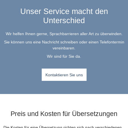
Unser Service macht den
Unterschied
Wir helfen Ihnen gerne, Sprachbarrieren aller Art zu überwinden.
Sie können uns eine Nachricht schreiben oder einen Telefontermin
vereinbaren.
Wir sind für Sie da.
Kontaktieren Sie uns
Preis und Kosten für Übersetzungen
Die Kosten für eine Übersetzung richten sich nach verschiedenen