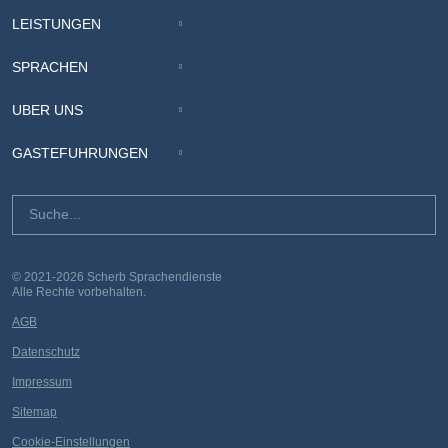
LEISTUNGEN
SPRACHEN
ÜBER UNS
GÄSTEFÜHRUNGEN
© 2021-2026 Scherb Sprachendienste
Alle Rechte vorbehalten.
AGB
Datenschutz
Impressum
Sitemap
Cookie-Einstellungen