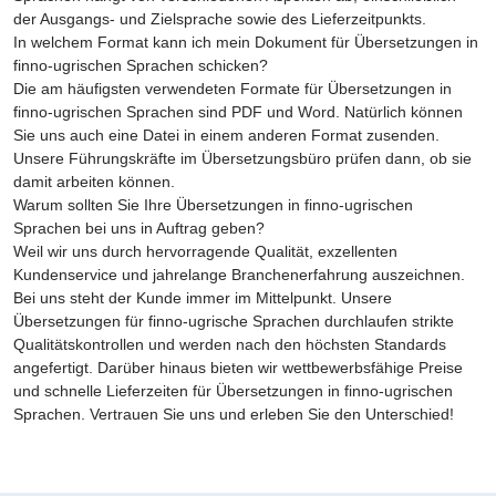
der Ausgangs- und Zielsprache sowie des Lieferzeitpunkts.
In welchem Format kann ich mein Dokument für Übersetzungen in
finno-ugrischen Sprachen schicken?
Die am häufigsten verwendeten Formate für Übersetzungen in
finno-ugrischen Sprachen sind PDF und Word. Natürlich können
Sie uns auch eine Datei in einem anderen Format zusenden.
Unsere Führungskräfte im Übersetzungsbüro prüfen dann, ob sie
damit arbeiten können.
Warum sollten Sie Ihre Übersetzungen in finno-ugrischen
Sprachen bei uns in Auftrag geben?
Weil wir uns durch hervorragende Qualität, exzellenten
Kundenservice und jahrelange Branchenerfahrung auszeichnen.
Bei uns steht der Kunde immer im Mittelpunkt. Unsere
Übersetzungen für finno-ugrische Sprachen durchlaufen strikte
Qualitätskontrollen und werden nach den höchsten Standards
angefertigt. Darüber hinaus bieten wir wettbewerbsfähige Preise
und schnelle Lieferzeiten für Übersetzungen in finno-ugrischen
Sprachen. Vertrauen Sie uns und erleben Sie den Unterschied!