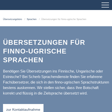
Übersetzungsbüro
Sprachen
Übersetzungen für finno-ugrische Sprachen
ÜBERSETZUNGEN FÜR
FINNO-UGRISCHE
SPRACHEN
Benötigen Sie Übersetzungen ins Finnische, Ungarische oder
Estnische? Bei Scherb Sprachendienste finden Sie erfahrene
Fachübersetzer, die sich in den finno-ugrischen Sprachstrukturen
bestens auskennen. Wir stellen sicher, dass Ihre Botschaft
korrekt und flüssig in die Zielsprache übersetzt wird.
zur Kontaktaufnahme