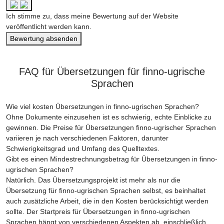
Ich stimme zu, dass meine Bewertung auf der Website
veröffentlicht werden kann.
Bewertung absenden
FAQ für Übersetzungen für finno-ugrische
Sprachen
Wie viel kosten Übersetzungen in finno-ugrischen Sprachen?
Ohne Dokumente einzusehen ist es schwierig, echte Einblicke zu
gewinnen. Die Preise für Übersetzungen finno-ugrischer Sprachen
variieren je nach verschiedenen Faktoren, darunter
Schwierigkeitsgrad und Umfang des Quelltextes.
Gibt es einen Mindestrechnungsbetrag für Übersetzungen in finno-
ugrischen Sprachen?
Natürlich. Das Übersetzungsprojekt ist mehr als nur die
Übersetzung für finno-ugrischen Sprachen selbst, es beinhaltet
auch zusätzliche Arbeit, die in den Kosten berücksichtigt werden
sollte. Der Startpreis für Übersetzungen in finno-ugrischen
Sprachen hängt von verschiedenen Aspekten ab, einschließlich