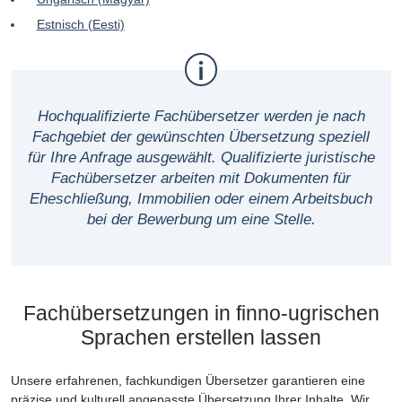
Estnisch (Eesti)
Hochqualifizierte Fachübersetzer werden je nach
Fachgebiet der gewünschten Übersetzung speziell
für Ihre Anfrage ausgewählt. Qualifizierte juristische
Fachübersetzer arbeiten mit Dokumenten für
Eheschließung, Immobilien oder einem Arbeitsbuch
bei der Bewerbung um eine Stelle.
Fachübersetzungen in finno-ugrischen
Sprachen erstellen lassen
Unsere erfahrenen, fachkundigen Übersetzer garantieren eine
präzise und kulturell angepasste Übersetzung Ihrer Inhalte. Wir