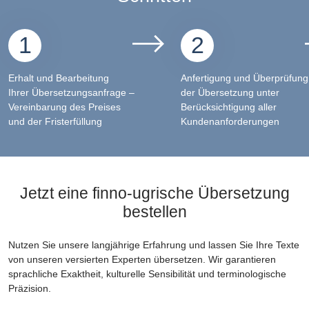
1
2
Erhalt und Bearbeitung
Anfertigung und Überprüfung
Ihrer Übersetzungsanfrage –
der Übersetzung unter
Vereinbarung des Preises
Berücksichtigung aller
und der Fristerfüllung
Kundenanforderungen
Jetzt eine finno-ugrische Übersetzung
bestellen
Nutzen Sie unsere langjährige Erfahrung und lassen Sie Ihre Texte
von unseren versierten Experten übersetzen. Wir garantieren
sprachliche Exaktheit, kulturelle Sensibilität und terminologische
Präzision.