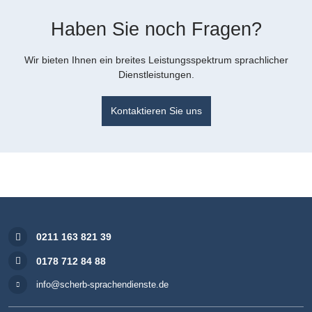
Haben Sie noch Fragen?
Wir bieten Ihnen ein breites Leistungsspektrum sprachlicher
Dienstleistungen.
Kontaktieren Sie uns
0211 163 821 39
0178 712 84 88
info@scherb-sprachendienste.de