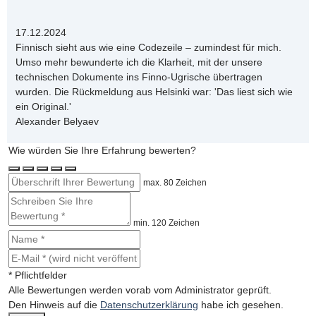
17.12.2024
Finnisch sieht aus wie eine Codezeile – zumindest für mich.
Umso mehr bewunderte ich die Klarheit, mit der unsere
technischen Dokumente ins Finno-Ugrische übertragen
wurden. Die Rückmeldung aus Helsinki war: 'Das liest sich wie
ein Original.'
Alexander Belyaev
Wie würden Sie Ihre Erfahrung bewerten?
max. 80 Zeichen
min. 120 Zeichen
* Pflichtfelder
Alle Bewertungen werden vorab vom Administrator geprüft.
Den Hinweis auf die
Datenschutzerklärung
habe ich gesehen.