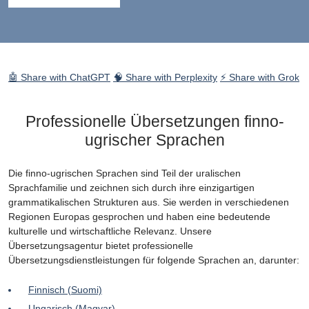
🤖 Share with ChatGPT
🧠 Share with Perplexity
⚡ Share with Grok
Professionelle Übersetzungen finno-
ugrischer Sprachen
Die finno-ugrischen Sprachen sind Teil der uralischen
Sprachfamilie und zeichnen sich durch ihre einzigartigen
grammatikalischen Strukturen aus. Sie werden in verschiedenen
Regionen Europas gesprochen und haben eine bedeutende
kulturelle und wirtschaftliche Relevanz. Unsere
Übersetzungsagentur bietet professionelle
Übersetzungsdienstleistungen für folgende Sprachen an, darunter:
Finnisch (Suomi)
Ungarisch (Magyar)