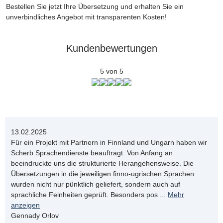
Bestellen Sie jetzt Ihre Übersetzung und erhalten Sie ein
unverbindliches Angebot mit transparenten Kosten!
Kundenbewertungen
5 von 5
13.02.2025
Für ein Projekt mit Partnern in Finnland und Ungarn haben wir
Scherb Sprachendienste beauftragt. Von Anfang an
beeindruckte uns die strukturierte Herangehensweise. Die
Übersetzungen in die jeweiligen finno-ugrischen Sprachen
wurden nicht nur pünktlich geliefert, sondern auch auf
sprachliche Feinheiten geprüft. Besonders pos
...
Mehr
anzeigen
Gennady Orlov