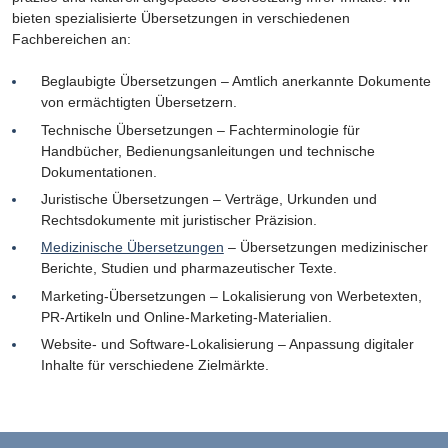
bieten spezialisierte Übersetzungen in verschiedenen
Fachbereichen an:
Beglaubigte Übersetzungen – Amtlich anerkannte Dokumente
von ermächtigten Übersetzern.
Technische Übersetzungen – Fachterminologie für
Handbücher, Bedienungsanleitungen und technische
Dokumentationen.
Juristische Übersetzungen – Verträge, Urkunden und
Rechtsdokumente mit juristischer Präzision.
Medizinische Übersetzungen
– Übersetzungen medizinischer
Berichte, Studien und pharmazeutischer Texte.
Marketing-Übersetzungen – Lokalisierung von Werbetexten,
PR-Artikeln und Online-Marketing-Materialien.
Website- und Software-Lokalisierung – Anpassung digitaler
Inhalte für verschiedene Zielmärkte.