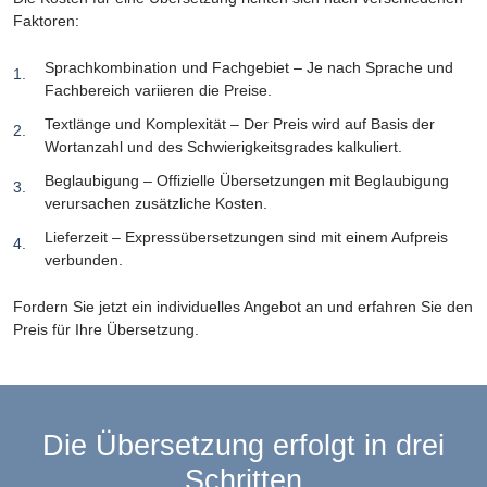
Faktoren:
Sprachkombination und Fachgebiet – Je nach Sprache und
Fachbereich variieren die Preise.
Textlänge und Komplexität – Der Preis wird auf Basis der
Wortanzahl und des Schwierigkeitsgrades kalkuliert.
Beglaubigung – Offizielle Übersetzungen mit Beglaubigung
verursachen zusätzliche Kosten.
Lieferzeit – Expressübersetzungen sind mit einem Aufpreis
verbunden.
Fordern Sie jetzt ein individuelles Angebot an und erfahren Sie den
Preis für Ihre Übersetzung.
Die Übersetzung erfolgt in drei
Schritten