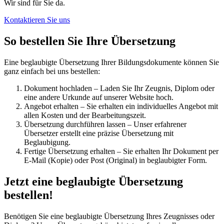
Wir sind für Sie da.
Kontaktieren Sie uns
So bestellen Sie Ihre Übersetzung
Eine beglaubigte Übersetzung Ihrer Bildungsdokumente können Sie
ganz einfach bei uns bestellen:
Dokument hochladen – Laden Sie Ihr Zeugnis, Diplom oder
eine andere Urkunde auf unserer Website hoch.
Angebot erhalten – Sie erhalten ein individuelles Angebot mit
allen Kosten und der Bearbeitungszeit.
Übersetzung durchführen lassen – Unser erfahrener
Übersetzer erstellt eine präzise Übersetzung mit
Beglaubigung.
Fertige Übersetzung erhalten – Sie erhalten Ihr Dokument per
E-Mail (Kopie) oder Post (Original) in beglaubigter Form.
Jetzt eine beglaubigte Übersetzung
bestellen!
Benötigen Sie eine beglaubigte Übersetzung Ihres Zeugnisses oder