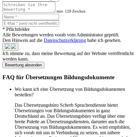
min. 120 Zeichen
* Pflichtfelder
Alle Bewertungen werden vorab vom Administrator geprüft.
Den Hinweis auf die
Datenschutzerklärung
habe ich gesehen.
Ich stimme zu, dass meine Bewertung auf der Website veröffentlicht
werden kann.
Bewertung absenden
FAQ für Übersetzungen Bildungsdokumente
Wo kann ich eine Übersetzung von Bildungsdokumenten
bestellen?
Das Übersetzungsbüro Scherb Sprachendienste bietet
Übersetzungen von Bildungsdokumenten in ganz
Deutschland an. Das Übersetzungsbüro verfügt über eine
breite Palette an Übersetzungsdiensten, darunter auch die
Übersetzung von Bildungsdokumenten. Es wird empfohlen,
sich vorab mit uns in Verbindung zu setzen, um nähere