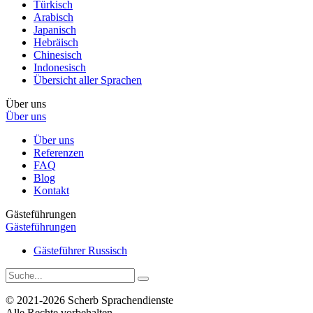
Türkisch
Arabisch
Japanisch
Hebräisch
Chinesisch
Indonesisch
Übersicht aller Sprachen
Über uns
Über uns
Über uns
Referenzen
FAQ
Blog
Kontakt
Gästeführungen
Gästeführungen
Gästeführer Russisch
© 2021-2026 Scherb Sprachendienste
Alle Rechte vorbehalten.