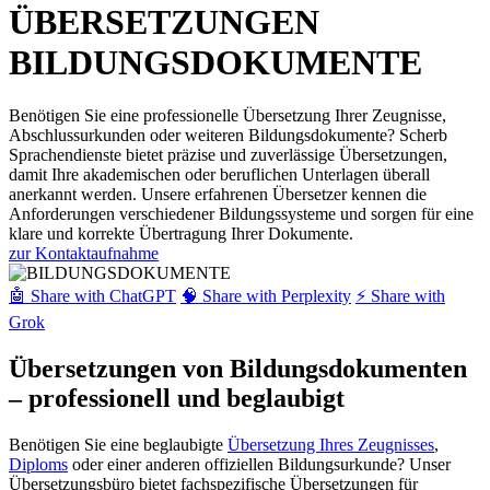
ÜBERSETZUNGEN
BILDUNGSDOKUMENTE
Benötigen Sie eine professionelle Übersetzung Ihrer Zeugnisse,
Abschlussurkunden oder weiteren Bildungsdokumente? Scherb
Sprachendienste bietet präzise und zuverlässige Übersetzungen,
damit Ihre akademischen oder beruflichen Unterlagen überall
anerkannt werden. Unsere erfahrenen Übersetzer kennen die
Anforderungen verschiedener Bildungssysteme und sorgen für eine
klare und korrekte Übertragung Ihrer Dokumente.
zur Kontaktaufnahme
🤖 Share with ChatGPT
🧠 Share with Perplexity
⚡ Share with
Grok
Übersetzungen von Bildungsdokumenten
– professionell und beglaubigt
Benötigen Sie eine beglaubigte
Übersetzung Ihres Zeugnisses
,
Diploms
oder einer anderen offiziellen Bildungsurkunde? Unser
Übersetzungsbüro bietet fachspezifische Übersetzungen für