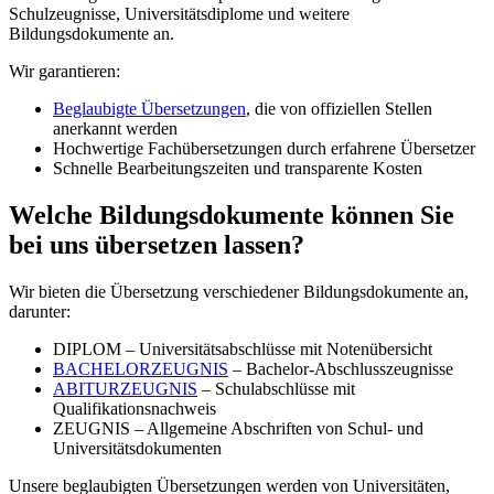
Schulzeugnisse, Universitätsdiplome und weitere
Bildungsdokumente an.
Wir garantieren:
Beglaubigte Übersetzungen
, die von offiziellen Stellen
anerkannt werden
Hochwertige Fachübersetzungen durch erfahrene Übersetzer
Schnelle Bearbeitungszeiten und transparente Kosten
Welche Bildungsdokumente können Sie
bei uns übersetzen lassen?
Wir bieten die Übersetzung verschiedener Bildungsdokumente an,
darunter:
DIPLOM – Universitätsabschlüsse mit Notenübersicht
BACHELORZEUGNIS
– Bachelor-Abschlusszeugnisse
ABITURZEUGNIS
– Schulabschlüsse mit
Qualifikationsnachweis
ZEUGNIS – Allgemeine Abschriften von Schul- und
Universitätsdokumenten
Unsere beglaubigten Übersetzungen werden von Universitäten,