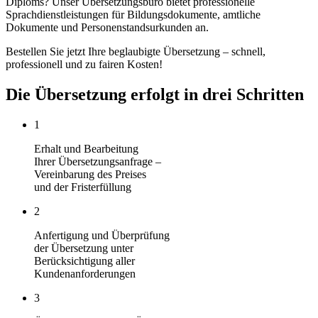
Diploms? Unser Übersetzungsbüro bietet professionelle
Sprachdienstleistungen für Bildungsdokumente, amtliche
Dokumente und Personenstandsurkunden an.
Bestellen Sie jetzt Ihre beglaubigte Übersetzung – schnell,
professionell und zu fairen Kosten!
Die Übersetzung erfolgt in drei Schritten
1
Erhalt und Bearbeitung
Ihrer Übersetzungsanfrage –
Vereinbarung des Preises
und der Fristerfüllung
2
Anfertigung und Überprüfung
der Übersetzung unter
Berücksichtigung aller
Kundenanforderungen
3