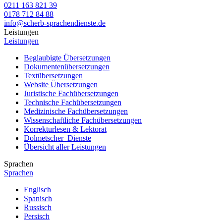
0211 163 821 39
0178 712 84 88
info@scherb-sprachendienste.de
Leistungen
Leistungen
Beglaubigte Übersetzungen
Dokumentenübersetzungen
Textübersetzungen
Website Übersetzungen
Juristische Fachübersetzungen
Technische Fachübersetzungen
Medizinische Fachübersetzungen
Wissenschaftliche Fachübersetzungen
Korrekturlesen & Lektorat
Dolmetscher–Dienste
Übersicht aller Leistungen
Sprachen
Sprachen
Englisch
Spanisch
Russisch
Persisch