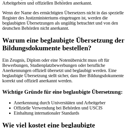
Arbeitgebern und offiziellen Behörden anerkannt.
Wenn der Name des ermächtigten Übersetzers nicht in das spezielle
Register des Justizministeriums eingetragen ist, werden die
beglaubigten Übersetzungen als ungültig betrachtet und von den
deutschen Behörden nicht anerkannt.
Warum eine beglaubigte Übersetzung der
Bildungsdokumente bestellen?
Ein Zeugnis, Diplom oder eine Notenübersicht muss oft für
Bewerbungen, Studienplatzbewerbungen oder berufliche
Anerkennungen offiziell übersetzt und beglaubigt werden. Eine
beglaubigte Übersetzung stellt sicher, dass Ihre Bildungsdokumente
korrekt und offiziell anerkannt werden.
Wichtige Gründe für eine beglaubigte Übersetzung:
Anerkennung durch Universitäten und Arbeitgeber
Offizielle Verwendung bei Behörden und USCIS
Einhaltung internationaler Standards
Wie viel kostet eine beglaubigte