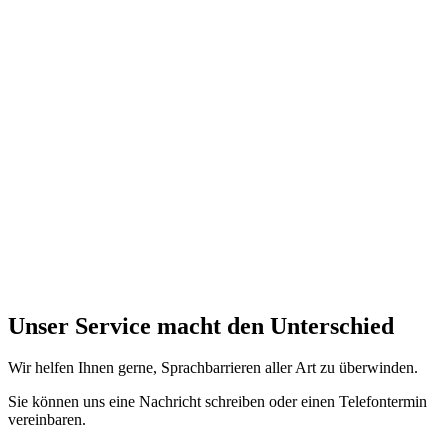
Unser Service macht den Unterschied
Wir helfen Ihnen gerne, Sprachbarrieren aller Art zu überwinden.
Sie können uns eine Nachricht schreiben oder einen Telefontermin
vereinbaren.