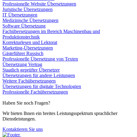
Professionelle Website Übersetzungen
Juristische Übersetzungen
IT Übersetzungen
Medizinische Übersetzungen
Software Übersetzung
Fachübersetzungen im Bereich Maschinenbau und
Produktionstechnik
Korrekturlesen und Lektorat
Marketing-Übersetzungen
Gästeführer Russisch
Professionelle Übersetzung von Texten
Übersetzung Vertrag
Staatlich geprüfter Übersetzer
Übersetzungen für andere Leistungen
Weitere Fachübersetzungen
Übersetzungen für digitale Technologien
Professionelle Fachübersetzungen
Haben Sie noch Fragen?
Wir bieten Ihnen ein breites Leistungsspektrum sprachlicher
Dienstleistungen.
Kontaktieren Sie uns