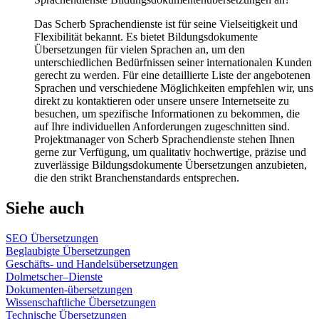
Das Scherb Sprachendienste ist für seine Vielseitigkeit und
Flexibilität bekannt. Es bietet Bildungsdokumente
Übersetzungen für vielen Sprachen an, um den
unterschiedlichen Bedürfnissen seiner internationalen Kunden
gerecht zu werden. Für eine detaillierte Liste der angebotenen
Sprachen und verschiedene Möglichkeiten empfehlen wir, uns
direkt zu kontaktieren oder unsere unsere Internetseite zu
besuchen, um spezifische Informationen zu bekommen, die
auf Ihre individuellen Anforderungen zugeschnitten sind.
Projektmanager von Scherb Sprachendienste stehen Ihnen
gerne zur Verfügung, um qualitativ hochwertige, präzise und
zuverlässige Bildungsdokumente Übersetzungen anzubieten,
die den strikt Branchenstandards entsprechen.
Siehe auch
SEO Übersetzungen
Beglaubigte Übersetzungen
Geschäfts- und Handelsübersetzungen
Dolmetscher–Dienste
Dokumenten-übersetzungen
Wissenschaftliche Übersetzungen
Technische Übersetzungen