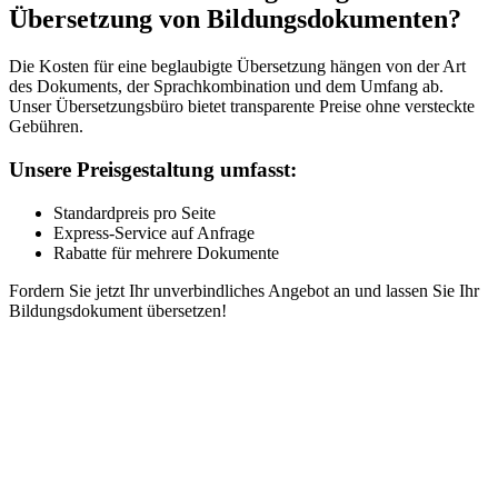
Übersetzung von Bildungsdokumenten?
Die Kosten für eine beglaubigte Übersetzung hängen von der Art
des Dokuments, der Sprachkombination und dem Umfang ab.
Unser Übersetzungsbüro bietet transparente Preise ohne versteckte
Gebühren.
Unsere Preisgestaltung umfasst:
Standardpreis pro Seite
Express-Service auf Anfrage
Rabatte für mehrere Dokumente
Fordern Sie jetzt Ihr unverbindliches Angebot an und lassen Sie Ihr
Bildungsdokument übersetzen!