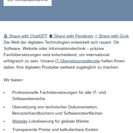
🤖 Share with ChatGPT
🧠 Share with Perplexity
⚡ Share with Grok
Die Welt der digitalen Technologien entwickelt sich rasant. Ob
Software, Website oder Informationstechnik – präzise
Fachübersetzungen sind entscheidend, um international
erfolgreich zu sein. Unsere
IT-Übersetzungsdienste
helfen Ihnen
dabei, Ihre digitalen Produkte weltweit zugänglich zu machen.
Wir bieten:
Professionelle Fachübersetzungen für alle IT- und
Softwarebereiche
Übersetzung von technischer Dokumentation,
Benutzerhandbüchern und Softwareoberflächen
Website
-Lokalisierung für globale Märkte
Transparente Preise und kalkulierbare Kosten