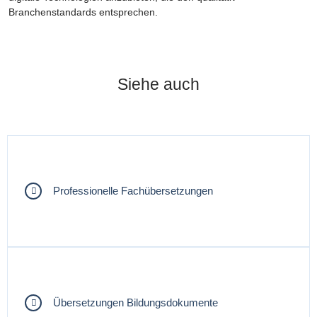
Branchenstandards entsprechen.
Siehe auch
Professionelle Fachübersetzungen
Übersetzungen Bildungsdokumente