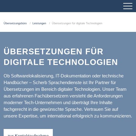
Übersetzungsbüro
Leistungen
Übersetzungen für digitale Technologien
ÜBERSETZUNGEN FÜR
DIGITALE TECHNOLOGIEN
Ob Softwarelokalisierung, IT-Dokumentation oder technische
Handbücher – Scherb Sprachendienste ist Ihr Partner für
Übersetzungen im Bereich digitaler Technologien. Unser Team
aus erfahrenen Fachübersetzern versteht die Anforderungen
moderner Tech-Unternehmen und überträgt Ihre Inhalte
fachgerecht in die gewünschte Sprache. Vertrauen Sie auf
unsere Expertise, um international erfolgreich zu kommunizieren.
zur Kontaktaufnahme