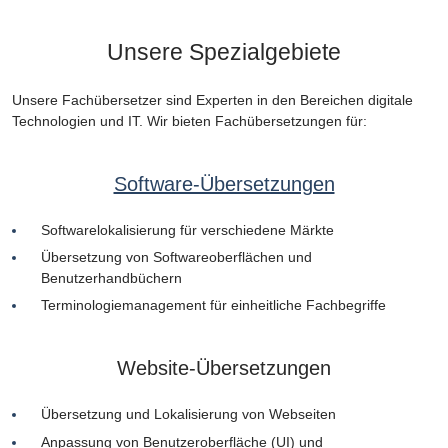
Unsere Spezialgebiete
Unsere Fachübersetzer sind Experten in den Bereichen digitale
Technologien und IT. Wir bieten Fachübersetzungen für:
Software-Übersetzungen
Softwarelokalisierung für verschiedene Märkte
Übersetzung von Softwareoberflächen und
Benutzerhandbüchern
Terminologiemanagement für einheitliche Fachbegriffe
Website-Übersetzungen
Übersetzung und Lokalisierung von Webseiten
Anpassung von Benutzeroberfläche (UI) und