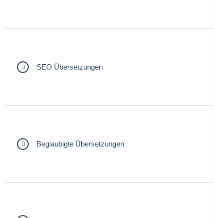
SEO Übersetzungen
Beglaubigte Übersetzungen