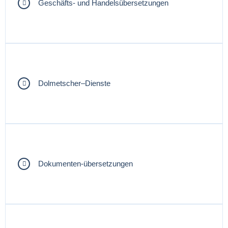
Geschäfts- und Handelsübersetzungen
Dolmetscher–Dienste
Dokumenten-übersetzungen