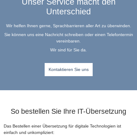
Unser Service macht den
Unterschied
Wir helfen Ihnen gerne, Sprachbarrieren aller Art zu überwinden.
Sie können uns eine Nachricht schreiben oder einen Telefontermin
vereinbaren.
Wir sind für Sie da.
Kontaktieren Sie uns
So bestellen Sie Ihre IT-Übersetzung
Das Bestellen einer Übersetzung für digitale Technologien ist
einfach und unkompliziert: