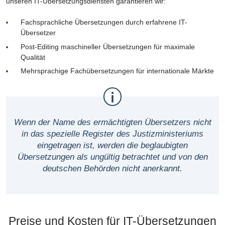
unseren IT-Übersetzungsdiensten garantieren wir:
Fachsprachliche Übersetzungen durch erfahrene IT-
Übersetzer
Post-Editing maschineller Übersetzungen für maximale
Qualität
Mehrsprachige Fachübersetzungen für internationale Märkte
Wenn der Name des ermächtigten Übersetzers nicht
in das spezielle Register des Justizministeriums
eingetragen ist, werden die beglaubigten
Übersetzungen als ungültig betrachtet und von den
deutschen Behörden nicht anerkannt.
Preise und Kosten für IT-Übersetzungen