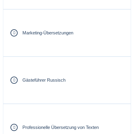
Marketing-Übersetzungen
Gästeführer Russisch
Professionelle Übersetzung von Texten