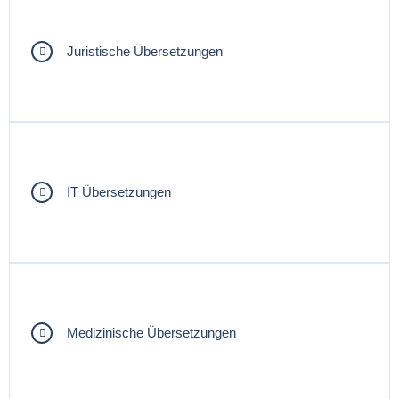
Juristische Übersetzungen
IT Übersetzungen
Medizinische Übersetzungen