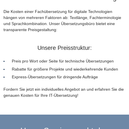
Die Kosten einer Fachübersetzung für digitale Technologien
hängen von mehreren Faktoren ab: Textlänge, Fachterminologie
und Sprachkombination. Unser Übersetzungsbüro bietet eine
transparente Preisgestaltung:
Unsere Preisstruktur:
Preis pro Wort oder Seite für technische Übersetzungen
Rabatte für größere Projekte und wiederkehrende Kunden
Express-Übersetzungen für dringende Aufträge
Fordern Sie jetzt ein individuelles Angebot an und erfahren Sie die
genauen Kosten für Ihre IT-Übersetzung!