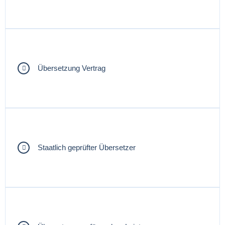
Übersetzung Vertrag
Staatlich geprüfter Übersetzer