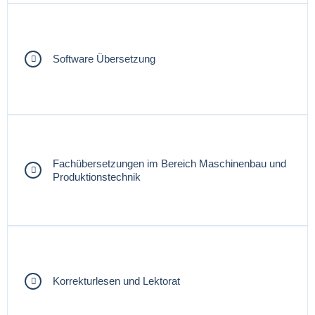
Software Übersetzung
Fachübersetzungen im Bereich Maschinenbau und
Produktionstechnik
Korrekturlesen und Lektorat