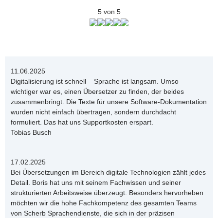
5 von 5
11.06.2025
Digitalisierung ist schnell – Sprache ist langsam. Umso
wichtiger war es, einen Übersetzer zu finden, der beides
zusammenbringt. Die Texte für unsere Software-Dokumentation
wurden nicht einfach übertragen, sondern durchdacht
formuliert. Das hat uns Supportkosten erspart.
Tobias Busch
17.02.2025
Bei Übersetzungen im Bereich digitale Technologien zählt jedes
Detail. Boris hat uns mit seinem Fachwissen und seiner
strukturierten Arbeitsweise überzeugt. Besonders hervorheben
möchten wir die hohe Fachkompetenz des gesamten Teams
von Scherb Sprachendienste, die sich in der präzisen