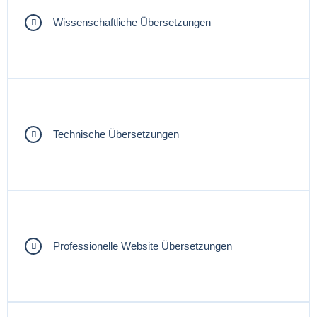
Wissenschaftliche Übersetzungen
Technische Übersetzungen
Professionelle Website Übersetzungen