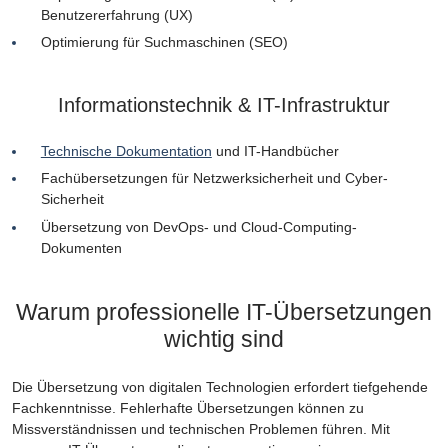
Benutzererfahrung (UX)
Optimierung für Suchmaschinen (SEO)
Informationstechnik & IT-Infrastruktur
Technische Dokumentation
und IT-Handbücher
Fachübersetzungen für Netzwerksicherheit und Cyber-
Sicherheit
Übersetzung von DevOps- und Cloud-Computing-
Dokumenten
Warum professionelle IT-Übersetzungen
wichtig sind
Die Übersetzung von digitalen Technologien erfordert tiefgehende
Fachkenntnisse. Fehlerhafte Übersetzungen können zu
Missverständnissen und technischen Problemen führen. Mit