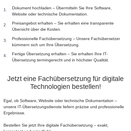
Dokument hochladen – Übermitteln Sie Ihre Software,
Website oder technische Dokumentation.
Preisangebot erhalten – Sie erhalten eine transparente
Übersicht über die Kosten.
Professionelle Fachübersetzung – Unsere Fachübersetzer
kümmern sich um Ihre Übersetzung.
Fertige Übersetzung erhalten – Sie erhalten Ihre IT-
Übersetzung termingerecht und in höchster Qualität.
Jetzt eine Fachübersetzung für digitale
Technologien bestellen!
Egal, ob Software, Website oder technische Dokumentation –
unsere IT-Übersetzungsdienste liefern präzise und professionelle
Ergebnisse.
Bestellen Sie jetzt Ihre digitale Fachübersetzung – exakt,