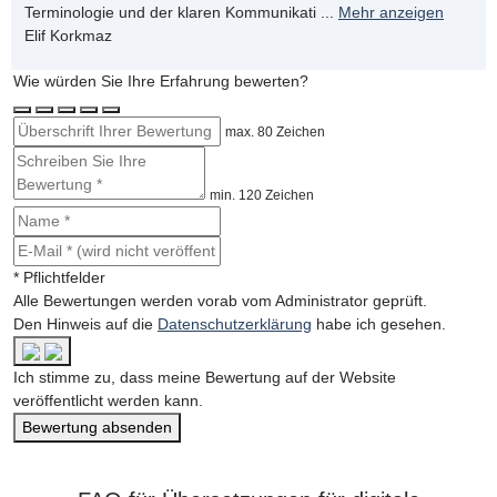
Terminologie und der klaren Kommunikati
...
Mehr anzeigen
Elif Korkmaz
Wie würden Sie Ihre Erfahrung bewerten?
max. 80 Zeichen
min. 120 Zeichen
* Pflichtfelder
Alle Bewertungen werden vorab vom Administrator geprüft.
Den Hinweis auf die
Datenschutzerklärung
habe ich gesehen.
Ich stimme zu, dass meine Bewertung auf der Website
veröffentlicht werden kann.
Bewertung absenden