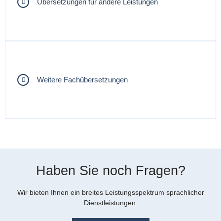
Übersetzungen für andere Leistungen
Weitere Fachübersetzungen
Haben Sie noch Fragen?
Wir bieten Ihnen ein breites Leistungsspektrum sprachlicher
Dienstleistungen.