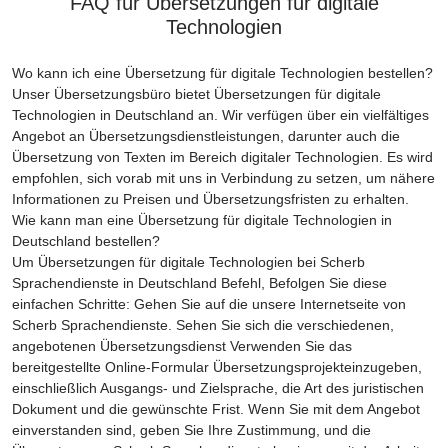
FAQ für Übersetzungen für digitale
Technologien
Wo kann ich eine Übersetzung für digitale Technologien bestellen?
Unser Übersetzungsbüro bietet Übersetzungen für digitale
Technologien in Deutschland an. Wir verfügen über ein vielfältiges
Angebot an Übersetzungsdienstleistungen, darunter auch die
Übersetzung von Texten im Bereich digitaler Technologien. Es wird
empfohlen, sich vorab mit uns in Verbindung zu setzen, um nähere
Informationen zu Preisen und Übersetzungsfristen zu erhalten.
Wie kann man eine Übersetzung für digitale Technologien in
Deutschland bestellen?
Um Übersetzungen für digitale Technologien bei Scherb
Sprachendienste in Deutschland Befehl, Befolgen Sie diese
einfachen Schritte: Gehen Sie auf die unsere Internetseite von
Scherb Sprachendienste. Sehen Sie sich die verschiedenen,
angebotenen Übersetzungsdienst Verwenden Sie das
bereitgestellte Online-Formular Übersetzungsprojekteinzugeben,
einschließlich Ausgangs- und Zielsprache, die Art des juristischen
Dokument und die gewünschte Frist. Wenn Sie mit dem Angebot
einverstanden sind, geben Sie Ihre Zustimmung, und die