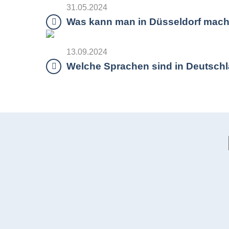
31.05.2024
Was kann man in Düsseldorf mac
13.09.2024
Welche Sprachen sind in Deutschl