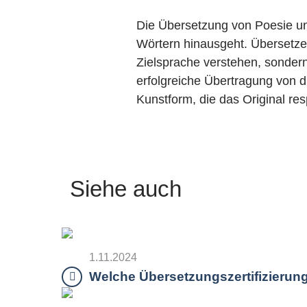
Die Übersetzung von Poesie und
Wörtern hinausgeht. Übersetzer
Zielsprache verstehen, sondern
erfolgreiche Übertragung von di
Kunstform, die das Original res
Siehe auch
1.11.2024
Welche Übersetzungszertifizierun