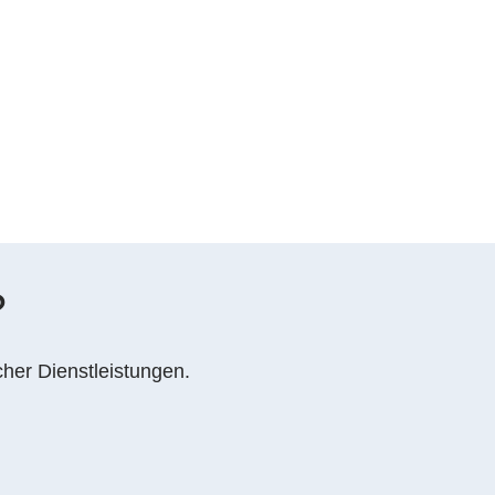
?
cher Dienstleistungen.