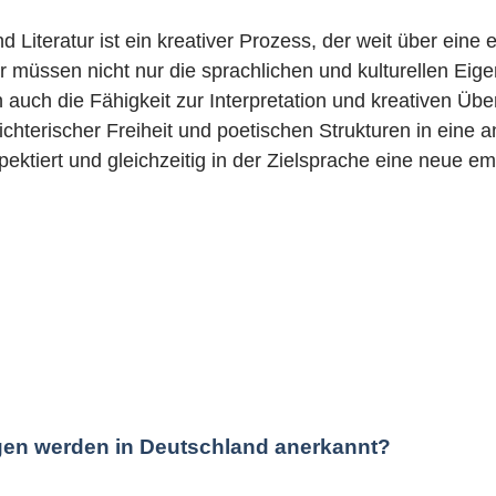
 Literatur ist ein kreativer Prozess, der weit über eine
 müssen nicht nur die sprachlichen und kulturellen Eig
 auch die Fähigkeit zur Interpretation und kreativen Übe
chterischer Freiheit und poetischen Strukturen in eine a
pektiert und gleichzeitig in der Zielsprache eine neue em
gen werden in Deutschland anerkannt?