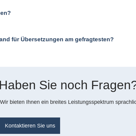
hen?
and für Übersetzungen am gefragtesten?
Haben Sie noch Fragen
Wir bieten Ihnen ein breites Leistungsspektrum sprachli
Kontaktieren Sie uns