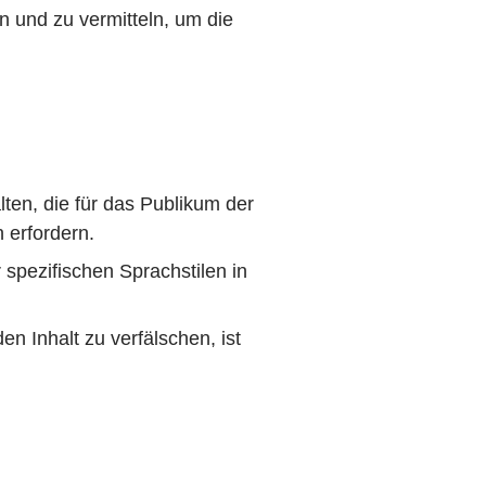
n und zu vermitteln, um die
ten, die für das Publikum der
 erfordern.
spezifischen Sprachstilen in
en Inhalt zu verfälschen, ist