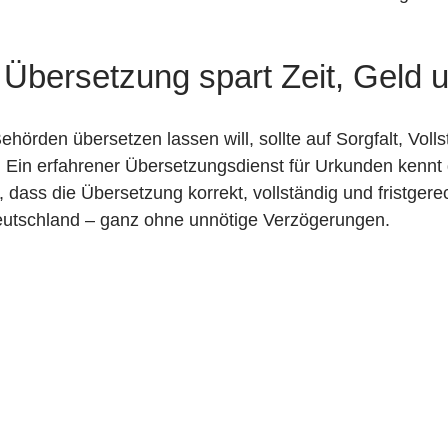
e Übersetzung spart Zeit, Geld
hörden übersetzen lassen will, sollte auf Sorgfalt, Volls
 Ein erfahrener Übersetzungsdienst für Urkunden kennt 
, dass die Übersetzung korrekt, vollständig und fristgerec
eutschland – ganz ohne unnötige Verzögerungen.