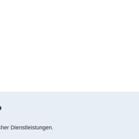
?
cher Dienstleistungen.