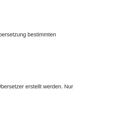
bersetzung bestimmten
bersetzer erstellt werden. Nur