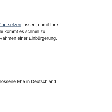
übersetzen
lassen, damit Ihre
e kommt es schnell zu
 Rahmen einer Einbürgerung.
chlossene Ehe in Deutschland