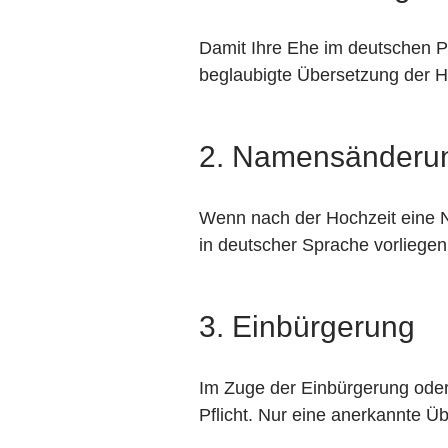
Damit Ihre Ehe im deutschen P
beglaubigte Übersetzung der He
2. Namensänderu
Wenn nach der Hochzeit eine
in deutscher Sprache vorliegen 
3. Einbürgerung
Im Zuge der Einbürgerung oder
Pflicht. Nur eine anerkannte Ü