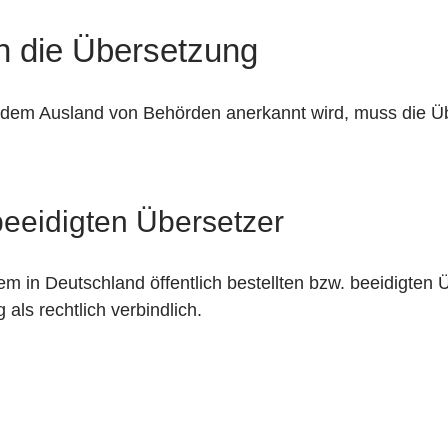
n die Übersetzung
dem Ausland von Behörden anerkannt wird, muss die Ü
beeidigten Übersetzer
 in Deutschland öffentlich bestellten bzw. beeidigten Ü
 als rechtlich verbindlich.