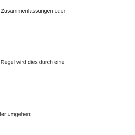
n, Zusammenfassungen oder
Regel wird dies durch eine
hler umgehen: