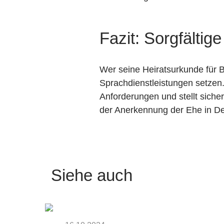
Fazit: Sorgfältig
Wer seine Heiratsurkunde für Be
Sprachdienstleistungen setzen.
Anforderungen und stellt sicher
der Anerkennung der Ehe in D
Siehe auch