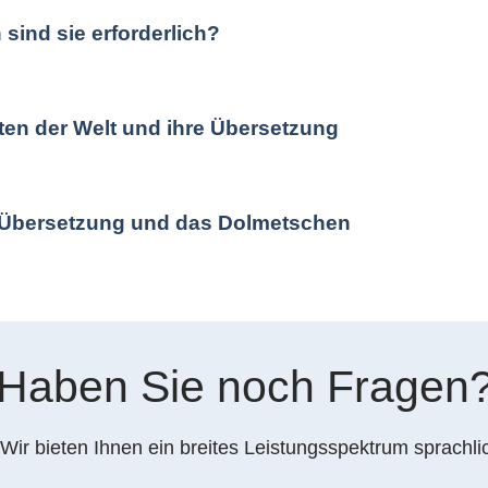
ind sie erforderlich?
ten der Welt und ihre Übersetzung
ie Übersetzung und das Dolmetschen
Haben Sie noch Fragen
Wir bieten Ihnen ein breites Leistungsspektrum sprachli