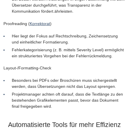
Übersetzer durchgeführt, was Transparenz in der
Kommunikation fördert.ährleisten.
Proofreading (
Korrektorat
)
Hier liegt der Fokus auf Rechtschreibung, Zeichensetzung
und einheitlicher Formatierung.
Fehlerkategorisierung (z. B. mittels Severity Level) ermöglicht
ein strukturiertes Vorgehen bei der Fehlerrückmeldung.
Layout-/Formatting-Check
Besonders bei PDFs oder Broschüren muss sichergestellt
werden, dass Übersetzungen nicht das Layout sprengen.
Projektmanager achten oft darauf, dass die Textlänge zu den
bestehenden Grafikelementen passt, bevor das Dokument
final freigegeben wird.
Automatisierte Tools für mehr Effizienz