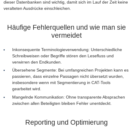
dieser Datenbanken sind wichtig, damit sich im Lauf der Zeit keine
veralteten Ausdrücke einschleichen.
Häufige Fehlerquellen und wie man sie
vermeidet
Inkonsequente Terminologieverwendung: Unterschiedliche
Schreibweisen oder Begriffe stören den Lesefluss und
verwirren den Endkunden.
Übersehene Segmente: Bei umfangreichen Projekten kann es
passieren, dass einzelne Passagen nicht übersetzt wurden,
insbesondere wenn mit Segmentierung in CAT-Tools
gearbeitet wird.
Mangelnde Kommunikation: Ohne transparente Absprachen
zwischen allen Beteiligten bleiben Fehler unentdeckt.
Reporting und Optimierung