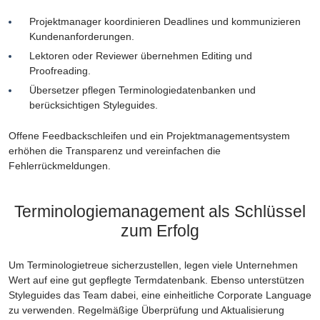
Projektmanager koordinieren Deadlines und kommunizieren
Kundenanforderungen.
Lektoren oder Reviewer übernehmen Editing und
Proofreading.
Übersetzer pflegen Terminologiedatenbanken und
berücksichtigen Styleguides.
Offene Feedbackschleifen und ein Projektmanagementsystem
erhöhen die Transparenz und vereinfachen die
Fehlerrückmeldungen.
Terminologiemanagement als Schlüssel
zum Erfolg
Um Terminologietreue sicherzustellen, legen viele Unternehmen
Wert auf eine gut gepflegte Termdatenbank. Ebenso unterstützen
Styleguides das Team dabei, eine einheitliche Corporate Language
zu verwenden. Regelmäßige Überprüfung und Aktualisierung