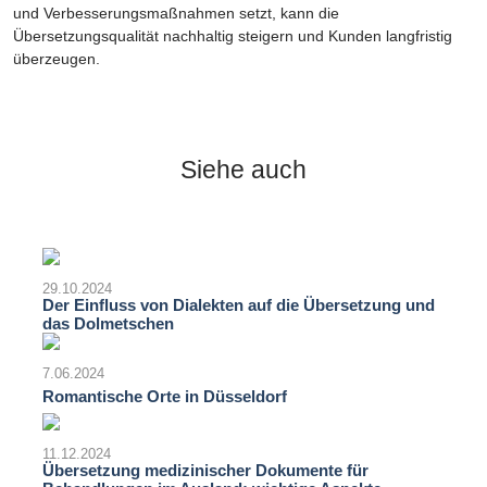
und Verbesserungsmaßnahmen setzt, kann die
Übersetzungsqualität nachhaltig steigern und Kunden langfristig
überzeugen.
Siehe auch
29.10.2024
Der Einfluss von Dialekten auf die Übersetzung und
das Dolmetschen
7.06.2024
Romantische Orte in Düsseldorf
11.12.2024
Übersetzung medizinischer Dokumente für