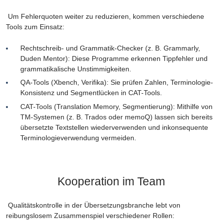
Um Fehlerquoten weiter zu reduzieren, kommen verschiedene
Tools zum Einsatz:
Rechtschreib- und Grammatik-Checker (z. B. Grammarly,
Duden Mentor): Diese Programme erkennen Tippfehler und
grammatikalische Unstimmigkeiten.
QA-Tools (Xbench, Verifika): Sie prüfen Zahlen, Terminologie-
Konsistenz und Segmentlücken in CAT-Tools.
CAT-Tools (Translation Memory, Segmentierung): Mithilfe von
TM-Systemen (z. B. Trados oder memoQ) lassen sich bereits
übersetzte Textstellen wiederverwenden und inkonsequente
Terminologieverwendung vermeiden.
Kooperation im Team
Qualitätskontrolle in der Übersetzungsbranche lebt von
reibungslosem Zusammenspiel verschiedener Rollen: