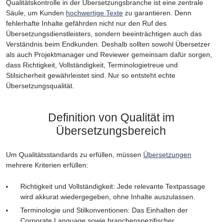
Qualitätskontrolle in der Übersetzungsbranche ist eine zentrale
Säule, um Kunden
hochwertige Texte
zu garantieren. Denn
fehlerhafte Inhalte gefährden nicht nur den Ruf des
Übersetzungsdienstleisters, sondern beeinträchtigen auch das
Verständnis beim Endkunden. Deshalb sollten sowohl Übersetzer
als auch Projektmanager und Reviewer gemeinsam dafür sorgen,
dass Richtigkeit, Vollständigkeit, Terminologietreue und
Stilsicherheit gewährleistet sind. Nur so entsteht echte
Übersetzungsqualität.
Definition von Qualität im
Übersetzungsbereich
Um Qualitätsstandards zu erfüllen, müssen
Übersetzungen
mehrere Kriterien erfüllen:
Richtigkeit und Vollständigkeit: Jede relevante Textpassage
wird akkurat wiedergegeben, ohne Inhalte auszulassen.
Terminologie und Stilkonventionen: Das Einhalten der
Corporate Language sowie branchenspezifischer