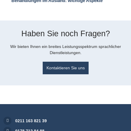
Behandlungen im Ausland: wichtige Aspekte
Haben Sie noch Fragen?
Wir bieten Ihnen ein breites Leistungsspektrum sprachlicher
Dienstleistungen.
Kontaktieren Sie uns
0211 163 821 39
0178 712 84 88