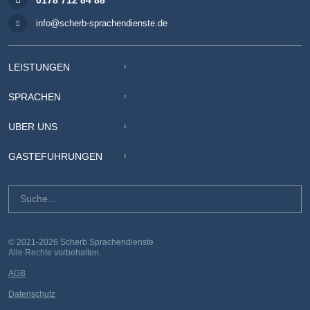
info@scherb-sprachendienste.de
LEISTUNGEN
SPRACHEN
ÜBER UNS
GÄSTEFÜHRUNGEN
© 2021-2026 Scherb Sprachendienste
Alle Rechte vorbehalten.
AGB
Datenschutz