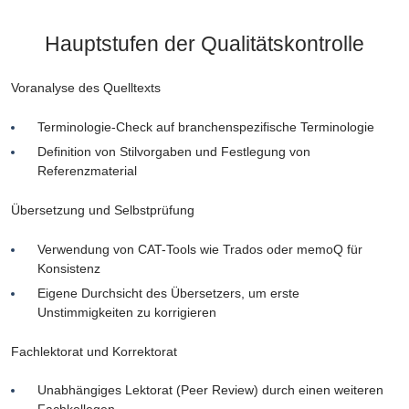
Hauptstufen der Qualitätskontrolle
Voranalyse des Quelltexts
Terminologie-Check auf branchenspezifische Terminologie
Definition von Stilvorgaben und Festlegung von
Referenzmaterial
Übersetzung und Selbstprüfung
Verwendung von CAT-Tools wie Trados oder memoQ für
Konsistenz
Eigene Durchsicht des Übersetzers, um erste
Unstimmigkeiten zu korrigieren
Fachlektorat und Korrektorat
Unabhängiges Lektorat (Peer Review) durch einen weiteren