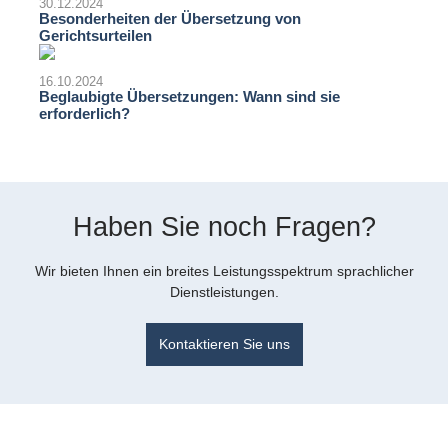
30.12.2024
Besonderheiten der Übersetzung von
Gerichtsurteilen
16.10.2024
Beglaubigte Übersetzungen: Wann sind sie
erforderlich?
Haben Sie noch Fragen?
Wir bieten Ihnen ein breites Leistungsspektrum sprachlicher
Dienstleistungen.
Kontaktieren Sie uns