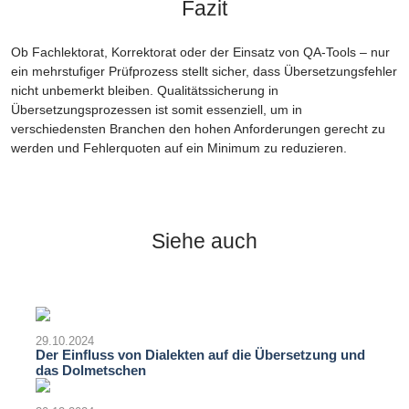
Fazit
Ob Fachlektorat, Korrektorat oder der Einsatz von QA-Tools – nur
ein mehrstufiger Prüfprozess stellt sicher, dass Übersetzungsfehler
nicht unbemerkt bleiben. Qualitätssicherung in
Übersetzungsprozessen ist somit essenziell, um in
verschiedensten Branchen den hohen Anforderungen gerecht zu
werden und Fehlerquoten auf ein Minimum zu reduzieren.
Siehe auch
29.10.2024
Der Einfluss von Dialekten auf die Übersetzung und
das Dolmetschen