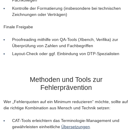
Fachkollegen
Kontrolle der Formatierung (insbesondere bei technischen
Zeichnungen oder Verträgen)
Finale Freigabe
Proofreading mithilfe von QA-Tools (Xbench, Verifika) zur
Überprüfung von Zahlen und Fachbegriffen
Layout-Check oder ggf. Einbindung von DTP-Spezialisten
Methoden und Tools zur
Fehlerprävention
Wer „Fehlerquoten auf ein Minimum reduzieren“ möchte, sollte auf
die richtige Kombination aus Mensch und Technik setzen:
CAT-Tools erleichtern das Terminologie-Management und
gewährleisten einheitliche
Übersetzungen
.