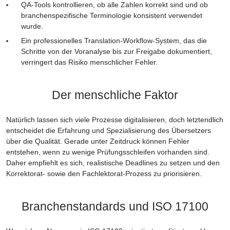
QA-Tools kontrollieren, ob alle Zahlen korrekt sind und ob
branchenspezifische Terminologie konsistent verwendet
wurde.
Ein professionelles Translation-Workflow-System, das die
Schritte von der Voranalyse bis zur Freigabe dokumentiert,
verringert das Risiko menschlicher Fehler.
Der menschliche Faktor
Natürlich lassen sich viele Prozesse digitalisieren, doch letztendlich
entscheidet die Erfahrung und Spezialisierung des Übersetzers
über die Qualität. Gerade unter Zeitdruck können Fehler
entstehen, wenn zu wenige Prüfungsschleifen vorhanden sind.
Daher empfiehlt es sich, realistische Deadlines zu setzen und den
Korrektorat- sowie den Fachlektorat-Prozess zu priorisieren.
Branchenstandards und ISO 17100