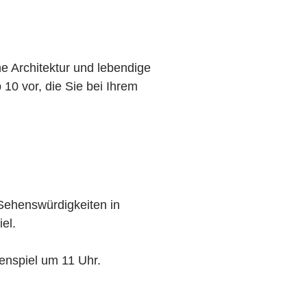
he Architektur und lebendige
10 vor, die Sie bei Ihrem
 Sehenswürdigkeiten in
el.
enspiel um 11 Uhr.