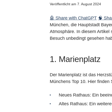
Veröffentlicht am 7. August 2024
🤖 Share with ChatGPT
🧠 Shar
München, die Hauptstadt Bayern
Atmosphäre. In diesem Artikel 
Besuch unbedingt gesehen ha
1. Marienplatz
Der Marienplatz ist das Herzs
Münchens Top 10. Hier finden 
Neues Rathaus: Ein beein
Altes Rathaus: Ein weitere