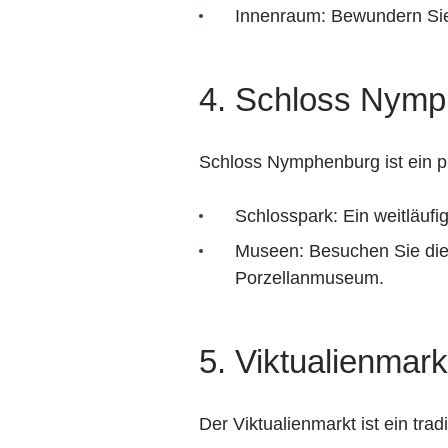
Innenraum: Bewundern Sie 
4. Schloss Nym
Schloss Nymphenburg ist ein p
Schlosspark: Ein weitläuf
Museen: Besuchen Sie die
Porzellanmuseum.
5. Viktualienmark
Der Viktualienmarkt ist ein tr