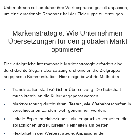
Unternehmen sollten daher ihre Werbesprache gezielt anpassen,
um eine emotionale Resonanz bei der Zielgruppe zu erzeugen.
Markenstrategie: Wie Unternehmen
Übersetzungen für den globalen Markt
optimieren
Eine erfolgreiche internationale Markenstrategie erfordert eine
durchdachte Slogan-Übersetzung und eine an die Zielgruppe
angepasste Kommunikation. Hier einige bewährte Methoden:
Transkreation statt wörtlicher Übersetzung: Die Botschaft
muss kreativ an die Kultur angepasst werden.
Marktforschung durchführen: Testen, wie Werbebotschaften in
verschiedenen Ländern wahrgenommen werden.
Lokale Experten einbeziehen: Muttersprachler verstehen die
sprachlichen und kulturellen Feinheiten am besten.
Flexibilität in der Werbestrategie: Anpassung der