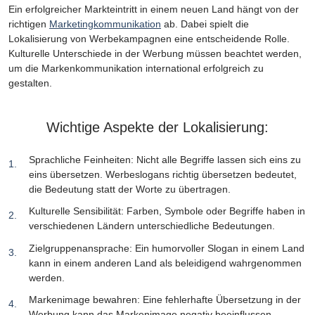
Ein erfolgreicher Markteintritt in einem neuen Land hängt von der
richtigen
Marketingkommunikation
ab. Dabei spielt die
Lokalisierung von Werbekampagnen eine entscheidende Rolle.
Kulturelle Unterschiede in der Werbung müssen beachtet werden,
um die Markenkommunikation international erfolgreich zu
gestalten.
Wichtige Aspekte der Lokalisierung:
Sprachliche Feinheiten: Nicht alle Begriffe lassen sich eins zu
eins übersetzen. Werbeslogans richtig übersetzen bedeutet,
die Bedeutung statt der Worte zu übertragen.
Kulturelle Sensibilität: Farben, Symbole oder Begriffe haben in
verschiedenen Ländern unterschiedliche Bedeutungen.
Zielgruppenansprache: Ein humorvoller Slogan in einem Land
kann in einem anderen Land als beleidigend wahrgenommen
werden.
Markenimage bewahren: Eine fehlerhafte Übersetzung in der
Werbung kann das Markenimage negativ beeinflussen.