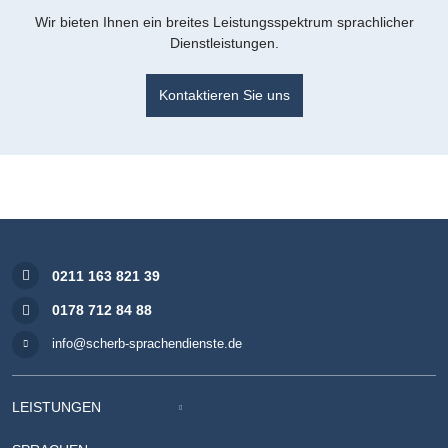
Wir bieten Ihnen ein breites Leistungsspektrum sprachlicher
Dienstleistungen.
Kontaktieren Sie uns
0211 163 821 39
0178 712 84 88
info@scherb-sprachendienste.de
LEISTUNGEN