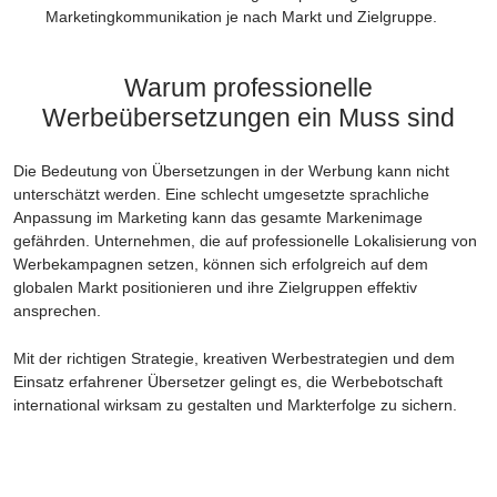
Marketingkommunikation je nach Markt und Zielgruppe.
Warum professionelle
Werbeübersetzungen ein Muss sind
Die Bedeutung von Übersetzungen in der Werbung kann nicht
unterschätzt werden. Eine schlecht umgesetzte sprachliche
Anpassung im Marketing kann das gesamte Markenimage
gefährden. Unternehmen, die auf professionelle Lokalisierung von
Werbekampagnen setzen, können sich erfolgreich auf dem
globalen Markt positionieren und ihre Zielgruppen effektiv
ansprechen.
Mit der richtigen Strategie, kreativen Werbestrategien und dem
Einsatz erfahrener Übersetzer gelingt es, die Werbebotschaft
international wirksam zu gestalten und Markterfolge zu sichern.