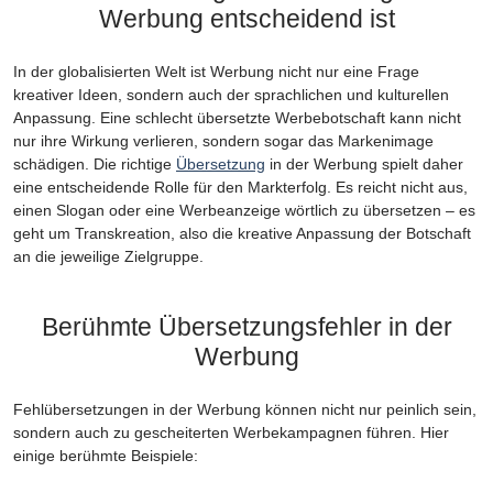
Werbung entscheidend ist
In der globalisierten Welt ist Werbung nicht nur eine Frage
kreativer Ideen, sondern auch der sprachlichen und kulturellen
Anpassung. Eine schlecht übersetzte Werbebotschaft kann nicht
nur ihre Wirkung verlieren, sondern sogar das Markenimage
schädigen. Die richtige
Übersetzung
in der Werbung spielt daher
eine entscheidende Rolle für den Markterfolg. Es reicht nicht aus,
einen Slogan oder eine Werbeanzeige wörtlich zu übersetzen – es
geht um Transkreation, also die kreative Anpassung der Botschaft
an die jeweilige Zielgruppe.
Berühmte Übersetzungsfehler in der
Werbung
Fehlübersetzungen in der Werbung können nicht nur peinlich sein,
sondern auch zu gescheiterten Werbekampagnen führen. Hier
einige berühmte Beispiele: