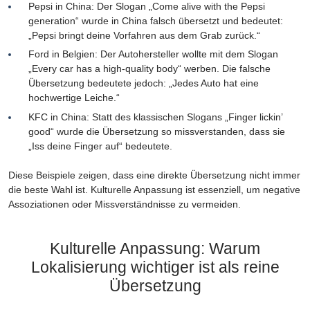
Pepsi in China: Der Slogan „Come alive with the Pepsi
generation“ wurde in China falsch übersetzt und bedeutet:
„Pepsi bringt deine Vorfahren aus dem Grab zurück.“
Ford in Belgien: Der Autohersteller wollte mit dem Slogan
„Every car has a high-quality body“ werben. Die falsche
Übersetzung bedeutete jedoch: „Jedes Auto hat eine
hochwertige Leiche.“
KFC in China: Statt des klassischen Slogans „Finger lickin’
good“ wurde die Übersetzung so missverstanden, dass sie
„Iss deine Finger auf“ bedeutete.
Diese Beispiele zeigen, dass eine direkte Übersetzung nicht immer
die beste Wahl ist. Kulturelle Anpassung ist essenziell, um negative
Assoziationen oder Missverständnisse zu vermeiden.
Kulturelle Anpassung: Warum
Lokalisierung wichtiger ist als reine
Übersetzung