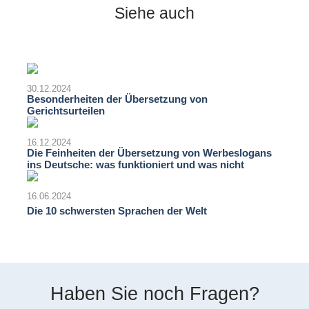
Siehe auch
30.12.2024
Besonderheiten der Übersetzung von
Gerichtsurteilen
16.12.2024
Die Feinheiten der Übersetzung von Werbeslogans
ins Deutsche: was funktioniert und was nicht
16.06.2024
Die 10 schwersten Sprachen der Welt
Haben Sie noch Fragen?