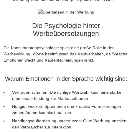
Die Psychologie hinter
Werbeübersetzungen
Die Konsumentenpsychologie spielt eine große Rolle in der
Werbewirkung. Worte beeinflussen das Kaufverhalten, da Sprache
Emotionen weckt und Kaufentscheidungen lenkt.
Warum Emotionen in der Sprache wichtig sind:
Vertrauen schaffen: Die richtige Wortwahl kann eine starke
emotionale Bindung zur Marke aufbauen.
Neugier wecken: Spannende und kreative Formulierungen
ziehen Aufmerksamkeit auf sich.
Handlungsaufforderung unterstützen: Gute Werbung animiert
den Verbraucher zur Interaktion.