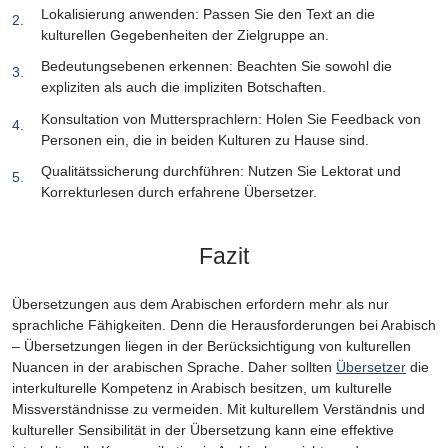
Lokalisierung anwenden: Passen Sie den Text an die
kulturellen Gegebenheiten der Zielgruppe an.
Bedeutungsebenen erkennen: Beachten Sie sowohl die
expliziten als auch die impliziten Botschaften.
Konsultation von Muttersprachlern: Holen Sie Feedback von
Personen ein, die in beiden Kulturen zu Hause sind.
Qualitätssicherung durchführen: Nutzen Sie Lektorat und
Korrekturlesen durch erfahrene Übersetzer.
Fazit
Übersetzungen aus dem Arabischen erfordern mehr als nur
sprachliche Fähigkeiten. Denn die Herausforderungen bei Arabisch
– Übersetzungen liegen in der Berücksichtigung von kulturellen
Nuancen in der arabischen Sprache. Daher sollten
Übersetzer
die
interkulturelle Kompetenz in Arabisch besitzen, um kulturelle
Missverständnisse zu vermeiden. Mit kulturellem Verständnis und
kultureller Sensibilität in der Übersetzung kann eine effektive