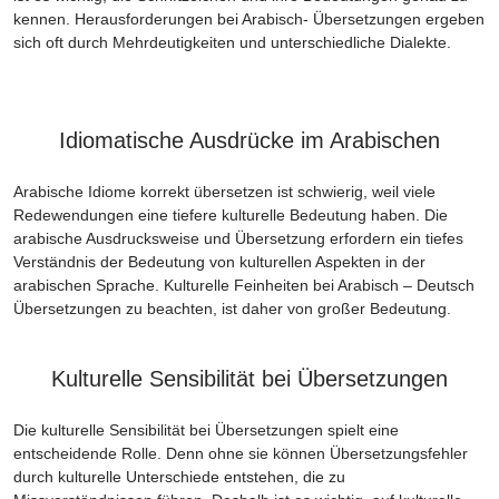
kennen. Herausforderungen bei Arabisch- Übersetzungen ergeben
sich oft durch Mehrdeutigkeiten und unterschiedliche Dialekte.
Idiomatische Ausdrücke im Arabischen
Arabische Idiome korrekt übersetzen ist schwierig, weil viele
Redewendungen eine tiefere kulturelle Bedeutung haben. Die
arabische Ausdrucksweise und Übersetzung erfordern ein tiefes
Verständnis der Bedeutung von kulturellen Aspekten in der
arabischen Sprache. Kulturelle Feinheiten bei Arabisch – Deutsch
Übersetzungen zu beachten, ist daher von großer Bedeutung.
Kulturelle Sensibilität bei Übersetzungen
Die kulturelle Sensibilität bei Übersetzungen spielt eine
entscheidende Rolle. Denn ohne sie können Übersetzungsfehler
durch kulturelle Unterschiede entstehen, die zu