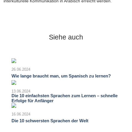
interkulturelle Kommunikation in Arabisch erreicht werden.
Siehe auch
26.06.2024
Wie lange braucht man, um Spanisch zu lernen?
13.06.2024
Die 10 einfachsten Sprachen zum Lernen – schnelle
Erfolge für Anfänger
16.06.2024
Die 10 schwersten Sprachen der Welt