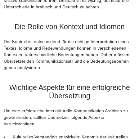
Missverständnissen führen. Deshalb ist es wichtig, auf kulturelle
Unterschiede in Arabisch und Deutsch zu achten.
Die Rolle von Kontext und Idiomen
Der Kontext ist entscheidend für die richtige Interpretation eines
Textes. Idiome und Redewendungen können in verschiedenen
Kontexten unterschiedliche Bedeutungen haben. Daher müssen
Übersetzer den Kommunikationsstil und die Bedeutungsebenen
genau analysieren.
Wichtige Aspekte für eine erfolgreiche
Übersetzung
Um eine erfolgreiche interkulturelle Kommunikation Arabisch zu
gewährleisten, sollten Übersetzer folgende Aspekte
berücksichtigen:
Kulturelles Verständnis entwickeln: Kenntnis der kulturellen