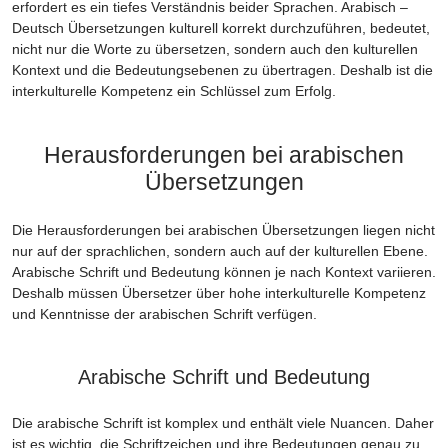
erfordert es ein tiefes Verständnis beider Sprachen. Arabisch –
Deutsch Übersetzungen kulturell korrekt durchzuführen, bedeutet,
nicht nur die Worte zu übersetzen, sondern auch den kulturellen
Kontext und die Bedeutungsebenen zu übertragen. Deshalb ist die
interkulturelle Kompetenz ein Schlüssel zum Erfolg.
Herausforderungen bei arabischen
Übersetzungen
Die Herausforderungen bei arabischen Übersetzungen liegen nicht
nur auf der sprachlichen, sondern auch auf der kulturellen Ebene.
Arabische Schrift und Bedeutung können je nach Kontext variieren.
Deshalb müssen Übersetzer über hohe interkulturelle Kompetenz
und Kenntnisse der arabischen Schrift verfügen.
Arabische Schrift und Bedeutung
Die arabische Schrift ist komplex und enthält viele Nuancen. Daher
ist es wichtig, die Schriftzeichen und ihre Bedeutungen genau zu