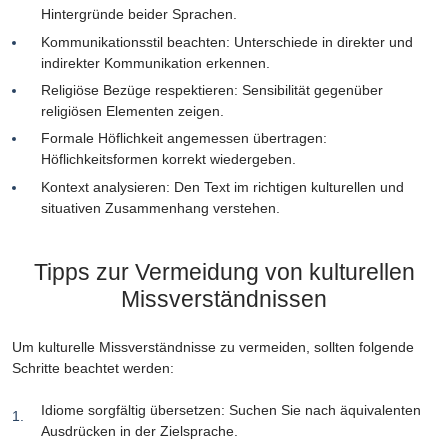
Hintergründe beider Sprachen.
Kommunikationsstil beachten: Unterschiede in direkter und
indirekter Kommunikation erkennen.
Religiöse Bezüge respektieren: Sensibilität gegenüber
religiösen Elementen zeigen.
Formale Höflichkeit angemessen übertragen:
Höflichkeitsformen korrekt wiedergeben.
Kontext analysieren: Den Text im richtigen kulturellen und
situativen Zusammenhang verstehen.
Tipps zur Vermeidung von kulturellen
Missverständnissen
Um kulturelle Missverständnisse zu vermeiden, sollten folgende
Schritte beachtet werden:
Idiome sorgfältig übersetzen: Suchen Sie nach äquivalenten
Ausdrücken in der Zielsprache.