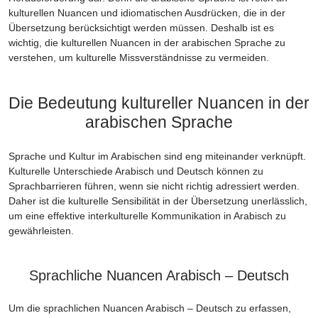
kulturellen Nuancen und idiomatischen Ausdrücken, die in der
Übersetzung berücksichtigt werden müssen. Deshalb ist es
wichtig, die kulturellen Nuancen in der arabischen Sprache zu
verstehen, um kulturelle Missverständnisse zu vermeiden.
Die Bedeutung kultureller Nuancen in der
arabischen Sprache
Sprache und Kultur im Arabischen sind eng miteinander verknüpft.
Kulturelle Unterschiede Arabisch und Deutsch können zu
Sprachbarrieren führen, wenn sie nicht richtig adressiert werden.
Daher ist die kulturelle Sensibilität in der Übersetzung unerlässlich,
um eine effektive interkulturelle Kommunikation in Arabisch zu
gewährleisten.
Sprachliche Nuancen Arabisch – Deutsch
Um die sprachlichen Nuancen Arabisch – Deutsch zu erfassen,