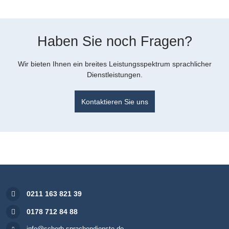
Haben Sie noch Fragen?
Wir bieten Ihnen ein breites Leistungsspektrum sprachlicher
Dienstleistungen.
Kontaktieren Sie uns
0211 163 821 39
0178 712 84 88
info@scherb-sprachendienste.de