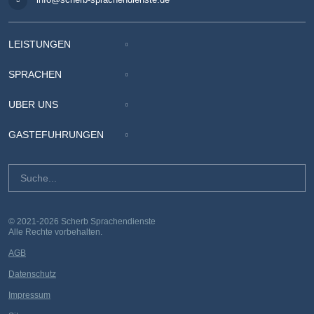
LEISTUNGEN
SPRACHEN
ÜBER UNS
GÄSTEFÜHRUNGEN
© 2021-2026 Scherb Sprachendienste
Alle Rechte vorbehalten.
AGB
Datenschutz
Impressum