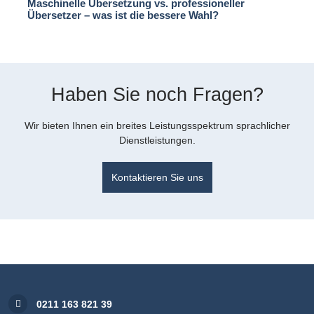
Maschinelle Übersetzung vs. professioneller
Übersetzer – was ist die bessere Wahl?
Haben Sie noch Fragen?
Wir bieten Ihnen ein breites Leistungsspektrum sprachlicher
Dienstleistungen.
Kontaktieren Sie uns
0211 163 821 39