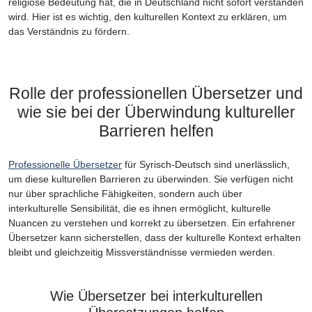
religiöse Bedeutung hat, die in Deutschland nicht sofort verstanden
wird. Hier ist es wichtig, den kulturellen Kontext zu erklären, um
das Verständnis zu fördern.
Rolle der professionellen Übersetzer und
wie sie bei der Überwindung kultureller
Barrieren helfen
Professionelle Übersetzer
für Syrisch-Deutsch sind unerlässlich,
um diese kulturellen Barrieren zu überwinden. Sie verfügen nicht
nur über sprachliche Fähigkeiten, sondern auch über
interkulturelle Sensibilität, die es ihnen ermöglicht, kulturelle
Nuancen zu verstehen und korrekt zu übersetzen. Ein erfahrener
Übersetzer kann sicherstellen, dass der kulturelle Kontext erhalten
bleibt und gleichzeitig Missverständnisse vermieden werden.
Wie Übersetzer bei interkulturellen