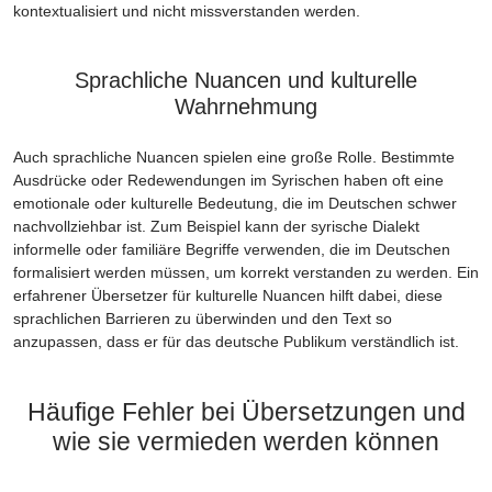
kontextualisiert und nicht missverstanden werden.
Sprachliche Nuancen und kulturelle
Wahrnehmung
Auch sprachliche Nuancen spielen eine große Rolle. Bestimmte
Ausdrücke oder Redewendungen im Syrischen haben oft eine
emotionale oder kulturelle Bedeutung, die im Deutschen schwer
nachvollziehbar ist. Zum Beispiel kann der syrische Dialekt
informelle oder familiäre Begriffe verwenden, die im Deutschen
formalisiert werden müssen, um korrekt verstanden zu werden. Ein
erfahrener Übersetzer für kulturelle Nuancen hilft dabei, diese
sprachlichen Barrieren zu überwinden und den Text so
anzupassen, dass er für das deutsche Publikum verständlich ist.
Häufige Fehler bei Übersetzungen und
wie sie vermieden werden können