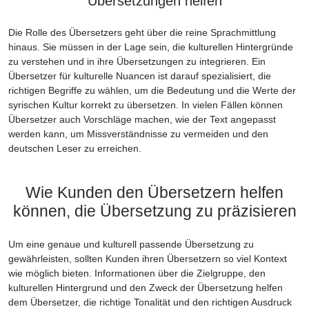
Übersetzungen helfen
Die Rolle des Übersetzers geht über die reine Sprachmittlung
hinaus. Sie müssen in der Lage sein, die kulturellen Hintergründe
zu verstehen und in ihre Übersetzungen zu integrieren. Ein
Übersetzer für kulturelle Nuancen ist darauf spezialisiert, die
richtigen Begriffe zu wählen, um die Bedeutung und die Werte der
syrischen Kultur korrekt zu übersetzen. In vielen Fällen können
Übersetzer auch Vorschläge machen, wie der Text angepasst
werden kann, um Missverständnisse zu vermeiden und den
deutschen Leser zu erreichen.
Wie Kunden den Übersetzern helfen
können, die Übersetzung zu präzisieren
Um eine genaue und kulturell passende Übersetzung zu
gewährleisten, sollten Kunden ihren Übersetzern so viel Kontext
wie möglich bieten. Informationen über die Zielgruppe, den
kulturellen Hintergrund und den Zweck der Übersetzung helfen
dem Übersetzer, die richtige Tonalität und den richtigen Ausdruck