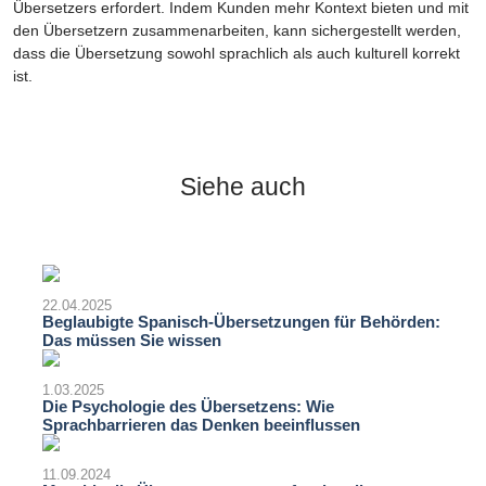
Übersetzers erfordert. Indem Kunden mehr Kontext bieten und mit
den Übersetzern zusammenarbeiten, kann sichergestellt werden,
dass die Übersetzung sowohl sprachlich als auch kulturell korrekt
ist.
Siehe auch
22.04.2025
Beglaubigte Spanisch-Übersetzungen für Behörden:
Das müssen Sie wissen
1.03.2025
Die Psychologie des Übersetzens: Wie
Sprachbarrieren das Denken beeinflussen
11.09.2024