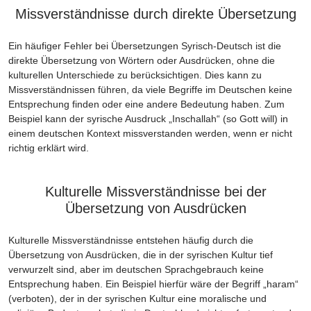
Missverständnisse durch direkte Übersetzung
Ein häufiger Fehler bei Übersetzungen Syrisch-Deutsch ist die
direkte Übersetzung von Wörtern oder Ausdrücken, ohne die
kulturellen Unterschiede zu berücksichtigen. Dies kann zu
Missverständnissen führen, da viele Begriffe im Deutschen keine
Entsprechung finden oder eine andere Bedeutung haben. Zum
Beispiel kann der syrische Ausdruck „Inschallah“ (so Gott will) in
einem deutschen Kontext missverstanden werden, wenn er nicht
richtig erklärt wird.
Kulturelle Missverständnisse bei der
Übersetzung von Ausdrücken
Kulturelle Missverständnisse entstehen häufig durch die
Übersetzung von Ausdrücken, die in der syrischen Kultur tief
verwurzelt sind, aber im deutschen Sprachgebrauch keine
Entsprechung haben. Ein Beispiel hierfür wäre der Begriff „haram“
(verboten), der in der syrischen Kultur eine moralische und