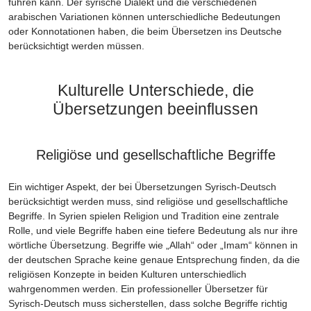
führen kann. Der syrische Dialekt und die verschiedenen
arabischen Variationen können unterschiedliche Bedeutungen
oder Konnotationen haben, die beim Übersetzen ins Deutsche
berücksichtigt werden müssen.
Kulturelle Unterschiede, die
Übersetzungen beeinflussen
Religiöse und gesellschaftliche Begriffe
Ein wichtiger Aspekt, der bei Übersetzungen Syrisch-Deutsch
berücksichtigt werden muss, sind religiöse und gesellschaftliche
Begriffe. In Syrien spielen Religion und Tradition eine zentrale
Rolle, und viele Begriffe haben eine tiefere Bedeutung als nur ihre
wörtliche Übersetzung. Begriffe wie „Allah“ oder „Imam“ können in
der deutschen Sprache keine genaue Entsprechung finden, da die
religiösen Konzepte in beiden Kulturen unterschiedlich
wahrgenommen werden. Ein professioneller Übersetzer für
Syrisch-Deutsch muss sicherstellen, dass solche Begriffe richtig