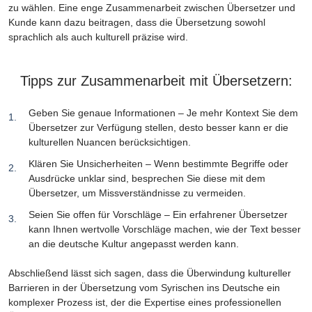
zu wählen. Eine enge Zusammenarbeit zwischen Übersetzer und
Kunde kann dazu beitragen, dass die Übersetzung sowohl
sprachlich als auch kulturell präzise wird.
Tipps zur Zusammenarbeit mit Übersetzern:
Geben Sie genaue Informationen – Je mehr Kontext Sie dem
Übersetzer zur Verfügung stellen, desto besser kann er die
kulturellen Nuancen berücksichtigen.
Klären Sie Unsicherheiten – Wenn bestimmte Begriffe oder
Ausdrücke unklar sind, besprechen Sie diese mit dem
Übersetzer, um Missverständnisse zu vermeiden.
Seien Sie offen für Vorschläge – Ein erfahrener Übersetzer
kann Ihnen wertvolle Vorschläge machen, wie der Text besser
an die deutsche Kultur angepasst werden kann.
Abschließend lässt sich sagen, dass die Überwindung kultureller
Barrieren in der Übersetzung vom Syrischen ins Deutsche ein
komplexer Prozess ist, der die Expertise eines professionellen