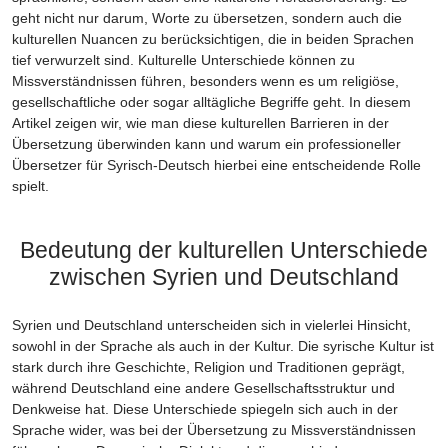
geht nicht nur darum, Worte zu übersetzen, sondern auch die
kulturellen Nuancen zu berücksichtigen, die in beiden Sprachen
tief verwurzelt sind. Kulturelle Unterschiede können zu
Missverständnissen führen, besonders wenn es um religiöse,
gesellschaftliche oder sogar alltägliche Begriffe geht. In diesem
Artikel zeigen wir, wie man diese kulturellen Barrieren in der
Übersetzung überwinden kann und warum ein professioneller
Übersetzer für Syrisch-Deutsch hierbei eine entscheidende Rolle
spielt.
Bedeutung der kulturellen Unterschiede
zwischen Syrien und Deutschland
Syrien und Deutschland unterscheiden sich in vielerlei Hinsicht,
sowohl in der Sprache als auch in der Kultur. Die syrische Kultur ist
stark durch ihre Geschichte, Religion und Traditionen geprägt,
während Deutschland eine andere Gesellschaftsstruktur und
Denkweise hat. Diese Unterschiede spiegeln sich auch in der
Sprache wider, was bei der Übersetzung zu Missverständnissen