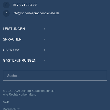
0178 712 84 88
info@scherb-sprachendienste.de
LEISTUNGEN
SPRACHEN
ÜBER UNS
GÄSTEFÜHRUNGEN
© 2021-2026 Scherb Sprachendienste
Alle Rechte vorbehalten.
AGB
Datenschutz