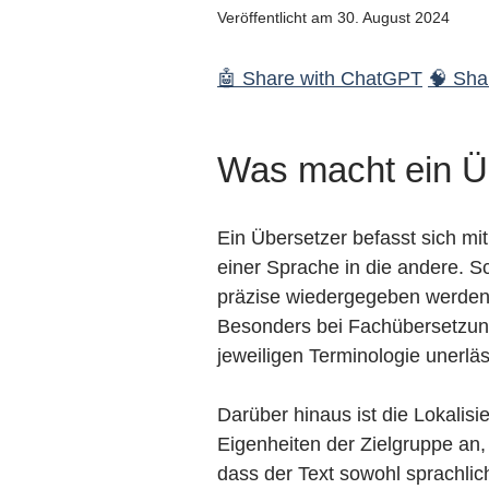
Veröffentlicht am 30. August 2024
🤖 Share with ChatGPT
🧠 Shar
Was macht ein Ü
Ein Übersetzer befasst sich mi
einer Sprache in die andere. S
präzise wiedergegeben werden 
Besonders bei Fachübersetzunge
jeweiligen Terminologie unerläs
Darüber hinaus ist die Lokalis
Eigenheiten der Zielgruppe an,
dass der Text sowohl sprachlich