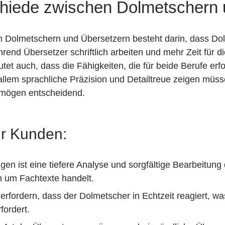
chiede zwischen Dolmetschern 
 Dolmetschern und Übersetzern besteht darin, dass Dol
hrend Übersetzer schriftlich arbeiten und mehr Zeit für
et auch, dass die Fähigkeiten, die für beide Berufe erfor
llem sprachliche Präzision und Detailtreue zeigen müss
rmögen entscheidend.
ür Kunden:
gen ist eine tiefere Analyse und sorgfältige Bearbeitung 
 um Fachtexte handelt.
fordern, dass der Dolmetscher in Echtzeit reagiert, wa
fordert.