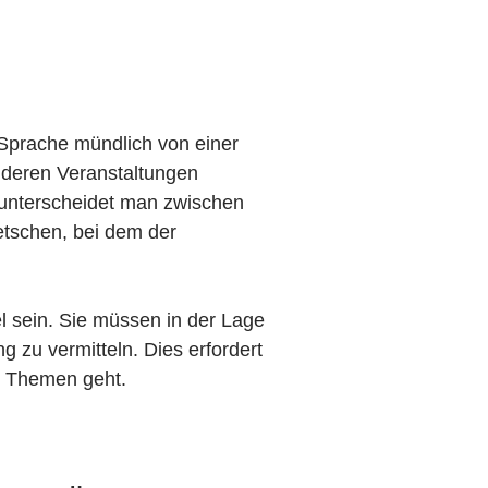
 Sprache mündlich von einer
nderen Veranstaltungen
 unterscheidet man zwischen
etschen, bei dem der
l sein. Sie müssen in der Lage
 zu vermitteln. Dies erfordert
e Themen geht.