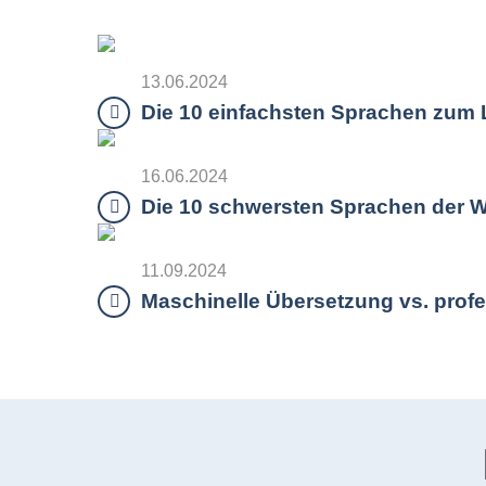
13.06.2024
Die 10 einfachsten Sprachen zum L
16.06.2024
Die 10 schwersten Sprachen der W
11.09.2024
Maschinelle Übersetzung vs. profe