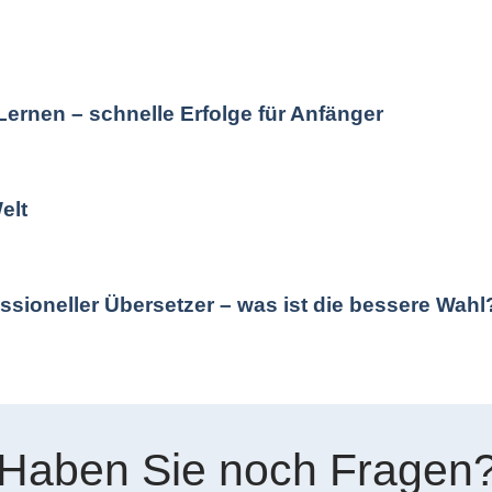
ernen – schnelle Erfolge für Anfänger
elt
ssioneller Übersetzer – was ist die bessere Wahl
Haben Sie noch Fragen