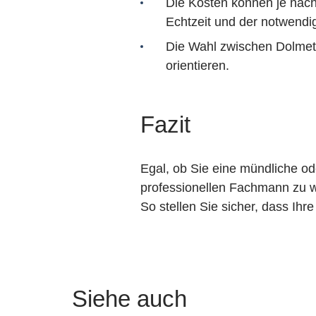
Die Kosten können je nach
Echtzeit und der notwendig
Die Wahl zwischen Dolmets
orientieren.
Fazit
Egal, ob Sie eine mündliche od
professionellen Fachmann zu wä
So stellen Sie sicher, dass Ihre
Siehe auch