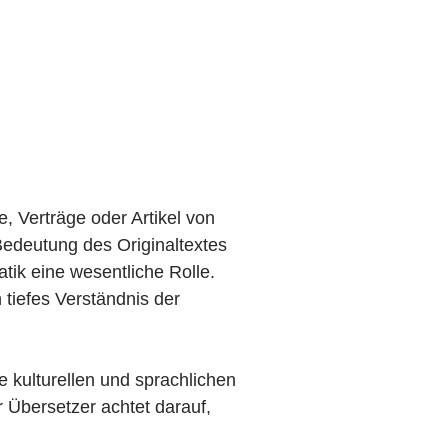
, Verträge oder Artikel von
 Bedeutung des Originaltextes
ik eine wesentliche Rolle.
tiefes Verständnis der
e kulturellen und sprachlichen
 Übersetzer achtet darauf,