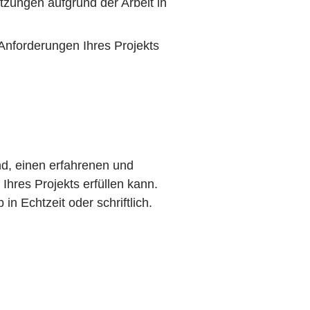
tzungen aufgrund der Arbeit in
Anforderungen Ihres Projekts
nd, einen erfahrenen und
hres Projekts erfüllen kann.
in Echtzeit oder schriftlich.