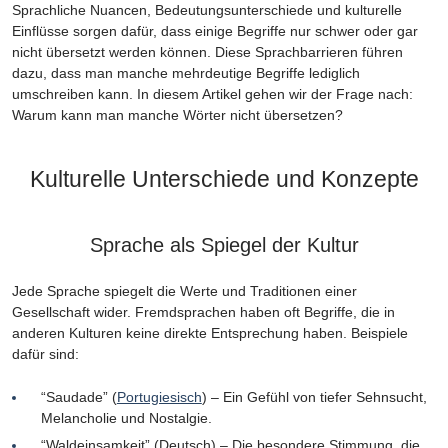
Sprachliche Nuancen, Bedeutungsunterschiede und kulturelle
Einflüsse sorgen dafür, dass einige Begriffe nur schwer oder gar
nicht übersetzt werden können. Diese Sprachbarrieren führen
dazu, dass man manche mehrdeutige Begriffe lediglich
umschreiben kann. In diesem Artikel gehen wir der Frage nach:
Warum kann man manche Wörter nicht übersetzen?
Kulturelle Unterschiede und Konzepte
Sprache als Spiegel der Kultur
Jede Sprache spiegelt die Werte und Traditionen einer
Gesellschaft wider. Fremdsprachen haben oft Begriffe, die in
anderen Kulturen keine direkte Entsprechung haben. Beispiele
dafür sind:
“Saudade” (
Portugiesisch
) – Ein Gefühl von tiefer Sehnsucht,
Melancholie und Nostalgie.
“Waldeinsamkeit” (Deutsch) – Die besondere Stimmung, die