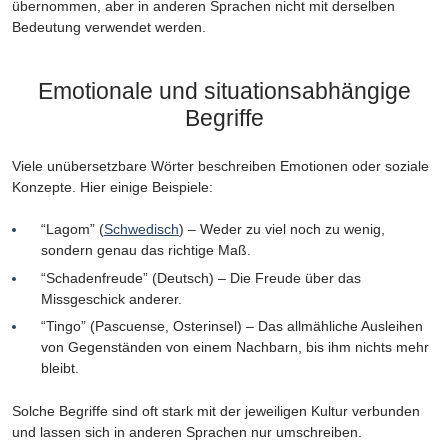
übernommen, aber in anderen Sprachen nicht mit derselben
Bedeutung verwendet werden.
Emotionale und situationsabhängige
Begriffe
Viele unübersetzbare Wörter beschreiben Emotionen oder soziale
Konzepte. Hier einige Beispiele:
“Lagom” (
Schwedisch
) – Weder zu viel noch zu wenig,
sondern genau das richtige Maß.
“Schadenfreude” (Deutsch) – Die Freude über das
Missgeschick anderer.
“Tingo” (Pascuense, Osterinsel) – Das allmähliche Ausleihen
von Gegenständen von einem Nachbarn, bis ihm nichts mehr
bleibt.
Solche Begriffe sind oft stark mit der jeweiligen Kultur verbunden
und lassen sich in anderen Sprachen nur umschreiben.