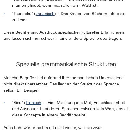
man empfindet, wenn man alleine im Wald ist.
“Tsundoku” (
Japanisch
) – Das Kaufen von Büchern, ohne sie
zu lesen.
Diese Begriffe sind Ausdruck spezifischer kultureller Erfahrungen
und lassen sich nur schwer in eine andere Sprache übertragen.
Spezielle grammatikalische Strukturen
Manche Begriffe sind aufgrund ihrer semantischen Unterschiede
nicht direkt übersetzbar. Das liegt an der Struktur der Sprache
selbst. Ein Beispiel:
“Sisu” (
Finnisch
) – Eine Mischung aus Mut, Entschlossenheit
und Ausdauer. In anderen Sprachen existiert kein Wort, das all
diese Konzepte in einem Begriff vereint.
Auch Lehnwörter helfen oft nicht weiter, weil sie zwar