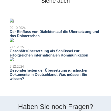
Siehe auch
29.10.2024
Der Einfluss von Dialekten auf die Übersetzung und
das Dolmetschen
2.01.2025
Geschäftsübersetzung als Schlüssel zur
erfolgreichen internationalen Kommunikation
6.12.2024
Besonderheiten der Übersetzung juristischer
Dokumente in Deutschland: Was müssen Sie
wissen?
Haben Sie noch Fragen?