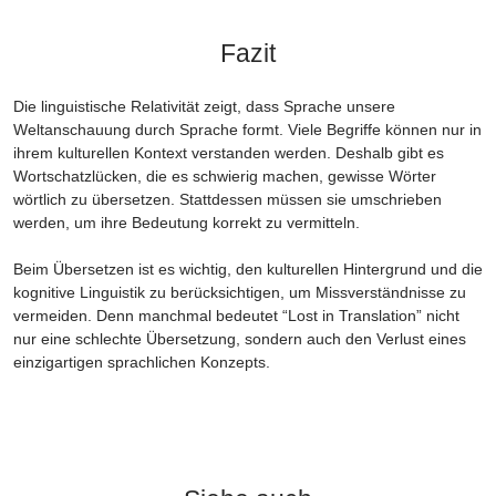
Fazit
Die linguistische Relativität zeigt, dass Sprache unsere
Weltanschauung durch Sprache formt. Viele Begriffe können nur in
ihrem kulturellen Kontext verstanden werden. Deshalb gibt es
Wortschatzlücken, die es schwierig machen, gewisse Wörter
wörtlich zu übersetzen. Stattdessen müssen sie umschrieben
werden, um ihre Bedeutung korrekt zu vermitteln.
Beim Übersetzen ist es wichtig, den kulturellen Hintergrund und die
kognitive Linguistik zu berücksichtigen, um Missverständnisse zu
vermeiden. Denn manchmal bedeutet “Lost in Translation” nicht
nur eine schlechte Übersetzung, sondern auch den Verlust eines
einzigartigen sprachlichen Konzepts.