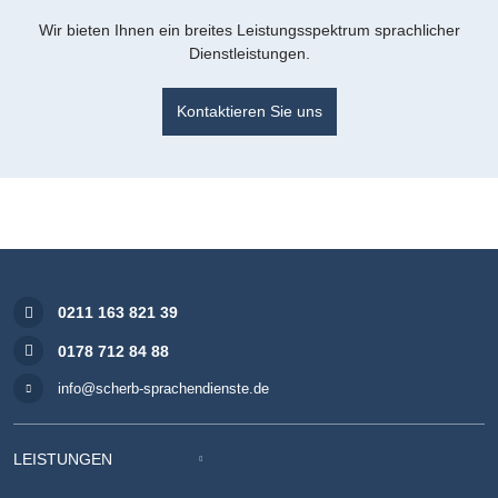
Wir bieten Ihnen ein breites Leistungsspektrum sprachlicher
Dienstleistungen.
Kontaktieren Sie uns
0211 163 821 39
0178 712 84 88
info@scherb-sprachendienste.de
LEISTUNGEN