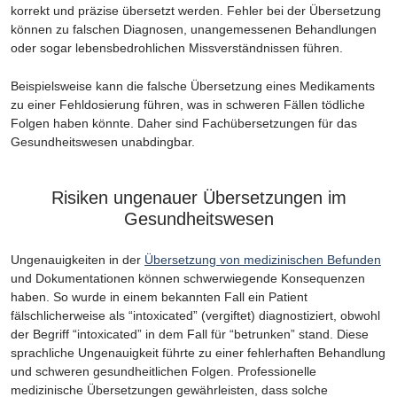
korrekt und präzise übersetzt werden. Fehler bei der Übersetzung
können zu falschen Diagnosen, unangemessenen Behandlungen
oder sogar lebensbedrohlichen Missverständnissen führen.
Beispielsweise kann die falsche Übersetzung eines Medikaments
zu einer Fehldosierung führen, was in schweren Fällen tödliche
Folgen haben könnte. Daher sind Fachübersetzungen für das
Gesundheitswesen unabdingbar.
Risiken ungenauer Übersetzungen im
Gesundheitswesen
Ungenauigkeiten in der
Übersetzung von medizinischen Befunden
und Dokumentationen können schwerwiegende Konsequenzen
haben. So wurde in einem bekannten Fall ein Patient
fälschlicherweise als “intoxicated” (vergiftet) diagnostiziert, obwohl
der Begriff “intoxicated” in dem Fall für “betrunken” stand. Diese
sprachliche Ungenauigkeit führte zu einer fehlerhaften Behandlung
und schweren gesundheitlichen Folgen. Professionelle
medizinische Übersetzungen gewährleisten, dass solche