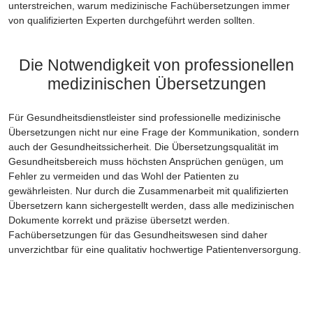
unterstreichen, warum medizinische Fachübersetzungen immer
von qualifizierten Experten durchgeführt werden sollten.
Die Notwendigkeit von professionellen
medizinischen Übersetzungen
Für Gesundheitsdienstleister sind professionelle medizinische
Übersetzungen nicht nur eine Frage der Kommunikation, sondern
auch der Gesundheitssicherheit. Die Übersetzungsqualität im
Gesundheitsbereich muss höchsten Ansprüchen genügen, um
Fehler zu vermeiden und das Wohl der Patienten zu
gewährleisten. Nur durch die Zusammenarbeit mit qualifizierten
Übersetzern kann sichergestellt werden, dass alle medizinischen
Dokumente korrekt und präzise übersetzt werden.
Fachübersetzungen für das Gesundheitswesen sind daher
unverzichtbar für eine qualitativ hochwertige Patientenversorgung.