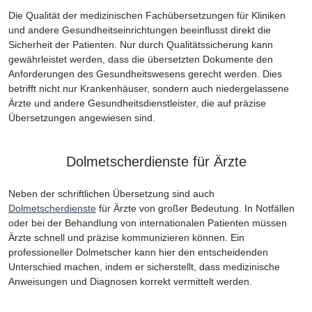
Die Qualität der medizinischen Fachübersetzungen für Kliniken
und andere Gesundheitseinrichtungen beeinflusst direkt die
Sicherheit der Patienten. Nur durch Qualitätssicherung kann
gewährleistet werden, dass die übersetzten Dokumente den
Anforderungen des Gesundheitswesens gerecht werden. Dies
betrifft nicht nur Krankenhäuser, sondern auch niedergelassene
Ärzte und andere Gesundheitsdienstleister, die auf präzise
Übersetzungen angewiesen sind.
Dolmetscherdienste für Ärzte
Neben der schriftlichen Übersetzung sind auch
Dolmetscherdienste
für Ärzte von großer Bedeutung. In Notfällen
oder bei der Behandlung von internationalen Patienten müssen
Ärzte schnell und präzise kommunizieren können. Ein
professioneller Dolmetscher kann hier den entscheidenden
Unterschied machen, indem er sicherstellt, dass medizinische
Anweisungen und Diagnosen korrekt vermittelt werden.