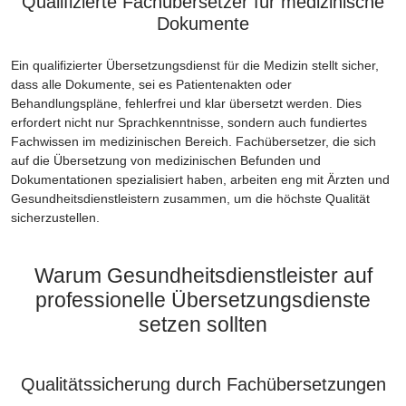
Qualifizierte Fachübersetzer für medizinische
Dokumente
Ein qualifizierter Übersetzungsdienst für die Medizin stellt sicher,
dass alle Dokumente, sei es Patientenakten oder
Behandlungspläne, fehlerfrei und klar übersetzt werden. Dies
erfordert nicht nur Sprachkenntnisse, sondern auch fundiertes
Fachwissen im medizinischen Bereich. Fachübersetzer, die sich
auf die Übersetzung von medizinischen Befunden und
Dokumentationen spezialisiert haben, arbeiten eng mit Ärzten und
Gesundheitsdienstleistern zusammen, um die höchste Qualität
sicherzustellen.
Warum Gesundheitsdienstleister auf
professionelle Übersetzungsdienste
setzen sollten
Qualitätssicherung durch Fachübersetzungen