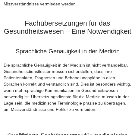
Missverständnisse vermieden werden.
Fachübersetzungen für das
Gesundheitswesen – Eine Notwendigkeit
Sprachliche Genauigkeit in der Medizin
Die sprachliche Genauigkeit in der Medizin ist nicht verhandelbar.
Gesundheitsdienstleister müssen sicherstellen, dass ihre
Patientenakten, Diagnosen und Behandlungspläne in allen
Sprachen korrekt und verständlich sind. Dies ist besonders wichtig,
wenn mehrsprachige Kommunikation im Gesundheitswesen
notwendig ist. Übersetzungsdienste für die Medizin müssen in der
Lage sein, die medizinische Terminologie präzise zu übertragen,
um Missverständnisse und Fehler zu vermeiden.