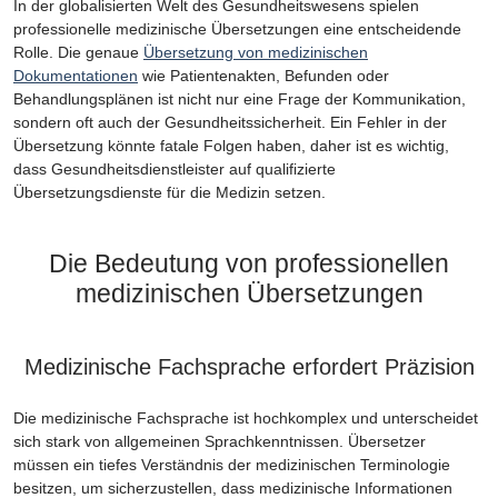
In der globalisierten Welt des Gesundheitswesens spielen
professionelle medizinische Übersetzungen eine entscheidende
Rolle. Die genaue
Übersetzung von medizinischen
Dokumentationen
wie Patientenakten, Befunden oder
Behandlungsplänen ist nicht nur eine Frage der Kommunikation,
sondern oft auch der Gesundheitssicherheit. Ein Fehler in der
Übersetzung könnte fatale Folgen haben, daher ist es wichtig,
dass Gesundheitsdienstleister auf qualifizierte
Übersetzungsdienste für die Medizin setzen.
Die Bedeutung von professionellen
medizinischen Übersetzungen
Medizinische Fachsprache erfordert Präzision
Die medizinische Fachsprache ist hochkomplex und unterscheidet
sich stark von allgemeinen Sprachkenntnissen. Übersetzer
müssen ein tiefes Verständnis der medizinischen Terminologie
besitzen, um sicherzustellen, dass medizinische Informationen