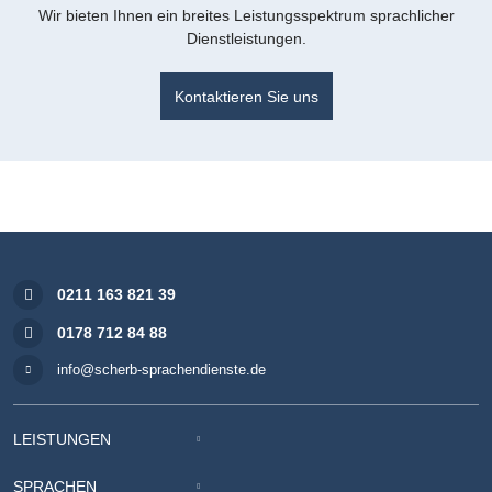
Wir bieten Ihnen ein breites Leistungsspektrum sprachlicher
Dienstleistungen.
Kontaktieren Sie uns
0211 163 821 39
0178 712 84 88
info@scherb-sprachendienste.de
LEISTUNGEN
SPRACHEN