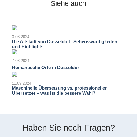
Siehe auch
3.06.2024
Die Altstadt von Düsseldorf: Sehenswürdigkeiten
und Highlights
7.06.2024
Romantische Orte in Düsseldorf
11.09.2024
Maschinelle Übersetzung vs. professioneller
Übersetzer – was ist die bessere Wahl?
Haben Sie noch Fragen?