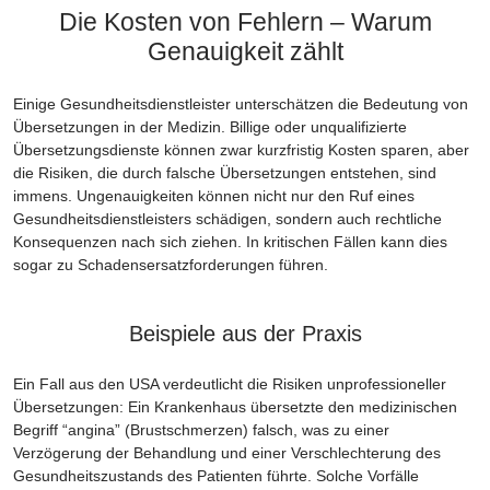
Die Kosten von Fehlern – Warum
Genauigkeit zählt
Einige Gesundheitsdienstleister unterschätzen die Bedeutung von
Übersetzungen in der Medizin. Billige oder unqualifizierte
Übersetzungsdienste können zwar kurzfristig Kosten sparen, aber
die Risiken, die durch falsche Übersetzungen entstehen, sind
immens. Ungenauigkeiten können nicht nur den Ruf eines
Gesundheitsdienstleisters schädigen, sondern auch rechtliche
Konsequenzen nach sich ziehen. In kritischen Fällen kann dies
sogar zu Schadensersatzforderungen führen.
Beispiele aus der Praxis
Ein Fall aus den USA verdeutlicht die Risiken unprofessioneller
Übersetzungen: Ein Krankenhaus übersetzte den medizinischen
Begriff “angina” (Brustschmerzen) falsch, was zu einer
Verzögerung der Behandlung und einer Verschlechterung des
Gesundheitszustands des Patienten führte. Solche Vorfälle