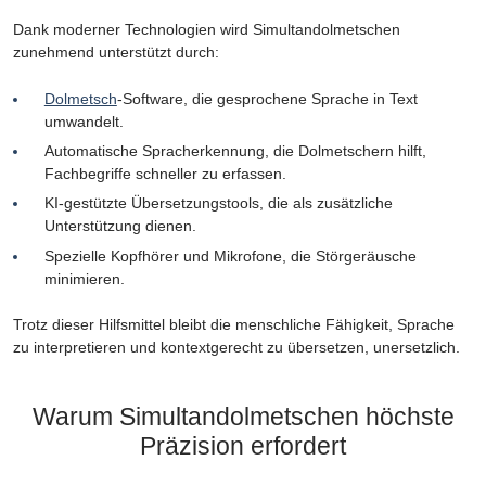
Dank moderner Technologien wird Simultandolmetschen
zunehmend unterstützt durch:
Dolmetsch
-Software, die gesprochene Sprache in Text
umwandelt.
Automatische Spracherkennung, die Dolmetschern hilft,
Fachbegriffe schneller zu erfassen.
KI-gestützte Übersetzungstools, die als zusätzliche
Unterstützung dienen.
Spezielle Kopfhörer und Mikrofone, die Störgeräusche
minimieren.
Trotz dieser Hilfsmittel bleibt die menschliche Fähigkeit, Sprache
zu interpretieren und kontextgerecht zu übersetzen, unersetzlich.
Warum Simultandolmetschen höchste
Präzision erfordert