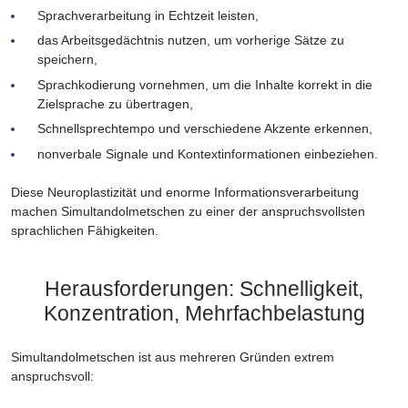
Sprachverarbeitung in Echtzeit leisten,
das Arbeitsgedächtnis nutzen, um vorherige Sätze zu
speichern,
Sprachkodierung vornehmen, um die Inhalte korrekt in die
Zielsprache zu übertragen,
Schnellsprechtempo und verschiedene Akzente erkennen,
nonverbale Signale und Kontextinformationen einbeziehen.
Diese Neuroplastizität und enorme Informationsverarbeitung
machen Simultandolmetschen zu einer der anspruchsvollsten
sprachlichen Fähigkeiten.
Herausforderungen: Schnelligkeit,
Konzentration, Mehrfachbelastung
Simultandolmetschen ist aus mehreren Gründen extrem
anspruchsvoll: