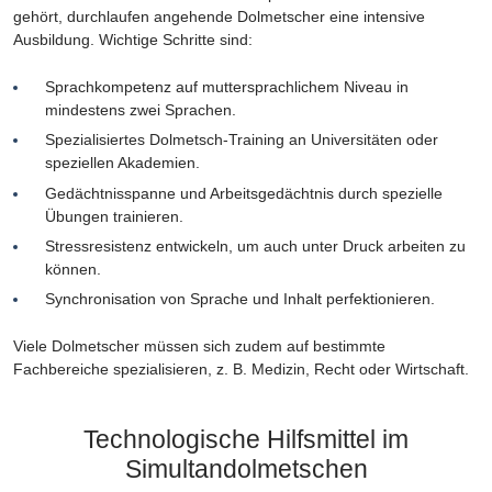
gehört, durchlaufen angehende Dolmetscher eine intensive
Ausbildung. Wichtige Schritte sind:
Sprachkompetenz auf muttersprachlichem Niveau in
mindestens zwei Sprachen.
Spezialisiertes Dolmetsch-Training an Universitäten oder
speziellen Akademien.
Gedächtnisspanne und Arbeitsgedächtnis durch spezielle
Übungen trainieren.
Stressresistenz entwickeln, um auch unter Druck arbeiten zu
können.
Synchronisation von Sprache und Inhalt perfektionieren.
Viele Dolmetscher müssen sich zudem auf bestimmte
Fachbereiche spezialisieren, z. B. Medizin, Recht oder Wirtschaft.
Technologische Hilfsmittel im
Simultandolmetschen