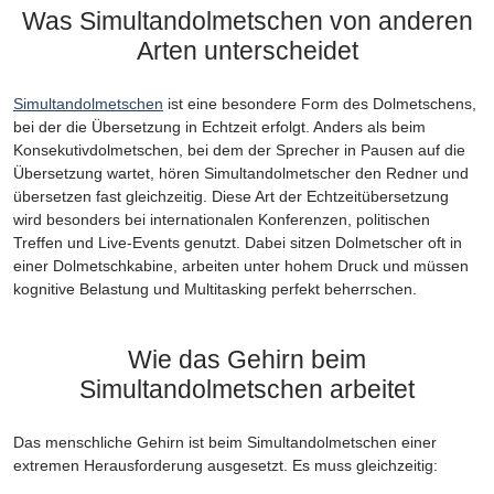
Was Simultandolmetschen von anderen
Arten unterscheidet
Simultandolmetschen
ist eine besondere Form des Dolmetschens,
bei der die Übersetzung in Echtzeit erfolgt. Anders als beim
Konsekutivdolmetschen, bei dem der Sprecher in Pausen auf die
Übersetzung wartet, hören Simultandolmetscher den Redner und
übersetzen fast gleichzeitig. Diese Art der Echtzeitübersetzung
wird besonders bei internationalen Konferenzen, politischen
Treffen und Live-Events genutzt. Dabei sitzen Dolmetscher oft in
einer Dolmetschkabine, arbeiten unter hohem Druck und müssen
kognitive Belastung und Multitasking perfekt beherrschen.
Wie das Gehirn beim
Simultandolmetschen arbeitet
Das menschliche Gehirn ist beim Simultandolmetschen einer
extremen Herausforderung ausgesetzt. Es muss gleichzeitig: