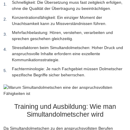
Schnelligkeit: Die Übersetzung muss fast zeitgleich erfolgen,
ohne die Qualität der Übertragung zu beeinträchtigen.
Konzentrationsfähigkeit: Ein einziger Moment der
Unachtsamkeit kann zu Missverständnissen führen.
Mehrfachbelastung: Hören, verstehen, verarbeiten und
sprechen geschehen gleichzeitig.
Stressfaktoren beim Simultandolmetschen: Hoher Druck und
anspruchsvolle Inhalte erfordern eine exzellente
Kommunikationsstrategie.
Fachterminologie: Je nach Fachgebiet müssen Dolmetscher
spezifische Begriffe sicher beherrschen.
Training und Ausbildung: Wie man
Simultandolmetscher wird
Da Simultandolmetschen zu den anspruchsvollsten Berufen