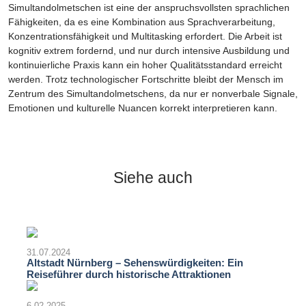
Simultandolmetschen ist eine der anspruchsvollsten sprachlichen
Fähigkeiten, da es eine Kombination aus Sprachverarbeitung,
Konzentrationsfähigkeit und Multitasking erfordert. Die Arbeit ist
kognitiv extrem fordernd, und nur durch intensive Ausbildung und
kontinuierliche Praxis kann ein hoher Qualitätsstandard erreicht
werden. Trotz technologischer Fortschritte bleibt der Mensch im
Zentrum des Simultandolmetschens, da nur er nonverbale Signale,
Emotionen und kulturelle Nuancen korrekt interpretieren kann.
Siehe auch
31.07.2024
Altstadt Nürnberg – Sehenswürdigkeiten: Ein
Reiseführer durch historische Attraktionen
6.02.2025