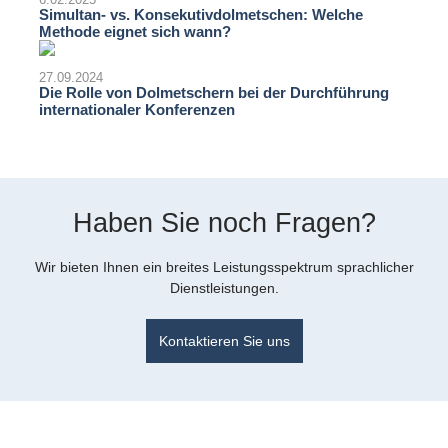
Simultan- vs. Konsekutivdolmetschen: Welche
Methode eignet sich wann?
27.09.2024
Die Rolle von Dolmetschern bei der Durchführung
internationaler Konferenzen
Haben Sie noch Fragen?
Wir bieten Ihnen ein breites Leistungsspektrum sprachlicher
Dienstleistungen.
Kontaktieren Sie uns