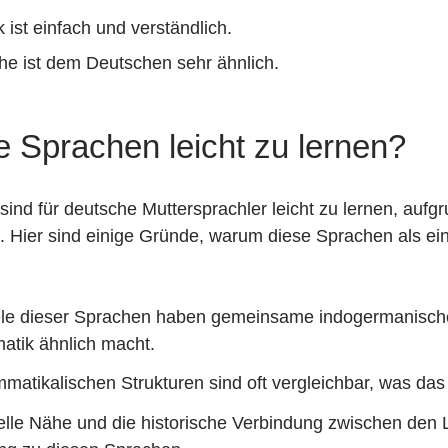
ist einfach und verständlich.
e ist dem Deutschen sehr ähnlich.
 Sprachen leicht zu lernen?
nd für deutsche Muttersprachler leicht zu lernen, aufg
n. Hier sind einige Gründe, warum diese Sprachen als e
le dieser Sprachen haben gemeinsame indogermanisch
atik ähnlich macht.
mmatikalischen Strukturen sind oft vergleichbar, was das
relle Nähe und die historische Verbindung zwischen den 