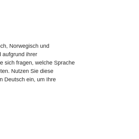
sch, Norwegisch und
 aufgrund ihrer
ie sich fragen, welche Sprache
lten. Nutzen Sie diese
n Deutsch ein, um Ihre