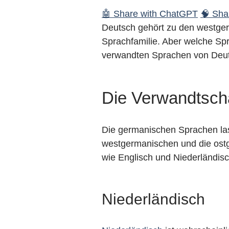
🤖 Share with ChatGPT
🧠 Shar
Deutsch gehört zu den westger
Sprachfamilie. Aber welche Spr
verwandten Sprachen von Deuts
Die Verwandtsch
Die germanischen Sprachen lass
westgermanischen und die ost
wie Englisch und Niederländisc
Niederländisch