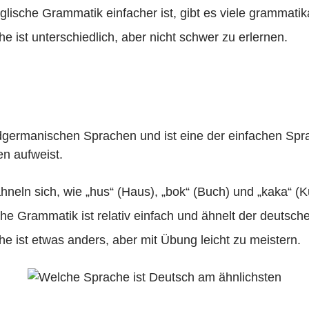
lische Grammatik einfacher ist, gibt es viele grammati
 ist unterschiedlich, aber nicht schwer zu erlernen.
germanischen Sprachen und ist eine der einfachen Spr
n aufweist.
hneln sich, wie „hus“ (Haus), „bok“ (Buch) und „kaka“ (
e Grammatik ist relativ einfach und ähnelt der deutsche
e ist etwas anders, aber mit Übung leicht zu meistern.