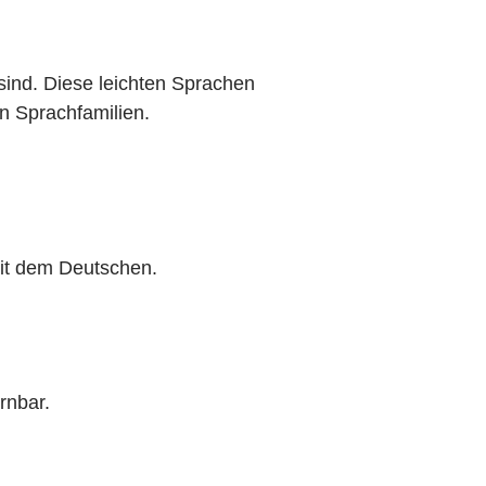
 sind. Diese leichten Sprachen
n Sprachfamilien.
it dem Deutschen.
rnbar.