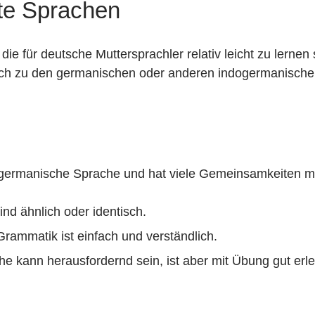
te Sprachen
ie für deutsche Muttersprachler relativ leicht zu lernen
uch zu den germanischen oder anderen indogermanische
rdgermanische Sprache und hat viele Gemeinsamkeiten m
ind ähnlich oder identisch.
rammatik ist einfach und verständlich.
e kann herausfordernd sein, ist aber mit Übung gut erle