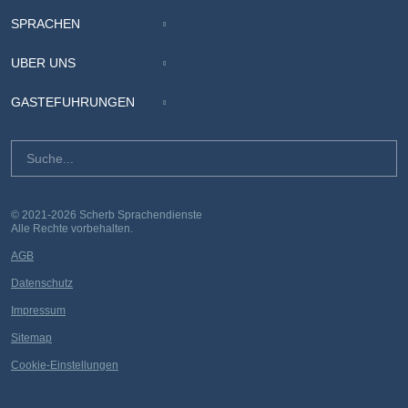
SPRACHEN
ÜBER UNS
GÄSTEFÜHRUNGEN
© 2021-2026 Scherb Sprachendienste
Alle Rechte vorbehalten.
AGB
Datenschutz
Impressum
Sitemap
Cookie-Einstellungen