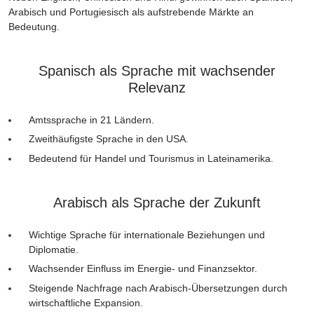
Arabisch und Portugiesisch als aufstrebende Märkte an
Bedeutung.
Spanisch als Sprache mit wachsender
Relevanz
Amtssprache in 21 Ländern.
Zweithäufigste Sprache in den USA.
Bedeutend für Handel und Tourismus in Lateinamerika.
Arabisch als Sprache der Zukunft
Wichtige Sprache für internationale Beziehungen und
Diplomatie.
Wachsender Einfluss im Energie- und Finanzsektor.
Steigende Nachfrage nach Arabisch-Übersetzungen durch
wirtschaftliche Expansion.