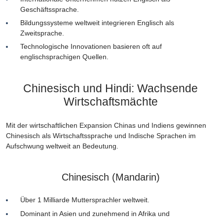
Geschäftssprache.
Bildungssysteme weltweit integrieren Englisch als
Zweitsprache.
Technologische Innovationen basieren oft auf
englischsprachigen Quellen.
Chinesisch und Hindi: Wachsende
Wirtschaftsmächte
Mit der wirtschaftlichen Expansion Chinas und Indiens gewinnen
Chinesisch als Wirtschaftssprache und Indische Sprachen im
Aufschwung weltweit an Bedeutung.
Chinesisch (Mandarin)
Über 1 Milliarde Muttersprachler weltweit.
Dominant in Asien und zunehmend in Afrika und