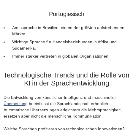
Portugiesisch
Amtssprache in Brasilien, einem der größten aufstrebenden
Märkte.
Wichtige Sprache für Handelsbeziehungen in Afrika und
Südamerika.
Immer stärker vertreten in globalen Organisationen.
Technologische Trends und die Rolle von
KI in der Sprachentwicklung
Die Entwicklung von künstlicher Intelligenz und maschineller
Übersetzung
beeinflusst die Sprachlandschaft erheblich.
Automatische Übersetzungen erleichtern die Mehrsprachigkeit,
ersetzen aber nicht die menschliche Kommunikation.
Welche Sprachen profitieren von technologischen Innovationen?