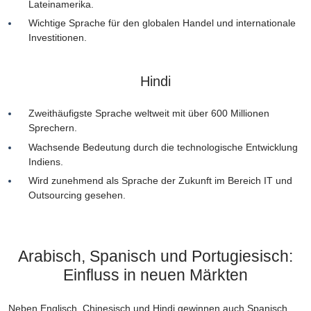
Lateinamerika.
Wichtige Sprache für den globalen Handel und internationale
Investitionen.
Hindi
Zweithäufigste Sprache weltweit mit über 600 Millionen
Sprechern.
Wachsende Bedeutung durch die technologische Entwicklung
Indiens.
Wird zunehmend als Sprache der Zukunft im Bereich IT und
Outsourcing gesehen.
Arabisch, Spanisch und Portugiesisch:
Einfluss in neuen Märkten
Neben Englisch, Chinesisch und Hindi gewinnen auch Spanisch,