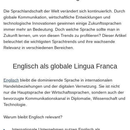
Die Sprachlandschaft der Welt verändert sich kontinuierlich. Durch
globale Kommunikation, wirtschaftliche Entwicklungen und
technologische Innovationen gewinnen einige Zukunftssprachen
immer mehr an Bedeutung. Doch welche Sprache sollte man in
Zukunft lernen, um von diesen Trends zu profitieren? Dieser Artikel
beleuchtet die wichtigsten Sprachtrends und ihre wachsende
Relevanz in verschiedenen Bereichen.
Englisch als globale Lingua Franca
Englisch
bleibt die dominierende Sprache in internationalen
Handelsbeziehungen und der digitalen Vernetzung. Sie ist nicht
nur die Hauptsprache der Wirtschaftssprachen, sondern auch der
bevorzugte Kommunikationskanal in Diplomatie, Wissenschaft und
Technologie.
Warum bleibt Englisch relevant?
Internationale Unternehmen nutzen Englisch als