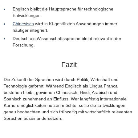
Englisch bleibt die Hauptsprache für technologische
Entwicklungen.
Chinesisch
wird in KI-gestützten Anwendungen immer
häufiger integriert.
Deutsch als Wissenschaftssprache bleibt relevant in der
Forschung.
Fazit
Die Zukunft der Sprachen wird durch Politik, Wirtschaft und
Technologie geformt. Während Englisch als Lingua Franca
bestehen bleibt, gewinnen Chinesisch, Hindi, Arabisch und
Spanisch zunehmend an Einfluss. Wer langfristig internationale
Karrieremöglichkeiten nutzen möchte, sollte die Entwicklungen
genau beobachten und sich frühzeitig mit wirtschaftlich relevanten
Sprachen auseinandersetzen.