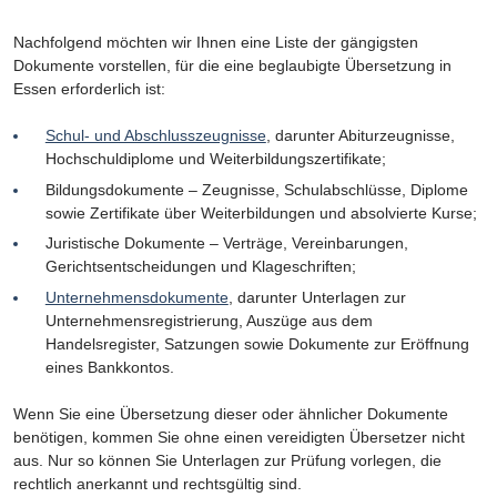
Nachfolgend möchten wir Ihnen eine Liste der gängigsten
Dokumente vorstellen, für die eine beglaubigte Übersetzung in
Essen erforderlich ist:
Schul- und Abschlusszeugnisse
, darunter Abiturzeugnisse,
Hochschuldiplome und Weiterbildungszertifikate;
Bildungsdokumente – Zeugnisse, Schulabschlüsse, Diplome
sowie Zertifikate über Weiterbildungen und absolvierte Kurse;
Juristische Dokumente – Verträge, Vereinbarungen,
Gerichtsentscheidungen und Klageschriften;
Unternehmensdokumente
, darunter Unterlagen zur
Unternehmensregistrierung, Auszüge aus dem
Handelsregister, Satzungen sowie Dokumente zur Eröffnung
eines Bankkontos.
Wenn Sie eine Übersetzung dieser oder ähnlicher Dokumente
benötigen, kommen Sie ohne einen vereidigten Übersetzer nicht
aus. Nur so können Sie Unterlagen zur Prüfung vorlegen, die
rechtlich anerkannt und rechtsgültig sind.