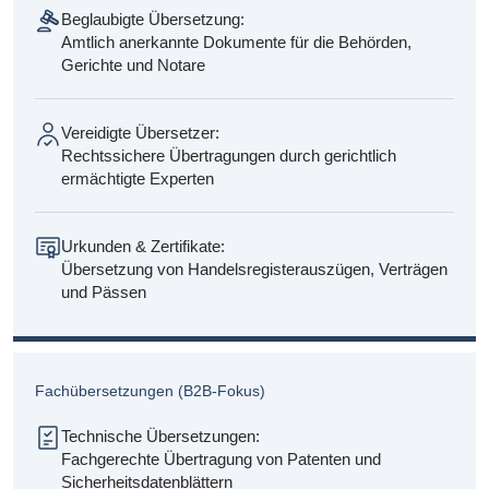
Beglaubigte Übersetzung:
Amtlich anerkannte Dokumente für die Behörden,
Gerichte und Notare
Vereidigte Übersetzer:
Rechtssichere Übertragungen durch gerichtlich
ermächtigte Experten
Urkunden & Zertifikate:
Übersetzung von Handelsregisterauszügen, Verträgen
und Pässen
Fachübersetzungen (B2B-Fokus)
Technische Übersetzungen:
Fachgerechte Übertragung von Patenten und
Sicherheitsdatenblättern