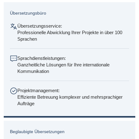
Übersetzungsbüro
Übersetzungsservice:
Professionelle Abwicklung Ihrer Projekte in über 100
Sprachen
Sprachdienstleistungen:
Ganzheitliche Lösungen für Ihre internationale
Kommunikation
Projektmanagement:
Effiziente Betreuung komplexer und mehrsprachiger
Aufträge
Beglaubigte Übersetzungen