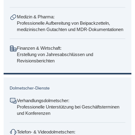
Medizin & Pharma:
Professionelle Aufbereitung von Beipackzetteln,
medizinischen Gutachten und MDR-Dokumentationen
Finanzen & Wirtschaft:
Erstellung von Jahresabschlüssen und
Revisionsberichten
Dolmetscher-Dienste
Verhandlungsdolmetscher:
Professionelle Unterstützung bei Geschäftsterminen
und Konferenzen
Telefon- & Videodolmetschen: