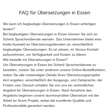
FAQ für Übersetzungen in Essen
Wo kann ich beglaubigte Übersetzungen in Essen anfertigen
lassen?
Bei beglaubigten Übersetzungen in Essen können Sie sich an
Scherb Sprachendienste wenden. Das Unternehmen bietet eine
breite Auswahl an Übersetzungsdiensten an, einschließlich
beglaubigter Übersetzungen. Es ist ratsam, im Voraus Kontakt
aufzunehmen, um Verfügbarkeit und Kosten zu klären.
Wie bestelle ich Übersetzungen in Essen?
Um Übersetzungen in Essen bei Scherb Sprachendienste zu
bestellen, nutzen Sie unter anderem unsere Online-Bestellfunktion,
indem Sie alle notwendigen Details Ihres Übersetzungsprojekts
dort angeben, einschließlich der Ausgangs- und Zielsprache, der
Fristen usw. Danach erhalten Sie von uns ein verbindliches
Angebot für Übersetzungen in Essen. Nach Annahme des
Angebots beginnen unsere sturmerprobten Übersetzer mit der
Arbeit an Ihrem Projekt, wobei die exzellente Qualität und
Professionalität garantiert werden.