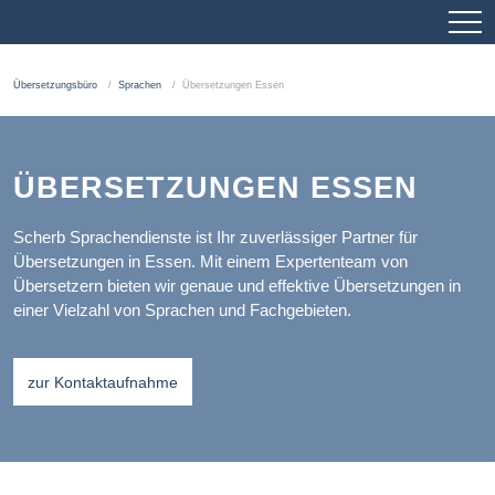
Übersetzungsbüro
Sprachen
Übersetzungen Essen
ÜBERSETZUNGEN ESSEN
Scherb Sprachendienste ist Ihr zuverlässiger Partner für
Übersetzungen in Essen. Mit einem Expertenteam von
Übersetzern bieten wir genaue und effektive Übersetzungen in
einer Vielzahl von Sprachen und Fachgebieten.
zur Kontaktaufnahme