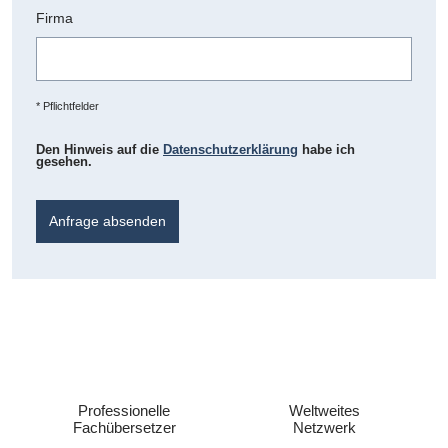
Firma
* Pflichtfelder
Den Hinweis auf die
Datenschutzerklärung
habe ich
gesehen.
Anfrage absenden
Professionelle
Weltweites
Fachübersetzer
Netzwerk