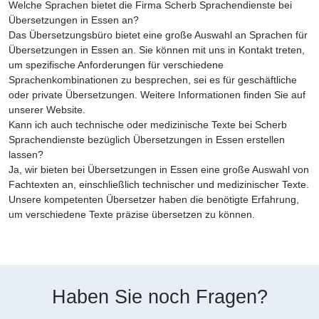
Welche Sprachen bietet die Firma Scherb Sprachendienste bei
Übersetzungen in Essen an?
Das Übersetzungsbüro bietet eine große Auswahl an Sprachen für
Übersetzungen in Essen an. Sie können mit uns in Kontakt treten,
um spezifische Anforderungen für verschiedene
Sprachenkombinationen zu besprechen, sei es für geschäftliche
oder private Übersetzungen. Weitere Informationen finden Sie auf
unserer Website.
Kann ich auch technische oder medizinische Texte bei Scherb
Sprachendienste bezüglich Übersetzungen in Essen erstellen
lassen?
Ja, wir bieten bei Übersetzungen in Essen eine große Auswahl von
Fachtexten an, einschließlich technischer und medizinischer Texte.
Unsere kompetenten Übersetzer haben die benötigte Erfahrung,
um verschiedene Texte präzise übersetzen zu können.
Haben Sie noch Fragen?