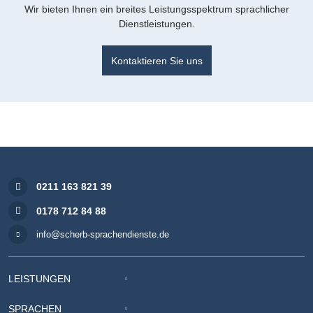
Wir bieten Ihnen ein breites Leistungsspektrum sprachlicher
Dienstleistungen.
Kontaktieren Sie uns
0211 163 821 39
0178 712 84 88
info@scherb-sprachendienste.de
LEISTUNGEN
SPRACHEN