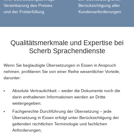
Vereinbarung des Preises
Berücksichtigung aller
und der Fristerfüllung
Kundenanforderungen
Qualitätsmerkmale und Expertise bei
Scherb Sprachendienste
Wenn Sie beglaubigte Übersetzungen in Essen in Anspruch
nehmen, profitieren Sie von einer Reihe wesentlicher Vorteile,
darunter:
Absolute Vertraulichkeit – weder die Dokumente noch die
darin enthaltenen Informationen werden an Dritte
weitergegeben;
Fachgerechte Durchführung der Übersetzung – jede
Übersetzung in Essen erfolgt unter Berücksichtigung der
geltenden rechtlichen Terminologie und fachlichen
Anforderungen;