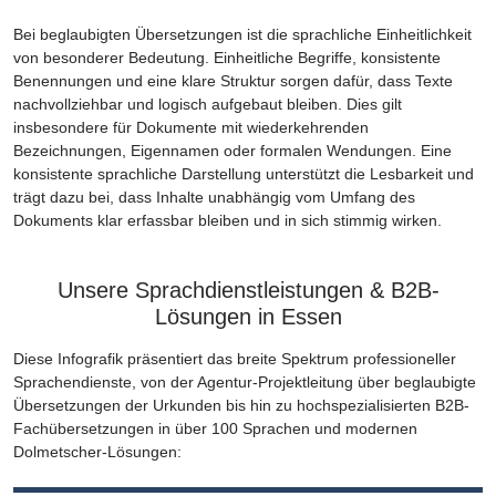
Bei beglaubigten Übersetzungen ist die sprachliche Einheitlichkeit
von besonderer Bedeutung. Einheitliche Begriffe, konsistente
Benennungen und eine klare Struktur sorgen dafür, dass Texte
nachvollziehbar und logisch aufgebaut bleiben. Dies gilt
insbesondere für Dokumente mit wiederkehrenden
Bezeichnungen, Eigennamen oder formalen Wendungen. Eine
konsistente sprachliche Darstellung unterstützt die Lesbarkeit und
trägt dazu bei, dass Inhalte unabhängig vom Umfang des
Dokuments klar erfassbar bleiben und in sich stimmig wirken.
Unsere Sprachdienstleistungen & B2B-
Lösungen in Essen
Diese Infografik präsentiert das breite Spektrum professioneller
Sprachendienste, von der Agentur-Projektleitung über beglaubigte
Übersetzungen der Urkunden bis hin zu hochspezialisierten B2B-
Fachübersetzungen in über 100 Sprachen und modernen
Dolmetscher-Lösungen: