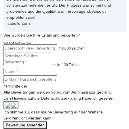
vollsten Zufriedenheit erfüllt. Der Prozess war schnell und
problemlos und die Qualität war hervorragend. Absolut
empfehlenswert!
Isabelle Lenz
Wie würden Sie Ihre Erfahrung bewerten?
max. 80 Zeichen
min. 120 Zeichen
* Pflichtfelder
Alle Bewertungen werden vorab vom Administrator geprüft.
Den Hinweis auf die
Datenschutzerklärung
habe ich gesehen.
Ich stimme zu, dass meine Bewertung auf der Website
veröffentlicht werden kann.
Bewertung absenden