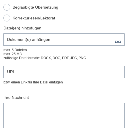
Beglaubigte Übersetzung
Korrekturlesen/Lektorat
Datei(en) hinzufügen
Dokument(e) anhängen
max. 5 Dateien
max. 25 MB
zulässige Dateiformate: DOCX, DOC, PDF, JPG, PNG
bzw. einen Link für Ihre Datei einfügen
Ihre Nachricht