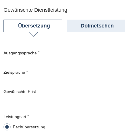
Gewünschte Dienstleistung
Übersetzung
Dolmetschen
Ausgangssprache
*
Zielsprache
*
Gewünschte Frist
Leistungsart
*
Fachübersetzung