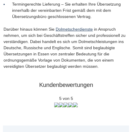
Termingerechte Lieferung – Sie erhalten Ihre Übersetzung
innerhalb der vereinbarten Frist gemäß dem mit dem
Übersetzungsbüro geschlossenen Vertrag.
Darüber hinaus können Sie
Dolmetscherdienste
in Anspruch
nehmen, um sich bei Geschäftstreffen sicher und professionell zu
verständigen. Dabei handelt es sich um Dolmetschleistungen ins
Deutsche, Russische und Englische. Somit sind beglaubigte
Übersetzungen in Essen von zentraler Bedeutung für die
ordnungsgemäße Vorlage von Dokumenten, die von einem
vereidigten Übersetzer beglaubigt werden müssen.
Kundenbewertungen
5 von 5