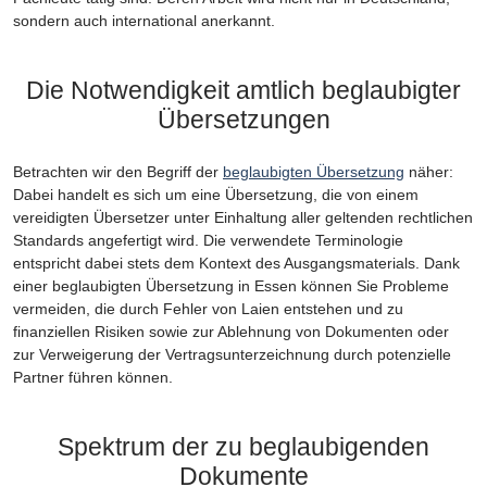
sondern auch international anerkannt.
Die Notwendigkeit amtlich beglaubigter
Übersetzungen
Betrachten wir den Begriff der
beglaubigten Übersetzung
näher:
Dabei handelt es sich um eine Übersetzung, die von einem
vereidigten Übersetzer unter Einhaltung aller geltenden rechtlichen
Standards angefertigt wird. Die verwendete Terminologie
entspricht dabei stets dem Kontext des Ausgangsmaterials. Dank
einer beglaubigten Übersetzung in Essen können Sie Probleme
vermeiden, die durch Fehler von Laien entstehen und zu
finanziellen Risiken sowie zur Ablehnung von Dokumenten oder
zur Verweigerung der Vertragsunterzeichnung durch potenzielle
Partner führen können.
Spektrum der zu beglaubigenden
Dokumente