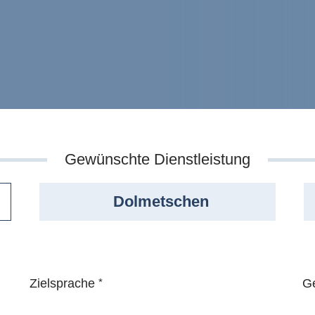
Gewünschte Dienstleistung
Dolmetschen
Zielsprache
*
Ge