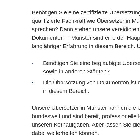
Benötigen Sie eine zertifizierte Übersetzu
qualifizierte Fachkraft wie Übersetzer in M
sprechen? Dann stehen unsere vereidigten
Dokumenten in Münster sind eine der Hauptt
langjähriger Erfahrung in diesem Bereich. 
Benötigen Sie eine beglaubigte Überse
sowie in anderen Städten?
Die Übersetzung von Dokumenten ist di
in diesem Bereich.
Unsere Übersetzer in Münster können die Ü
bundesweit und sind bereit, professionelle
unseren Kernaufgaben. Aber lassen Sie die
dabei weiterhelfen können.