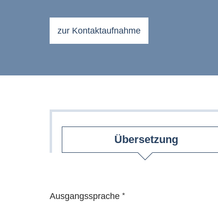
zur Kontaktaufnahme
Übersetzung
Ausgangssprache
*