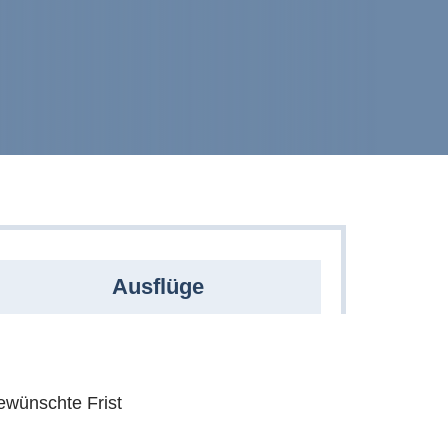
Ausflüge
wünschte Frist