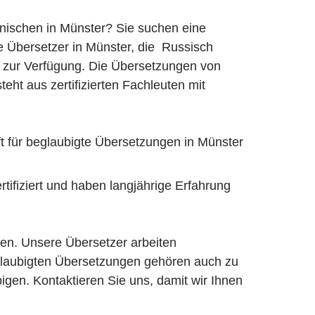
ienischen in Münster? Sie suchen eine
ie Übersetzer in Münster, die Russisch
 zur Verfügung. Die Übersetzungen von
ht aus zertifizierten Fachleuten mit
ft für beglaubigte Übersetzungen in Münster
tifiziert und haben langjährige Erfahrung
en. Unsere Übersetzer arbeiten
beglaubigten Übersetzungen gehören auch zu
gen. Kontaktieren Sie uns, damit wir Ihnen