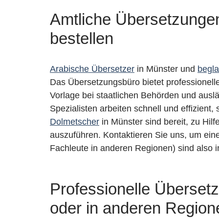
Amtliche Übersetzungen 
bestellen
Arabische Übersetzer
in Münster und
begla
Das Übersetzungsbüro bietet professionell
Vorlage bei staatlichen Behörden und ausl
Spezialisten arbeiten schnell und effizient
Dolmetscher
in Münster sind bereit, zu Hi
auszuführen. Kontaktieren Sie uns, um ein
Fachleute in anderen Regionen) sind also 
Professionelle Überset
oder in anderen Regio