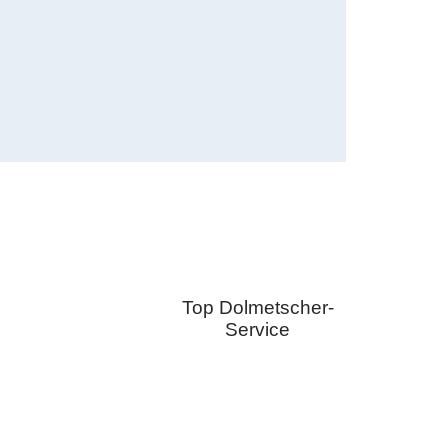
Top Dolmetscher-
Service