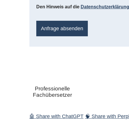
Den Hinweis auf die
Datenschutzerklärun
Anfrage absenden
Professionelle
Fachübersetzer
🤖 Share with ChatGPT
🧠 Share with Perpl