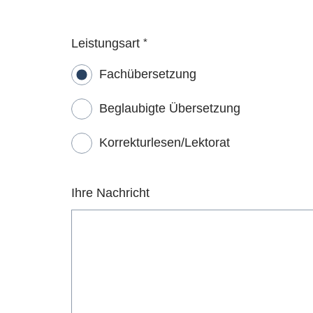
Leistungsart
*
Fachübersetzung
Beglaubigte Übersetzung
Korrekturlesen/Lektorat
Ihre Nachricht