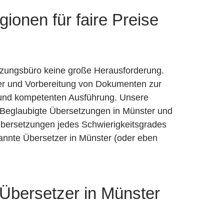
ionen für faire Preise
tzungsbüro keine große Herausforderung.
ter und Vorbereitung von Dokumenten zur
n und kompetenten Ausführung. Unsere
in. Beglaubigte Übersetzungen in Münster und
 Übersetzungen jedes Schwierigkeitsgrades
annte Übersetzer in Münster (oder eben
Übersetzer in Münster