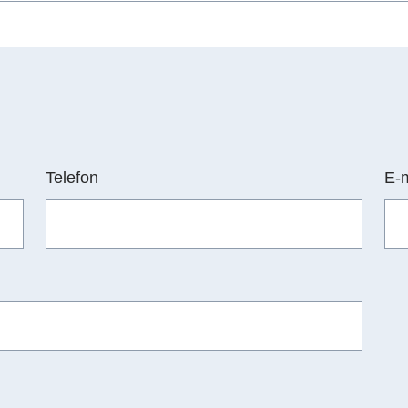
Telefon
E-