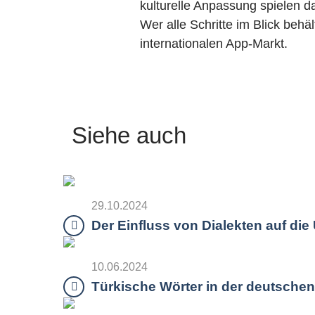
kulturelle Anpassung spielen d
Wer alle Schritte im Blick behä
internationalen App-Markt.
Siehe auch
29.10.2024
Der Einfluss von Dialekten auf d
10.06.2024
Türkische Wörter in der deutsche