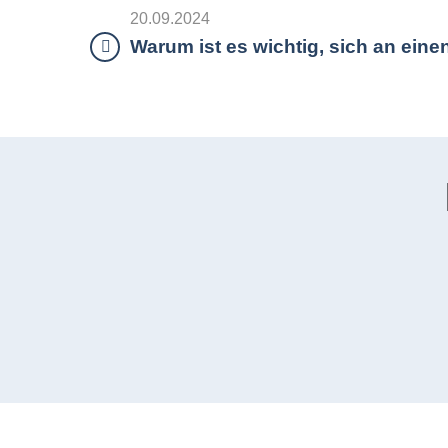
20.09.2024
Warum ist es wichtig, sich an ein