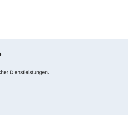
?
cher Dienstleistungen.