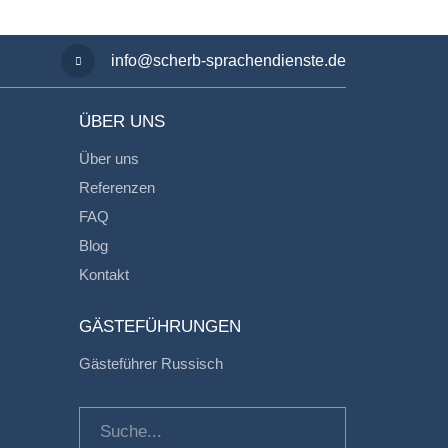
info@scherb-sprachendienste.de
ÜBER UNS
Über uns
Referenzen
FAQ
Blog
Kontakt
GÄSTEFÜHRUNGEN
Gästeführer Russisch