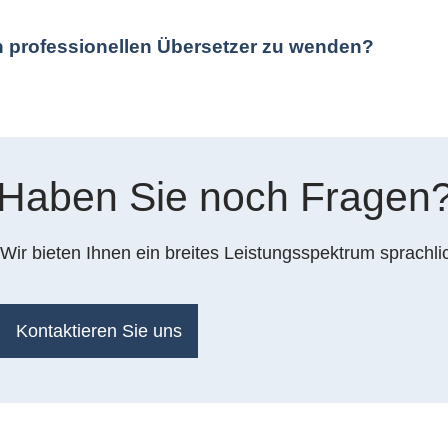
en professionellen Übersetzer zu wenden?
Haben Sie noch Fragen
Wir bieten Ihnen ein breites Leistungsspektrum sprachli
Kontaktieren Sie uns