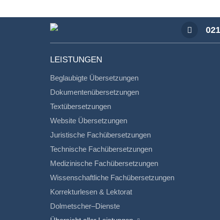
021
LEISTUNGEN
Beglaubigte Übersetzungen
Dokumentenübersetzungen
Textübersetzungen
Website Übersetzungen
Juristische Fachübersetzungen
Technische Fachübersetzungen
Medizinische Fachübersetzungen
Wissenschaftliche Fachübersetzungen
Korrekturlesen & Lektorat
Dolmetscher–Dienste