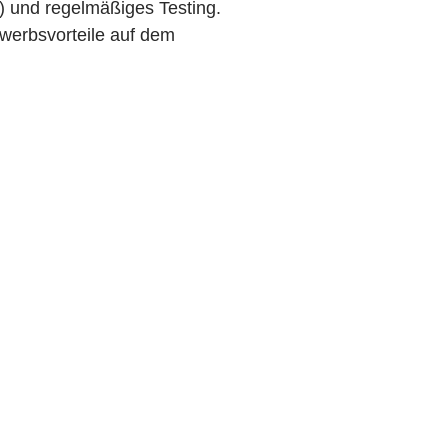
) und regelmäßiges Testing.
bewerbsvorteile auf dem