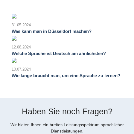
31.05.2024
Was kann man in Düsseldorf machen?
12.08.2024
Welche Sprache ist Deutsch am ähnlichsten?
10.07.2024
Wie lange braucht man, um eine Sprache zu lernen?
Haben Sie noch Fragen?
Wir bieten Ihnen ein breites Leistungsspektrum sprachlicher
Dienstleistungen.