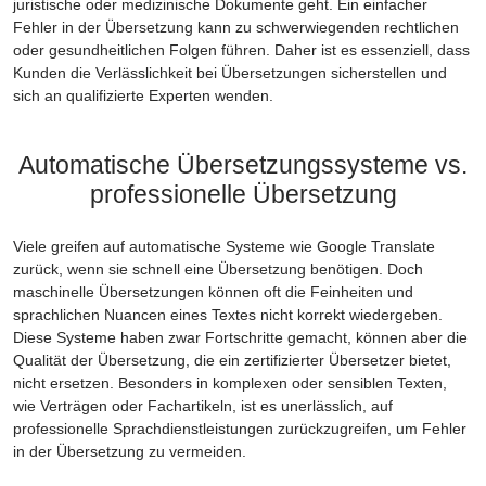
juristische oder medizinische Dokumente geht. Ein einfacher
Fehler in der Übersetzung kann zu schwerwiegenden rechtlichen
oder gesundheitlichen Folgen führen. Daher ist es essenziell, dass
Kunden die Verlässlichkeit bei Übersetzungen sicherstellen und
sich an qualifizierte Experten wenden.
Automatische Übersetzungssysteme vs.
professionelle Übersetzung
Viele greifen auf automatische Systeme wie Google Translate
zurück, wenn sie schnell eine Übersetzung benötigen. Doch
maschinelle Übersetzungen können oft die Feinheiten und
sprachlichen Nuancen eines Textes nicht korrekt wiedergeben.
Diese Systeme haben zwar Fortschritte gemacht, können aber die
Qualität der Übersetzung, die ein zertifizierter Übersetzer bietet,
nicht ersetzen. Besonders in komplexen oder sensiblen Texten,
wie Verträgen oder Fachartikeln, ist es unerlässlich, auf
professionelle Sprachdienstleistungen zurückzugreifen, um Fehler
in der Übersetzung zu vermeiden.