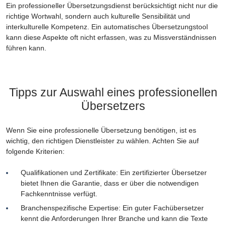
Ein professioneller Übersetzungsdienst berücksichtigt nicht nur die
richtige Wortwahl, sondern auch kulturelle Sensibilität und
interkulturelle Kompetenz. Ein automatisches Übersetzungstool
kann diese Aspekte oft nicht erfassen, was zu Missverständnissen
führen kann.
Tipps zur Auswahl eines professionellen
Übersetzers
Wenn Sie eine professionelle Übersetzung benötigen, ist es
wichtig, den richtigen Dienstleister zu wählen. Achten Sie auf
folgende Kriterien:
Qualifikationen und Zertifikate: Ein zertifizierter Übersetzer
bietet Ihnen die Garantie, dass er über die notwendigen
Fachkenntnisse verfügt.
Branchenspezifische Expertise: Ein guter Fachübersetzer
kennt die Anforderungen Ihrer Branche und kann die Texte