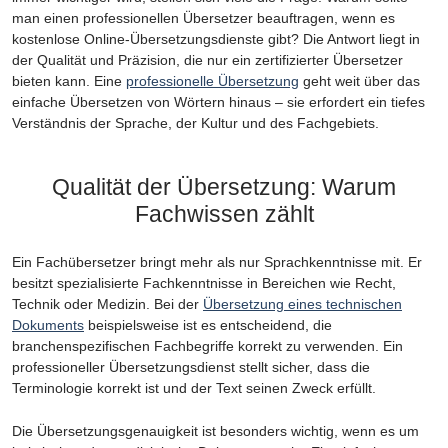
man einen professionellen Übersetzer beauftragen, wenn es
kostenlose Online-Übersetzungsdienste gibt? Die Antwort liegt in
der Qualität und Präzision, die nur ein zertifizierter Übersetzer
bieten kann. Eine
professionelle Übersetzung
geht weit über das
einfache Übersetzen von Wörtern hinaus – sie erfordert ein tiefes
Verständnis der Sprache, der Kultur und des Fachgebiets.
Qualität der Übersetzung: Warum
Fachwissen zählt
Ein Fachübersetzer bringt mehr als nur Sprachkenntnisse mit. Er
besitzt spezialisierte Fachkenntnisse in Bereichen wie Recht,
Technik oder Medizin. Bei der
Übersetzung eines technischen
Dokuments
beispielsweise ist es entscheidend, die
branchenspezifischen Fachbegriffe korrekt zu verwenden. Ein
professioneller Übersetzungsdienst stellt sicher, dass die
Terminologie korrekt ist und der Text seinen Zweck erfüllt.
Die Übersetzungsgenauigkeit ist besonders wichtig, wenn es um