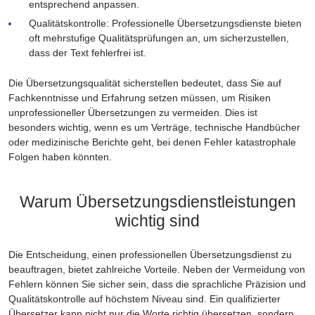
entsprechend anpassen.
Qualitätskontrolle: Professionelle Übersetzungsdienste bieten
oft mehrstufige Qualitätsprüfungen an, um sicherzustellen,
dass der Text fehlerfrei ist.
Die Übersetzungsqualität sicherstellen bedeutet, dass Sie auf
Fachkenntnisse und Erfahrung setzen müssen, um Risiken
unprofessioneller Übersetzungen zu vermeiden. Dies ist
besonders wichtig, wenn es um Verträge, technische Handbücher
oder medizinische Berichte geht, bei denen Fehler katastrophale
Folgen haben könnten.
Warum Übersetzungsdienstleistungen
wichtig sind
Die Entscheidung, einen professionellen Übersetzungsdienst zu
beauftragen, bietet zahlreiche Vorteile. Neben der Vermeidung von
Fehlern können Sie sicher sein, dass die sprachliche Präzision und
Qualitätskontrolle auf höchstem Niveau sind. Ein qualifizierter
Übersetzer kann nicht nur die Worte richtig übersetzen, sondern