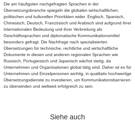
Die am häufigsten nachgefragten Sprachen in der
Übersetzungsbranche spiegeln die globalen wirtschaftlichen,
politischen und kulturellen Prioritäten wider. Englisch, Spanisch,
Chinesisch, Deutsch, Französisch und Arabisch sind aufgrund ihrer
internationalen Bedeutung und ihrer Verbreitung als
Geschäftssprachen und diplomatische Kommunikationsmittel
besonders gefragt. Die Nachfrage nach spezialisierten
Übersetzungen für technische, rechtliche und wirtschaftliche
Dokumente in diesen und anderen regionalen Sprachen wie
Russisch, Portugiesisch und Japanisch wächst stetig, da
Unternehmen und Organisationen global tätig sind. Daher ist es für
Unternehmen und Einzelpersonen wichtig, in qualitativ hochwertige
Übersetzungsdienste zu investieren, um Kommunikationsbarrieren
zu überwinden und weltweit erfolgreich zu sein.
Siehe auch