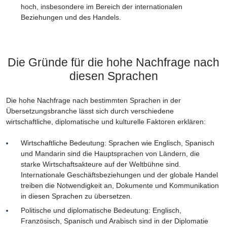
hoch, insbesondere im Bereich der internationalen
Beziehungen und des Handels.
Die Gründe für die hohe Nachfrage nach
diesen Sprachen
Die hohe Nachfrage nach bestimmten Sprachen in der
Übersetzungsbranche lässt sich durch verschiedene
wirtschaftliche, diplomatische und kulturelle Faktoren erklären:
Wirtschaftliche Bedeutung: Sprachen wie Englisch, Spanisch
und Mandarin sind die Hauptsprachen von Ländern, die
starke Wirtschaftsakteure auf der Weltbühne sind.
Internationale Geschäftsbeziehungen und der globale Handel
treiben die Notwendigkeit an, Dokumente und Kommunikation
in diesen Sprachen zu übersetzen.
Politische und diplomatische Bedeutung: Englisch,
Französisch, Spanisch und Arabisch sind in der Diplomatie