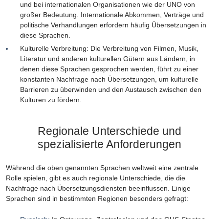
und bei internationalen Organisationen wie der UNO von
großer Bedeutung. Internationale Abkommen, Verträge und
politische Verhandlungen erfordern häufig Übersetzungen in
diese Sprachen.
Kulturelle Verbreitung: Die Verbreitung von Filmen, Musik,
Literatur und anderen kulturellen Gütern aus Ländern, in
denen diese Sprachen gesprochen werden, führt zu einer
konstanten Nachfrage nach Übersetzungen, um kulturelle
Barrieren zu überwinden und den Austausch zwischen den
Kulturen zu fördern.
Regionale Unterschiede und
spezialisierte Anforderungen
Während die oben genannten Sprachen weltweit eine zentrale
Rolle spielen, gibt es auch regionale Unterschiede, die die
Nachfrage nach Übersetzungsdiensten beeinflussen. Einige
Sprachen sind in bestimmten Regionen besonders gefragt: