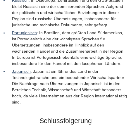
Russisch:
In Osteuropa, Zentralasien und den GUS-Staaten
bleibt Russisch eine der dominierenden Sprachen. Aufgrund
der politischen und wirtschaftlichen Beziehungen in dieser
Region sind russische Übersetzungen, insbesondere für
juristische und technische Dokumente, sehr gefragt.
Portugiesisch
: In Brasilien, dem größten Land Südamerikas,
ist Portugiesisch eine der wichtigsten Sprachen für
Übersetzungen, insbesondere im Hinblick auf den
wachsenden Handel und die Zusammenarbeit in der Region.
In Europa ist Portugiesisch ebenfalls eine wichtige Sprache,
insbesondere für den Handel mit den lusophonen Ländern.
Japanisch
: Japan ist ein führendes Land in der
Technologiebranche und ein bedeutender Wirtschaftspartner.
Die Nachfrage nach Übersetzungen in Japanisch ist in den
Bereichen Technik, Wissenschaft und Wirtschaft besonders
hoch, da viele Unternehmen aus der Region international tätig
sind.
Schlussfolgerung