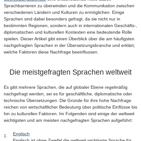
Sprachbarrieren zu überwinden und die Kommunikation zwischen
verschiedenen Ländern und Kulturen zu ermöglichen. Einige
Sprachen sind dabei besonders gefragt, da sie nicht nur in
bestimmten Regionen, sondern auch in internationalen Geschäfts-,
diplomatischen und kulturellen Kontexten eine bedeutende Rolle
spielen. Dieser Artikel gibt einen Überblick über die am häufigsten
nachgefragten Sprachen in der Übersetzungsbranche und erklärt,
welche Faktoren diese Nachfrage beeinflussen.
Die meistgefragten Sprachen weltweit
Es gibt mehrere Sprachen, die auf globaler Ebene regelmäßig
nachgefragt werden, sei es für geschäftliche, diplomatische oder
technische Übersetzungen. Die Gründe für ihre hohe Nachfrage
reichen von wirtschaftlicher Bedeutung über politische Einflüsse bis
hin zu kulturellen Faktoren. Im Folgenden sind einige der weltweit
wichtigsten und am meisten nachgefragten Sprachen aufgeführt:
Englisch
Englisch ist ohne Zweifel die weltweit wichtigste Sprache für