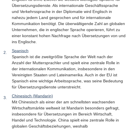
Übersetzungsdienste. Als internationale Geschäftssprache
und Verkehrssprache in der Diplomatie wird Englisch in
nahezu jedem Land gesprochen und für internationale
Kommunikation benötigt. Die überwältigende Zahl an globalen
Unternehmen, die in englischer Sprache operieren, führt zu
einer konstant hohen Nachfrage nach Übersetzungen von und
ins Englische.
Spanisch
Spanisch ist die zweitgrößte Sprache der Welt nach der
Anzahl der Muttersprachler und spielt eine zentrale Rolle in
der internationalen Kommunikation, insbesondere in den
Vereinigten Staaten und Lateinamerika. Auch in der EU ist
Spanisch eine wichtige Arbeitssprache, was seine Bedeutung
für Übersetzungsdienste unterstreicht.
Chinesisch (Mandarin)
Mit Chinesisch als einer der am schnellsten wachsenden
Wirtschaftsmärkte weltweit ist Mandarin besonders gefragt,
insbesondere für Übersetzungen im Bereich Wirtschaft,
Handel und Technologie. China spielt eine zentrale Rolle in
globalen Geschäftsbeziehungen, weshalb