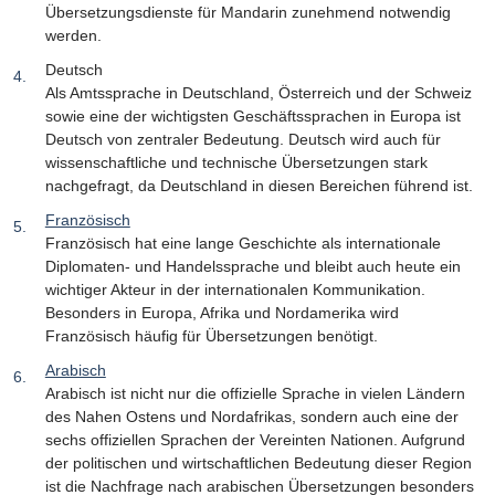
Übersetzungsdienste für Mandarin zunehmend notwendig
werden.
Deutsch
Als Amtssprache in Deutschland, Österreich und der Schweiz
sowie eine der wichtigsten Geschäftssprachen in Europa ist
Deutsch von zentraler Bedeutung. Deutsch wird auch für
wissenschaftliche und technische Übersetzungen stark
nachgefragt, da Deutschland in diesen Bereichen führend ist.
Französisch
Französisch hat eine lange Geschichte als internationale
Diplomaten- und Handelssprache und bleibt auch heute ein
wichtiger Akteur in der internationalen Kommunikation.
Besonders in Europa, Afrika und Nordamerika wird
Französisch häufig für Übersetzungen benötigt.
Arabisch
Arabisch ist nicht nur die offizielle Sprache in vielen Ländern
des Nahen Ostens und Nordafrikas, sondern auch eine der
sechs offiziellen Sprachen der Vereinten Nationen. Aufgrund
der politischen und wirtschaftlichen Bedeutung dieser Region
ist die Nachfrage nach arabischen Übersetzungen besonders