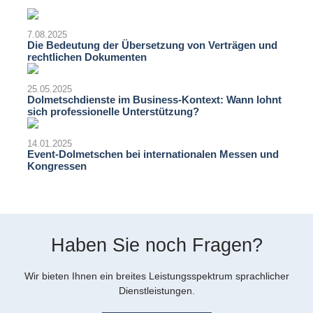
7.08.2025
Die Bedeutung der Übersetzung von Verträgen und
rechtlichen Dokumenten
25.05.2025
Dolmetschdienste im Business-Kontext: Wann lohnt
sich professionelle Unterstützung?
14.01.2025
Event-Dolmetschen bei internationalen Messen und
Kongressen
Haben Sie noch Fragen?
Wir bieten Ihnen ein breites Leistungsspektrum sprachlicher
Dienstleistungen.