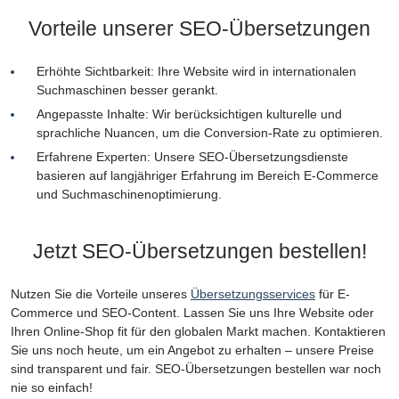
Vorteile unserer SEO-Übersetzungen
Erhöhte Sichtbarkeit: Ihre Website wird in internationalen
Suchmaschinen besser gerankt.
Angepasste Inhalte: Wir berücksichtigen kulturelle und
sprachliche Nuancen, um die Conversion-Rate zu optimieren.
Erfahrene Experten: Unsere SEO-Übersetzungsdienste
basieren auf langjähriger Erfahrung im Bereich E-Commerce
und Suchmaschinenoptimierung.
Jetzt SEO-Übersetzungen bestellen!
Nutzen Sie die Vorteile unseres
Übersetzungsservices
für E-
Commerce und SEO-Content. Lassen Sie uns Ihre Website oder
Ihren Online-Shop fit für den globalen Markt machen. Kontaktieren
Sie uns noch heute, um ein Angebot zu erhalten – unsere Preise
sind transparent und fair. SEO-Übersetzungen bestellen war noch
nie so einfach!