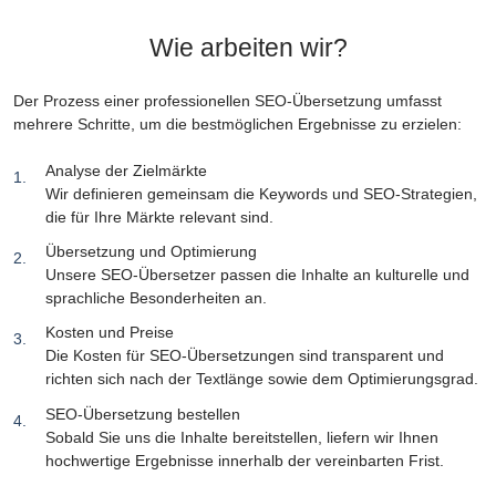
Wie arbeiten wir?
Der Prozess einer professionellen SEO-Übersetzung umfasst
mehrere Schritte, um die bestmöglichen Ergebnisse zu erzielen:
Analyse der Zielmärkte
Wir definieren gemeinsam die Keywords und SEO-Strategien,
die für Ihre Märkte relevant sind.
Übersetzung und Optimierung
Unsere SEO-Übersetzer passen die Inhalte an kulturelle und
sprachliche Besonderheiten an.
Kosten und Preise
Die Kosten für SEO-Übersetzungen sind transparent und
richten sich nach der Textlänge sowie dem Optimierungsgrad.
SEO-Übersetzung bestellen
Sobald Sie uns die Inhalte bereitstellen, liefern wir Ihnen
hochwertige Ergebnisse innerhalb der vereinbarten Frist.