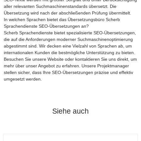
aller relevanten Suchmaschinenstandards übersetzt. Die
Übersetzung wird nach der abschließenden Prüfung übermittelt.
In welchen Sprachen bietet das Übersetzungsbüro Scherb
Sprachendienste SEO-Übersetzungen an?
Scherb Sprachendienste bietet spezialisierte SEO-Übersetzungen,
die auf die Anforderungen moderner Suchmaschinenoptimierung
abgestimmt sind. Wir decken eine Vielzahl von Sprachen ab, um
internationalen Kunden die bestmögliche Unterstützung zu bieten.
Besuchen Sie unsere Website oder kontaktieren Sie uns direkt, um
mehr über unser Angebot zu erfahren. Unsere Projektmanager
stellen sicher, dass Ihre SEO-Übersetzungen präzise und effektiv
umgesetzt werden.
Siehe auch