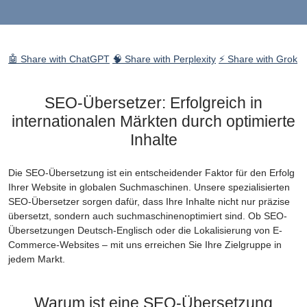
🤖 Share with ChatGPT
🧠 Share with Perplexity
⚡ Share with Grok
SEO-Übersetzer: Erfolgreich in
internationalen Märkten durch optimierte
Inhalte
Die SEO-Übersetzung ist ein entscheidender Faktor für den Erfolg
Ihrer Website in globalen Suchmaschinen. Unsere spezialisierten
SEO-Übersetzer sorgen dafür, dass Ihre Inhalte nicht nur präzise
übersetzt, sondern auch suchmaschinenoptimiert sind. Ob SEO-
Übersetzungen Deutsch-Englisch oder die Lokalisierung von E-
Commerce-Websites – mit uns erreichen Sie Ihre Zielgruppe in
jedem Markt.
Warum ist eine SEO-Übersetzung