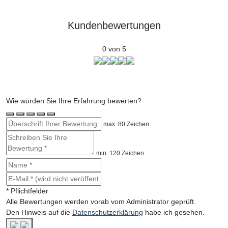
Kundenbewertungen
0 von 5
Wie würden Sie Ihre Erfahrung bewerten?
max. 80 Zeichen
min. 120 Zeichen
* Pflichtfelder
Alle Bewertungen werden vorab vom Administrator geprüft.
Den Hinweis auf die
Datenschutzerklärung
habe ich gesehen.