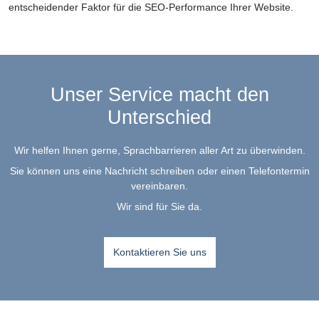
entscheidender Faktor für die SEO-Performance Ihrer Website.
Unser Service macht den
Unterschied
Wir helfen Ihnen gerne, Sprachbarrieren aller Art zu überwinden.
Sie können uns eine Nachricht schreiben oder einen Telefontermin
vereinbaren.
Wir sind für Sie da.
Kontaktieren Sie uns