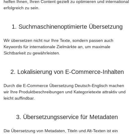
helfen Ihnen, Ihren Content gezielt zu optimieren und international
erfolgreich zu sein.
1. Suchmaschinenoptimierte Übersetzung
Wir übersetzen nicht nur Ihre Texte, sondern passen auch
Keywords für internationale Zielmärkte an, um maximale
Sichtbarkeit zu gewährleisten.
2. Lokalisierung von E-Commerce-Inhalten
Durch die E-Commerce Übersetzung Deutsch-Englisch machen
wir Ihre Produktbeschreibungen und Kategorietexte attraktiv und
leicht auffindbar.
3. Übersetzungsservice für Metadaten
Die Übersetzung von Metadaten, Titeln und Alt-Texten ist ein