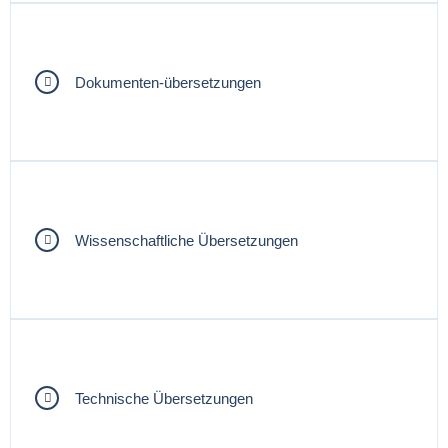
Dokumenten-übersetzungen
Wissenschaftliche Übersetzungen
Technische Übersetzungen