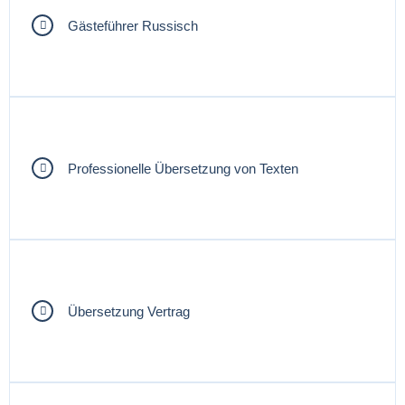
Gästeführer Russisch
Professionelle Übersetzung von Texten
Übersetzung Vertrag