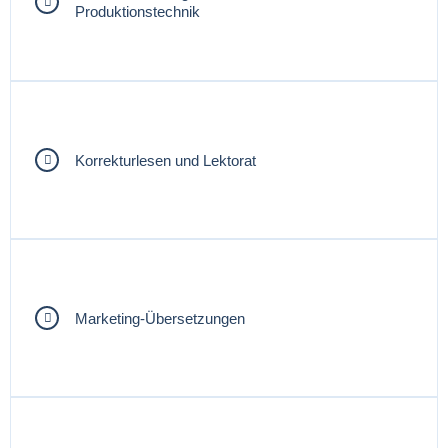
Produktionstechnik
Korrekturlesen und Lektorat
Marketing-Übersetzungen