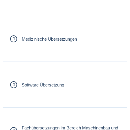
Medizinische Übersetzungen
Software Übersetzung
Fachübersetzungen im Bereich Maschinenbau und