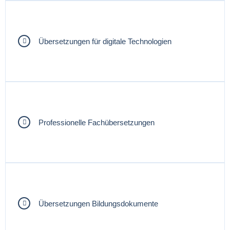
Übersetzungen für digitale Technologien
Professionelle Fachübersetzungen
Übersetzungen Bildungsdokumente