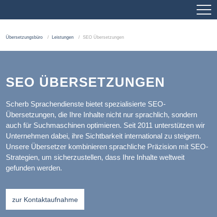
Übersetzungsbüro
Leistungen
SEO Übersetzungen
SEO ÜBERSETZUNGEN
Scherb Sprachendienste bietet spezialisierte SEO-
Übersetzungen, die Ihre Inhalte nicht nur sprachlich, sondern
auch für Suchmaschinen optimieren. Seit 2011 unterstützen wir
Unternehmen dabei, ihre Sichtbarkeit international zu steigern.
Unsere Übersetzer kombinieren sprachliche Präzision mit SEO-
Strategien, um sicherzustellen, dass Ihre Inhalte weltweit
gefunden werden.
zur Kontaktaufnahme