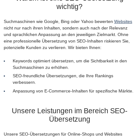
wichtig?
Suchmaschinen wie Google, Bing oder Yahoo bewerten
Websites
nicht nur nach ihren Inhalten, sondern auch nach der Relevanz
und sprachlichen Anpassung an den jeweiligen Zielmarkt. Ohne
eine professionelle Übersetzung von SEO-Inhalten riskieren Sie,
potenzielle Kunden zu verlieren. Wir bieten Ihnen:
Keywords optimiert übersetzen, um die Sichtbarkeit in den
Suchmaschinen zu erhöhen.
SEO-freundliche Übersetzungen, die Ihre Rankings
verbessern.
Anpassung von E-Commerce-Inhalten für spezifische Märkte.
Unsere Leistungen im Bereich SEO-
Übersetzung
Unsere SEO-Übersetzungen für Online-Shops und Websites