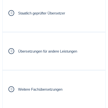
Staatlich geprüfter Übersetzer
Übersetzungen für andere Leistungen
Weitere Fachübersetzungen