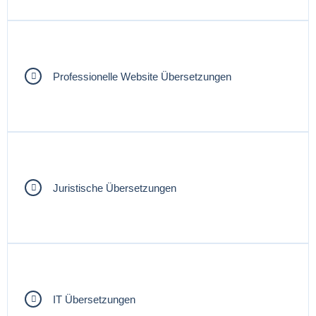
Professionelle Website Übersetzungen
Juristische Übersetzungen
IT Übersetzungen