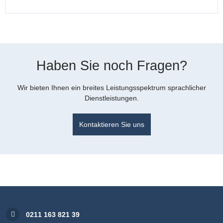
Haben Sie noch Fragen?
Wir bieten Ihnen ein breites Leistungsspektrum sprachlicher
Dienstleistungen.
Kontaktieren Sie uns
0211 163 821 39