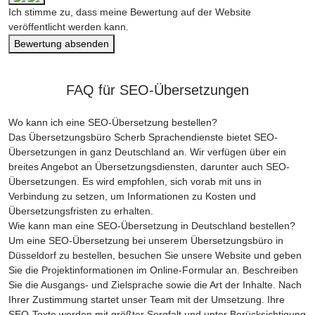
Ich stimme zu, dass meine Bewertung auf der Website
veröffentlicht werden kann.
Bewertung absenden
FAQ für SEO-Übersetzungen
Wo kann ich eine SEO-Übersetzung bestellen?
Das Übersetzungsbüro Scherb Sprachendienste bietet SEO-
Übersetzungen in ganz Deutschland an. Wir verfügen über ein
breites Angebot an Übersetzungsdiensten, darunter auch SEO-
Übersetzungen. Es wird empfohlen, sich vorab mit uns in
Verbindung zu setzen, um Informationen zu Kosten und
Übersetzungsfristen zu erhalten.
Wie kann man eine SEO-Übersetzung in Deutschland bestellen?
Um eine SEO-Übersetzung bei unserem Übersetzungsbüro in
Düsseldorf zu bestellen, besuchen Sie unsere Website und geben
Sie die Projektinformationen im Online-Formular an. Beschreiben
Sie die Ausgangs- und Zielsprache sowie die Art der Inhalte. Nach
Ihrer Zustimmung startet unser Team mit der Umsetzung. Ihre
SEO-Texte werden mit größter Sorgfalt und unter Berücksichtigung