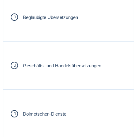
Beglaubigte Übersetzungen
Geschäfts- und Handelsübersetzungen
Dolmetscher–Dienste