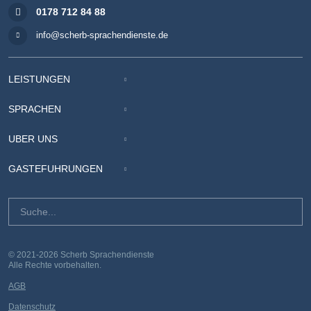
0178 712 84 88
info@scherb-sprachendienste.de
LEISTUNGEN
SPRACHEN
ÜBER UNS
GÄSTEFÜHRUNGEN
© 2021-2026 Scherb Sprachendienste
Alle Rechte vorbehalten.
AGB
Datenschutz